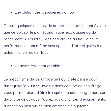
L’évolution des chaudières au fioul
Depuis quelques années, de nombreux modèles ont évolué,
que ce soit sur le plan économique, écologique ou du
rendement. Aujourd’hui, des chaudières au fioul à haute
performance sont même susceptibles d’être éligibles à des
aides financières de l’Etat.
Un investissement durable
Le mécanisme du chauffage au fioul a été pensé pour
durer jusqu’à
20 ans
. Investir dans ce type de chauffage
vous permet alors d’être tranquille pendant longtemps, car
durant ce délai, vous n’aurez pas à changer d’équipements,
à condition bien sûr de bien entretenir le système.