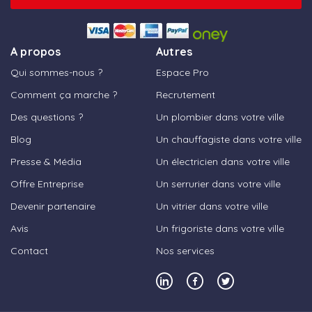
A propos
Autres
Qui sommes-nous ?
Espace Pro
Comment ça marche ?
Recrutement
Des questions ?
Un plombier dans votre ville
Blog
Un chauffagiste dans votre ville
Presse & Média
Un électricien dans votre ville
Offre Entreprise
Un serrurier dans votre ville
Devenir partenaire
Un vitrier dans votre ville
Avis
Un frigoriste dans votre ville
Contact
Nos services