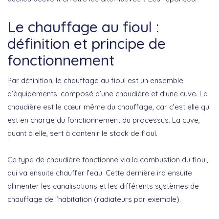
Le chauffage au fioul :
définition et principe de
fonctionnement
Par définition, le chauffage au fioul est un ensemble
d’équipements, composé d’une chaudière et d’une cuve. La
chaudière est le cœur même du chauffage, car c’est elle qui
est en charge du fonctionnement du processus. La cuve,
quant à elle, sert à contenir le stock de fioul.
Ce type de chaudière fonctionne via la combustion du fioul,
qui va ensuite chauffer l’eau. Cette dernière ira ensuite
alimenter les canalisations et les différents systèmes de
chauffage de l’habitation (radiateurs par exemple).