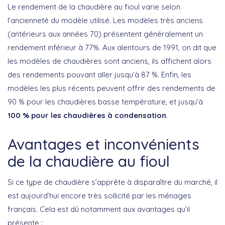
Le rendement de la chaudière au fioul varie selon
l’ancienneté du modèle utilisé. Les modèles très anciens
(antérieurs aux années 70) présentent généralement un
rendement inférieur à 77%. Aux alentours de 1991, on dit que
les modèles de chaudières sont anciens, ils affichent alors
des rendements pouvant aller jusqu’à 87 %. Enfin, les
modèles les plus récents peuvent offrir des rendements de
90 % pour les chaudières basse température, et jusqu’à
100 % pour les chaudières à condensation
.
Avantages et inconvénients
de la chaudière au fioul
Si ce type de chaudière s’apprête à disparaître du marché, il
est aujourd’hui encore très sollicité par les ménages
français. Cela est dû notamment aux avantages qu’il
présente :