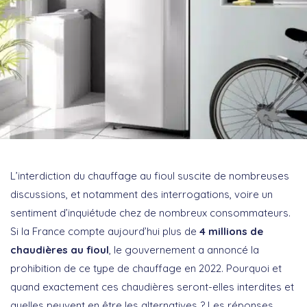
L’interdiction du chauffage au fioul suscite de nombreuses
discussions, et notamment des interrogations, voire un
sentiment d’inquiétude chez de nombreux consommateurs.
Si la France compte aujourd’hui plus de
4 millions de
chaudières au fioul
, le gouvernement a annoncé la
prohibition de ce type de chauffage en 2022. Pourquoi et
quand exactement ces chaudières seront-elles interdites et
quelles peuvent en être les alternatives ? Les réponses.