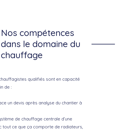
Nos compétences
dans le domaine du
chauffage
chauffagistes qualifiés sont en capacité
in de :
ace un devis après analyse du chantier à
 système de chauffage centrale d’une
 tout ce que ça comporte de radiateurs,