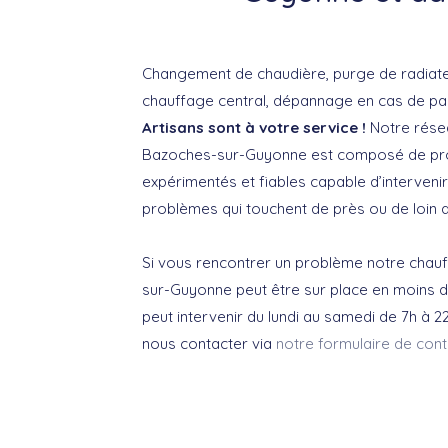
Changement de chaudière, purge de radiateur
chauffage central, dépannage en cas de pa
Artisans sont à votre service !
Notre rése
Bazoches-sur-Guyonne est composé de pro
expérimentés et fiables capable d’intervenir
problèmes qui touchent de près ou de loin 
Si vous rencontrer un problème notre chau
sur-Guyonne peut être sur place en moins d
peut intervenir du lundi au samedi de 7h à 22
nous contacter via
notre formulaire de cont