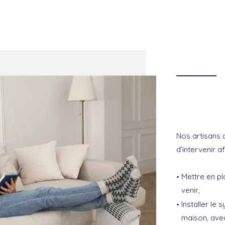
Nos artisans 
d’intervenir af
Mettre en pl
venir,
Installer le
maison, avec