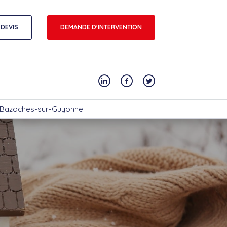
DEVIS
DEMANDE D'INTERVENTION
 Bazoches-sur-Guyonne