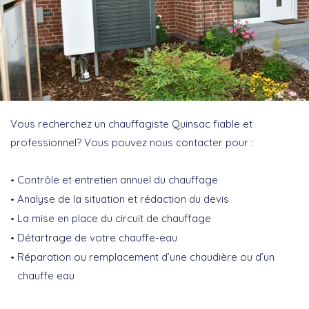
Vous recherchez un chauffagiste Quinsac fiable et
professionnel? Vous pouvez nous contacter pour :
Contrôle et entretien annuel du chauffage
Analyse de la situation et rédaction du devis
La mise en place du circuit de chauffage
Détartrage de votre chauffe-eau
Réparation ou remplacement d’une chaudière ou d’un
chauffe eau