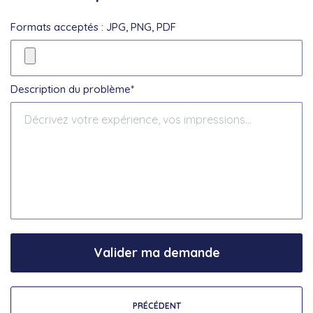
Formats acceptés : JPG, PNG, PDF
Description du problème*
Valider ma demande
PRÉCÉDENT