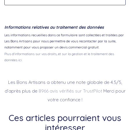
Informations relatives au traitement des données
Les informations recueillies dans ce formulaire sont collectées et traitées par
Les Bons Artisans pour nous permettre de vous recontacter par la suite,
notamment pour vous proposer un devis commercial gratuit.
Plus d'informations sur vos droits, et sur la gestion et le traitement des
données ici.
Les Bons Artisans a obtenu une note globale de 4.5/5,
d’après plus de
8966 avis vérifiés sur TrustPilot
Merci pour
votre confiance !
Ces articles pourraient vous
intéresser