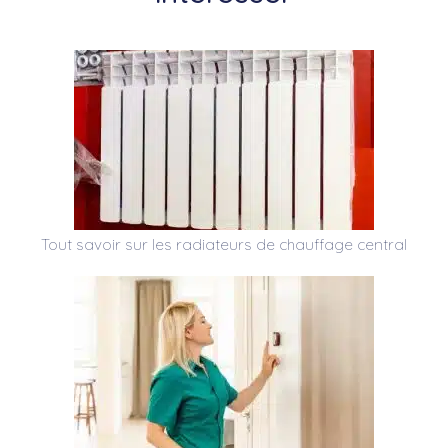
Tout savoir sur les radiateurs de chauffage central