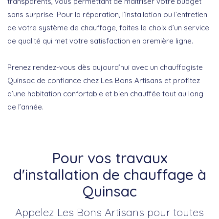
transparents, vous permettant de maîtriser votre budget
sans surprise. Pour la réparation, l’installation ou l’entretien
de votre système de chauffage, faites le choix d’un service
de qualité qui met votre satisfaction en première ligne.
Prenez rendez-vous dès aujourd’hui avec un
chauffagiste
Quinsac
de confiance chez Les Bons Artisans et profitez
d’une habitation confortable et bien chauffée tout au long
de l’année.
Pour vos travaux
d'installation de chauffage à
Quinsac
Appelez Les Bons Artisans pour toutes