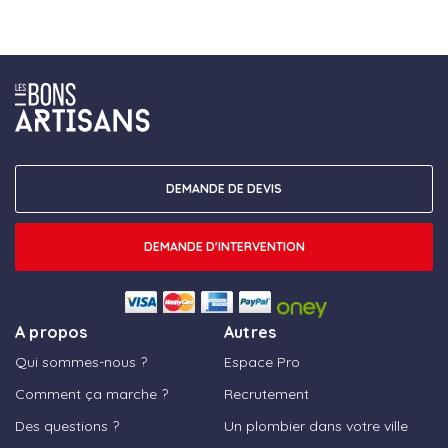
DEMANDE DE DEVIS
DEMANDE D'INTERVENTION
A propos
Autres
Qui sommes-nous ?
Espace Pro
Comment ça marche ?
Recrutement
Des questions ?
Un plombier dans votre ville