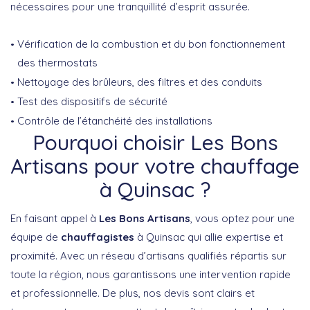
nécessaires pour une tranquillité d’esprit assurée.
Vérification de la combustion et du bon fonctionnement
des thermostats
Nettoyage des brûleurs, des filtres et des conduits
Test des dispositifs de sécurité
Contrôle de l’étanchéité des installations
Pourquoi choisir Les Bons
Artisans pour votre chauffage
à Quinsac ?
En faisant appel à
Les Bons Artisans
, vous optez pour une
équipe de
chauffagistes
à Quinsac qui allie expertise et
proximité. Avec un réseau d’artisans qualifiés répartis sur
toute la région, nous garantissons une intervention rapide
et professionnelle. De plus, nos devis sont clairs et