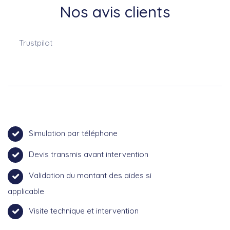
Nos avis clients
Trustpilot
Simulation par téléphone
Devis transmis avant intervention
Validation du montant des aides si
applicable
Visite technique et intervention