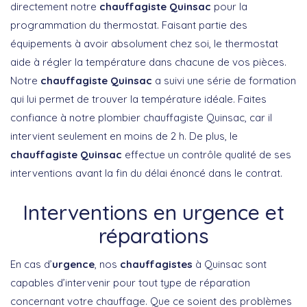
directement notre
chauffagiste Quinsac
pour la
programmation du thermostat. Faisant partie des
équipements à avoir absolument chez soi, le thermostat
aide à régler la température dans chacune de vos pièces.
Notre
chauffagiste Quinsac
a suivi une série de formation
qui lui permet de trouver la température idéale. Faites
confiance à notre plombier chauffagiste Quinsac, car il
intervient seulement en moins de 2 h. De plus, le
chauffagiste Quinsac
effectue un contrôle qualité de ses
interventions avant la fin du délai énoncé dans le contrat.
Interventions en urgence et
réparations
En cas d’
urgence
, nos
chauffagistes
à Quinsac sont
capables d’intervenir pour tout type de réparation
concernant votre chauffage. Que ce soient des problèmes