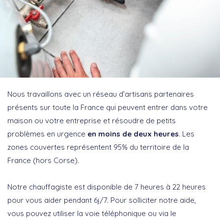
Nous travaillons avec un réseau d’artisans partenaires
présents sur toute la France qui peuvent entrer dans votre
maison ou votre entreprise et résoudre de petits
problèmes en urgence
en moins de deux heures
. Les
zones couvertes représentent 95% du territoire de la
France (hors Corse).
Notre chauffagiste est disponible de 7 heures à 22 heures
pour vous aider pendant 6j/7. Pour solliciter notre aide,
vous pouvez utiliser la voie téléphonique ou via le