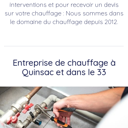
interventions et pour recevoir un devis
sur votre chauffage : Nous sommes dans
le domaine du chauffage depuis 2012.
Entreprise de chauffage à
Quinsac et dans le 33