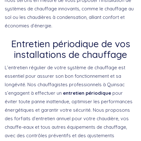
nous serons en mesure de vous proposer l’installation de
systèmes de chauffage innovants, comme le chauffage au
sol ou les chaudières à condensation, alliant confort et
économies d’énergie.
Entretien périodique de vos
installations de chauffage
L’entretien régulier de votre système de chauffage est
essentiel pour assurer son bon fonctionnement et sa
longévité. Nos chauffagistes professionnels à Quinsac
s’engagent à effectuer un
entretien périodique
pour
éviter toute panne inattendue, optimiser les performances
énergétiques et garantir votre sécurité. Nous proposons
des forfaits d’entretien annuel pour votre chaudière, vos
chauffe-eaux et tous autres équipements de chauffage,
avec des contrôles préventifs et des ajustements