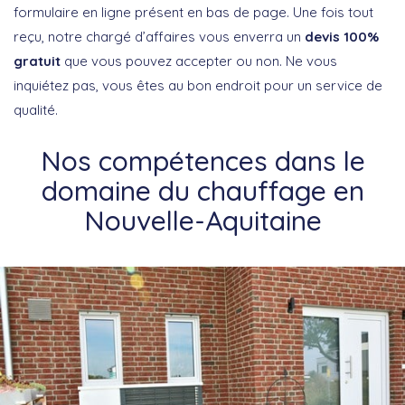
formulaire en ligne présent en bas de page. Une fois tout
reçu, notre chargé d’affaires vous enverra un
devis 100%
gratuit
que vous pouvez accepter ou non. Ne vous
inquiétez pas, vous êtes au bon endroit pour un service de
qualité.
Nos compétences dans le
domaine du chauffage en
Nouvelle-Aquitaine