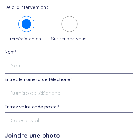
Délai d’intervention :
Immédiatement
Sur rendez-vous
Nom*
Entrez le numéro de téléphone*
Entrez votre code postal*
Joindre une photo