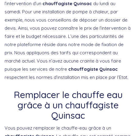
l’intervention d’un
chauffagiste Quinsac
du lundi au
samedi. Pour une installation de pompe à chaleur, par
exemple, nous vous conseillons de déposer un dossier de
devis. Ainsi, vous pouvez connaître le prix de l’intervention à
faire et le budget nécessaire. L’une des particularités de
notre plateforme réside dans notre mode de fixation de
prix. Nous appliquons des tarifs qui correspondent au
marché actuel. Vous n’avez aucune crainte à vous faire
puisque les services de notre
chauffagiste Quinsac
respectent les normes d’installation mis en place par l’Etat.
Remplacer le chauffe eau
grâce à un chauffagiste
Quinsac
Vous pouvez remplacer le chauffe-eau grâce à un