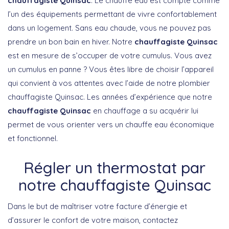
chauffagiste Quinsac
. Le chauffe eau est compté comme
l’un des équipements permettant de vivre confortablement
dans un logement. Sans eau chaude, vous ne pouvez pas
prendre un bon bain en hiver. Notre
chauffagiste Quinsac
est en mesure de s’occuper de votre cumulus. Vous avez
un cumulus en panne ? Vous êtes libre de choisir l’appareil
qui convient à vos attentes avec l’aide de notre plombier
chauffagiste Quinsac. Les années d’expérience que notre
chauffagiste Quinsac
en chauffage a su acquérir lui
permet de vous orienter vers un chauffe eau économique
et fonctionnel.
Régler un thermostat par
notre chauffagiste Quinsac
Dans le but de maîtriser votre facture d’énergie et
d’assurer le confort de votre maison, contactez