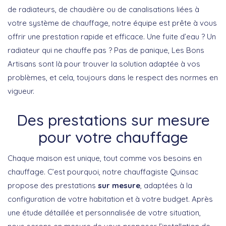
de radiateurs, de chaudière ou de canalisations liées à
votre système de chauffage, notre équipe est prête à vous
offrir une prestation rapide et efficace. Une fuite d’eau ? Un
radiateur qui ne chauffe pas ? Pas de panique, Les Bons
Artisans sont là pour trouver la solution adaptée à vos
problèmes, et cela, toujours dans le respect des normes en
vigueur.
Des prestations sur mesure
pour votre chauffage
Chaque maison est unique, tout comme vos besoins en
chauffage. C’est pourquoi, notre
chauffagiste Quinsac
propose des prestations
sur mesure
, adaptées à la
configuration de votre habitation et à votre budget. Après
une étude détaillée et personnalisée de votre situation,