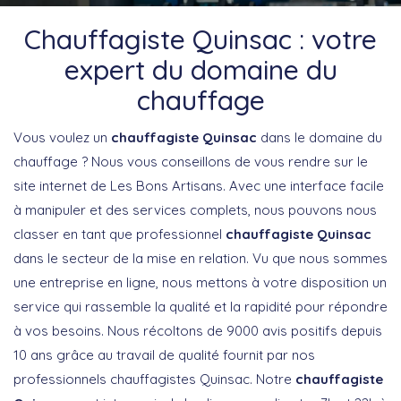
Chauffagiste Quinsac : votre
expert du domaine du
chauffage
Vous voulez un
chauffagiste Quinsac
dans le domaine du
chauffage ? Nous vous conseillons de vous rendre sur le
site internet de Les Bons Artisans. Avec une interface facile
à manipuler et des services complets, nous pouvons nous
classer en tant que professionnel
chauffagiste Quinsac
dans le secteur de la mise en relation. Vu que nous sommes
une entreprise en ligne, nous mettons à votre disposition un
service qui rassemble la qualité et la rapidité pour répondre
à vos besoins. Nous récoltons de 9000 avis positifs depuis
10 ans grâce au travail de qualité fournit par nos
professionnels chauffagistes Quinsac. Notre
chauffagiste