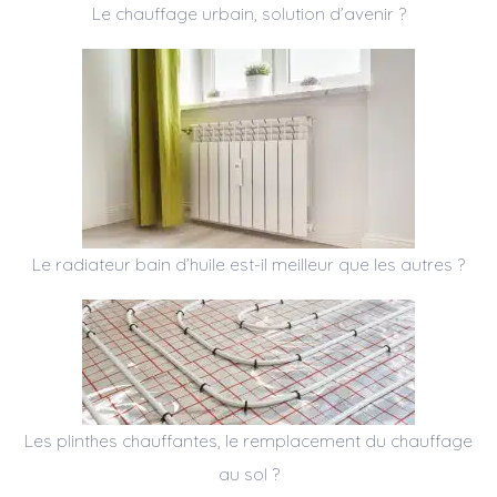
Le chauffage urbain, solution d’avenir ?
Le radiateur bain d’huile est-il meilleur que les autres ?
Les plinthes chauffantes, le remplacement du chauffage
au sol ?