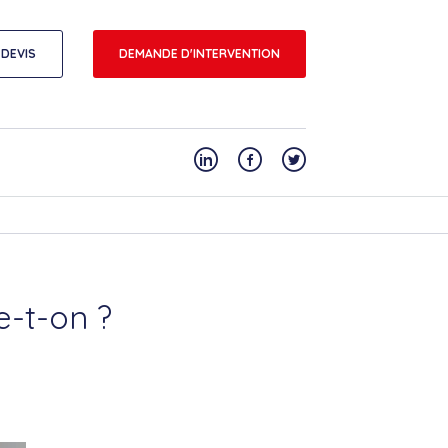
DEVIS
DEMANDE D'INTERVENTION
e-t-on ?