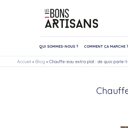
QUI SOMMES-NOUS ?
COMMENT ÇA MARCHE 
Accueil
»
Blog
»
Chauffe-eau extra plat : de quoi parle-t
Chauffe