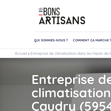
QUI SOMMES-NOUS ?
COMMENT ÇA MARCHE 
Accueil
»
Entreprise de climatisation dans les Hauts-de-F
Entreprise d
climatisation
Caudry (595