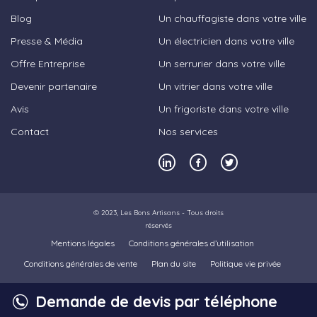
Blog
Un chauffagiste dans votre ville
Presse & Média
Un électricien dans votre ville
Offre Entreprise
Un serrurier dans votre ville
Devenir partenaire
Un vitrier dans votre ville
Avis
Un frigoriste dans votre ville
Contact
Nos services
© 2023,
Les Bons Artisans
- Tous droits
réservés
Mentions légales
Conditions générales d’utilisation
Conditions générales de vente
Plan du site
Politique vie privée
Demande de devis par téléphone