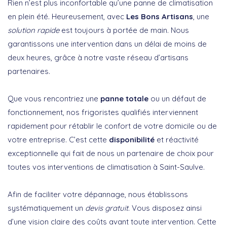
Rien n’est plus inconfortable qu’une panne de climatisation
en plein été. Heureusement, avec
Les Bons Artisans
, une
solution rapide
est toujours à portée de main. Nous
garantissons une intervention dans un délai de moins de
deux heures, grâce à notre vaste réseau d’artisans
partenaires.
Que vous rencontriez une
panne totale
ou un défaut de
fonctionnement, nos frigoristes qualifiés interviennent
rapidement pour rétablir le confort de votre domicile ou de
votre entreprise. C’est cette
disponibilité
et réactivité
exceptionnelle qui fait de nous un partenaire de choix pour
toutes vos interventions de climatisation à Saint-Saulve.
Afin de faciliter votre dépannage, nous établissons
systématiquement un
devis gratuit
. Vous disposez ainsi
d’une vision claire des coûts avant toute intervention. Cette