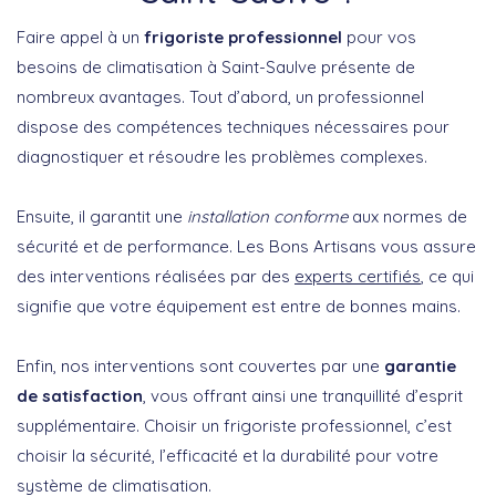
Faire appel à un
frigoriste professionnel
pour vos
besoins de climatisation à Saint-Saulve présente de
nombreux avantages. Tout d’abord, un professionnel
dispose des compétences techniques nécessaires pour
diagnostiquer et résoudre les problèmes complexes.
Ensuite, il garantit une
installation conforme
aux normes de
sécurité et de performance. Les Bons Artisans vous assure
des interventions réalisées par des
experts certifiés
, ce qui
signifie que votre équipement est entre de bonnes mains.
Enfin, nos interventions sont couvertes par une
garantie
de satisfaction
, vous offrant ainsi une tranquillité d’esprit
supplémentaire. Choisir un frigoriste professionnel, c’est
choisir la sécurité, l’efficacité et la durabilité pour votre
système de climatisation.