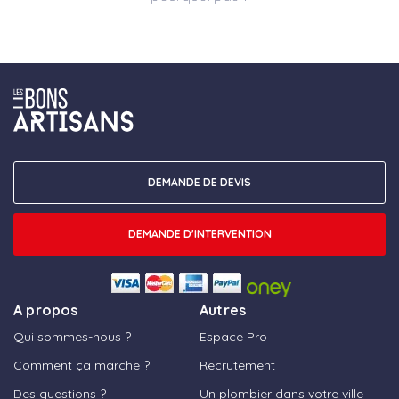
DEMANDE DE DEVIS
DEMANDE D'INTERVENTION
A propos
Autres
Qui sommes-nous ?
Espace Pro
Comment ça marche ?
Recrutement
Des questions ?
Un plombier dans votre ville