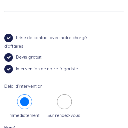
Prise de contact avec notre chargé
d'affaires
Devis gratuit
Intervention de notre frigoriste
Délai d’intervention :
Immédiatement
Sur rendez-vous
Nom*