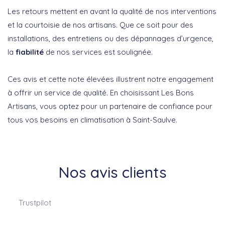
Les retours mettent en avant la qualité de nos interventions
et la courtoisie de nos artisans. Que ce soit pour des
installations, des entretiens ou des dépannages d’urgence,
la
fiabilité
de nos services est soulignée.
Ces avis et cette note élevées illustrent notre engagement
à offrir un service de qualité. En choisissant Les Bons
Artisans, vous optez pour un partenaire de confiance pour
tous vos besoins en climatisation à Saint-Saulve.
Nos avis clients
Trustpilot