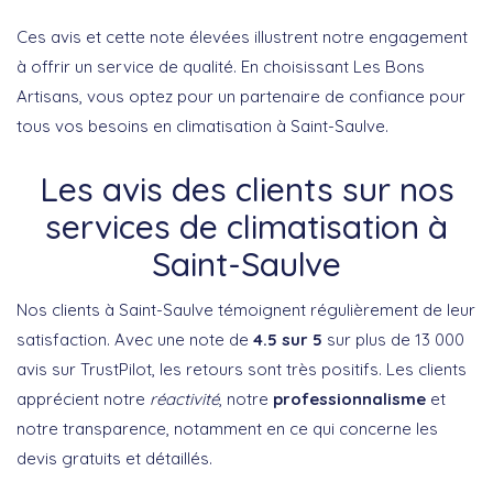
Ces avis et cette note élevées illustrent notre engagement
à offrir un service de qualité. En choisissant Les Bons
Artisans, vous optez pour un partenaire de confiance pour
tous vos besoins en climatisation à Saint-Saulve.
Les avis des clients sur nos
services de climatisation à
Saint-Saulve
Nos clients à Saint-Saulve témoignent régulièrement de leur
satisfaction. Avec une note de
4.5 sur 5
sur plus de 13 000
avis sur TrustPilot, les retours sont très positifs. Les clients
apprécient notre
réactivité
, notre
professionnalisme
et
notre transparence, notamment en ce qui concerne les
devis gratuits et détaillés.