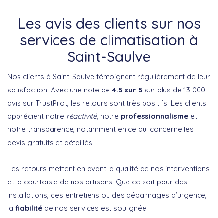
Les avis des clients sur nos
services de climatisation à
Saint-Saulve
Nos clients à Saint-Saulve témoignent régulièrement de leur
satisfaction. Avec une note de
4.5 sur 5
sur plus de 13 000
avis sur TrustPilot, les retours sont très positifs. Les clients
apprécient notre
réactivité
, notre
professionnalisme
et
notre transparence, notamment en ce qui concerne les
devis gratuits et détaillés.
Les retours mettent en avant la qualité de nos interventions
et la courtoisie de nos artisans. Que ce soit pour des
installations, des entretiens ou des dépannages d’urgence,
la
fiabilité
de nos services est soulignée.