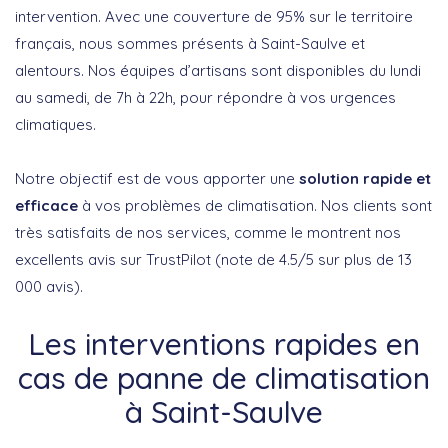
intervention. Avec une couverture de 95% sur le territoire
français, nous sommes présents à Saint-Saulve et
alentours. Nos équipes d’artisans sont disponibles du lundi
au samedi, de 7h à 22h, pour répondre à vos urgences
climatiques.
Notre objectif est de vous apporter une
solution rapide et
efficace
à vos problèmes de climatisation. Nos clients sont
très satisfaits de nos services, comme le montrent nos
excellents avis sur TrustPilot (note de 4.5/5 sur plus de 13
000 avis).
Les interventions rapides en
cas de panne de climatisation
à Saint-Saulve