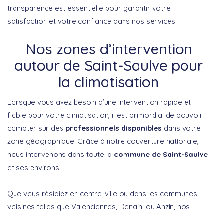
transparence est essentielle pour garantir votre
satisfaction et votre confiance dans nos services.
Nos zones d’intervention
autour de Saint-Saulve pour
la climatisation
Lorsque vous avez besoin d’une intervention rapide et
fiable pour votre climatisation, il est primordial de pouvoir
compter sur des
professionnels disponibles
dans votre
zone géographique. Grâce à notre couverture nationale,
nous intervenons dans toute la
commune de Saint-Saulve
et ses environs.
Que vous résidiez en centre-ville ou dans les communes
voisines telles que
Valenciennes, Denain,
ou
Anzin
, nos