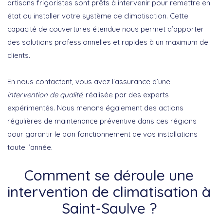
artisans frigoristes sont prêts à intervenir pour remettre en
état ou installer votre système de climatisation. Cette
capacité de couvertures étendue nous permet d’apporter
des solutions professionnelles et rapides à un maximum de
clients.
En nous contactant, vous avez l’assurance d’une
intervention de qualité
, réalisée par des experts
expérimentés. Nous menons également des actions
régulières de maintenance préventive dans ces régions
pour garantir le bon fonctionnement de vos installations
toute l’année.
Comment se déroule une
intervention de climatisation à
Saint-Saulve ?