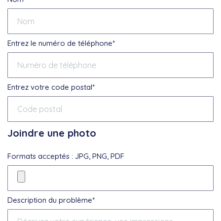
Entrez le numéro de téléphone*
Entrez votre code postal*
Joindre une photo
Formats acceptés : JPG, PNG, PDF
Description du problème*