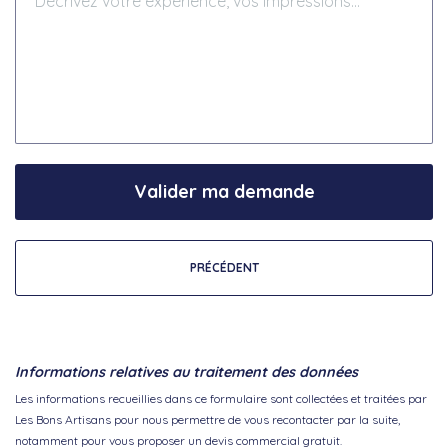
Valider ma demande
PRÉCÉDENT
Informations relatives au traitement des données
Les informations recueillies dans ce formulaire sont collectées et traitées par
Les Bons Artisans pour nous permettre de vous recontacter par la suite,
notamment pour vous proposer un devis commercial gratuit.