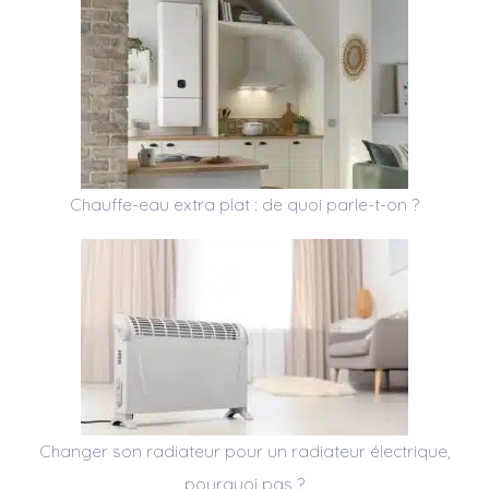
Chauffe-eau extra plat : de quoi parle-t-on ?
Changer son radiateur pour un radiateur électrique,
pourquoi pas ?