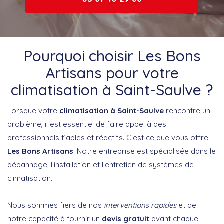
Pourquoi choisir Les Bons
Artisans pour votre
climatisation à Saint-Saulve ?
Lorsque votre
climatisation à Saint-Saulve
rencontre un
problème, il est essentiel de faire appel à des
professionnels fiables et réactifs. C’est ce que vous offre
Les Bons Artisans
. Notre entreprise est spécialisée dans le
dépannage, l’installation et l’entretien de systèmes de
climatisation.
Nous sommes fiers de nos
interventions rapides
et de
notre capacité à fournir un
devis gratuit
avant chaque