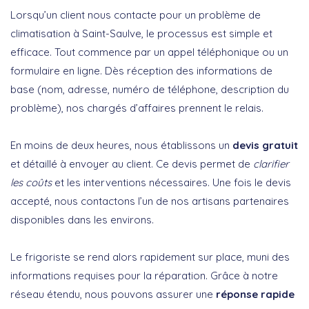
Lorsqu’un client nous contacte pour un problème de
climatisation à Saint-Saulve, le processus est simple et
efficace. Tout commence par un appel téléphonique ou un
formulaire en ligne. Dès réception des informations de
base (nom, adresse, numéro de téléphone, description du
problème), nos chargés d’affaires prennent le relais.
En moins de deux heures, nous établissons un
devis gratuit
et détaillé à envoyer au client. Ce devis permet de
clarifier
les coûts
et les interventions nécessaires. Une fois le devis
accepté, nous contactons l’un de nos artisans partenaires
disponibles dans les environs.
Le frigoriste se rend alors rapidement sur place, muni des
informations requises pour la réparation. Grâce à notre
réseau étendu, nous pouvons assurer une
réponse rapide