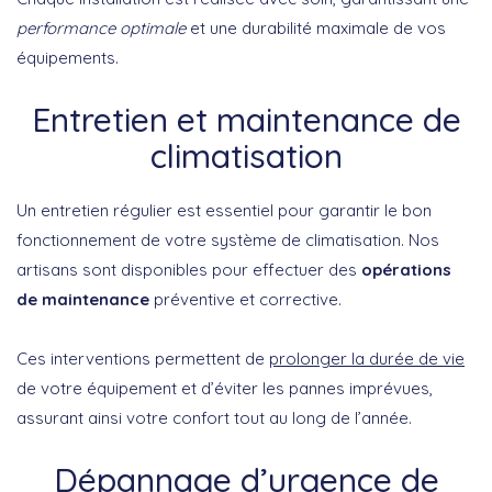
performance optimale
et une durabilité maximale de vos
équipements.
Entretien et maintenance de
climatisation
Un entretien régulier est essentiel pour garantir le bon
fonctionnement de votre système de climatisation. Nos
artisans sont disponibles pour effectuer des
opérations
de maintenance
préventive et corrective.
Ces interventions permettent de
prolonger la durée de vie
de votre équipement et d’éviter les pannes imprévues,
assurant ainsi votre confort tout au long de l’année.
Dépannage d’urgence de