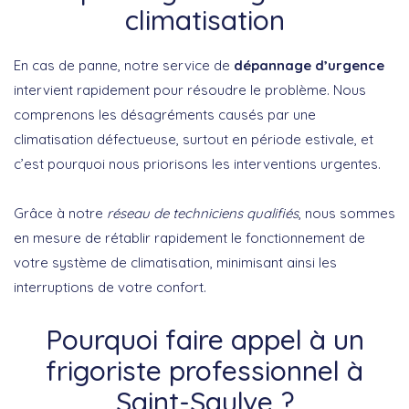
climatisation
En cas de panne, notre service de
dépannage d’urgence
intervient rapidement pour résoudre le problème. Nous
comprenons les désagréments causés par une
climatisation défectueuse, surtout en période estivale, et
c’est pourquoi nous priorisons les interventions urgentes.
Grâce à notre
réseau de techniciens qualifiés
, nous sommes
en mesure de rétablir rapidement le fonctionnement de
votre système de climatisation, minimisant ainsi les
interruptions de votre confort.
Pourquoi faire appel à un
frigoriste professionnel à
Saint-Saulve ?