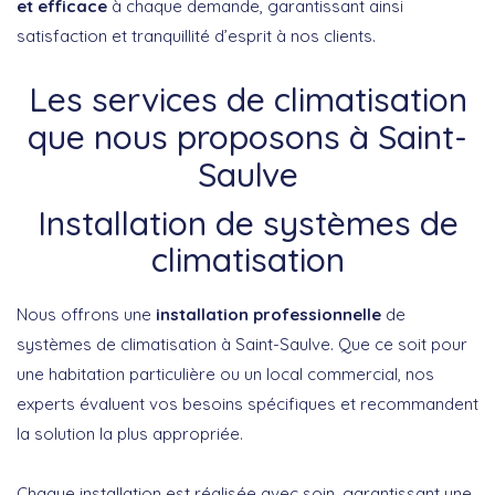
et efficace
à chaque demande, garantissant ainsi
satisfaction et tranquillité d’esprit à nos clients.
Les services de climatisation
que nous proposons à Saint-
Saulve
Installation de systèmes de
climatisation
Nous offrons une
installation professionnelle
de
systèmes de climatisation à Saint-Saulve. Que ce soit pour
une habitation particulière ou un local commercial, nos
experts évaluent vos besoins spécifiques et recommandent
la solution la plus appropriée.
Chaque installation est réalisée avec soin, garantissant une