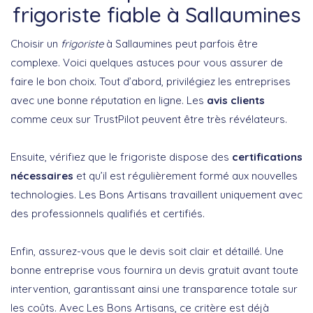
frigoriste fiable à Sallaumines
Choisir un
frigoriste
à Sallaumines peut parfois être
complexe. Voici quelques astuces pour vous assurer de
faire le bon choix. Tout d’abord, privilégiez les entreprises
avec une bonne réputation en ligne. Les
avis clients
comme ceux sur TrustPilot peuvent être très révélateurs.
Ensuite, vérifiez que le frigoriste dispose des
certifications
nécessaires
et qu’il est régulièrement formé aux nouvelles
technologies. Les Bons Artisans travaillent uniquement avec
des professionnels qualifiés et certifiés.
Enfin, assurez-vous que le devis soit clair et détaillé. Une
bonne entreprise vous fournira un devis gratuit avant toute
intervention, garantissant ainsi une transparence totale sur
les coûts. Avec Les Bons Artisans, ce critère est déjà