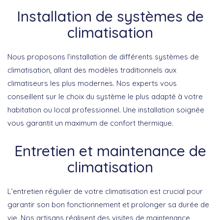
Installation de systèmes de
climatisation
Nous proposons l’installation de différents systèmes de
climatisation, allant des modèles traditionnels aux
climatiseurs les plus modernes. Nos experts vous
conseillent sur le choix du système le plus adapté à votre
habitation ou local professionnel. Une installation soignée
vous garantit un maximum de confort thermique.
Entretien et maintenance de
climatisation
L’entretien régulier de votre climatisation est crucial pour
garantir son bon fonctionnement et prolonger sa durée de
vie. Nos artisans réalisent des visites de maintenance