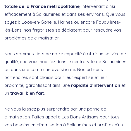
totale de la France métropolitaine
, intervenant ainsi
efficacement à Sallaumines et dans ses environs. Que vous
soyez à Loos-en-Gohelle, Harnes ou encore Fouquières-
lès-Lens, nos frigoristes se déplacent pour résoudre vos
problèmes de climatisation.
Nous sommes fiers de notre capacité à offrir un service de
qualité, que vous habitiez dans le centre-ville de Sallaumines
ou dans une commune avoisinante. Nos artisans
partenaires sont choisis pour leur expertise et leur
proximité, garantissant ainsi une
rapidité d’intervention
et
un
travail bien fait
.
Ne vous laissez plus surprendre par une panne de
climatisation. Faites appel à Les Bons Artisans pour tous
vos besoins en climatisation à Sallaumines et profitez d’un