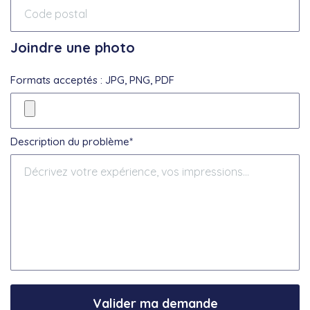
Joindre une photo
Formats acceptés : JPG, PNG, PDF
Description du problème*
Valider ma demande