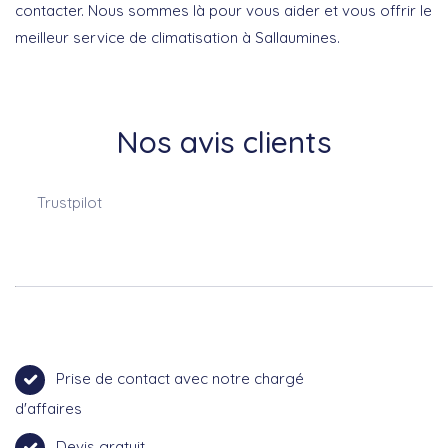
contacter. Nous sommes là pour vous aider et vous offrir le
meilleur service de climatisation à Sallaumines.
Nos avis clients
Trustpilot
Prise de contact avec notre chargé
d'affaires
Devis gratuit