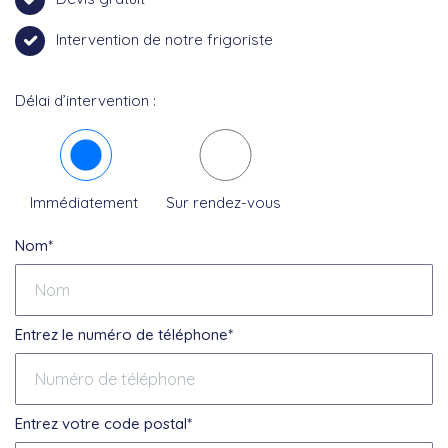
Intervention de notre frigoriste
Délai d’intervention :
Immédiatement
Sur rendez-vous
Nom*
Entrez le numéro de téléphone*
Entrez votre code postal*