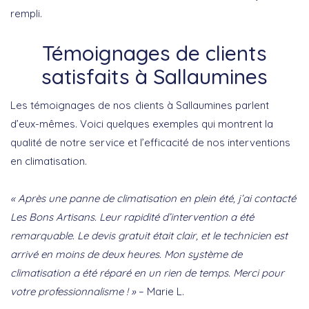
rempli.
Témoignages de clients
satisfaits à Sallaumines
Les témoignages de nos clients à Sallaumines parlent
d’eux-mêmes. Voici quelques exemples qui montrent la
qualité de notre service et l’efficacité de nos interventions
en climatisation.
« Après une panne de climatisation en plein été, j’ai contacté
Les Bons Artisans. Leur rapidité d’intervention a été
remarquable. Le devis gratuit était clair, et le technicien est
arrivé en moins de deux heures. Mon système de
climatisation a été réparé en un rien de temps. Merci pour
votre professionnalisme ! »
– Marie L.