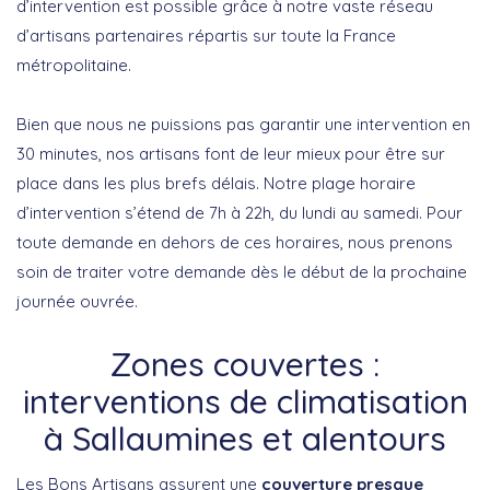
d’intervention est possible grâce à notre vaste réseau
d’artisans partenaires répartis sur toute la France
métropolitaine.
Bien que nous ne puissions pas garantir une intervention en
30 minutes, nos artisans font de leur mieux pour être sur
place dans les plus brefs délais. Notre plage horaire
d’intervention s’étend de 7h à 22h, du lundi au samedi. Pour
toute demande en dehors de ces horaires, nous prenons
soin de traiter votre demande dès le début de la prochaine
journée ouvrée.
Zones couvertes :
interventions de climatisation
à Sallaumines et alentours
Les Bons Artisans assurent une
couverture presque