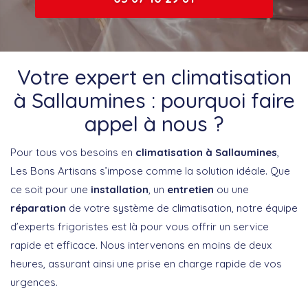
Votre expert en climatisation
à Sallaumines : pourquoi faire
appel à nous ?
Pour tous vos besoins en
climatisation à Sallaumines
,
Les Bons Artisans s’impose comme la solution idéale. Que
ce soit pour une
installation
, un
entretien
ou une
réparation
de votre système de climatisation, notre équipe
d’experts frigoristes est là pour vous offrir un service
rapide et efficace. Nous intervenons en moins de deux
heures, assurant ainsi une prise en charge rapide de vos
urgences.