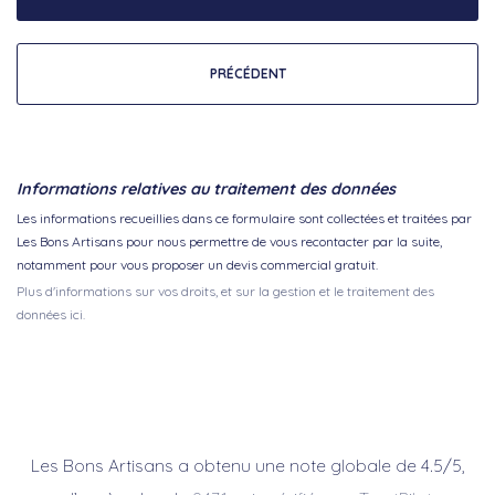
PRÉCÉDENT
Informations relatives au traitement des données
Les informations recueillies dans ce formulaire sont collectées et traitées par
Les Bons Artisans pour nous permettre de vous recontacter par la suite,
notamment pour vous proposer un devis commercial gratuit.
Plus d'informations sur vos droits, et sur la gestion et le traitement des
données ici.
Les Bons Artisans a obtenu une note globale de 4.5/5,