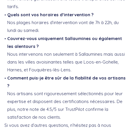
tarifs.
Quels sont vos horaires d’intervention ?
Nos plages horaires d’intervention vont de 7h à 22h, du
lundi au samedi.
Couvrez-vous uniquement Sallaumines ou également
les alentours ?
Nous intervenons non seulement à Sallaumines mais aussi
dans les villes avoisinantes telles que Loos-en-Gohelle,
Harnes, et Fouquières-lès-Lens.
Comment puis-je être sûr de la fiabilité de vos artisans
?
Nos artisans sont rigoureusement sélectionnés pour leur
expertise et disposent des certifications nécessaires. De
plus, notre note de 4.5/5 sur TrustPilot confirme la
satisfaction de nos clients.
Si vous avez d’autres questions, n’hésitez pas à nous