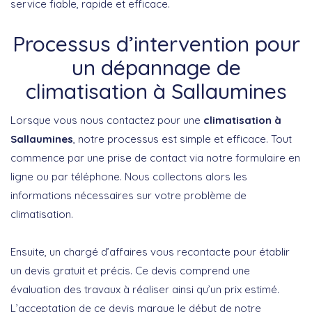
service fiable, rapide et efficace.
Processus d’intervention pour
un dépannage de
climatisation à Sallaumines
Lorsque vous nous contactez pour une
climatisation à
Sallaumines
, notre processus est simple et efficace. Tout
commence par une prise de contact via notre formulaire en
ligne ou par téléphone. Nous collectons alors les
informations nécessaires sur votre problème de
climatisation.
Ensuite, un chargé d’affaires vous recontacte pour établir
un devis gratuit et précis. Ce devis comprend une
évaluation des travaux à réaliser ainsi qu’un prix estimé.
L’acceptation de ce devis marque le début de notre