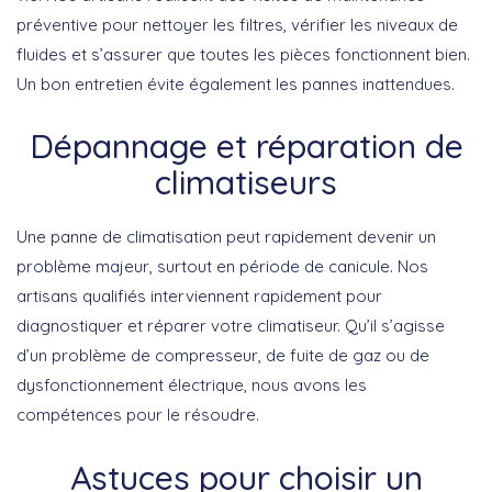
préventive pour nettoyer les filtres, vérifier les niveaux de
fluides et s’assurer que toutes les pièces fonctionnent bien.
Un bon entretien évite également les pannes inattendues.
Dépannage et réparation de
climatiseurs
Une panne de climatisation peut rapidement devenir un
problème majeur, surtout en période de canicule. Nos
artisans qualifiés interviennent rapidement pour
diagnostiquer et réparer votre climatiseur. Qu’il s’agisse
d’un problème de compresseur, de fuite de gaz ou de
dysfonctionnement électrique, nous avons les
compétences pour le résoudre.
Astuces pour choisir un