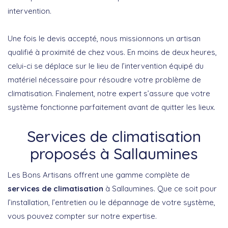
intervention.
Une fois le devis accepté, nous missionnons un artisan
qualifié à proximité de chez vous. En moins de deux heures,
celui-ci se déplace sur le lieu de l’intervention équipé du
matériel nécessaire pour résoudre votre problème de
climatisation. Finalement, notre expert s’assure que votre
système fonctionne parfaitement avant de quitter les lieux.
Services de climatisation
proposés à Sallaumines
Les Bons Artisans offrent une gamme complète de
services de climatisation
à Sallaumines. Que ce soit pour
l’installation, l’entretien ou le dépannage de votre système,
vous pouvez compter sur notre expertise.