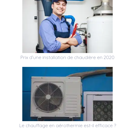
Prix d’une installation de chaudière en 2020
Le chauffage en aérothermie est-il efficace ?