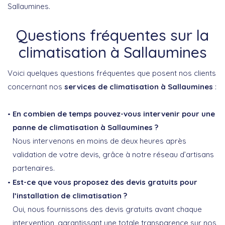
Sallaumines.
Questions fréquentes sur la
climatisation à Sallaumines
Voici quelques questions fréquentes que posent nos clients
concernant nos
services de climatisation à Sallaumines
:
En combien de temps pouvez-vous intervenir pour une
panne de climatisation à Sallaumines ?
Nous intervenons en moins de deux heures après
validation de votre devis, grâce à notre réseau d’artisans
partenaires.
Est-ce que vous proposez des devis gratuits pour
l’installation de climatisation ?
Oui, nous fournissons des devis gratuits avant chaque
intervention, garantissant une totale transparence sur nos