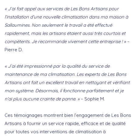
« J’ai fait appel aux services de Les Bons Artisans pour
l’installation d’une nouvelle climatisation dans ma maison à
Sallaumines. Non seulement le travail a été effectué
rapidement, mais les artisans étaient aussi très courtois et
compétents. Je recommande vivement cette entreprise ! »
–
Pierre D.
« J’ai été impressionné par la qualité du service de
maintenance de ma climatisation. Les experts de Les Bons
Artisans ont fait un excellent travail en nettoyant et vérifiant
mon système. Désormais, il fonctionne parfaitement et je
n’ai plus aucune crainte de panne. »
– Sophie M.
Ces témoignages montrent bien l’engagement de Les Bons
Artisans à fournir un service rapide, efficace et de qualité
pour toutes vos interventions de climatisation à