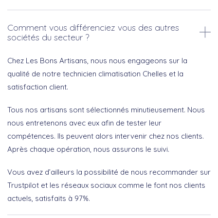
Comment vous différenciez vous des autres
sociétés du secteur ?
Chez Les Bons Artisans, nous nous engageons sur la
qualité de notre technicien climatisation Chelles et la
satisfaction client.
Tous nos artisans sont sélectionnés minutieusement. Nous
nous entretenons avec eux afin de tester leur
compétences. Ils peuvent alors intervenir chez nos clients.
Après chaque opération, nous assurons le suivi.
Vous avez d’ailleurs la possibilité de nous recommander sur
Trustpilot et les réseaux sociaux comme le font nos clients
actuels, satisfaits à 97%.