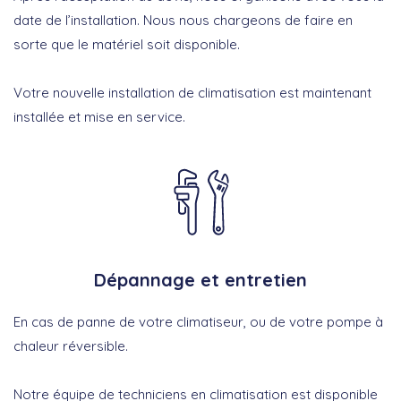
date de l’installation. Nous nous chargeons de faire en
sorte que le matériel soit disponible.
Votre nouvelle installation de climatisation est maintenant
installée et mise en service.
Dépannage et entretien
En cas de panne de votre climatiseur, ou de votre pompe à
chaleur réversible.
Notre équipe de techniciens en climatisation est disponible