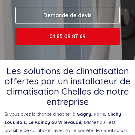
Demande de devis
01 85 09 87 69
Les solutions de climatisation
offertes par un installateur de
climatisation Chelles de notre
entreprise
Si vous avez la chance d’habiter à
Gagny,
Paris
, Clichy
sous Bois, Le Raincy ou Villevaudé,
sachez qu’il est
possible de collaborer avec notre société de climatisation