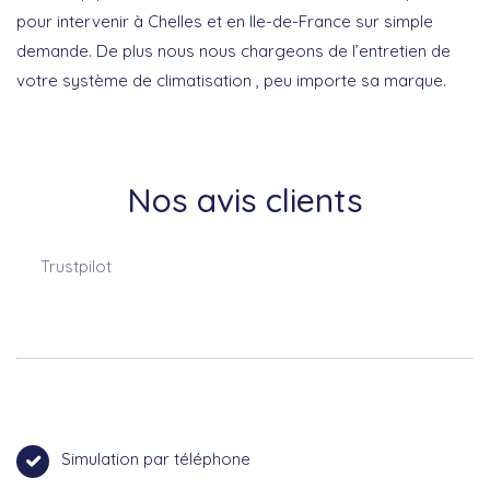
pour intervenir à Chelles et en Ile-de-France sur simple
demande. De plus nous nous chargeons de l’entretien de
votre système de climatisation , peu importe sa marque.
Nos avis clients
Trustpilot
Simulation par téléphone