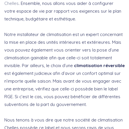
Chelles
. Ensemble, nous allons vous aider à configurer
votre espace de vie par rapport vos exigences sur le plan
technique, budgétaire et esthétique.
Notre installateur de climatisation est un expert concernant
la mise en place des unités intérieures et extérieures. Mais
vous pouvez également vous orienter vers la pose d’une
climatisation gainable afin que celle-ci soit totalement
invisible. Par ailleurs, le choix d’une
climatisation réversible
est également judicieux afin d’avoir un confort optimal sur
n’importe quelle saison. Mais avant de vous engager avec
une entreprise, vérifiez que celle-ci possède bien le label
RGE. Si c’est le cas, vous pouvez bénéficier de différentes
subventions de la part du gouvernement.
Nous tenons à vous dire que notre société de climatisation
Chelles possède ce label et nous serons ravis de vous