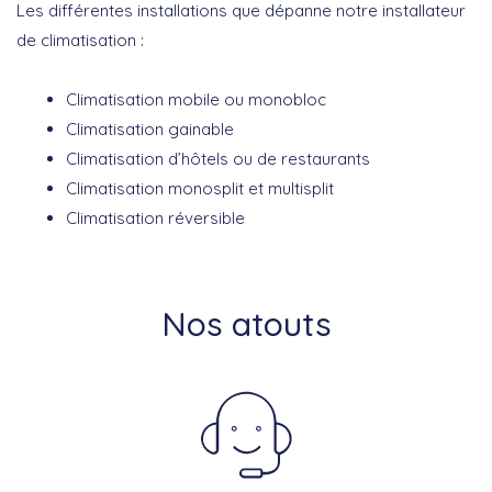
Les différentes installations que dépanne notre installateur
de climatisation :
Climatisation mobile ou monobloc
Climatisation gainable
Climatisation d’hôtels ou de restaurants
Climatisation monosplit et multisplit
Climatisation réversible
Nos atouts