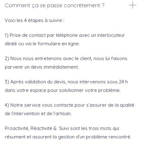
Comment ça se passe concrètement ?
Voici les 4 étapes à suivre :
1) Prise de contact par téléphone avec un interlocuteur
dédié ou via le formulaire en ligne.
2) Nous nous entretenons avec le client, nous lui faisons
parvenir un devis immédiatement.
3) Après validation du devis, nous intervenons sous 24 h
dans votre espace pour solutionner votre problème.
4) Notre service vous contacte pour s’assurer de la qualité
de l’intervention et de l’artisan.
Proactivité, Réactivité & Suivi sont les trois mots qui
résument et assurent la gestion d’un problème rencontré.