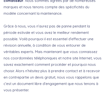
climatiseur
. Nous sommes agréés par de nombreuses
marques et nous tenons compte des spécificités du
modèle concernant la maintenance.
Grâce à nous, vous n’aurez pas de panne pendant la
période estivale et vous avez le meilleur rendement
possible. Voilà pourquoi il est essentiel d’effectuer une
révision annuelle, à condition de vous entourer de
véritables experts. Mais maintenant que vous connaissez
nos coordonnées téléphoniques et notre site Internet, vous
savez exactement comment procéder et pourquoi nous
choisir. Alors n’hésitez plus à prendre contact et à recevoir
en contrepartie un devis gratuit, nous vous rappelons que
c’est un document libre d’engagement que nous tenons à
vous présenter.