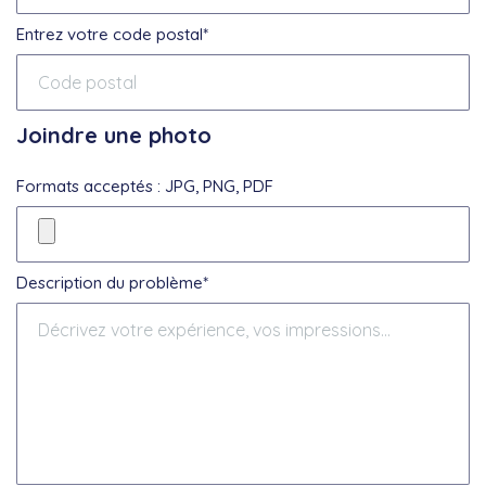
Entrez votre code postal*
Joindre une photo
Formats acceptés : JPG, PNG, PDF
Description du problème*