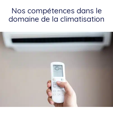
Nos compétences dans le
domaine de la climatisation