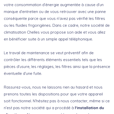
votre consommation d’énergie augmentée à cause d’un
manque d’entretien ou de vous retrouver avec une panne
conséquente parce que vous n’avez pas vérifié les filtres
ou les fluides frigorigènes. Dans ce cadre, notre société de
climatisation Chelles vous propose son aide et vous allez
en bénéficier suite à un simple appel téléphonique.
Le travail de maintenance se veut préventif afin de
contrôler les différents éléments essentiels tels que les
pièces d’usure, les réglages, les filtres ainsi que la présence
éventuelle d’une fuite.
Rassurez-vous, nous ne laissons rien au hasard et nous
prenons toutes les dispositions pour que votre appareil
soit fonctionnel. N’hésitez pas à nous contacter, même si ce
n’est pas notre société qui a procédé à
l’installation du