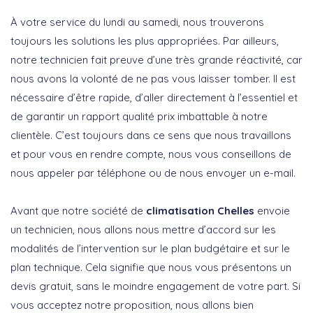
À votre service du lundi au samedi, nous trouverons
toujours les solutions les plus appropriées. Par ailleurs,
notre technicien fait preuve d’une très grande réactivité, car
nous avons la volonté de ne pas vous laisser tomber. Il est
nécessaire d’être rapide, d’aller directement à l’essentiel et
de garantir un rapport qualité prix imbattable à notre
clientèle. C’est toujours dans ce sens que nous travaillons
et pour vous en rendre compte, nous vous conseillons de
nous appeler par téléphone ou de nous envoyer un e-mail.
Avant que notre société de
climatisation Chelles
envoie
un technicien, nous allons nous mettre d’accord sur les
modalités de l’intervention sur le plan budgétaire et sur le
plan technique. Cela signifie que nous vous présentons un
devis gratuit, sans le moindre engagement de votre part. Si
vous acceptez notre proposition, nous allons bien