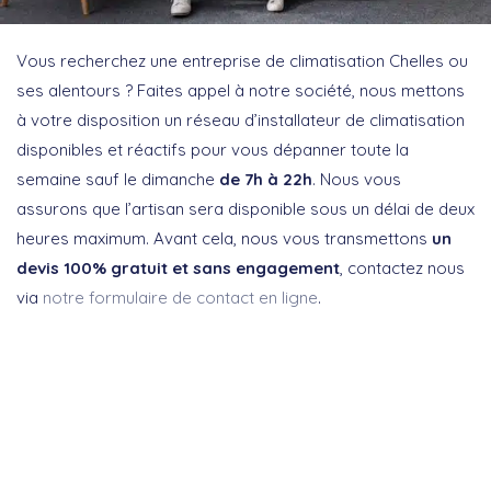
Vous recherchez une entreprise de climatisation Chelles ou
ses alentours ? Faites appel à notre société, nous mettons
à votre disposition un réseau d’installateur de climatisation
disponibles et réactifs pour vous dépanner toute la
semaine sauf le dimanche
de 7h à 22h
. Nous vous
assurons que l’artisan sera disponible sous un délai de deux
heures maximum. Avant cela, nous vous transmettons
un
devis 100% gratuit et sans engagement
, contactez nous
via
notre formulaire de contact en ligne
.