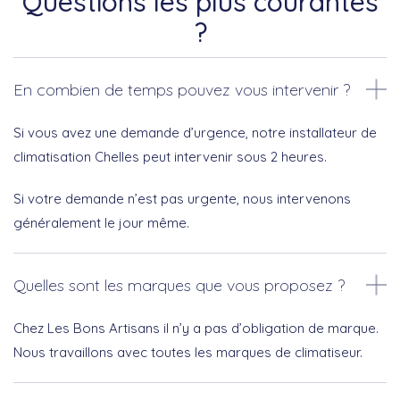
Questions les plus courantes
?
En combien de temps pouvez vous intervenir ?
Si vous avez une demande d’urgence, notre installateur de
climatisation Chelles peut intervenir sous 2 heures.
Si votre demande n’est pas urgente, nous intervenons
généralement le jour même.
Quelles sont les marques que vous proposez ?
Chez Les Bons Artisans il n’y a pas d’obligation de marque.
Nous travaillons avec toutes les marques de climatiseur.