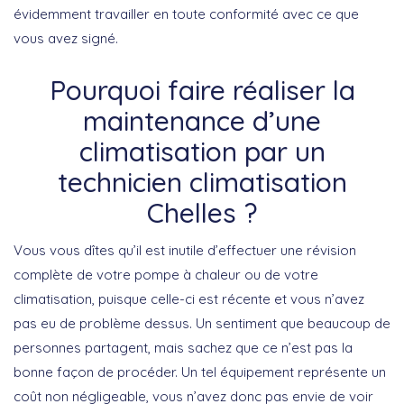
évidemment travailler en toute conformité avec ce que
vous avez signé.
Pourquoi faire réaliser la
maintenance d’une
climatisation par un
technicien climatisation
Chelles ?
Vous vous dîtes qu’il est inutile d’effectuer une révision
complète de votre pompe à chaleur ou de votre
climatisation, puisque celle-ci est récente et vous n’avez
pas eu de problème dessus. Un sentiment que beaucoup de
personnes partagent, mais sachez que ce n’est pas la
bonne façon de procéder. Un tel équipement représente un
coût non négligeable, vous n’avez donc pas envie de voir