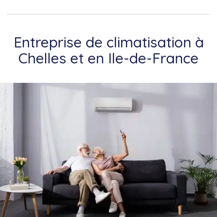
Entreprise de climatisation à
Chelles et en Ile-de-France