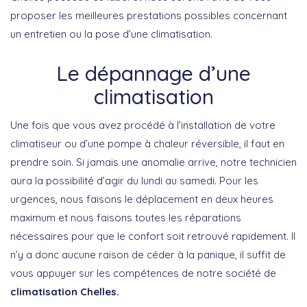
proposer les meilleures prestations possibles concernant
un entretien ou la pose d’une climatisation.
Le dépannage d’une
climatisation
Une fois que vous avez procédé à l’installation de votre
climatiseur ou d’une pompe à chaleur réversible, il faut en
prendre soin. Si jamais une anomalie arrive, notre technicien
aura la possibilité d’agir du lundi au samedi. Pour les
urgences, nous faisons le déplacement en deux heures
maximum et nous faisons toutes les réparations
nécessaires pour que le confort soit retrouvé rapidement. Il
n’y a donc aucune raison de céder à la panique, il suffit de
vous appuyer sur les compétences de notre société de
climatisation Chelles.