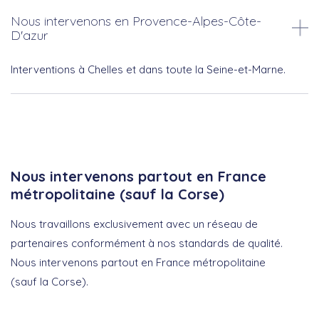
Nous intervenons en Provence-Alpes-Côte-
D'azur
Interventions à Chelles et dans toute la Seine-et-Marne.
Nous intervenons partout en France
métropolitaine (sauf la Corse)
Nous travaillons exclusivement avec un réseau de
partenaires conformément à nos standards de qualité.
Nous intervenons partout en France métropolitaine
(sauf la Corse).