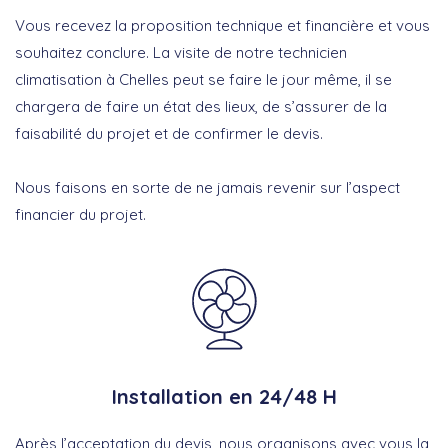
Vous recevez la proposition technique et financière et vous
souhaitez conclure. La visite de notre technicien
climatisation à Chelles peut se faire le jour même, il se
chargera de faire un état des lieux, de s’assurer de la
faisabilité du projet et de confirmer le devis.
Nous faisons en sorte de ne jamais revenir sur l’aspect
financier du projet.
Installation en 24/48 H
Après l’acceptation du devis, nous organisons avec vous la