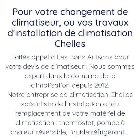
Pour votre changement de
climatiseur, ou vos travaux
d'installation de climatisation
Chelles
Faites appel à Les Bons Artisans pour
votre devis de climatiseur : Nous sommes
expert dans le domaine de la
climatisation depuis 2012.
Notre entreprise de climatisation Chelles
spécialiste de l’installation et du
remplacement de votre matériel de
climatisation : thermostat, pompe à
chaleur réversible, liquide réfrigérant,…