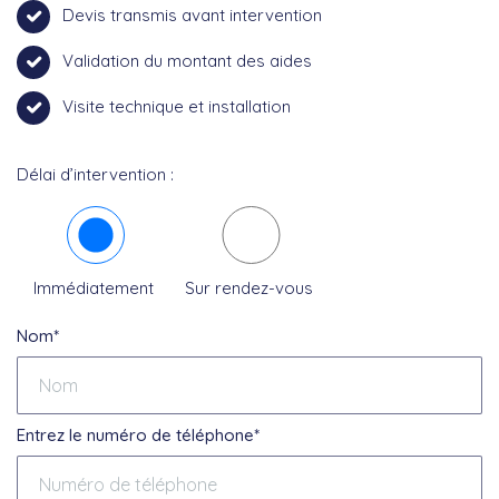
Devis transmis avant intervention
Validation du montant des aides
Visite technique et installation
Délai d’intervention :
Immédiatement
Sur rendez-vous
Nom*
Entrez le numéro de téléphone*