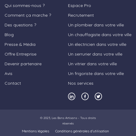
Qui sommes-nous ?
Espace Pro
Comment ça marche ?
Recrutement
Des questions ?
Un plombier dans votre ville
Blog
Un chauffagiste dans votre ville
Presse & Média
Un électricien dans votre ville
Offre Entreprise
Un serrurier dans votre ville
Devenir partenaire
Un vitrier dans votre ville
Avis
Un frigoriste dans votre ville
Contact
Nos services
© 2023,
Les Bons Artisans
- Tous droits
réservés
Mentions légales
Conditions générales d’utilisation