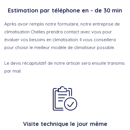
Estimation par téléphone en - de 30 min
Après avoir remplis notre formulaire, notre entreprise de
climatisation Chelles prendra contact avec vous pour
évaluer vos besoins en climatisation. Il vous conseillera
pour choisir le meilleur modèle de climatiseur possible.
Le devis récapitulatif de notre artisan sera ensuite transmis
par mail.
Visite technique le jour même