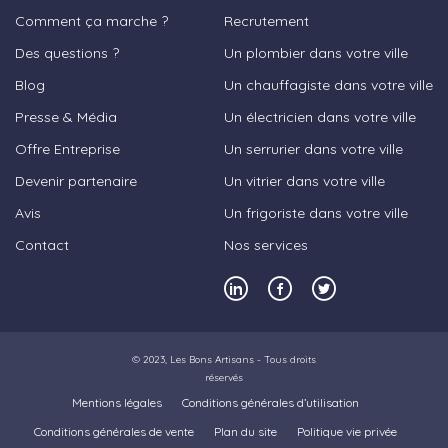
Comment ça marche ?
Recrutement
Des questions ?
Un plombier dans votre ville
Blog
Un chauffagiste dans votre ville
Presse & Média
Un électricien dans votre ville
Offre Entreprise
Un serrurier dans votre ville
Devenir partenaire
Un vitrier dans votre ville
Avis
Un frigoriste dans votre ville
Contact
Nos services
© 2023,
Les Bons Artisans
- Tous droits
réservés
Mentions légales
Conditions générales d’utilisation
Conditions générales de vente
Plan du site
Politique vie privée