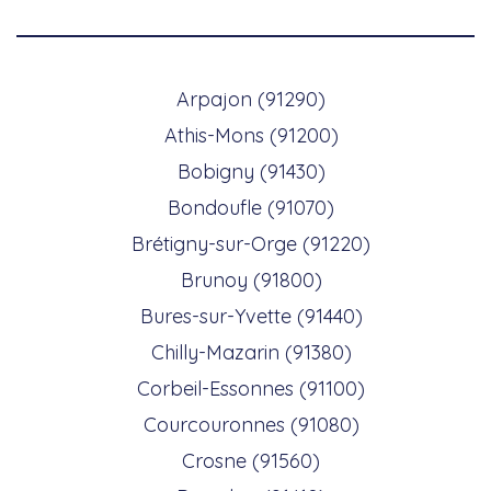
Arpajon (91290)
Athis-Mons (91200)
Bobigny (91430)
Bondoufle (91070)
Brétigny-sur-Orge (91220)
Brunoy (91800)
Bures-sur-Yvette (91440)
Chilly-Mazarin (91380)
Corbeil-Essonnes (91100)
Courcouronnes (91080)
Crosne (91560)