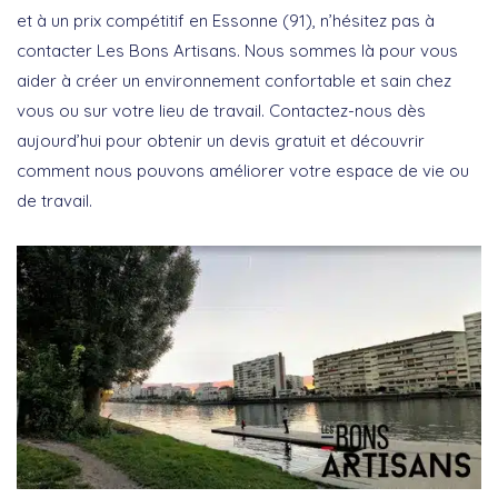
et à un prix compétitif en Essonne (91), n’hésitez pas à
contacter Les Bons Artisans. Nous sommes là pour vous
aider à créer un environnement confortable et sain chez
vous ou sur votre lieu de travail. Contactez-nous dès
aujourd’hui pour obtenir un devis gratuit et découvrir
comment nous pouvons améliorer votre espace de vie ou
de travail.