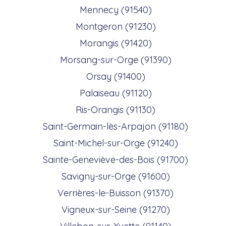
Mennecy (91540)
Montgeron (91230)
Morangis (91420)
Morsang-sur-Orge (91390)
Orsay (91400)
Palaiseau (91120)
Ris-Orangis (91130)
Saint-Germain-lès-Arpajon (91180)
Saint-Michel-sur-Orge (91240)
Sainte-Geneviève-des-Bois (91700)
Savigny-sur-Orge (91600)
Verrières-le-Buisson (91370)
Vigneux-sur-Seine (91270)