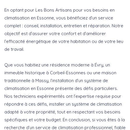
En optant pour Les Bons Artisans pour vos besoins en
climatisation en Essonne, vous bénéficiez d’un service
complet : conseil, installation, entretien et réparation. Notre
objectif est d’assurer votre confort et d’améliorer
l’efficacité énergétique de votre habitation ou de votre lieu
de travail.
Que vous habitiez une résidence moderne à Évry, un
immeuble historique à Corbeil-Essonnes ou une maison
traditionnelle à Massy, l’installation d’un système de
climatisation en Essonne présente des défis particuliers.
Nos techniciens expérimentés ont l’expertise requise pour
répondre à ces défis, installer un système de climatisation
adapté à votre propriété, tout en respectant vos besoins
spécifiques et votre budget. En conclusion, si vous êtes à la
recherche d’un service de climatisation professionnel, fiable