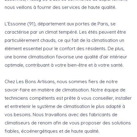
nous veillons à fournir des services de haute qualité.
L’Essonne (91), département aux portes de Paris, se
caractérise par un climat tempéré. Les étés peuvent être
particulièrement chauds, ce qui fait de la climatisation un
élément essentiel pour le confort des résidents. De plus,
une bonne climatisation favorise une qualité d’air intérieur
optimale, contribuant à votre bien-être et à votre santé.
Chez Les Bons Artisans, nous sommes fiers de notre
savoir-faire en matière de climatisation. Notre équipe de
techniciens compétents est prête à vous conseiller, installer
et entretenir le système de climatisation le plus adapté à
vos besoins. Nous travaillons avec des fabricants de
climatiseurs de renom afin de vous proposer des solutions
fiables, écoénergétiques et de haute qualité.