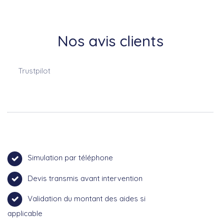
Nos avis clients
Trustpilot
Simulation par téléphone
Devis transmis avant intervention
Validation du montant des aides si
applicable