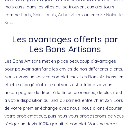
mais aussi dans les villes qui se trouvent aux alentours
comme
Paris
,
Saint-Denis
,
Aubervilliers
ou encore
Noisy-le-
Sec
.
Les avantages offerts par
Les Bons Artisans
Les Bons Artisans met en place beaucoup d’avantages
pour pouvoir satisfaire les envies de nos différents clients.
Nous avons un service complet chez Les Bons Artisans, en
effet le chargé d’affaire qui vous est attribué va vous
accompagner du début à la fin du processus, de plus il est
à votre disposition du lundi au samedi entre 7h et 22h. Lors
de votre premier échange avec nous, nous allons écouter
votre problématique, puis nous vous proposerons de vous
rédiger un devis 100% gratuit et complet. Vous ne serez