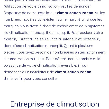
l’utilisation de votre climatisation, veuillez demander
l’expertise de notre installateur
climatisation Pantin
. Vu les
nombreux modèles qui existent sur le marché ainsi que les
marques, vous avez le droit de choisir entre deux systèmes
: la climatisation monosplit ou multisplit. Pour équiper votre
maison, il suffit d’une seule unité à l’intérieur et l’extérieur,
donc d’une climatisation monosplit. Quant à plusieurs
pièces, vous avez besoin de nombreuses unités notamment
la climatisation multisplit. Pour déterminer le nombre et la
puissance de votre climatisation réversible, il faut
demander à un installateur de
climatisation Pantin
d’intervenir pour vous conseiller.
Entreprise de climatisation