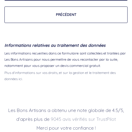
PRÉCÉDENT
Informations relatives au traitement des données
Les informations recueillies dans ce formulaire sont collectées et traitées par
Les Bons Artisans pour nous permettre de vous recontacter par la suite,
notamment pour vous proposer un devis commercial gratuit.
Plus d'informations sur vos droits, et sur la gestion et le traitement des
données ici.
Les Bons Artisans a obtenu une note globale de 4.5/5,
d’après plus de
9045 avis vérifiés sur TrustPilot
Merci pour votre confiance !