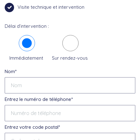
Visite technique et intervention
Délai d’intervention :
Immédiatement
Sur rendez-vous
Nom*
Entrez le numéro de téléphone*
Entrez votre code postal*