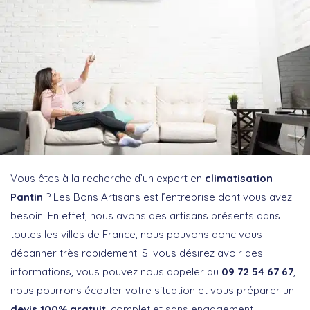
Vous êtes à la recherche d’un expert en
climatisation
Pantin
? Les Bons Artisans est l’entreprise dont vous avez
besoin. En effet, nous avons des artisans présents dans
toutes les villes de France, nous pouvons donc vous
dépanner très rapidement. Si vous désirez avoir des
informations, vous pouvez nous appeler au
09 72 54 67 67
,
nous pourrons écouter votre situation et vous préparer un
devis 100% gratuit
, complet et sans engagement.