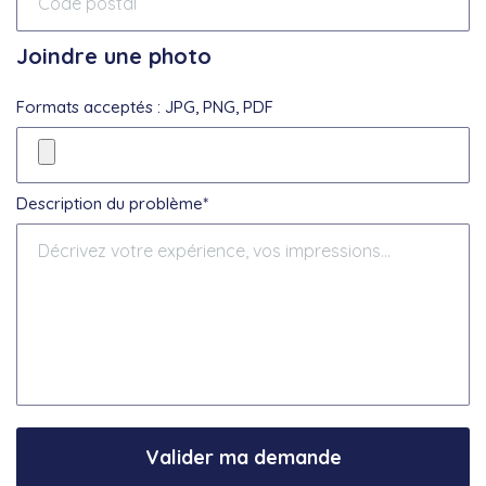
Joindre une photo
Formats acceptés : JPG, PNG, PDF
Description du problème*
Valider ma demande