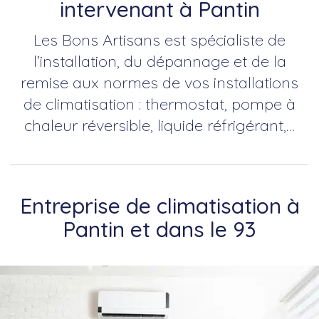
intervenant à Pantin
Les Bons Artisans est spécialiste de
l’installation, du dépannage et de la
remise aux normes de vos installations
de climatisation : thermostat, pompe à
chaleur réversible, liquide réfrigérant,…
Entreprise de climatisation à
Pantin et dans le 93