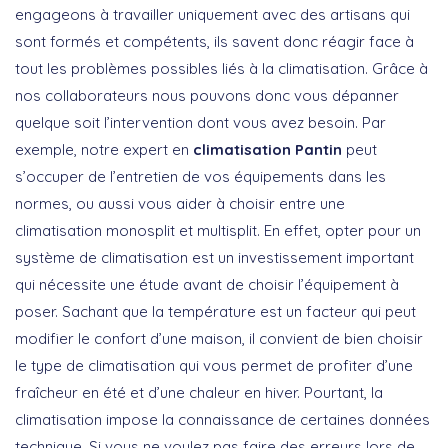
engageons à travailler uniquement avec des artisans qui
sont formés et compétents, ils savent donc réagir face à
tout les problèmes possibles liés à la climatisation. Grâce à
nos collaborateurs nous pouvons donc vous dépanner
quelque soit l’intervention dont vous avez besoin. Par
exemple, notre expert en
climatisation Pantin
peut
s’occuper de l’entretien de vos équipements dans les
normes, ou aussi vous aider à choisir entre une
climatisation monosplit et multisplit. En effet, opter pour un
système de climatisation est un investissement important
qui nécessite une étude avant de choisir l’équipement à
poser. Sachant que la température est un facteur qui peut
modifier le confort d’une maison, il convient de bien choisir
le type de climatisation qui vous permet de profiter d’une
fraîcheur en été et d’une chaleur en hiver. Pourtant, la
climatisation impose la connaissance de certaines données
technique. Si vous ne voulez pas faire des erreurs lors de