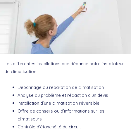
Les différentes installations que dépanne notre installateur
de climatisation :
Dépannage ou réparation de climatisation
Analyse du problème et rédaction d’un devis
Installation d’une climatisation réversible
Offre de conseils ou d’informations sur les
climatiseurs
Contrôle d’étanchéité du circuit