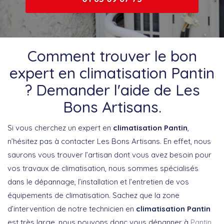
Comment trouver le bon
expert en climatisation Pantin
? Demander l'aide de Les
Bons Artisans.
Si vous cherchez un expert en
climatisation Pantin
,
n’hésitez pas à contacter Les Bons Artisans. En effet, nous
saurons vous trouver l’artisan dont vous avez besoin pour
vos travaux de climatisation, nous sommes spécialisés
dans le dépannage, l’installation et l’entretien de vos
équipements de climatisation. Sachez que la zone
d’intervention de notre technicien en
climatisation Pantin
est très large, nous pouvons donc vous dépanner à
Pantin
,