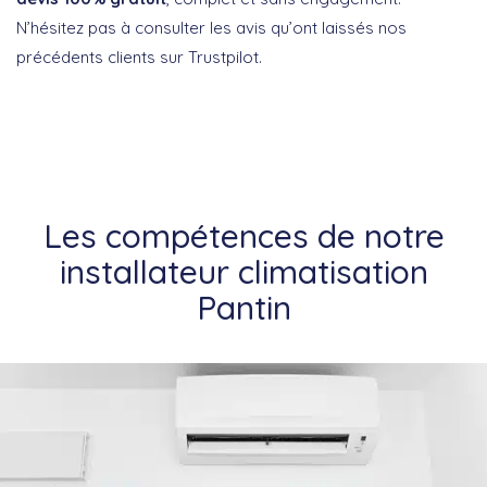
N’hésitez pas à consulter les avis qu’ont laissés nos
précédents clients sur Trustpilot.
Les compétences de notre
installateur climatisation
Pantin