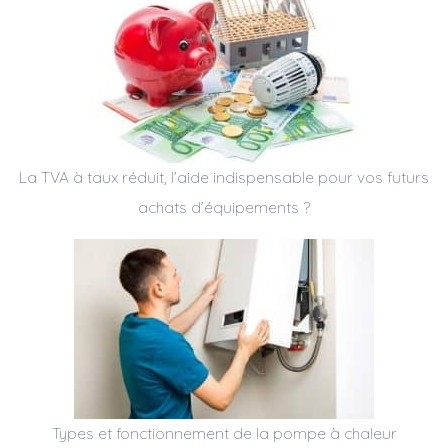
La TVA à taux réduit, l’aide indispensable pour vos futurs
achats d’équipements ?
Types et fonctionnement de la pompe à chaleur