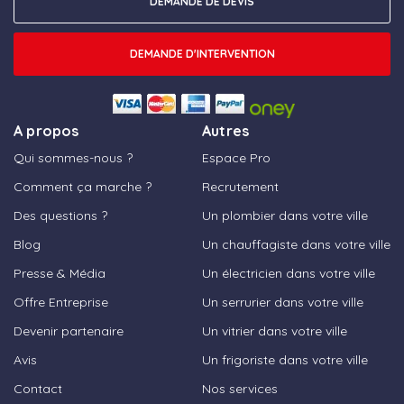
DEMANDE DE DEVIS
DEMANDE D'INTERVENTION
A propos
Autres
Qui sommes-nous ?
Espace Pro
Comment ça marche ?
Recrutement
Des questions ?
Un plombier dans votre ville
Blog
Un chauffagiste dans votre ville
Presse & Média
Un électricien dans votre ville
Offre Entreprise
Un serrurier dans votre ville
Devenir partenaire
Un vitrier dans votre ville
Avis
Un frigoriste dans votre ville
Contact
Nos services