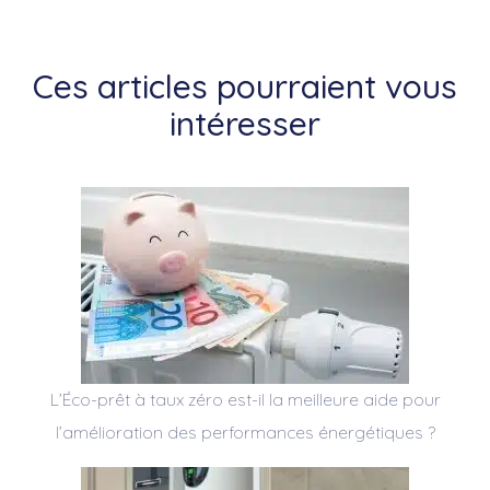
Ces articles pourraient vous
intéresser
L’Éco-prêt à taux zéro est-il la meilleure aide pour
l’amélioration des performances énergétiques ?