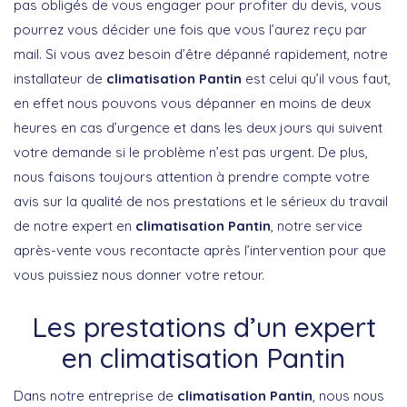
pas obligés de vous engager pour profiter du devis, vous
pourrez vous décider une fois que vous l’aurez reçu par
mail. Si vous avez besoin d’être dépanné rapidement, notre
installateur de
climatisation Pantin
est celui qu’il vous faut,
en effet nous pouvons vous dépanner en moins de deux
heures en cas d’urgence et dans les deux jours qui suivent
votre demande si le problème n’est pas urgent. De plus,
nous faisons toujours attention à prendre compte votre
avis sur la qualité de nos prestations et le sérieux du travail
de notre expert en
climatisation Pantin
, notre service
après-vente vous recontacte après l’intervention pour que
vous puissiez nous donner votre retour.
Les prestations d’un expert
en climatisation Pantin
Dans notre entreprise de
climatisation Pantin
, nous nous