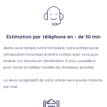
Estimation par téléphone en - de 30 min
Après avoir remplis notre formulaire, notre entreprise de
climatisation Fonsorbes prendra contact avec vous pour
évaluer vos besoins en climatisation. Il vous conseillera
pour choisir le meilleur modèle de climatiseur possible.
Le devis récapitulatif de notre artisan sera ensuite transmis
par mail.