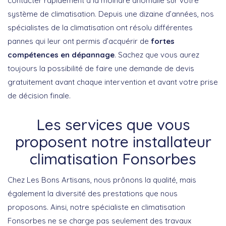
contacter rapidement à la moindre anomalie sur votre
système de climatisation. Depuis une dizaine d’années, nos
spécialistes de la climatisation ont résolu différentes
pannes qui leur ont permis d’acquérir de
fortes
compétences en dépannage
. Sachez que vous aurez
toujours la possibilité de faire une demande de devis
gratuitement avant chaque intervention et avant votre prise
de décision finale.
Les services que vous
proposent notre installateur
climatisation Fonsorbes
Chez Les Bons Artisans, nous prônons la qualité, mais
également la diversité des prestations que nous
proposons. Ainsi, notre spécialiste en climatisation
Fonsorbes ne se charge pas seulement des travaux