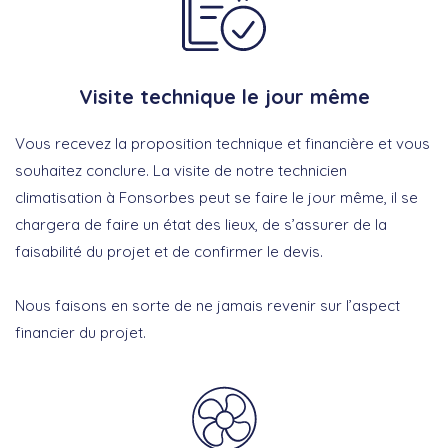
Visite technique le jour même
Vous recevez la proposition technique et financière et vous
souhaitez conclure. La visite de notre technicien
climatisation à Fonsorbes peut se faire le jour même, il se
chargera de faire un état des lieux, de s’assurer de la
faisabilité du projet et de confirmer le devis.
Nous faisons en sorte de ne jamais revenir sur l’aspect
financier du projet.