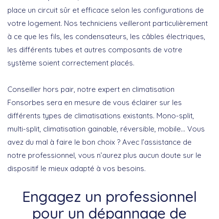
place un circuit sûr et efficace selon les configurations de
votre logement. Nos techniciens veilleront particulièrement
à ce que les fils, les condensateurs, les câbles électriques,
les différents tubes et autres composants de votre
système soient correctement placés.
Conseiller hors pair, notre expert en climatisation
Fonsorbes sera en mesure de vous éclairer sur les
différents types de climatisations existants. Mono-split,
multi-split, climatisation gainable, réversible, mobile… Vous
avez du mal à faire le bon choix ? Avec l’assistance de
notre professionnel, vous n’aurez plus aucun doute sur le
dispositif le mieux adapté à vos besoins.
Engagez un professionnel
pour un dépannage de