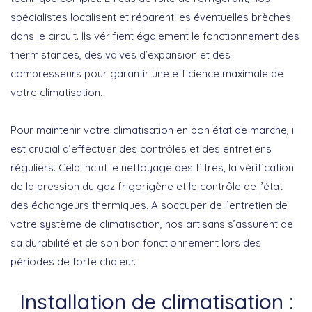
spécialistes localisent et réparent les éventuelles brèches
dans le circuit. Ils vérifient également le fonctionnement des
thermistances, des valves d’expansion et des
compresseurs pour garantir une
efficience maximale de
votre climatisation
.
Pour maintenir votre climatisation en bon état de marche, il
est crucial d’effectuer des contrôles et des entretiens
réguliers. Cela inclut le nettoyage des filtres, la vérification
de la pression du gaz frigorigène et le contrôle de l’état
des échangeurs thermiques. A soccuper de l’entretien de
votre système de climatisation, nos artisans s’assurent de
sa durabilité et de son bon fonctionnement lors des
périodes de forte chaleur.
Installation de climatisation :