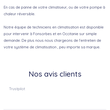
En cas de panne de votre climatiseur, ou de votre pompe à
chaleur réversible.
Notre équipe de techniciens en climatisation est disponible
pour intervenir à Fonsorbes et en Occitanie sur simple
demande. De plus nous nous chargeons de l’entretien de
votre système de climatisation , peu importe sa marque.
Nos avis clients
Trustpilot