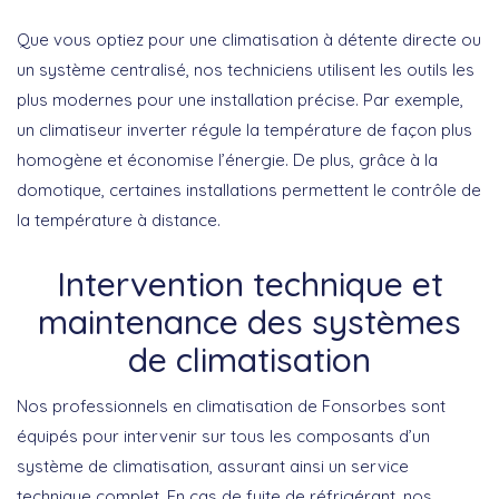
Que vous optiez pour une climatisation à détente directe ou
un système centralisé, nos techniciens utilisent les outils les
plus modernes pour une installation précise. Par exemple,
un climatiseur inverter régule la température de façon plus
homogène et économise l’énergie. De plus, grâce à la
domotique, certaines installations permettent le contrôle de
la température à distance.
Intervention technique et
maintenance des systèmes
de climatisation
Nos professionnels en climatisation de Fonsorbes sont
équipés pour intervenir sur tous les composants d’un
système de climatisation, assurant ainsi un service
technique complet. En cas de fuite de réfrigérant, nos