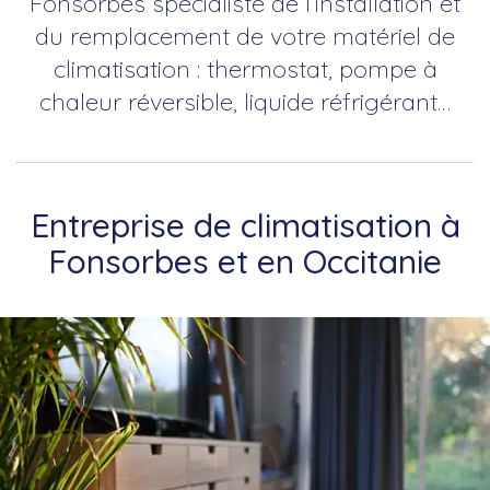
Fonsorbes spécialiste de l’installation et
du remplacement de votre matériel de
climatisation : thermostat, pompe à
chaleur réversible, liquide réfrigérant…
Entreprise de climatisation à
Fonsorbes et en Occitanie