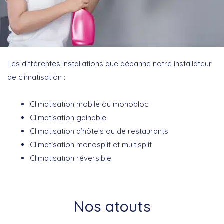
Les différentes installations que dépanne notre installateur
de climatisation :
Climatisation mobile ou monobloc
Climatisation gainable
Climatisation d’hôtels ou de restaurants
Climatisation monosplit et multisplit
Climatisation réversible
Nos atouts