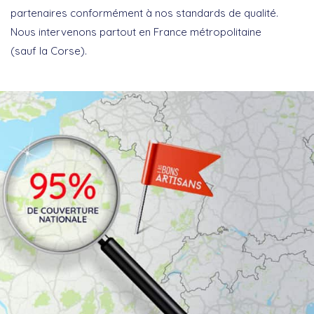
partenaires conformément à nos standards de qualité.
Nous intervenons partout en France métropolitaine
(sauf la Corse).