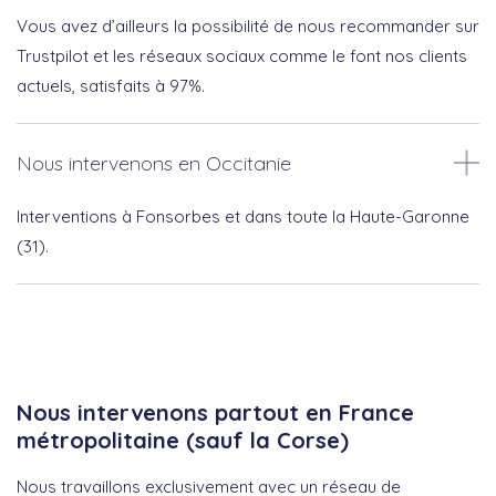
Vous avez d’ailleurs la possibilité de nous recommander sur
Trustpilot et les réseaux sociaux comme le font nos clients
actuels, satisfaits à 97%.
Nous intervenons en Occitanie
Interventions à Fonsorbes et dans toute la Haute-Garonne
(31).
Nous intervenons partout en France
métropolitaine (sauf la Corse)
Nous travaillons exclusivement avec un réseau de