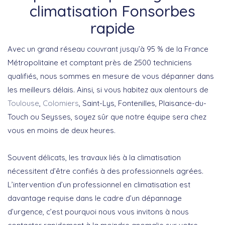
climatisation Fonsorbes
rapide
Avec un grand réseau couvrant jusqu’à 95 % de la France
Métropolitaine et comptant près de 2500 techniciens
qualifiés, nous sommes en mesure de vous dépanner dans
les meilleurs délais. Ainsi, si vous habitez aux alentours de
Toulouse
,
Colomiers
, Saint-Lys, Fontenilles, Plaisance-du-
Touch ou Seysses, soyez sûr que notre équipe sera chez
vous en moins de deux heures.
Souvent délicats, les travaux liés à la climatisation
nécessitent d’être confiés à des professionnels agrées.
L’intervention d’un professionnel en climatisation est
davantage requise dans le cadre d’un dépannage
d’urgence, c’est pourquoi nous vous invitons à nous