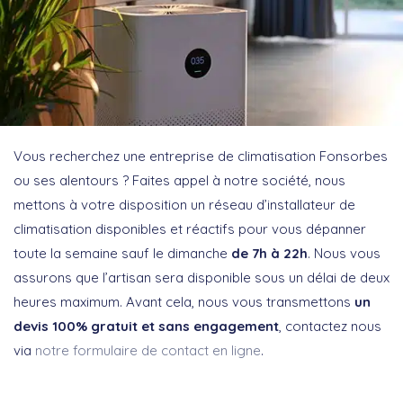
Vous recherchez une entreprise de climatisation Fonsorbes
ou ses alentours ? Faites appel à notre société, nous
mettons à votre disposition un réseau d’installateur de
climatisation disponibles et réactifs pour vous dépanner
toute la semaine sauf le dimanche
de 7h à 22h
. Nous vous
assurons que l’artisan sera disponible sous un délai de deux
heures maximum. Avant cela, nous vous transmettons
un
devis 100% gratuit et sans engagement
, contactez nous
via
notre formulaire de contact en ligne
.