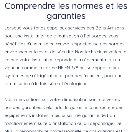
Comprendre les normes et les
garanties
Lorsque vous faites appel aux services des Bons Artisans
pour une installation de climatisation à Fonsorbes, vous
bénéficiez d’une mise en œuvre respectueuse des
normes
environnementales et de sécurité
. Nos techniciens veillent à
ce que votre installation réponde à la réglementation en
vigueur, comme la norme NF EN 378 qui se rapporte aux
systèmes de réfrigération et pompes à chaleur, pour une
climatisation à la fois sûre et écologique.
Nos interventions sur votre climatisation sont couvertes
par des
garanties
. Cela inclut la garantie constructeur des
équipements installés, mais aussi une garantie de bon
fonctionnement suite à l’installation ou au dépannage. De
plus, la responsabilité professionnelle de nos artisans est