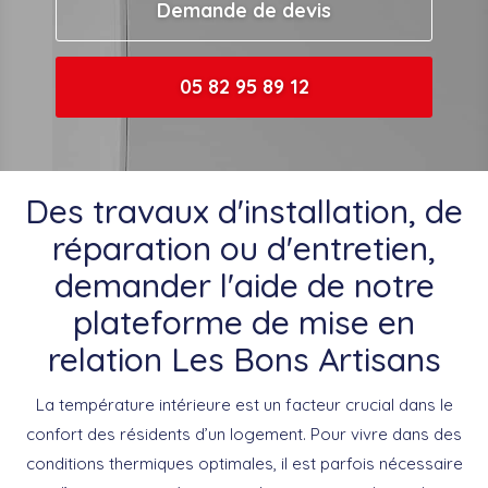
Demande de devis
05 82 95 89 12
Des travaux d'installation, de
réparation ou d'entretien,
demander l'aide de notre
plateforme de mise en
relation Les Bons Artisans
La température intérieure est un facteur crucial dans le
confort des résidents d’un logement. Pour vivre dans des
conditions thermiques optimales, il est parfois nécessaire