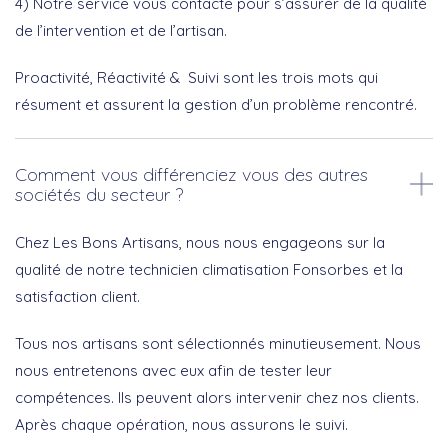
4) Notre service vous contacte pour s’assurer de la qualité
de l’intervention et de l’artisan.
Proactivité, Réactivité & Suivi sont les trois mots qui
résument et assurent la gestion d’un problème rencontré.
Comment vous différenciez vous des autres
sociétés du secteur ?
Chez Les Bons Artisans, nous nous engageons sur la
qualité de notre technicien climatisation Fonsorbes et la
satisfaction client.
Tous nos artisans sont sélectionnés minutieusement. Nous
nous entretenons avec eux afin de tester leur
compétences. Ils peuvent alors intervenir chez nos clients.
Après chaque opération, nous assurons le suivi.