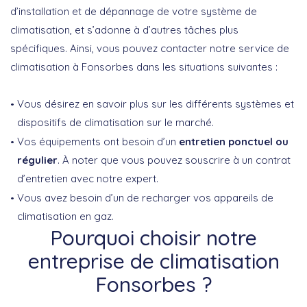
d’installation et de dépannage de votre système de
climatisation, et s’adonne à d’autres tâches plus
spécifiques. Ainsi, vous pouvez contacter notre service de
climatisation à Fonsorbes dans les situations suivantes :
Vous désirez en savoir plus sur les différents systèmes et
dispositifs de climatisation sur le marché.
Vos équipements ont besoin d’un
entretien ponctuel ou
régulier
. À noter que vous pouvez souscrire à un contrat
d’entretien avec notre expert.
Vous avez besoin d’un de recharger vos appareils de
climatisation en gaz.
Pourquoi choisir notre
entreprise de climatisation
Fonsorbes ?