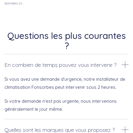
données ici.
Questions les plus courantes
?
En combien de temps pouvez vous intervenir ?
Si vous avez une demande d’urgence, notre installateur de
climatisation Fonsorbes peut intervenir sous 2 heures.
Si votre demande n’est pas urgente, nous intervenons
généralement le jour même.
Quelles sont les marques que vous proposez ?