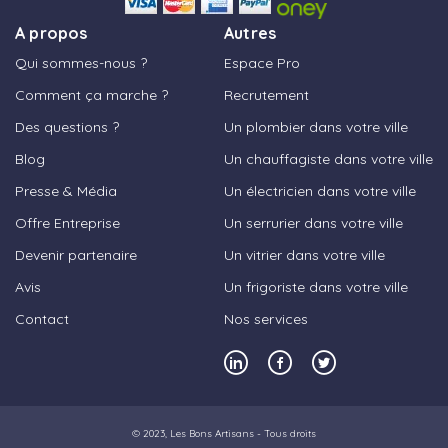
A propos
Autres
Qui sommes-nous ?
Espace Pro
Comment ça marche ?
Recrutement
Des questions ?
Un plombier dans votre ville
Blog
Un chauffagiste dans votre ville
Presse & Média
Un électricien dans votre ville
Offre Entreprise
Un serrurier dans votre ville
Devenir partenaire
Un vitrier dans votre ville
Avis
Un frigoriste dans votre ville
Contact
Nos services
© 2023,
Les Bons Artisans
- Tous droits