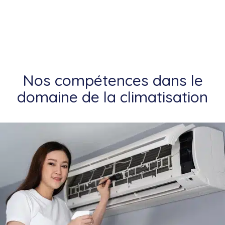
Nos compétences dans le
domaine de la climatisation