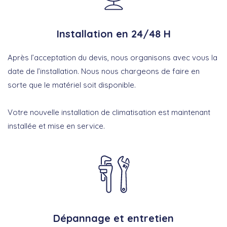
Installation en 24/48 H
Après l’acceptation du devis, nous organisons avec vous la
date de l’installation. Nous nous chargeons de faire en
sorte que le matériel soit disponible.
Votre nouvelle installation de climatisation est maintenant
installée et mise en service.
Dépannage et entretien