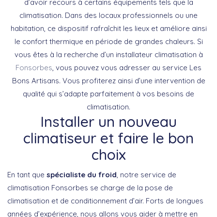
d’avoir recours à certains équipements tels que la
climatisation. Dans des locaux professionnels ou une
habitation, ce dispositif rafraîchit les lieux et améliore ainsi
le confort thermique en période de grandes chaleurs. Si
vous êtes à la recherche d’un installateur climatisation à
Fonsorbes
, vous pouvez vous adresser au service Les
Bons Artisans. Vous profiterez ainsi d’une intervention de
qualité qui s’adapte parfaitement à vos besoins de
climatisation.
Installer un nouveau
climatiseur et faire le bon
choix
En tant que
spécialiste du froid
, notre service de
climatisation Fonsorbes se charge de la pose de
climatisation et de conditionnement d’air. Forts de longues
années d’expérience, nous allons vous aider à mettre en