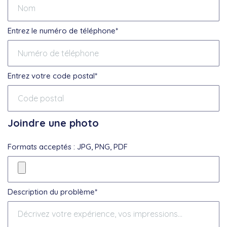
Entrez le numéro de téléphone*
Entrez votre code postal*
Joindre une photo
Formats acceptés : JPG, PNG, PDF
Description du problème*