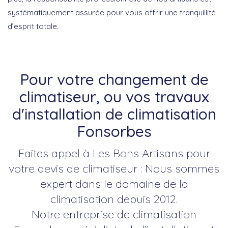
systématiquement assurée pour vous offrir une tranquillité
d’esprit totale.
Pour votre changement de
climatiseur, ou vos travaux
d'installation de climatisation
Fonsorbes
Faites appel à Les Bons Artisans pour
votre devis de climatiseur : Nous sommes
expert dans le domaine de la
climatisation depuis 2012.
Notre entreprise de climatisation