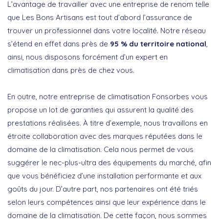
L’avantage de travailler avec une entreprise de renom telle
que Les Bons Artisans est tout d’abord l’assurance de
trouver un professionnel dans votre localité. Notre réseau
s’étend en effet dans près de
95 % du territoire national
,
ainsi, nous disposons forcément d’un expert en
climatisation dans près de chez vous.
En outre, notre entreprise de climatisation Fonsorbes vous
propose un lot de garanties qui assurent la qualité des
prestations réalisées. À titre d’exemple, nous travaillons en
étroite collaboration avec des marques réputées dans le
domaine de la climatisation. Cela nous permet de vous
suggérer le nec-plus-ultra des équipements du marché, afin
que vous bénéficiez d’une installation performante et aux
goûts du jour. D’autre part, nos partenaires ont été triés
selon leurs compétences ainsi que leur expérience dans le
domaine de la climatisation. De cette façon, nous sommes