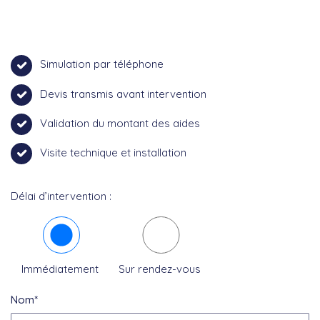
Simulation par téléphone
Devis transmis avant intervention
Validation du montant des aides
Visite technique et installation
Délai d’intervention :
Immédiatement
Sur rendez-vous
Nom*