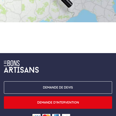
DEMANDE DE DEVIS
DEMANDE D'INTERVENTION