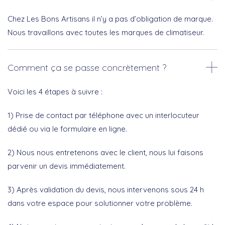
Chez Les Bons Artisans il n’y a pas d’obligation de marque.
Nous travaillons avec toutes les marques de climatiseur.
Comment ça se passe concrètement ?
Voici les 4 étapes à suivre :
1) Prise de contact par téléphone avec un interlocuteur
dédié ou via le formulaire en ligne.
2) Nous nous entretenons avec le client, nous lui faisons
parvenir un devis immédiatement.
3) Après validation du devis, nous intervenons sous 24 h
dans votre espace pour solutionner votre problème.