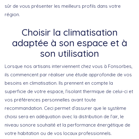
sûr de vous présenter les meilleurs profils dans votre
région.
Choisir la climatisation
adaptée à son espace et à
son utilisation
Lorsque nos artisans interviennent chez vous à Fonsorbes,
ils commencent par réaliser une étude approfondie de vos
besoins en climatisation. Ils prennent en compte la
superficie de votre espace, l’isolant thermique de celui-ci et
vos préférences personnelles avant toute
recommandation. Ceci permet d’assurer que le système
choisi sera en adéquation avec la distribution de l’air, le
niveau sonore souhaité et la performance énergétique de
votre habitation ou de vos locaux professionnels.