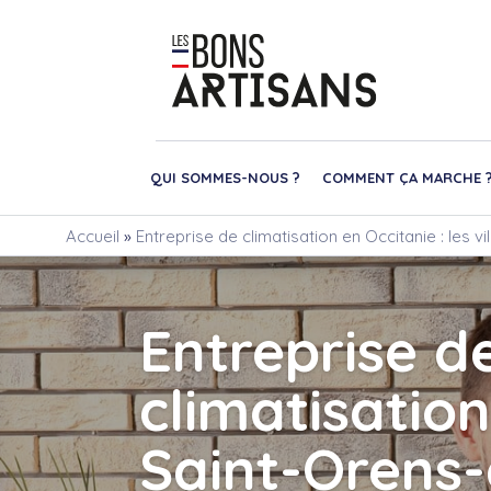
QUI SOMMES-NOUS ?
COMMENT ÇA MARCHE 
Accueil
»
Entreprise de climatisation en Occitanie : les v
Entreprise d
climatisation
Saint-Orens-