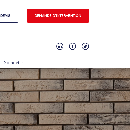
DEVIS
DEMANDE D'INTERVENTION
de-Gameville