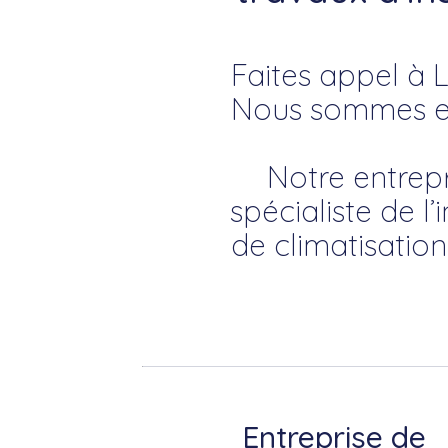
Faites appel à L
Nous sommes exp
Notre entrep
spécialiste de l
de climatisation
Entreprise de