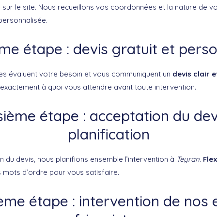
 sur le site. Nous recueillons vos coordonnées et la nature de 
personnalisée.
e étape : devis gratuit et perso
res évaluent votre besoin et vous communiquent un
devis clair e
 exactement à quoi vous attendre avant toute intervention.
sième étape : acceptation du dev
planification
n du devis, nous planifions ensemble l’intervention à
Teyran
.
Flex
 mots d’ordre pour vous satisfaire.
ème étape : intervention de nos 