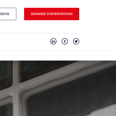
DEVIS
DEMANDE D'INTERVENTION