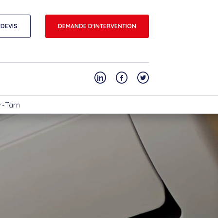
DEVIS
DEMANDE D'INTERVENTION
r-Tarn