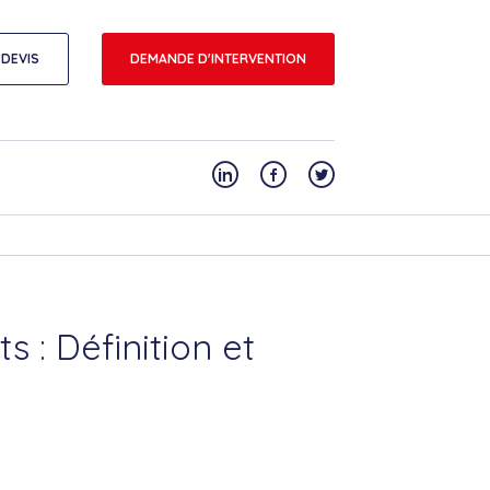
DEVIS
DEMANDE D'INTERVENTION
 : Définition et