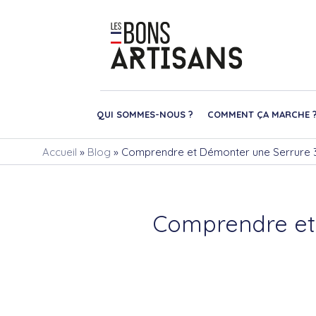
QUI SOMMES-NOUS ?
COMMENT ÇA MARCHE 
Accueil
»
Blog
»
Comprendre et Démonter une Serrure 3 
Comprendre et D