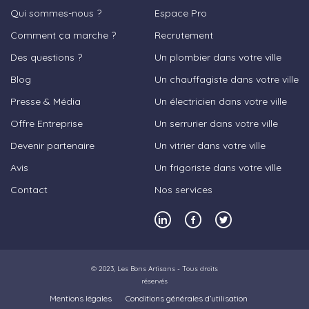
Qui sommes-nous ?
Espace Pro
Comment ça marche ?
Recrutement
Des questions ?
Un plombier dans votre ville
Blog
Un chauffagiste dans votre ville
Presse & Média
Un électricien dans votre ville
Offre Entreprise
Un serrurier dans votre ville
Devenir partenaire
Un vitrier dans votre ville
Avis
Un frigoriste dans votre ville
Contact
Nos services
© 2023,
Les Bons Artisans
- Tous droits
réservés
Mentions légales
Conditions générales d’utilisation