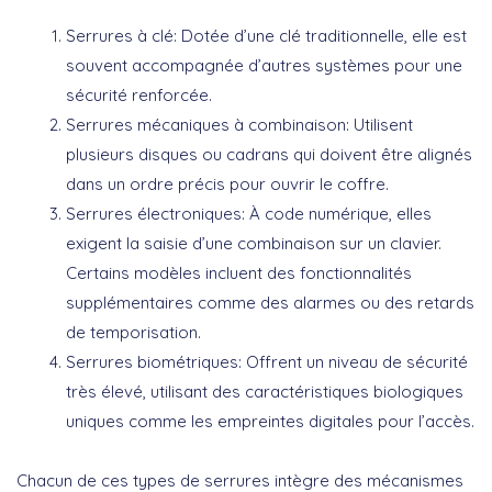
Serrures à clé
: Dotée d’une clé traditionnelle, elle est
souvent accompagnée d’autres systèmes pour une
sécurité renforcée.
Serrures mécaniques à combinaison
: Utilisent
plusieurs disques ou cadrans qui doivent être alignés
dans un ordre précis pour ouvrir le coffre.
Serrures électroniques
: À code numérique, elles
exigent la saisie d’une combinaison sur un clavier.
Certains modèles incluent des fonctionnalités
supplémentaires comme des alarmes ou des retards
de temporisation.
Serrures biométriques
: Offrent un niveau de sécurité
très élevé, utilisant des caractéristiques biologiques
uniques comme les empreintes digitales pour l’accès.
Chacun de ces types de serrures intègre des mécanismes