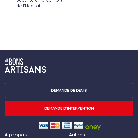
de l’Habitat
DEMANDE DE DEVIS
DEMANDE D'INTERVENTION
A propos
Autres