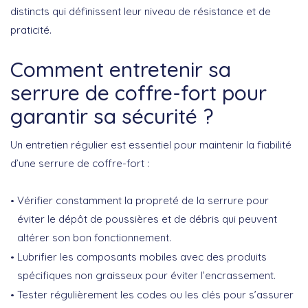
distincts qui définissent leur niveau de résistance et de
praticité.
Comment entretenir sa
serrure de coffre-fort pour
garantir sa sécurité ?
Un entretien régulier est essentiel pour maintenir la
fiabilité
d’une serrure de coffre-fort
:
Vérifier constamment la propreté de la serrure pour
éviter le dépôt de poussières et de débris qui peuvent
altérer son bon fonctionnement.
Lubrifier les composants mobiles avec des produits
spécifiques non graisseux pour éviter l’encrassement.
Tester régulièrement les codes ou les clés pour s’assurer