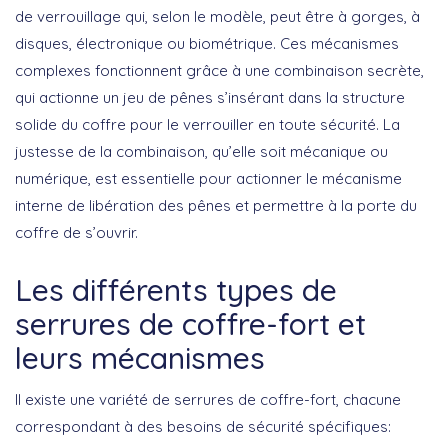
de verrouillage qui, selon le modèle, peut être à gorges, à
disques, électronique ou biométrique. Ces mécanismes
complexes fonctionnent grâce à une combinaison secrète,
qui actionne un jeu de pênes s’insérant dans la structure
solide du coffre pour le verrouiller en toute sécurité. La
justesse de la combinaison, qu’elle soit mécanique ou
numérique, est essentielle pour actionner le mécanisme
interne de libération des pênes et permettre à la porte du
coffre de s’ouvrir.
Les différents types de
serrures de coffre-fort et
leurs mécanismes
Il existe une variété de
serrures de coffre-fort
, chacune
correspondant à des besoins de sécurité spécifiques: