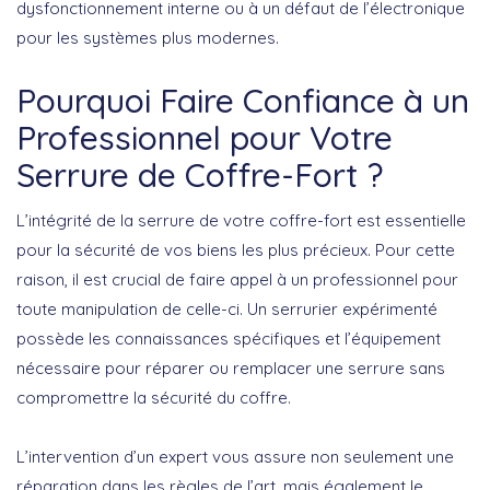
dysfonctionnement interne ou à un défaut de l’électronique
pour les systèmes plus modernes.
Pourquoi Faire Confiance à un
Professionnel pour Votre
Serrure de Coffre-Fort ?
L’intégrité de la serrure de votre coffre-fort est essentielle
pour la sécurité de vos biens les plus précieux. Pour cette
raison, il est crucial de faire appel à un professionnel pour
toute manipulation de celle-ci. Un serrurier expérimenté
possède les connaissances spécifiques et l’équipement
nécessaire pour réparer ou remplacer une serrure sans
compromettre la sécurité du coffre.
L’intervention d’un expert vous assure non seulement une
réparation dans les règles de l’art, mais également le