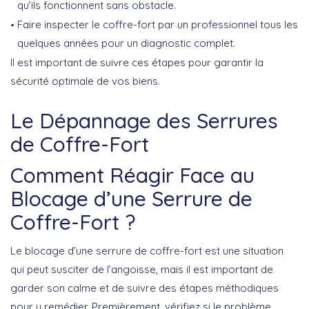
qu’ils fonctionnent sans obstacle.
Faire inspecter le coffre-fort par un professionnel tous les
quelques années pour un diagnostic complet.
Il est important de suivre ces étapes pour garantir la
sécurité optimale
de vos biens.
Le Dépannage des Serrures
de Coffre-Fort
Comment Réagir Face au
Blocage d’une Serrure de
Coffre-Fort ?
Le blocage d’une serrure de coffre-fort est une situation
qui peut susciter de l’angoisse, mais il est important de
garder son calme et de suivre des étapes méthodiques
pour y remédier. Premièrement, vérifiez si le problème