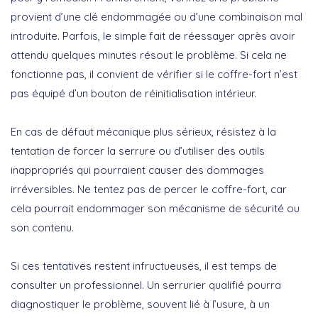
provient d’une clé endommagée ou d’une combinaison mal
introduite. Parfois, le simple fait de réessayer après avoir
attendu quelques minutes résout le problème. Si cela ne
fonctionne pas, il convient de vérifier si le coffre-fort n’est
pas équipé d’un bouton de réinitialisation intérieur.
En cas de défaut mécanique plus sérieux, résistez à la
tentation de forcer la serrure ou d’utiliser des outils
inappropriés qui pourraient causer des dommages
irréversibles.
Ne tentez pas de percer le coffre-fort
, car
cela pourrait endommager son mécanisme de sécurité ou
son contenu.
Si ces tentatives restent infructueuses, il est temps de
consulter un professionnel. Un serrurier qualifié pourra
diagnostiquer le problème, souvent lié à l’usure, à un