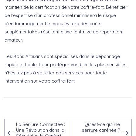
maintien de la certification de votre coffre-fort.
Bénéficier
de l’expertise d’un professionnel
minimisera le risque
d’endommagement et vous évitera des coûts
supplémentaires résultant d’une tentative de réparation
amateur.
Les Bons Artisans sont spécialisés dans le dépannage
rapide et fiable. Pour protéger vos bien les plus sensibles,
n’hésitez pas à solliciter nos services pour toute
intervention sur votre coffre-fort.
La Serrure Connectée :
Qu’est-ce qu’une
Une Révolution dans la
serrure carénée ?
Sécurité et le Confort