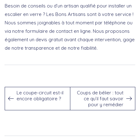
Besoin de conseils ou d’un artisan qualifié pour installer un
escalier en verre ? Les Bons Artisans sont à votre service !
Nous sommes joignables à tout moment par téléphone ou
via notre formulaire de contact en ligne. Nous proposons
également un devis gratuit avant chaque intervention, gage
de notre transparence et de notre fiabilité.
Le coupe-circuit est-il
Coups de bélier : tout
encore obligatoire ?
ce qu’il faut savoir
pour y remédier