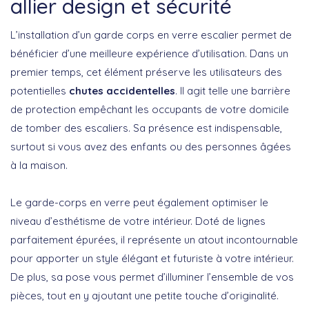
allier design et sécurité
L’installation d’un garde corps en verre escalier permet de
bénéficier d’une meilleure expérience d’utilisation. Dans un
premier temps, cet élément préserve les utilisateurs des
potentielles
chutes accidentelles
. Il agit telle une barrière
de protection empêchant les occupants de votre domicile
de tomber des escaliers. Sa présence est indispensable,
surtout si vous avez des enfants ou des personnes âgées
à la maison.
Le garde-corps en verre peut également optimiser le
niveau d’esthétisme de votre intérieur. Doté de lignes
parfaitement épurées, il représente un atout incontournable
pour apporter un style élégant et futuriste à votre intérieur.
De plus, sa pose vous permet d’illuminer l’ensemble de vos
pièces, tout en y ajoutant une petite touche d’originalité.