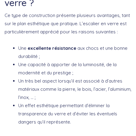
verre ?
Ce type de construction présente plusieurs avantages, tant
sur le plan esthétique que pratique. L’escalier en verre est
particulièrement apprécié pour les raisons suivantes :
Une
excellente résistance
aux chocs et une bonne
durabilité ;
Une capacité à apporter de la luminosité, de la
modernité et du prestige ;
Un très bel aspect lorsqu’il est associé à d’autres
matériaux comme la pierre, le bois, l’acier, l’aluminium,
l’inox, … ;
Un effet esthétique permettant d’éliminer la
transparence du verre et d’éviter les éventuels
dangers qu’il représente.