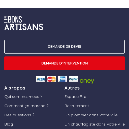
DEMANDE DE DEVIS
DEMANDE D'INTERVENTION
A propos
Autres
Qui sommes-nous ?
Espace Pro
Comment ça marche ?
Recrutement
Des questions ?
Un plombier dans votre ville
Blog
Un chauffagiste dans votre ville