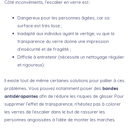
Côté inconvénients, l’escalier en verre est :
Dangereux pour les personnes âgées, car sa
surface est très lisse ;
Inadapté aux individus ayant le vertige, vu que la
transparence du verre donne une impression
d’insécurité et de fragilité ;
Difficile à entretenir (nécessite un nettoyage régulier
et rigoureux).
Il existe tout de même certaines solutions pour pallier à ces
problèmes. Vous pouvez notamment poser des
bandes
antidérapantes
afin de réduire les risques de glisser. Pour
supprimer l’effet de transparence, n’hésitez pas à colorer
les verres de l’escalier dans le but de rassurer les
personnes angoissées à l’idée de monter les marches.