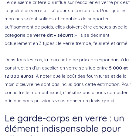
Le deuxième critère qui influe sur l’escalier en verre prix est
la qualité du verre utilisé pour sa conception. Pour que les
marches soient solides et capables de supporter
suffisamment de poids, elles doivent être conçues avec la
catégorie de
verre dit « sécurit »
. Ils se déclinent
actuellement en 3 types : le verre trempé, feuilleté et armé.
Dans tous les cas, la fourchette de prix correspondant à la
construction d’un escalier en verre se situe entre
5 000 et
12 000 euros
. À noter que le coût des fournitures et de la
main d’œuvre ne sont pas inclus dans cette estimation. Pour
connaître le montant exact, n’hésitez pas à nous contacter
afin que nous puissions vous donner un devis gratuit.
Le garde-corps en verre : un
élément indispensable pour