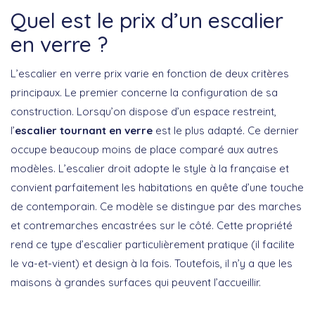
Quel est le prix d’un escalier
en verre ?
L’escalier en verre prix varie en fonction de deux critères
principaux. Le premier concerne la configuration de sa
construction. Lorsqu’on dispose d’un espace restreint,
l’
escalier tournant en verre
est le plus adapté. Ce dernier
occupe beaucoup moins de place comparé aux autres
modèles. L’escalier droit adopte le style à la française et
convient parfaitement les habitations en quête d’une touche
de contemporain. Ce modèle se distingue par des marches
et contremarches encastrées sur le côté. Cette propriété
rend ce type d’escalier particulièrement pratique (il facilite
le va-et-vient) et design à la fois. Toutefois, il n’y a que les
maisons à grandes surfaces qui peuvent l’accueillir.