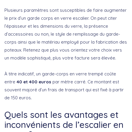
Plusieurs paramètres sont susceptibles de faire augmenter
le prix d’un garde corps en verre escalier. On peut citer
l’épaisseur et les dimensions du verre, la présence
d’accessoires ou non, le style de remplissage du garde-
corps ainsi que le matériau employé pour la fabrication des
poteaux. Retenez que plus vous orientez votre choix vers
un modèle sophistiqué, plus votre facture sera élevée.
À titre indicatif, un garde-corps en verre trempé coûte
entre
40 et 400 euros
par mètre carré. Ce montant est
souvent majoré d’un frais de transport qui est fixé à partir
de 150 euros.
Quels sont les avantages et
inconvénients de l’escalier en