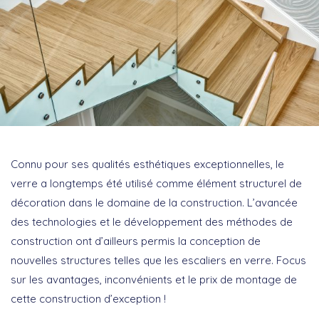
Connu pour ses qualités esthétiques exceptionnelles, le
verre a longtemps été utilisé comme élément structurel de
décoration dans le domaine de la construction. L’avancée
des technologies et le développement des méthodes de
construction ont d’ailleurs permis la conception de
nouvelles structures telles que les escaliers en verre. Focus
sur les avantages, inconvénients et le prix de montage de
cette construction d’exception !