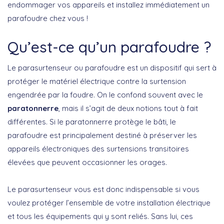
endommager vos appareils et installez immédiatement un
parafoudre chez vous !
Qu’est-ce qu’un parafoudre ?
Le parasurtenseur ou parafoudre est un dispositif qui sert à
protéger le matériel électrique contre la surtension
engendrée par la foudre. On le confond souvent avec le
paratonnerre
, mais il s’agit de deux notions tout à fait
différentes. Si le paratonnerre protège le bâti, le
parafoudre est principalement destiné à préserver les
appareils électroniques des surtensions transitoires
élevées que peuvent occasionner les orages.
Le parasurtenseur vous est donc indispensable si vous
voulez protéger l’ensemble de votre installation électrique
et tous les équipements qui y sont reliés. Sans lui, ces