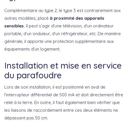
Complémentaire au type 2, le type 3 est contrairement aux
autres modèles, placé
à proximité des appareils
sensibles.
Il peut s’agir d’une télévision, d’un ordinateur
portable, d’un onduleur, d’un réfrigérateur, etc. De manière
générale, il apporte une protection supplémentaire aux
équipements d’un logement.
Installation et mise en service
du parafoudre
Lors de son installation, il est positionné en aval de
l’interrupteur différentiel de 500 mA et doit directement être
relié à la terre. En outre, il faut également bien vérifier que
les liaisons de raccordement entre ces deux éléments ne
dépassent pas 50 cm.