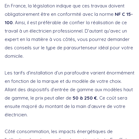
En France, la législation indique que ces travaux doivent
obligatoirement être en conformité avec la norme
NF C 15-
100
. Ainsi, il est préférable de confier la réalisation de ce
travail à un électricien professionnel. D’autant qu’avec un
expert en la matière à vos côtés, vous pourrez demander
des conseils sur le type de parasurtenseur idéal pour votre
domicile.
Les tarifs d’installation d’un parafoudre varient énormément
en fonction de la marque et du modèle de votre choix.
Allant des dispositifs d’entrée de gamme aux modèles haut
de gamme, le prix peut aller de
50 à 250
€
.
Ce coût sera
ensuite majoré du montant de la main d’œuvre de votre
électricien.
Côté consommation, les impacts énergétiques de