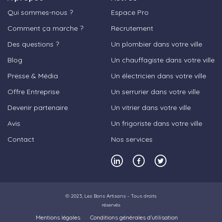
Qui sommes-nous ?
Espace Pro
Comment ça marche ?
Recrutement
Des questions ?
Un plombier dans votre ville
Blog
Un chauffagiste dans votre ville
Presse & Média
Un électricien dans votre ville
Offre Entreprise
Un serrurier dans votre ville
Devenir partenaire
Un vitrier dans votre ville
Avis
Un frigoriste dans votre ville
Contact
Nos services
© 2023,
Les Bons Artisans
- Tous droits
réservés
Mentions légales
Conditions générales d’utilisation