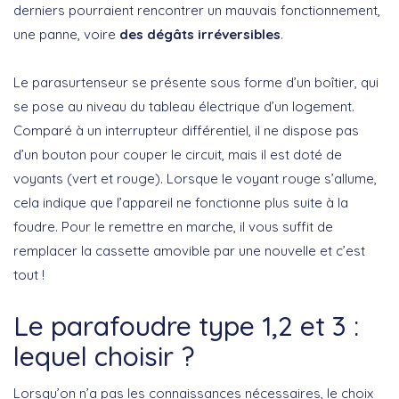
derniers pourraient rencontrer un mauvais fonctionnement,
une panne, voire
des dégâts irréversibles
.
Le parasurtenseur se présente sous forme d’un boîtier, qui
se pose au niveau du tableau électrique d’un logement.
Comparé à un interrupteur différentiel, il ne dispose pas
d’un bouton pour couper le circuit, mais il est doté de
voyants (vert et rouge). Lorsque le voyant rouge s’allume,
cela indique que l’appareil ne fonctionne plus suite à la
foudre. Pour le remettre en marche, il vous suffit de
remplacer la cassette amovible par une nouvelle et c’est
tout !
Le parafoudre type 1,2 et 3 :
lequel choisir ?
Lorsqu’on n’a pas les connaissances nécessaires, le choix