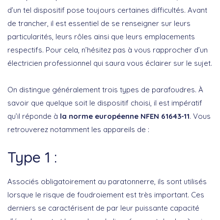
d’un tel dispositif pose toujours certaines difficultés. Avant
de trancher, il est essentiel de se renseigner sur leurs
particularités, leurs rôles ainsi que leurs emplacements
respectifs. Pour cela, n’hésitez pas à vous rapprocher d’un
électricien professionnel qui saura vous éclairer sur le sujet.
On distingue généralement trois types de parafoudres. À
savoir que quelque soit le dispositif choisi, il est impératif
qu’il réponde à
la norme européenne NFEN 61643-11
. Vous
retrouverez notamment les appareils de :
Type 1 :
Associés obligatoirement au paratonnerre, ils sont utilisés
lorsque le risque de foudroiement est très important. Ces
derniers se caractérisent de par leur puissante capacité