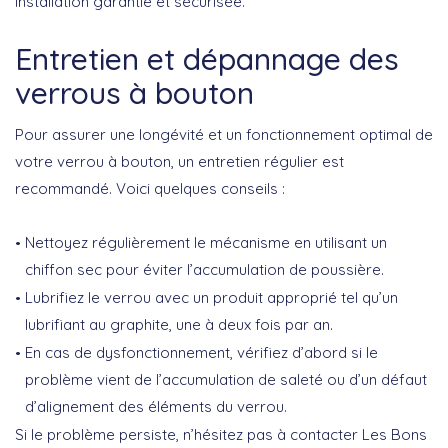
installation garantie et sécurisée.
Entretien et dépannage des
verrous à bouton
Pour assurer une
longévité
et un fonctionnement optimal de
votre verrou à bouton, un entretien régulier est
recommandé. Voici quelques conseils :
Nettoyez
régulièrement le mécanisme en utilisant un
chiffon sec pour éviter l’accumulation de poussière.
Lubrifiez
le verrou avec un produit approprié tel qu’un
lubrifiant au graphite, une à deux fois par an.
En cas de dysfonctionnement,
vérifiez
d’abord si le
problème vient de l’accumulation de saleté ou d’un défaut
d’alignement des éléments du verrou.
Si le problème persiste, n’hésitez pas à contacter
Les Bons