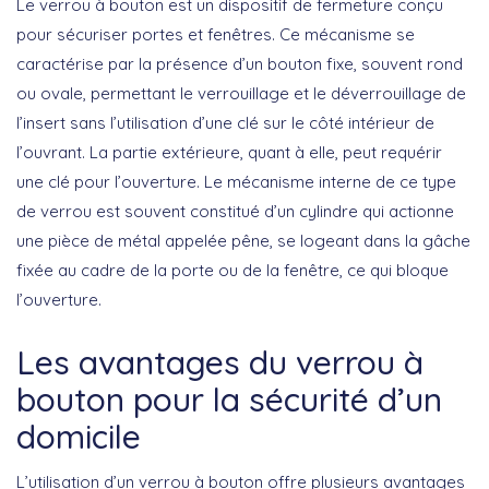
Le
verrou à bouton
est un dispositif de fermeture conçu
pour sécuriser portes et fenêtres. Ce mécanisme se
caractérise par la présence d’un bouton fixe, souvent rond
ou ovale, permettant le verrouillage et le déverrouillage de
l’insert sans l’utilisation d’une clé sur le côté intérieur de
l’ouvrant. La partie extérieure, quant à elle, peut requérir
une clé pour l’ouverture. Le mécanisme interne de ce type
de verrou est souvent constitué d’un cylindre qui actionne
une pièce de métal appelée pêne, se logeant dans la gâche
fixée au cadre de la porte ou de la fenêtre, ce qui bloque
l’ouverture.
Les avantages du verrou à
bouton pour la sécurité d’un
domicile
L’utilisation d’un
verrou à bouton
offre plusieurs avantages