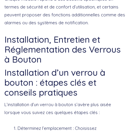
termes de sécurité et de confort d’utilisation, et certains
peuvent proposer des fonctions additionnelles comme des
alarmes ou des systèmes de notification.
Installation, Entretien et
Réglementation des Verrous
à Bouton
Installation d’un verrou à
bouton : étapes clés et
conseils pratiques
L’installation d’un
verrou à bouton
s’avère plus aisée
lorsque vous suivez ces quelques étapes clés :
Déterminez l’emplacement
: Choisissez