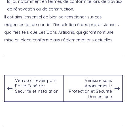
la
loi
, notamment en termes de conformité lors de travaux
de rénovation ou de construction.
Il est ainsi essentiel de bien se renseigner sur ces
exigences ou de confier l’installation à des professionnels
qualifiés tels que
Les Bons Artisans
, qui garantiront une
mise en place conforme aux réglementations actuelles.
Verrou à Levier pour
Verisure sans
Porte-Fenêtre :
Abonnement :
Sécurité et Installation
Protection et Sécurité
Domestique