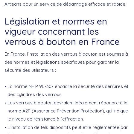
Artisans
pour un
service de dépannage efficace
et rapide.
Législation et normes en
vigueur concernant les
verrous à bouton en France
En France, l’installation des verrous à bouton est soumise à
des
normes et législations
spécifiques pour garantir la
sécurité des utilisateurs :
La
norme NF P 90-307
encadre la sécurité des serrures et
des cylindres des verrous.
Les verrous à bouton devraient idéalement répondre à la
norme A2P (Assurance Prévention Protection)
, qui indique
le niveau de résistance à l’effraction.
L’installation de tels dispositifs peut être réglementée par