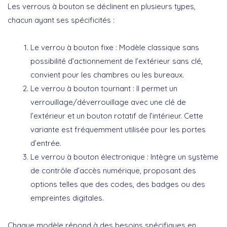
Les verrous à bouton se déclinent en plusieurs types,
chacun ayant ses spécificités :
Le verrou à bouton fixe :
Modèle classique sans
possibilité d’actionnement de l’extérieur sans clé,
convient pour les chambres ou les bureaux.
Le verrou à bouton tournant :
Il permet un
verrouillage/déverrouillage avec une clé de
l’extérieur et un bouton rotatif de l’intérieur. Cette
variante est fréquemment utilisée pour les portes
d’entrée.
Le verrou à bouton électronique :
Intègre un système
de contrôle d’accès numérique, proposant des
options telles que des codes, des badges ou des
empreintes digitales.
Chaque modèle répond à des besoins spécifiques en