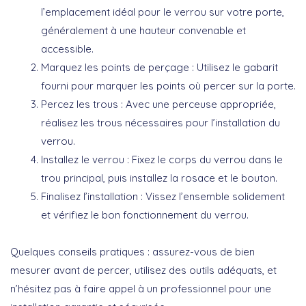
l’emplacement idéal pour le verrou sur votre porte,
généralement à une hauteur convenable et
accessible.
Marquez les points de perçage
: Utilisez le gabarit
fourni pour marquer les points où percer sur la porte.
Percez les trous
: Avec une perceuse appropriée,
réalisez les trous nécessaires pour l’installation du
verrou.
Installez le verrou
: Fixez le corps du verrou dans le
trou principal, puis installez la rosace et le bouton.
Finalisez l’installation
: Vissez l’ensemble solidement
et vérifiez le bon fonctionnement du verrou.
Quelques conseils pratiques : assurez-vous de bien
mesurer
avant de percer, utilisez des
outils adéquats
, et
n’hésitez pas à faire appel à un professionnel pour une