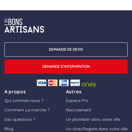
DEMANDE DE DEVIS
DEMANDE D'INTERVENTION
A propos
Autres
Qui sommes-nous ?
Espace Pro
Comment ça marche ?
Recrutement
Des questions ?
Un plombier dans votre ville
Blog
Un chauffagiste dans votre ville