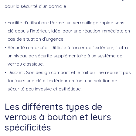
pour la sécurité d’un domicile :
Facilité d’utilisation :
Permet un verrouillage rapide sans
clé depuis l’intérieur, idéal pour une réaction immédiate en
cas de situation d’urgence.
Sécurité renforcée :
Difficile à forcer de l’extérieur, il offre
un niveau de sécurité supplémentaire à un système de
verrou classique.
Discret :
Son design compact et le fait qu’il ne requiert pas
toujours une clé à l’extérieur en font une solution de
sécurité peu invasive et esthétique.
Les différents types de
verrous à bouton et leurs
spécificités