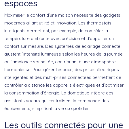
espaces
Maximiser le confort d’une maison nécessite des gadgets
modernes alliant utilité et innovation. Les
thermostats
intelligents
permettent, par exemple, de contrôler la
température ambiante avec précision et d’apporter un
confort sur mesure. Des systèmes de
éclairage connecté
ajustent l’intensité lumineuse selon les heures de la journée
ou l’ambiance souhaitée, contribuant à une atmosphère
harmonieuse. Pour gérer l’espace, des
prises électriques
intelligentes
et des
multi-prises connectées
permettent de
contrôler à distance les appareils électriques et d’optimiser
la consommation d’énergie. La domotique intègre des
assistants vocaux
qui centralisent la commande des
équipements, simplifiant la vie au quotidien.
Les outils connectés pour une