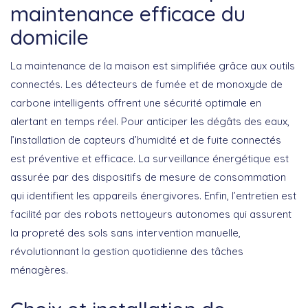
maintenance efficace du
domicile
La maintenance de la maison est simplifiée grâce aux outils
connectés. Les
détecteurs de fumée et de monoxyde de
carbone intelligents
offrent une sécurité optimale en
alertant en temps réel. Pour anticiper les dégâts des eaux,
l’installation de
capteurs d’humidité et de fuite connectés
est préventive et efficace. La
surveillance énergétique
est
assurée par des dispositifs de mesure de consommation
qui identifient les appareils énergivores. Enfin, l’entretien est
facilité par des
robots nettoyeurs
autonomes qui assurent
la propreté des sols sans intervention manuelle,
révolutionnant la gestion quotidienne des tâches
ménagères.