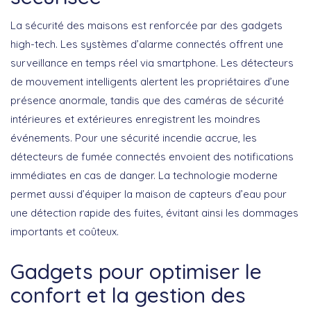
La sécurité des maisons est renforcée par des gadgets
high-tech. Les
systèmes d’alarme connectés
offrent une
surveillance en temps réel via smartphone. Les
détecteurs
de mouvement intelligents
alertent les propriétaires d’une
présence anormale, tandis que des
caméras de sécurité
intérieures et extérieures
enregistrent les moindres
événements. Pour une sécurité incendie accrue, les
détecteurs de fumée connectés
envoient des notifications
immédiates en cas de danger. La technologie moderne
permet aussi d’équiper la maison de
capteurs d’eau
pour
une détection rapide des fuites, évitant ainsi les dommages
importants et coûteux.
Gadgets pour optimiser le
confort et la gestion des