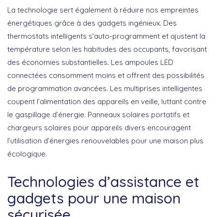
La technologie sert également à réduire nos empreintes
énergétiques grâce à des gadgets ingénieux. Des
thermostats intelligents
s’auto-programment et ajustent la
température selon les habitudes des occupants, favorisant
des économies substantielles. Les
ampoules LED
connectées
consomment moins et offrent des possibilités
de programmation avancées. Les
multiprises intelligentes
coupent l’alimentation des appareils en veille, luttant contre
le gaspillage d’énergie.
Panneaux solaires portatifs
et
chargeurs solaires
pour appareils divers encouragent
l’utilisation d’énergies renouvelables pour une maison plus
écologique.
Technologies d’assistance et
gadgets pour une maison
sécurisée