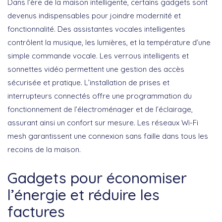
Dans l’ère de la maison intelligente, certains gadgets sont
devenus indispensables pour joindre modernité et
fonctionnalité. Des
assistantes vocales intelligentes
contrôlent la musique, les lumières, et la température d’une
simple commande vocale. Les
verrous intelligents
et
sonnettes vidéo
permettent une gestion des accès
sécurisée et pratique. L’installation de
prises et
interrupteurs connectés
offre une programmation du
fonctionnement de l’électroménager et de l’éclairage,
assurant ainsi un confort sur mesure. Les
réseaux Wi-Fi
mesh
garantissent une connexion sans faille dans tous les
recoins de la maison.
Gadgets pour économiser
l’énergie et réduire les
factures