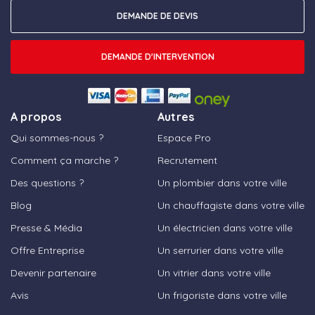
DEMANDE DE DEVIS
DEMANDE D'INTERVENTION
A propos
Autres
Qui sommes-nous ?
Espace Pro
Comment ça marche ?
Recrutement
Des questions ?
Un plombier dans votre ville
Blog
Un chauffagiste dans votre ville
Presse & Média
Un électricien dans votre ville
Offre Entreprise
Un serrurier dans votre ville
Devenir partenaire
Un vitrier dans votre ville
Avis
Un frigoriste dans votre ville