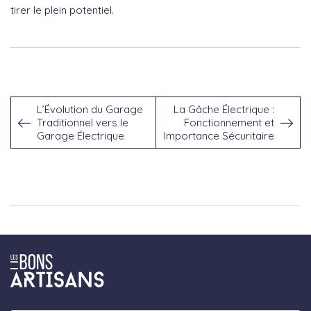
tirer le plein potentiel.
L’Évolution du Garage
La Gâche Électrique :
Traditionnel vers le
Fonctionnement et
Garage Électrique
Importance Sécuritaire