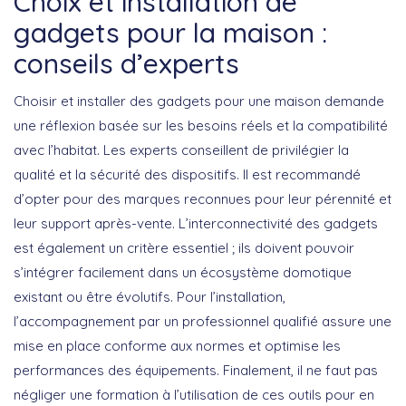
Choix et installation de
gadgets pour la maison :
conseils d’experts
Choisir et installer des gadgets pour une maison demande
une réflexion basée sur les besoins réels et la compatibilité
avec l’habitat. Les experts conseillent de privilégier la
qualité et la sécurité
des dispositifs. Il est recommandé
d’opter pour des marques reconnues pour leur pérennité et
leur support après-vente. L’interconnectivité des gadgets
est également un critère essentiel ; ils doivent pouvoir
s’intégrer facilement dans un écosystème domotique
existant ou être évolutifs. Pour l’installation,
l’accompagnement par un
professionnel qualifié
assure une
mise en place conforme aux normes et optimise les
performances des équipements. Finalement, il ne faut pas
négliger une
formation à l’utilisation
de ces outils pour en