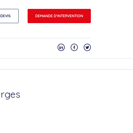
DEVIS
DEMANDE D'INTERVENTION
orges