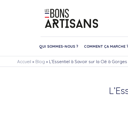
QUI SOMMES-NOUS ?
COMMENT ÇA MARCHE 
Accueil
»
Blog
»
L’Essentiel à Savoir sur la Clé à Gorges
L’Es