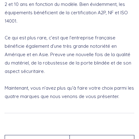
2 et 10 ans en fonction du modèle. Bien évidemment, les
équipements bénéficient de la certification A2P, NF et ISO
14001.
Ce qui est plus rare, c’est que l’entreprise française
bénéficie également d’une très grande notoriété en
Amérique et en Asie. Preuve une nouvelle fois de la qualité
du matériel, de la robustesse de la porte blindée et de son
aspect sécuritaire.
Maintenant, vous n’avez plus qu’à faire votre choix parmi les
quatre marques que nous venons de vous présenter.