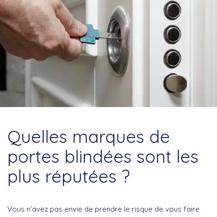
Quelles marques de
portes blindées sont les
plus réputées ?
Vous n’avez pas envie de prendre le risque de vous faire