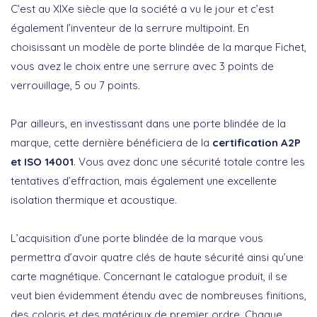
C’est au XIXe siècle que la société a vu le jour et c’est
également l’inventeur de la serrure multipoint. En
choisissant un modèle de porte blindée de la marque Fichet,
vous avez le choix entre une serrure avec 3 points de
verrouillage, 5 ou 7 points.
Par ailleurs, en investissant dans une porte blindée de la
marque, cette dernière bénéficiera de la
certification A2P
et ISO 14001
. Vous avez donc une sécurité totale contre les
tentatives d’effraction, mais également une excellente
isolation thermique et acoustique.
L’acquisition d’une porte blindée de la marque vous
permettra d’avoir quatre clés de haute sécurité ainsi qu’une
carte magnétique. Concernant le catalogue produit, il se
veut bien évidemment étendu avec de nombreuses finitions,
des coloris et des matériaux de premier ordre. Chaque