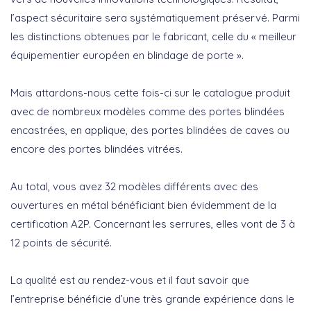
l’aspect sécuritaire sera systématiquement préservé. Parmi
les distinctions obtenues par le fabricant, celle du « meilleur
équipementier européen en blindage de porte ».
Mais attardons-nous cette fois-ci sur le catalogue produit
avec de nombreux modèles comme des portes blindées
encastrées, en applique, des portes blindées de caves ou
encore des portes blindées vitrées.
Au total, vous avez 32 modèles différents avec des
ouvertures en métal bénéficiant bien évidemment de la
certification A2P. Concernant les serrures, elles vont de 3 à
12 points de sécurité.
La qualité est au rendez-vous et il faut savoir que
l’entreprise bénéficie d’une très grande expérience dans le