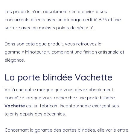
Les produits n’ont absolument rien à envier à ses
concurrents directs avec un blindage certifié BP3 et une
serrure avec au moins 5 points de sécurité.
Dans son catalogue produit, vous retrouvez la
gamme « Minotaure », combinant une finition artisanale et
élégance.
La porte blindée Vachette
Voilà une autre marque que vous devez absolument
connaître lorsque vous recherchez une porte blindée.
Vachette
est un fabricant incontournable exerçant ses
talents depuis des décennies.
Concernant la garantie des portes blindées, elle varie entre