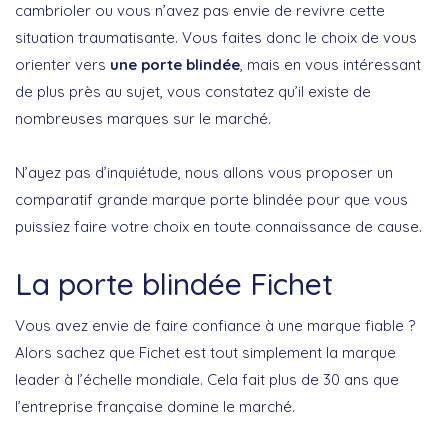
cambrioler ou vous n’avez pas envie de revivre cette
situation traumatisante. Vous faites donc le choix de vous
orienter vers
une porte blindée
, mais en vous intéressant
de plus près au sujet, vous constatez qu’il existe de
nombreuses marques sur le marché.
N’ayez pas d’inquiétude, nous allons vous proposer un
comparatif grande marque porte blindée pour que vous
puissiez faire votre choix en toute connaissance de cause.
La porte blindée Fichet
Vous avez envie de faire confiance à une marque fiable ?
Alors sachez que Fichet est tout simplement la marque
leader à l’échelle mondiale. Cela fait plus de 30 ans que
l’entreprise française domine le marché.