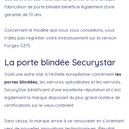
fabrication de porte blindée bénéficie également d’une
garantie de 10 ans.
Concernant le modèle que nous vous conseillons, vous
n’allez pas regretter votre investissement sur la version
Forges G375.
La porte blindée Securystar
Voilà une autre star à l’échelle européenne concernant
les
portes blindées,
les serrures spécialisées et les serrures.
SecuryStar bénéficient d’une excellente réputation et c’est
également la marque disposant du plus grand nombre de
certifications sur le vieux continent.
Sans cesse, la marque arrive à se renouveler en s’orientant
vers de nouvelles innovations technologiques. Résultat,