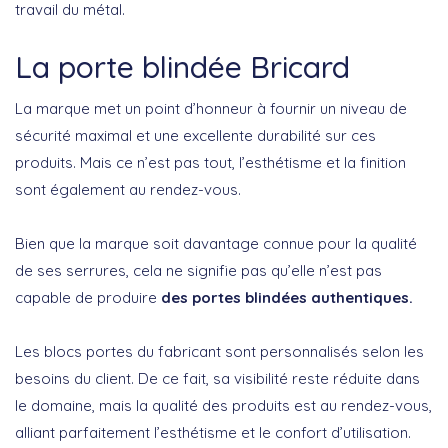
travail du métal.
La porte blindée Bricard
La marque met un point d’honneur à fournir un niveau de
sécurité maximal et une excellente durabilité sur ces
produits. Mais ce n’est pas tout, l’esthétisme et la finition
sont également au rendez-vous.
Bien que la marque soit davantage connue pour la qualité
de ses serrures, cela ne signifie pas qu’elle n’est pas
capable de produire
des portes blindées authentiques.
Les blocs portes du fabricant sont personnalisés selon les
besoins du client. De ce fait, sa visibilité reste réduite dans
le domaine, mais la qualité des produits est au rendez-vous,
alliant parfaitement l’esthétisme et le confort d’utilisation.