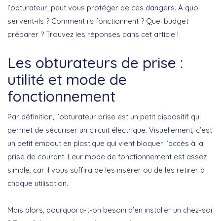
l’obturateur, peut vous protéger de ces dangers. À quoi
servent-ils ? Comment ils fonctionnent ? Quel budget
préparer ? Trouvez les réponses dans cet article !
Les obturateurs de prise :
utilité et mode de
fonctionnement
Par définition, l’obturateur prise est un petit dispositif qui
permet de sécuriser un circuit électrique. Visuellement, c’est
un petit embout en plastique qui vient bloquer l’accès à la
prise de courant. Leur mode de fonctionnement est assez
simple, car il vous suffira de les insérer ou de les retirer à
chaque utilisation.
Mais alors, pourquoi a-t-on besoin d’en installer un chez-soi