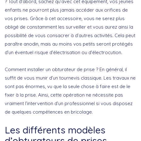
? Tout d’abord, sachez qu’avec cet équipement, vos jeunes
enfants ne pourront plus jamais accéder aux orifices de
vos prises. Grâce à cet accessoire, vous ne serez plus
obligé de constamment les surveiller et vous aurez ainsi la
possibilité de vous consacrer à d’autres activités. Cela peut
paraître anodin, mais au moins vos petits seront protégés
d’un éventuel risque d’électrisation ou d’électrocution.
Comment installer un obturateur de prise ? En général, il
suffit de vous munir d’un tournevis classique. Les travaux ne
sont pas énormes, vu que la seule chose à faire est de le
fixer à la prise. Ainsi, cette opération ne nécessite pas
vraiment l’intervention d’un professionnel si vous disposez
de quelques compétences en bricolage.
Les différents modèles
d’obturateurs de prises