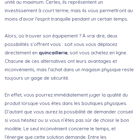
unité au maximum. Certes, ils représentent un
investissement à court terme, mais ils vous permettront au
moins d’avoir l’esprit tranquille pendant un certain temps.
Alors, où trouver son équipement ? À vrai dire, deux
possibilités s’offrent vous : soit vous vous déplacez
directement en
quincaillerie
, soit vous achetez en ligne.
Chacune de ces alternatives ont leurs avantages et
inconvénients, mais l’achat dans un magasin physique reste
toujours un gage de sécurité.
En effet, vous pourrez immédiatement juger la qualité du
produit lorsque vous êtes dans les boutiques physiques.
D’autant que vous aurez la possibilité de demander conseil
si vous hésitez ou si vous n’êtes pas sûr de choisir le bon
modèle. Le seul inconvénient concerne le temps, et
l’énergie que cette solution demande. Entre les