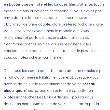
embouteillages en ville et les longues files d’attente, tout le
monde n’a pas la patience nécessaire. Si vous n’avez pas
envie de faire le tour des boutiques pour trouver un
obturateur de prise adapté, alors préférez l’achat en ligne.
Vous y trouverez exactement le modèle que vous
recherchez, et parfois à des prix plus intéressants.
Néanmoins, prenez soin de vous renseigner sur les
conditions de la boutique, mais surtout sur le produit que
vous comptez acheter sur Internet.
Dans tous les cas, la pose d’un obturateur ne remplace pas
le fait d’avoir une installation en bon état. Lorsque vous
avez un doute sur le fonctionnement de votre
réseau
électrique
, n’hésitez pas à directement consulter un
professionnel chez Les Bons Artisans. Il pourra vous
donner un diagnostic rapide de votre situation, et par la