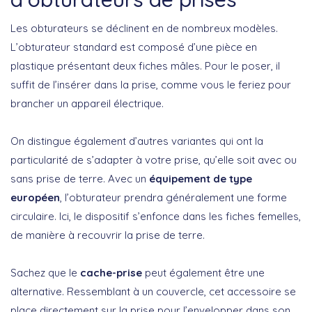
Les obturateurs se déclinent en de nombreux modèles.
L’obturateur standard est composé d’une pièce en
plastique présentant deux fiches mâles. Pour le poser, il
suffit de l’insérer dans la prise, comme vous le feriez pour
brancher un appareil électrique.
On distingue également d’autres variantes qui ont la
particularité de s’adapter à votre prise, qu’elle soit avec ou
sans prise de terre. Avec un
équipement de type
européen
, l’obturateur prendra généralement une forme
circulaire. Ici, le dispositif s’enfonce dans les fiches femelles,
de manière à recouvrir la prise de terre.
Sachez que le
cache-prise
peut également être une
alternative. Ressemblant à un couvercle, cet accessoire se
place directement sur la prise pour l’envelopper dans son