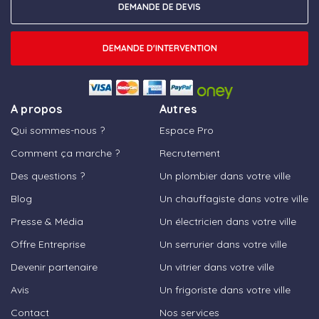
DEMANDE DE DEVIS
DEMANDE D'INTERVENTION
A propos
Autres
Qui sommes-nous ?
Espace Pro
Comment ça marche ?
Recrutement
Des questions ?
Un plombier dans votre ville
Blog
Un chauffagiste dans votre ville
Presse & Média
Un électricien dans votre ville
Offre Entreprise
Un serrurier dans votre ville
Devenir partenaire
Un vitrier dans votre ville
Avis
Un frigoriste dans votre ville
Contact
Nos services