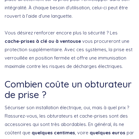
intégralité. À chaque besoin d’utilisation, celui-ci peut être
rouvert à l’aide d’une languette.
Vous désirez renforcer encore plus la sécurité ? Les
cache-prises à clé ou à ventouse
vous procureront une
protection supplémentaire. Avec ces systèmes, la prise est
verrouillée en position fermée et offre une immunisation
maximale contre les risques de décharges électriques.
Combien coûte un obturateur
de prise ?
Sécuriser son installation électrique, oui, mais à quel prix ?
Rassurez-vous, les obturateurs et cache-prises sont des
accessoires qui sont très abordables. En général, ils ne
coûtent que
quelques centimes
, voire
quelques euros
par