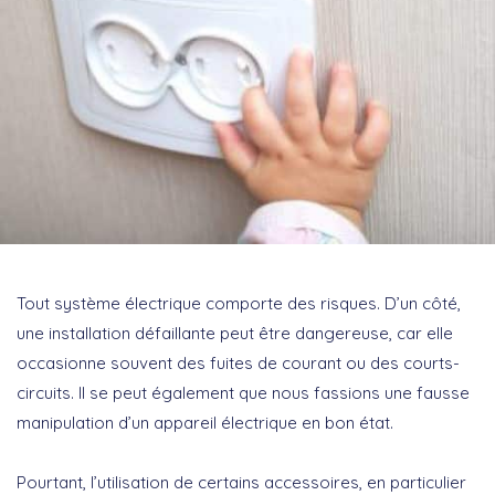
Tout système électrique comporte des risques. D’un côté,
une installation défaillante peut être dangereuse, car elle
occasionne souvent des fuites de courant ou des courts-
circuits. Il se peut également que nous fassions une fausse
manipulation d’un appareil électrique en bon état.
Pourtant, l’utilisation de certains accessoires, en particulier