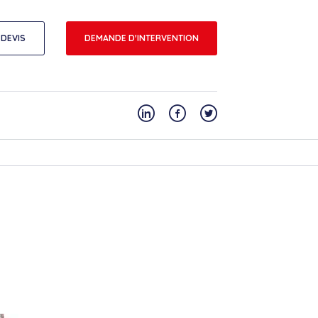
DEVIS
DEMANDE D'INTERVENTION