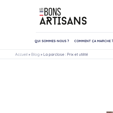
QUI SOMMES-NOUS ?
COMMENT ÇA MARCHE 
Accueil
»
Blog
»
La parclose : Prix et utilité