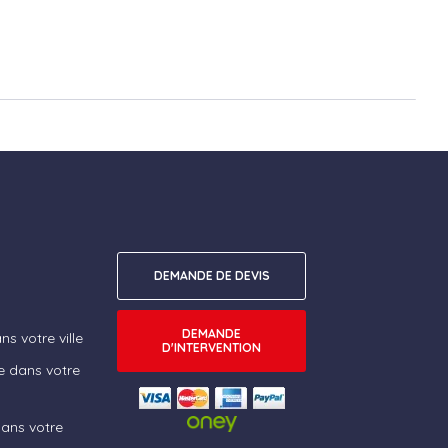
DEMANDE DE DEVIS
DEMANDE
s votre ville
D'INTERVENTION
e dans votre
dans votre