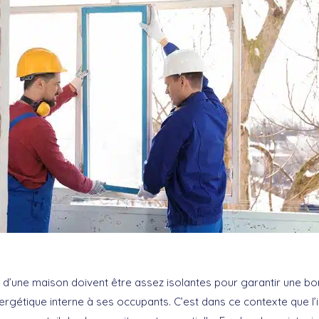
 d’une maison doivent être assez isolantes pour garantir une b
nergétique interne à ses occupants. C’est dans ce contexte que l’