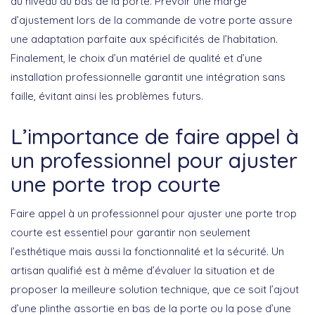
au niveau du bas de la porte. Prévoir une
marge
d’ajustement
lors de la commande de votre porte assure
une adaptation parfaite aux spécificités de l’habitation.
Finalement, le choix d’un matériel de qualité et d’une
installation professionnelle
garantit une intégration sans
faille, évitant ainsi les problèmes futurs.
L’importance de faire appel à
un professionnel pour ajuster
une porte trop courte
Faire appel à un professionnel pour ajuster une porte trop
courte est essentiel pour garantir non seulement
l’esthétique mais aussi la
fonctionnalité et la sécurité
. Un
artisan qualifié est à même d’évaluer la situation et de
proposer la meilleure solution technique, que ce soit l’ajout
d’une plinthe assortie en bas de la porte ou la pose d’une