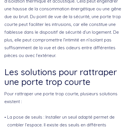
d’isolation thermique et acoustique
. Cela peut engendrer
une hausse de la consommation énergétique ou une gêne
due au bruit. Du point de vue de la sécurité, une porte trop
courte peut faciliter les
intrusions
, car elle constitue une
faiblesse dans le dispositif de sécurité d’un logement. De
plus, elle peut compromettre l’
intimité
en n’isolant pas
suffisamment de la vue et des odeurs entre différentes
pièces ou avec l’extérieur.
Les solutions pour rattraper
une porte trop courte
Pour rattraper une porte trop courte, plusieurs solutions
existent :
La pose de seuils
: Installer un seuil adapté permet de
combler l’espace. Il existe des seuils en différents