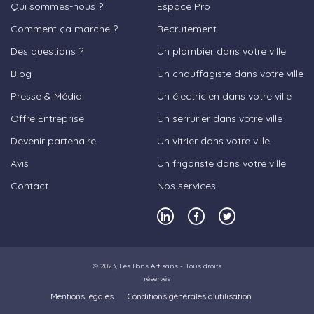
Qui sommes-nous ?
Espace Pro
Comment ça marche ?
Recrutement
Des questions ?
Un plombier dans votre ville
Blog
Un chauffagiste dans votre ville
Presse & Média
Un électricien dans votre ville
Offre Entreprise
Un serrurier dans votre ville
Devenir partenaire
Un vitrier dans votre ville
Avis
Un frigoriste dans votre ville
Contact
Nos services
© 2023,
Les Bons Artisans
- Tous droits
réservés
Mentions légales
Conditions générales d’utilisation