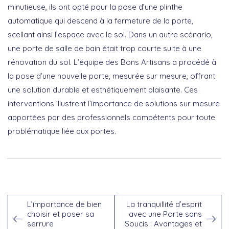
minutieuse, ils ont opté pour la pose d’une
plinthe
automatique
qui descend à la fermeture de la porte,
scellant ainsi l’espace avec le sol. Dans un autre scénario,
une porte de salle de bain était trop courte suite à une
rénovation du sol. L’équipe des Bons Artisans a procédé à
la pose d’une nouvelle porte,
mesurée sur mesure
, offrant
une solution durable et esthétiquement plaisante. Ces
interventions illustrent l’importance de solutions sur mesure
apportées par des professionnels compétents pour toute
problématique liée aux portes.
L’importance de bien
La tranquillité d’esprit
choisir et poser sa
avec une Porte sans
serrure
Soucis : Avantages et