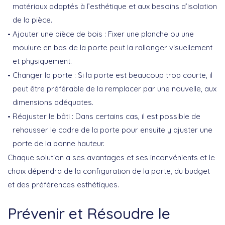
matériaux adaptés à l’esthétique et aux besoins d’isolation
de la pièce.
Ajouter une pièce de bois
: Fixer une planche ou une
moulure en bas de la porte peut la rallonger visuellement
et physiquement.
Changer la porte
: Si la porte est beaucoup trop courte, il
peut être préférable de la remplacer par une nouvelle, aux
dimensions adéquates.
Réajuster le bâti
: Dans certains cas, il est possible de
rehausser le cadre de la porte pour ensuite y ajuster une
porte de la bonne hauteur.
Chaque solution a ses avantages et ses inconvénients et le
choix dépendra de la configuration de la porte, du budget
et des préférences esthétiques.
Prévenir et Résoudre le