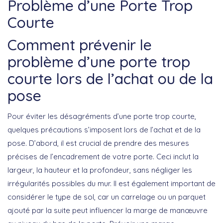
Problème d’une Porte Trop
Courte
Comment prévenir le
problème d’une porte trop
courte lors de l’achat ou de la
pose
Pour éviter les désagréments d’une porte trop courte,
quelques précautions s’imposent lors de l’achat et de la
pose. D’abord, il est crucial de
prendre des mesures
précises
de l’encadrement de votre porte. Ceci inclut la
largeur, la hauteur et la profondeur, sans négliger les
irrégularités possibles du mur. Il est également important de
considérer le
type de sol
, car un carrelage ou un parquet
ajouté par la suite peut influencer la marge de manœuvre