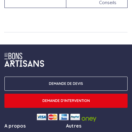
Conseils
DEMANDE DE DEVIS
DEMANDE D'INTERVENTION
A propos
Autres