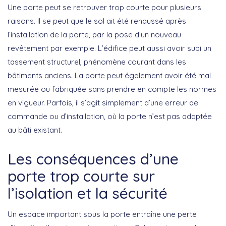
Une porte peut se retrouver trop courte pour plusieurs
raisons. Il se peut que le
sol ait été rehaussé
après
l’installation de la porte, par la pose d’un nouveau
revêtement par exemple. L’édifice peut aussi avoir subi un
tassement structurel
, phénomène courant dans les
bâtiments anciens. La porte peut également avoir été mal
mesurée ou fabriquée sans prendre en compte les normes
en vigueur. Parfois, il s’agit simplement d’une
erreur de
commande ou d’installation
, où la porte n’est pas adaptée
au bâti existant.
Les conséquences d’une
porte trop courte sur
l’isolation et la sécurité
Un espace important sous la porte entraîne une
perte