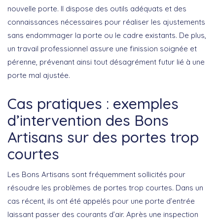
nouvelle porte. Il dispose des outils adéquats et des
connaissances nécessaires pour réaliser les ajustements
sans endommager la porte ou le cadre existants. De plus,
un travail professionnel assure une
finission soignée
et
pérenne, prévenant ainsi tout désagrément futur lié à une
porte mal ajustée.
Cas pratiques : exemples
d’intervention des Bons
Artisans sur des portes trop
courtes
Les Bons Artisans sont fréquemment sollicités pour
résoudre les problèmes de portes trop courtes. Dans un
cas récent, ils ont été appelés pour une porte d’entrée
laissant passer des courants d’air. Après une inspection