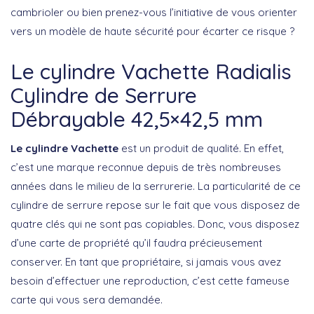
cambrioler ou bien prenez-vous l’initiative de vous orienter
vers un modèle de haute sécurité pour écarter ce risque ?
Le cylindre Vachette Radialis
Cylindre de Serrure
Débrayable 42,5×42,5 mm
Le cylindre Vachette
est un produit de qualité. En effet,
c’est une marque reconnue depuis de très nombreuses
années dans le milieu de la serrurerie. La particularité de ce
cylindre de serrure repose sur le fait que vous disposez de
quatre clés qui ne sont pas copiables. Donc, vous disposez
d’une carte de propriété qu’il faudra précieusement
conserver. En tant que propriétaire, si jamais vous avez
besoin d’effectuer une reproduction, c’est cette fameuse
carte qui vous sera demandée.