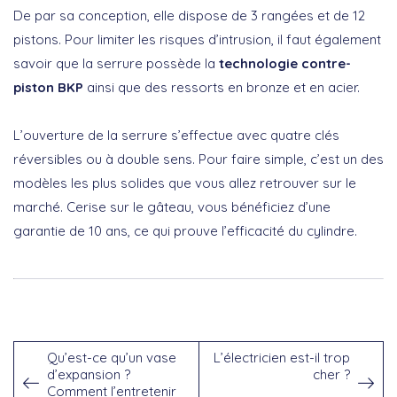
De par sa conception, elle dispose de 3 rangées et de 12
pistons. Pour limiter les risques d’intrusion, il faut également
savoir que la serrure possède la
technologie contre-
piston BKP
ainsi que des ressorts en bronze et en acier.
L’ouverture de la serrure s’effectue avec quatre clés
réversibles ou à double sens. Pour faire simple, c’est un des
modèles les plus solides que vous allez retrouver sur le
marché. Cerise sur le gâteau, vous bénéficiez d’une
garantie de 10 ans, ce qui prouve l’efficacité du cylindre.
Qu’est-ce qu’un vase
L’électricien est-il trop
d’expansion ?
cher ?
Comment l’entretenir