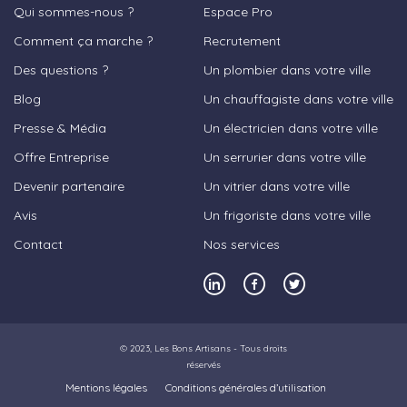
Qui sommes-nous ?
Espace Pro
Comment ça marche ?
Recrutement
Des questions ?
Un plombier dans votre ville
Blog
Un chauffagiste dans votre ville
Presse & Média
Un électricien dans votre ville
Offre Entreprise
Un serrurier dans votre ville
Devenir partenaire
Un vitrier dans votre ville
Avis
Un frigoriste dans votre ville
Contact
Nos services
© 2023,
Les Bons Artisans
- Tous droits
réservés
Mentions légales
Conditions générales d’utilisation