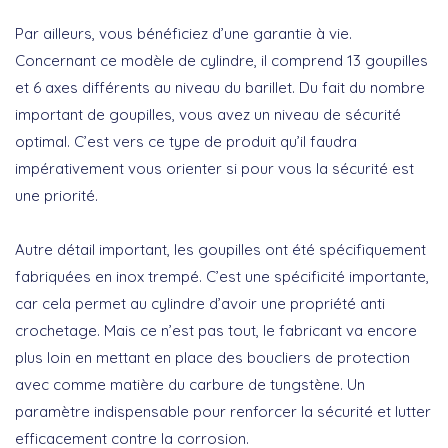
Par ailleurs, vous bénéficiez d’une garantie à vie.
Concernant ce modèle de cylindre, il comprend 13 goupilles
et 6 axes différents au niveau du barillet. Du fait du nombre
important de goupilles, vous avez un niveau de sécurité
optimal. C’est vers ce type de produit qu’il faudra
impérativement vous orienter si pour vous la sécurité est
une priorité.
Autre détail important, les goupilles ont été spécifiquement
fabriquées en inox trempé. C’est une spécificité importante,
car cela permet au cylindre d’avoir une propriété anti
crochetage. Mais ce n’est pas tout, le fabricant va encore
plus loin en mettant en place des boucliers de protection
avec comme matière du carbure de tungstène. Un
paramètre indispensable pour renforcer la sécurité et lutter
efficacement contre la corrosion.