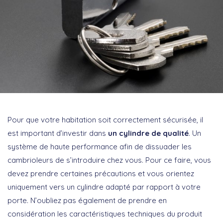
Pour que votre habitation soit correctement sécurisée, il
est important d’investir dans
un cylindre de qualité
. Un
système de haute performance afin de dissuader les
cambrioleurs de s’introduire chez vous. Pour ce faire, vous
devez prendre certaines précautions et vous orientez
uniquement vers un cylindre adapté par rapport à votre
porte. N’oubliez pas également de prendre en
considération les caractéristiques techniques du produit