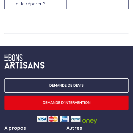
et le réparer ?
DEMANDE DE DEVIS
DEMANDE D'INTERVENTION
A propos
Autres