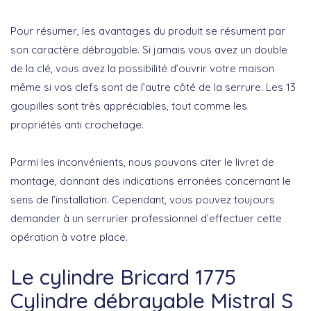
Pour résumer, les avantages du produit se résument par
son caractère débrayable. Si jamais vous avez un double
de la clé, vous avez la possibilité d’ouvrir votre maison
même si vos clefs sont de l’autre côté de la serrure. Les 13
goupilles sont très appréciables, tout comme les
propriétés anti crochetage.
Parmi les inconvénients, nous pouvons citer le livret de
montage, donnant des indications erronées concernant le
sens de l’installation. Cependant, vous pouvez toujours
demander à un serrurier professionnel d’effectuer cette
opération à votre place.
Le cylindre Bricard 1775
Cylindre débrayable Mistral S