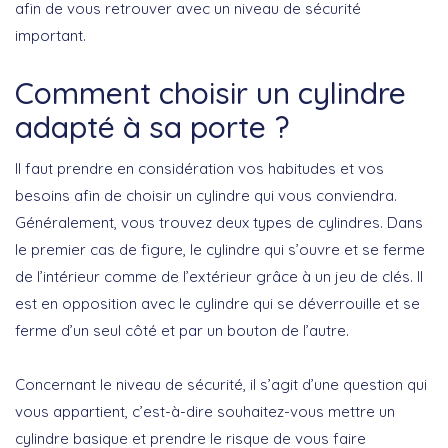
afin de vous retrouver avec un niveau de sécurité
important.
Comment choisir un cylindre
adapté à sa porte ?
Il faut prendre en considération vos habitudes et vos
besoins afin de choisir un cylindre qui vous conviendra.
Généralement, vous trouvez deux types de cylindres. Dans
le premier cas de figure, le cylindre qui s’ouvre et se ferme
de l’intérieur comme de l’extérieur grâce à un jeu de clés. Il
est en opposition avec le cylindre qui se déverrouille et se
ferme d’un seul côté et par un bouton de l’autre.
Concernant le niveau de sécurité, il s’agit d’une question qui
vous appartient, c’est-à-dire souhaitez-vous mettre un
cylindre basique et prendre le risque de vous faire