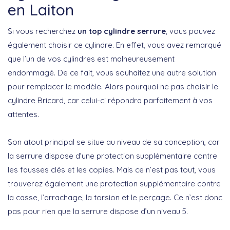
en Laiton
Si vous recherchez
un top cylindre serrure
, vous pouvez
également choisir ce cylindre. En effet, vous avez remarqué
que l’un de vos cylindres est malheureusement
endommagé. De ce fait, vous souhaitez une autre solution
pour remplacer le modèle. Alors pourquoi ne pas choisir le
cylindre Bricard, car celui-ci répondra parfaitement à vos
attentes.
Son atout principal se situe au niveau de sa conception, car
la serrure dispose d’une protection supplémentaire contre
les fausses clés et les copies. Mais ce n’est pas tout, vous
trouverez également une protection supplémentaire contre
la casse, l’arrachage, la torsion et le perçage. Ce n’est donc
pas pour rien que la serrure dispose d’un niveau 5.