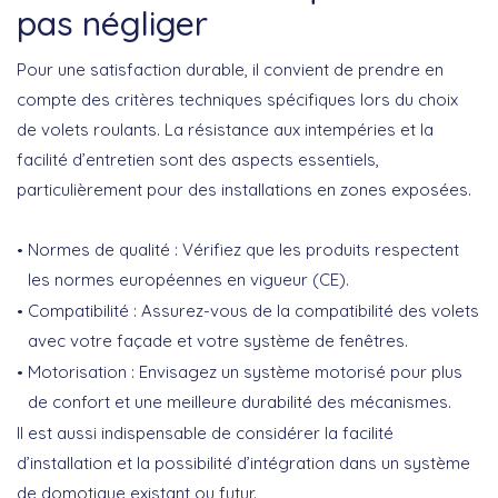
pas négliger
Pour une satisfaction durable, il convient de prendre en
compte des critères techniques spécifiques lors du choix
de volets roulants. La résistance aux intempéries et la
facilité d’entretien sont des aspects essentiels,
particulièrement pour des installations en zones exposées.
Normes de qualité
: Vérifiez que les produits respectent
les normes européennes en vigueur (CE).
Compatibilité
: Assurez-vous de la compatibilité des volets
avec votre façade et votre système de fenêtres.
Motorisation
: Envisagez un système motorisé pour plus
de confort et une meilleure durabilité des mécanismes.
Il est aussi indispensable de considérer la facilité
d’installation et la possibilité d’intégration dans un système
de domotique existant ou futur.