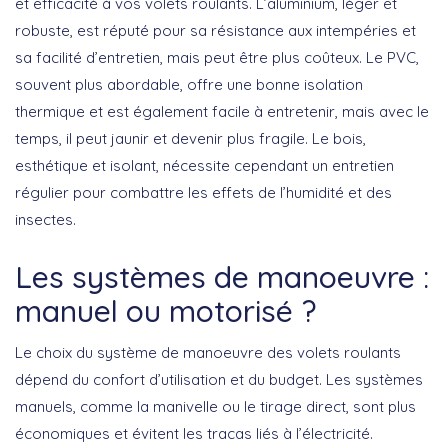
et efficacité à vos volets roulants.
L’aluminium
, léger et
robuste, est réputé pour sa résistance aux intempéries et
sa facilité d’entretien, mais peut être plus coûteux.
Le PVC
,
souvent plus abordable, offre une bonne isolation
thermique et est également facile à entretenir, mais avec le
temps, il peut jaunir et devenir plus fragile.
Le bois
,
esthétique et isolant, nécessite cependant un entretien
régulier pour combattre les effets de l’humidité et des
insectes.
Les systèmes de manoeuvre :
manuel ou motorisé ?
Le choix du système de manoeuvre des volets roulants
dépend du confort d’utilisation et du budget. Les systèmes
manuels, comme la manivelle ou le tirage direct, sont plus
économiques et évitent les tracas liés à l’électricité.