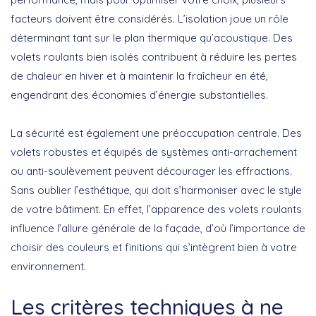
facteurs doivent être considérés. L’
isolation
joue un rôle
déterminant tant sur le plan thermique qu’acoustique. Des
volets roulants bien isolés contribuent à réduire les pertes
de chaleur en hiver et à maintenir la fraîcheur en été,
engendrant des économies d’énergie substantielles.
La
sécurité
est également une préoccupation centrale. Des
volets robustes et équipés de systèmes anti-arrachement
ou anti-soulèvement peuvent décourager les effractions.
Sans oublier l’
esthétique
, qui doit s’harmoniser avec le style
de votre bâtiment. En effet, l’apparence des volets roulants
influence l’allure générale de la façade, d’où l’importance de
choisir des couleurs et finitions qui s’intègrent bien à votre
environnement.
Les critères techniques à ne