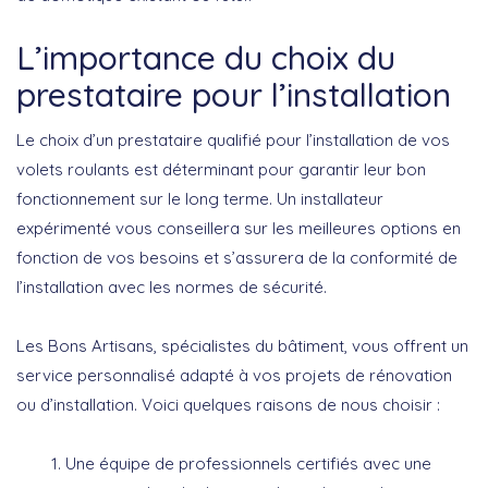
L’importance du choix du
prestataire pour l’installation
Le choix d’un prestataire qualifié pour l’installation de vos
volets roulants est déterminant pour garantir leur bon
fonctionnement sur le long terme. Un installateur
expérimenté vous conseillera sur les meilleures options en
fonction de vos besoins et s’assurera de la conformité de
l’installation avec les normes de sécurité.
Les Bons Artisans, spécialistes du bâtiment, vous offrent un
service personnalisé adapté à vos projets de rénovation
ou d’installation. Voici quelques raisons de nous choisir :
Une équipe de
professionnels certifiés
avec une