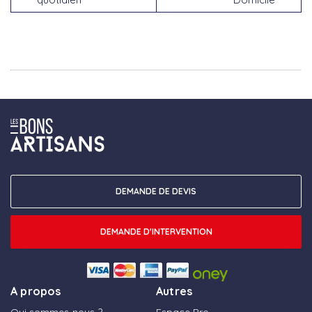
DEMANDE DE DEVIS
DEMANDE D'INTERVENTION
A propos
Autres