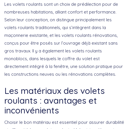
Les volets roulants sont un choix de prédilection pour de
nombreuses habitations, alliant confort et performance.
Selon leur conception
, on distingue principalement les
volets roulants traditionnels, qui s’intègrent dans la
maçonnerie existante, et les volets roulants rénovations,
conçus pour être posés sur l’ouvrage déjà existant sans
gros travaux. Il y a également les volets roulants
monoblocs, dans lesquels le coffre du volet est
directement intégré à la fenêtre, une solution pratique pour
les constructions neuves ou les rénovations complètes.
Les matériaux des volets
roulants : avantages et
inconvénients
Choisir le bon matériau est essentiel pour assurer durabilité