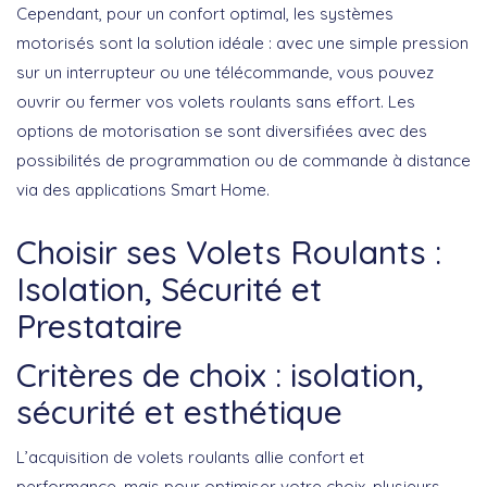
Cependant, pour un confort optimal, les systèmes
motorisés sont la solution idéale : avec une simple pression
sur un interrupteur ou une télécommande, vous pouvez
ouvrir ou fermer vos volets roulants sans effort. Les
options de motorisation se sont diversifiées avec des
possibilités de programmation ou de commande à distance
via des applications Smart Home.
Choisir ses Volets Roulants :
Isolation, Sécurité et
Prestataire
Critères de choix : isolation,
sécurité et esthétique
L’acquisition de volets roulants allie confort et
performance, mais pour optimiser votre choix, plusieurs