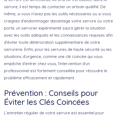
serrure, il est temps de contacter un artisan qualifié. De
même, si vous n’avez pas les outils nécessaires ou si vous
craignez d’endommager davantage votre serrure ou votre
porte, un serrurier expérimenté saura gérer la situation
avec les outils adéquats et les connaissances requises afin
d’éviter toute détérioration supplémentaire de votre
serrurerie. Enfin, pour les serrures de haute sécurité ou les
situations d’urgence, comme une clé coincée qui vous
empêche d’entrer chez vous, l’intervention d’un
professionnel est fortement conseillée pour résoudre le
problème efficacement et rapidement.
Prévention : Conseils pour
Éviter les Clés Coincées
L’entretien régulier
de votre serrure est essentiel pour