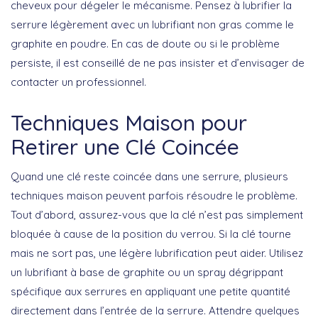
cheveux pour dégeler le mécanisme. Pensez à
lubrifier la
serrure
légèrement avec un lubrifiant non gras comme le
graphite en poudre. En cas de doute ou si le problème
persiste, il est conseillé de ne pas insister et d’envisager de
contacter un professionnel.
Techniques Maison pour
Retirer une Clé Coincée
Quand une clé reste coincée dans une serrure, plusieurs
techniques maison peuvent parfois résoudre le problème.
Tout d’abord, assurez-vous que la clé n’est pas simplement
bloquée à cause de la position du verrou. Si la clé tourne
mais ne sort pas, une légère lubrification peut aider. Utilisez
un lubrifiant à base de graphite ou un spray dégrippant
spécifique aux serrures en appliquant une petite quantité
directement dans l’entrée de la serrure.
Attendre quelques