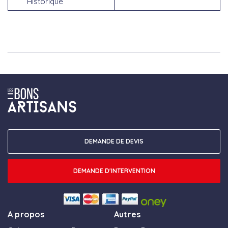
Historique
DEMANDE DE DEVIS
DEMANDE D'INTERVENTION
A propos
Autres