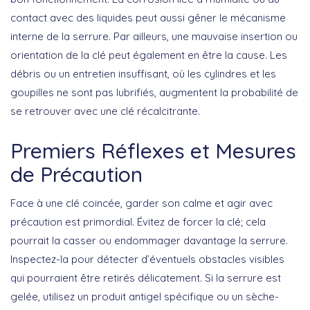
contact avec des liquides peut aussi gêner le mécanisme
interne de la serrure. Par ailleurs, une
mauvaise insertion ou
orientation
de la clé peut également en être la cause. Les
débris ou un
entretien insuffisant
, où les cylindres et les
goupilles ne sont pas lubrifiés, augmentent la probabilité de
se retrouver avec une clé récalcitrante.
Premiers Réflexes et Mesures
de Précaution
Face à une clé coincée, garder son calme et agir avec
précaution est primordial. Évitez de forcer la clé; cela
pourrait la casser ou endommager davantage la serrure.
Inspectez-la pour détecter d’éventuels
obstacles visibles
qui pourraient être retirés délicatement. Si la serrure est
gelée, utilisez un produit antigel spécifique ou un sèche-