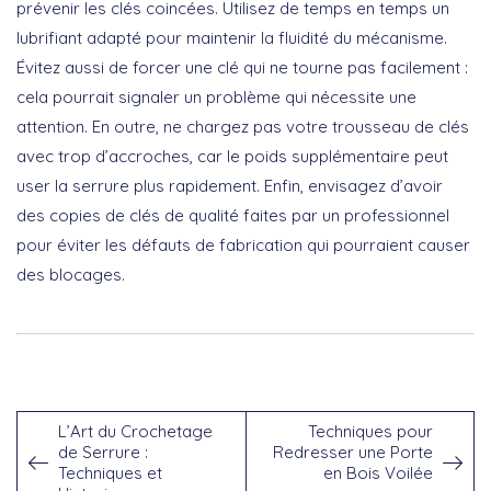
prévenir les clés coincées. Utilisez de temps en temps un
lubrifiant adapté pour maintenir la fluidité du mécanisme.
Évitez aussi de forcer une clé qui ne tourne pas facilement :
cela pourrait signaler un problème qui nécessite une
attention. En outre, ne chargez pas votre trousseau de clés
avec trop d’accroches, car le poids supplémentaire peut
user la serrure plus rapidement. Enfin, envisagez d’avoir
des copies de clés de qualité faites par un professionnel
pour éviter les défauts de fabrication qui pourraient causer
des blocages.
L’Art du Crochetage
Techniques pour
de Serrure :
Redresser une Porte
Techniques et
en Bois Voilée