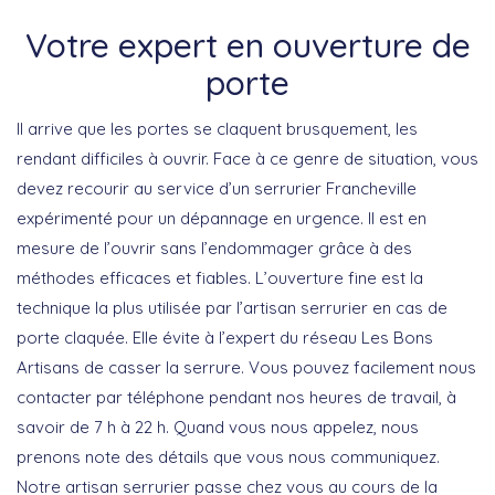
Votre expert en ouverture de
porte
Il arrive que les portes se claquent brusquement, les
rendant difficiles à ouvrir. Face à ce genre de situation, vous
devez recourir au service d’un serrurier Francheville
expérimenté pour un dépannage en urgence. Il est en
mesure de l’ouvrir sans l’endommager grâce à des
méthodes efficaces et fiables. L’ouverture fine est la
technique la plus utilisée par l’artisan serrurier en cas de
porte claquée. Elle évite à l’expert du réseau Les Bons
Artisans de casser la serrure. Vous pouvez facilement nous
contacter par téléphone pendant nos heures de travail, à
savoir de 7 h à 22 h. Quand vous nous appelez, nous
prenons note des détails que vous nous communiquez.
Notre artisan serrurier passe chez vous au cours de la