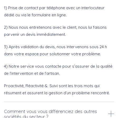
1) Prise de contact par téléphone avec un interlocuteur
dédié ou via le formulaire en ligne.
2) Nous nous entretenons avec le client, nous lui faisons
parvenir un devis immédiatement.
3) Après validation du devis, nous intervenons sous 24 h
dans votre espace pour solutionner votre problème.
4) Notre service vous contacte pour s’assurer de la qualité
de l’intervention et de l’artisan.
Proactivité, Réactivité & Suivi sont les trois mots qui
résument et assurent la gestion d’un problème rencontré.
Comment vous vous différenciez des autres
sociétés du secteur ?