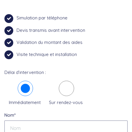
Simulation par téléphone
Devis transmis avant intervention
Validation du montant des aides
Visite technique et installation
Délai d’intervention :
Immédiatement
Sur rendez-vous
Nom*