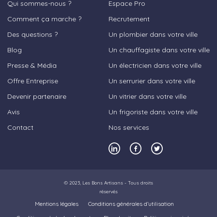
Qui sommes-nous ?
Espace Pro
Comment ça marche ?
Recrutement
Des questions ?
Un plombier dans votre ville
Blog
Un chauffagiste dans votre ville
Presse & Média
Un électricien dans votre ville
Offre Entreprise
Un serrurier dans votre ville
Devenir partenaire
Un vitrier dans votre ville
Avis
Un frigoriste dans votre ville
Contact
Nos services
© 2023,
Les Bons Artisans
- Tous droits
réservés
Mentions légales
Conditions générales d’utilisation