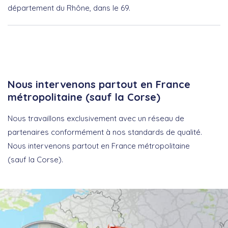
département du Rhône, dans le 69.
Nous intervenons partout en France
métropolitaine (sauf la Corse)
Nous travaillons exclusivement avec un réseau de
partenaires conformément à nos standards de qualité.
Nous intervenons partout en France métropolitaine
(sauf la Corse).