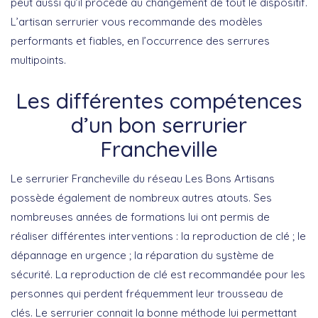
peut aussi qu’il procède au changement de tout le dispositif.
L’artisan serrurier vous recommande des modèles
performants et fiables, en l’occurrence des serrures
multipoints.
Les différentes compétences
d’un bon serrurier
Francheville
Le serrurier Francheville du réseau Les Bons Artisans
possède également de nombreux autres atouts. Ses
nombreuses années de formations lui ont permis de
réaliser différentes interventions : la reproduction de clé ; le
dépannage en urgence ; la réparation du système de
sécurité. La reproduction de clé est recommandée pour les
personnes qui perdent fréquemment leur trousseau de
clés. Le serrurier connait la bonne méthode lui permettant