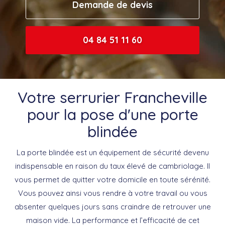
Demande de devis
04 84 51 11 60
Votre serrurier Francheville
pour la pose d'une porte
blindée
La porte blindée est un équipement de sécurité devenu
indispensable en raison du taux élevé de cambriolage. Il
vous permet de quitter votre domicile en toute sérénité.
Vous pouvez ainsi vous rendre à votre travail ou vous
absenter quelques jours sans craindre de retrouver une
maison vide. La performance et l’efficacité de cet