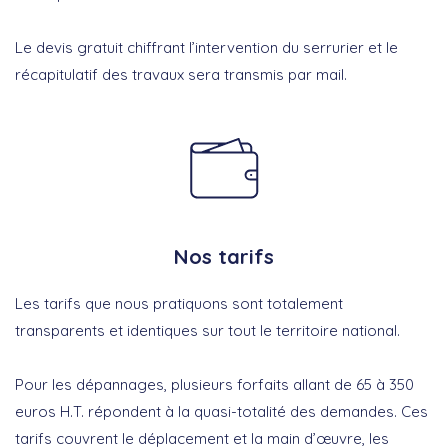
Le devis gratuit chiffrant l’intervention du serrurier et le
récapitulatif des travaux sera transmis par mail.
Nos tarifs
Les tarifs que nous pratiquons sont totalement
transparents et identiques sur tout le territoire national.
Pour les dépannages, plusieurs forfaits allant de 65 à 350
euros H.T. répondent à la quasi-totalité des demandes. Ces
tarifs couvrent le déplacement et la main d’œuvre, les