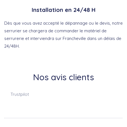
Installation en 24/48 H
Dès que vous avez accepté le dépannage ou le devis, notre
serrurier se chargera de commander le matériel de
serrurerie et interviendra sur Francheville dans un délais de
24/48H.
Nos avis clients
Trustpilot