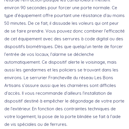
environ 90 secondes pour forcer une porte normale. Ce
type d’équipement offre pourtant une résistance d’au moins
50 minutes. De ce fait, il dissuade les voleurs qui ont peur
de se faire prendre. Vous pouvez donc combiner l’efficacité
de cet équipement avec des serrures à code digital ou des
dispositifs biométriques. Dès que quelqu’un tente de forcer
l’entrée de vos locaux, l’alarme se déclenche
automatiquement. Ce dispositif alerte le voisinage, mais
aussi les gendarmes et les policiers se trouvant dans les
environs. Le serrurier Francheville du réseau Les Bons
Artisans s’assure aussi que les charnières sont difficiles
d’accès. Il vous recommande d’ailleurs l’installation de
dispositif destiné à empêcher le dégondage de votre porte
de l’extérieur. En fonction des contraintes techniques de
votre logement, la pose de la porte blindée se fait à l’aide
de vis spéciales ou de ferrures.