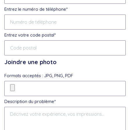
Entrez le numéro de téléphone*
Entrez votre code postal*
Joindre une photo
Formats acceptés : JPG, PNG, PDF
Description du problème*