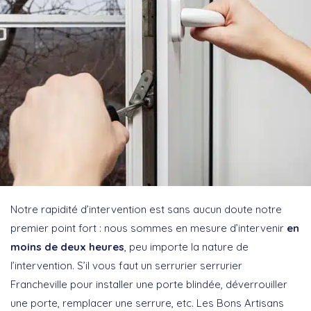
Notre rapidité d’intervention est sans aucun doute notre
premier point fort : nous sommes en mesure d’intervenir
en
moins de deux heures
, peu importe la nature de
l’intervention. S’il vous faut un serrurier serrurier
Francheville pour installer une porte blindée, déverrouiller
une porte, remplacer une serrure, etc. Les Bons Artisans