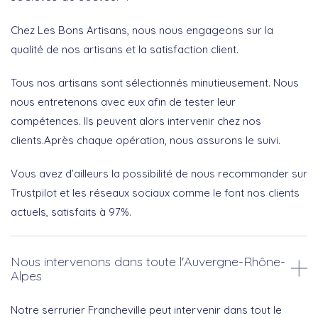
Chez Les Bons Artisans, nous nous engageons sur la
qualité de nos artisans et la satisfaction client.
Tous nos artisans sont sélectionnés minutieusement. Nous
nous entretenons avec eux afin de tester leur
compétences. Ils peuvent alors intervenir chez nos
clients.Après chaque opération, nous assurons le suivi.
Vous avez d’ailleurs la possibilité de nous recommander sur
Trustpilot et les réseaux sociaux comme le font nos clients
actuels, satisfaits à 97%.
Nous intervenons dans toute l'Auvergne-Rhône-
Alpes
Notre serrurier Francheville peut intervenir dans tout le