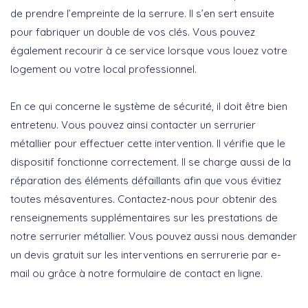
de prendre l’empreinte de la serrure. Il s’en sert ensuite
pour fabriquer un double de vos clés. Vous pouvez
également recourir à ce service lorsque vous louez votre
logement ou votre local professionnel.
En ce qui concerne le système de sécurité, il doit être bien
entretenu. Vous pouvez ainsi contacter un serrurier
métallier pour effectuer cette intervention. Il vérifie que le
dispositif fonctionne correctement. Il se charge aussi de la
réparation des éléments défaillants afin que vous évitiez
toutes mésaventures. Contactez-nous pour obtenir des
renseignements supplémentaires sur les prestations de
notre serrurier métallier. Vous pouvez aussi nous demander
un devis gratuit sur les interventions en serrurerie par e-
mail ou grâce à notre formulaire de contact en ligne.