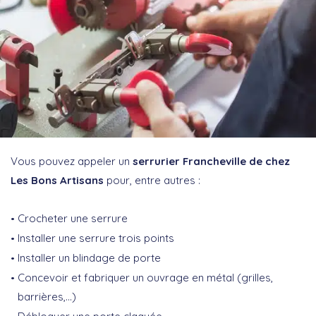
Vous pouvez appeler un
serrurier Francheville de chez
Les Bons Artisans
pour, entre autres :
Crocheter une serrure
Installer une serrure trois points
Installer un blindage de porte
Concevoir et fabriquer un ouvrage en métal (grilles,
barrières,…)