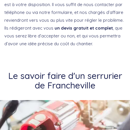
est à votre disposition. Il vous suffit de nous contacter par
téléphone ou via notre formulaire, et nos chargés d’affaire
reviendront vers vous au plus vite pour régler le problème.
Ils rédigeront avec vous
un devis gratuit et complet
, que
vous serez libre d’accepter ou non, et qui vous permettra
d’avoir une idée précise du coût du chantier.
Le savoir faire d'un serrurier
de Francheville