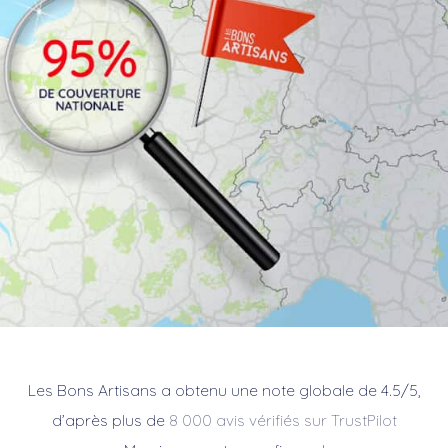
Les Bons Artisans a obtenu une note globale de 4.5/5,
d’après plus de
8 000 avis vérifiés sur TrustPilot