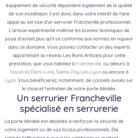
équipement de sécurité dépendent également de la qualité
de son installation. Il est donc dans votre intérêt de faire
appel au service d’un serrurier Francheville professionnel.
L’artisan expérimenté maîtrise les bonnes techniques de
pose d’autant plus qu’il se conforme aux normes en vigueur
dans ce domaine. Vous pouvez contacter un des experts
appartenant au réseau Les Bons Artisans pour cette
prestation, que vous habitiez à
Francheville
, ou ailleurs à
Tassin-la-Demi-Lune
,
Sainte-Foy-Lès-Lyon
ou encore à
Lyon
. Vous bénéficierez, notamment, de conseils avisés sur
le choix et l’entretien de votre porte blindée.
Un serrurier Francheville
spécialisé en serrurerie
La porte blindée est destinée à renforcer la sécurité de
votre logement ou de vos locaux professionnels. Elle
retarde l’effraction puisque les cambrioleurs mettent