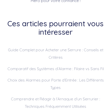
Merci pour votre confiance !
Ces articles pourraient vous
intéresser
Guide Complet pour Acheter une Serrure : Conseils et
Critères
Comparatif des Systèmes d’Alarme : Filaire vs Sans Fil
Choix des Alarmes pour Porte d’Entrée : Les Différents
Types
Comprendre et Réagir à l’Arnaque d’un Serrurier :
Techniques Fréquemment Utilisées