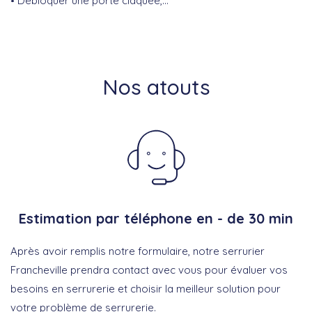
Débloquer une porte claquée,…
Nos atouts
Estimation par téléphone en - de 30 min
Après avoir remplis notre formulaire, notre serrurier
Francheville prendra contact avec vous pour évaluer vos
besoins en serrurerie et choisir la meilleur solution pour
votre problème de serrurerie.