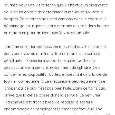
journée pour une visite technique. Il effectue un diagnostic
de la situation afin de déterminer la meilleure solution à
adopter. Pour toutes nos interventions dans le cadre d’un
dépannage en urgence, nous mettons environ deux heures
au maximum pour arriver jusqu’à votre domicile.
L’artisan serrurier est aussi en mesure d’ouvrir une porte
que vous avez du mal à ouvrir en raison d’une serrure
défaillante. L’ouverture de porte requiert parfois la
destruction de la serrure, notamment du cylindre. Cela
concerne les dispositifs rouillés, empêchant ainsi la clé de
tourner correctement. Le mécanisme peut également se
gripper parce qu’il n’est pas bien huilé. Dans certains cas, il
arrive que la clé se casse dans la serrure. Le serrurier
Francheville est donc obligé de réparer la serrure
endommagée en remplaçant l’élément défectueux. Il se