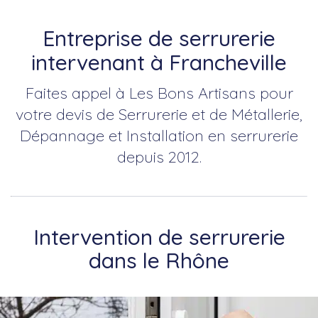
Entreprise de serrurerie
intervenant à Francheville
Faites appel à Les Bons Artisans pour
votre devis de Serrurerie et de Métallerie,
Dépannage et Installation en serrurerie
depuis 2012.
Intervention de serrurerie
dans le Rhône