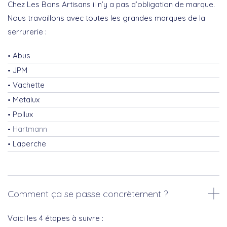
Chez Les Bons Artisans il n’y a pas d’obligation de marque.
Nous travaillons avec toutes les grandes marques de la
serrurerie :
Abus
JPM
Vachette
Metalux
Pollux
Hartmann
Laperche
Comment ça se passe concrètement ?
Voici les 4 étapes à suivre :