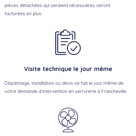
pièces détachées qui seraient nécessaires seront
facturées en plus.
Visite technique le jour même
Dépannage, installation ou devis se fait le jour même de
votre demande d’intervention en serrurerie à Francheville.