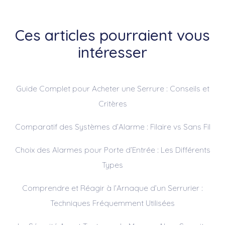
Ces articles pourraient vous
intéresser
Guide Complet pour Acheter une Serrure : Conseils et
Critères
Comparatif des Systèmes d’Alarme : Filaire vs Sans Fil
Choix des Alarmes pour Porte d’Entrée : Les Différents
Types
Comprendre et Réagir à l’Arnaque d’un Serrurier :
Techniques Fréquemment Utilisées