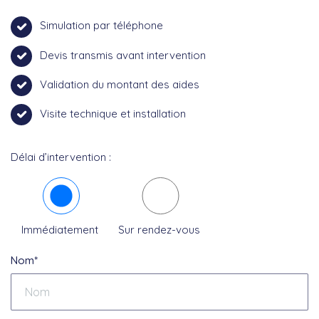
Simulation par téléphone
Devis transmis avant intervention
Validation du montant des aides
Visite technique et installation
Délai d’intervention :
Immédiatement
Sur rendez-vous
Nom*