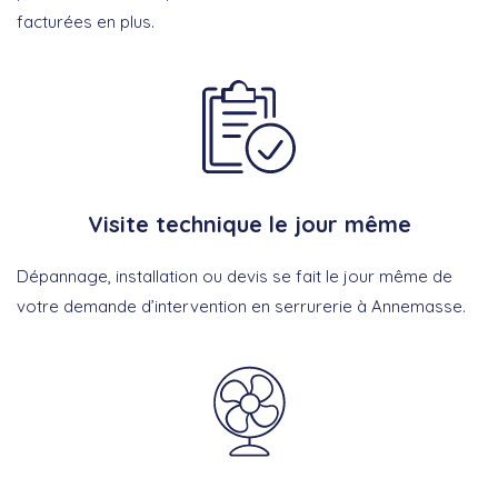
facturées en plus.
Visite technique le jour même
Dépannage, installation ou devis se fait le jour même de
votre demande d’intervention en serrurerie à Annemasse.