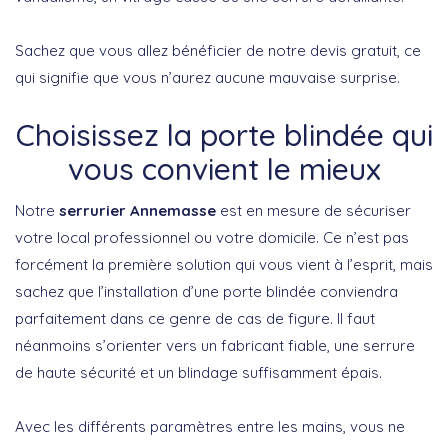
Sachez que vous allez bénéficier de notre devis gratuit, ce
qui signifie que vous n’aurez aucune mauvaise surprise.
Choisissez la porte blindée qui
vous convient le mieux
Notre
serrurier Annemasse
est en mesure de sécuriser
votre local professionnel ou votre domicile. Ce n’est pas
forcément la première solution qui vous vient à l’esprit, mais
sachez que l’installation d’une porte blindée conviendra
parfaitement dans ce genre de cas de figure. Il faut
néanmoins s’orienter vers un fabricant fiable, une serrure
de haute sécurité et un blindage suffisamment épais.
Avec les différents paramètres entre les mains, vous ne