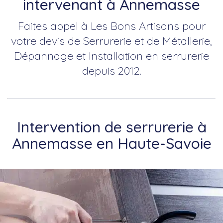
intervenant à Annemasse
Faites appel à Les Bons Artisans pour
votre devis de Serrurerie et de Métallerie,
Dépannage et Installation en serrurerie
depuis 2012.
Intervention de serrurerie à
Annemasse en Haute-Savoie