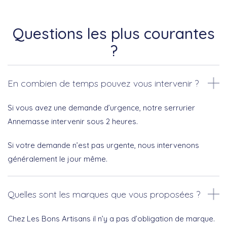
Questions les plus courantes
?
En combien de temps pouvez vous intervenir ?
Si vous avez une demande d’urgence, notre serrurier
Annemasse intervenir sous 2 heures.
Si votre demande n’est pas urgente, nous intervenons
généralement le jour même.
Quelles sont les marques que vous proposées ?
Chez Les Bons Artisans il n’y a pas d’obligation de marque.