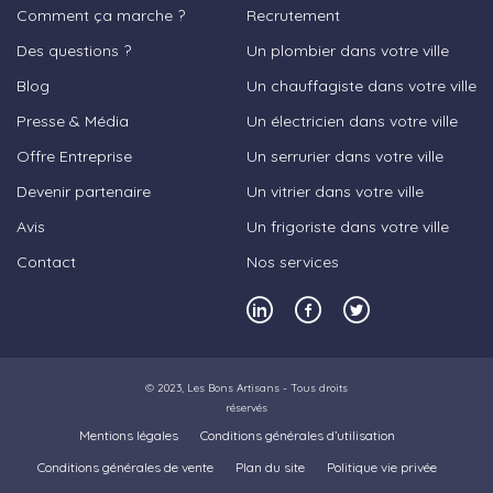
Comment ça marche ?
Recrutement
Des questions ?
Un plombier dans votre ville
Blog
Un chauffagiste dans votre ville
Presse & Média
Un électricien dans votre ville
Offre Entreprise
Un serrurier dans votre ville
Devenir partenaire
Un vitrier dans votre ville
Avis
Un frigoriste dans votre ville
Contact
Nos services
© 2023,
Les Bons Artisans
- Tous droits
réservés
Mentions légales
Conditions générales d’utilisation
Conditions générales de vente
Plan du site
Politique vie privée