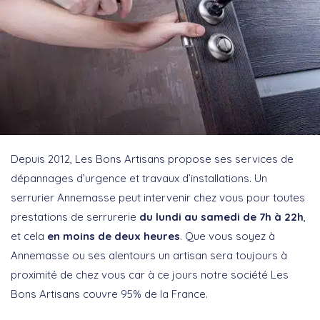
Depuis 2012, Les Bons Artisans propose ses services de
dépannages d’urgence et travaux d’installations. Un
serrurier Annemasse peut intervenir chez vous pour toutes
prestations de serrurerie
du lundi au samedi de 7h à 22h
,
et cela
en moins de deux heures
. Que vous soyez à
Annemasse ou ses alentours un artisan sera toujours à
proximité de chez vous car à ce jours notre société Les
Bons Artisans couvre 95% de la France.