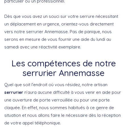
particulier ou un professionnel.
Dès que vous avez un souci sur votre serrure nécessitant
un déplacement en urgence, orientez-vous directement
vers notre serrurier Annemasse. Pas de panique, nous
serons en mesure de vous fournir une aide du lundi au
samedi avec une réactivité exemplaire.
Les compétences de notre
serrurier Annemasse
Quel que soit l’endroit où vous résidez, notre artisan
serrurier
n’aura aucune difficulté à vous venir en aide pour
une ouverture de porte verrouillée ou pour une porte
claquée. En effet, nous sommes habitués à ce genre de
situation et nous allons faire le nécessaire dès la réception
de votre appel téléphonique.