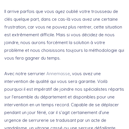
Il arrive parfois que vous ayez oublié votre trousseau de
clés quelque part, dans ce cas-là vous avez une certaine
frustration, car vous ne pouvez plus rentrer, cette situation
est extrêmement difficile. Mais si vous décidez de nous
joindre, nous aurons forcément la solution à votre
problème et nous choisissons toujours la méthodologie qui
vous fera gagner du temps.
Avec notre serrurier
Annemasse
, vous avez une
intervention de qualité qui vous sera garantie. Voilà
pourquoi il est impératif de joindre nos spécialistes répartis
sur l’ensemble du département et disponibles pour une
intervention en un temps record. Capable de se déplacer
pendant un jour férié, car il s’agit certainement d’une
urgence de serrurerie se traduisant par un acte de
vandalisme, un vitrage cassé ou une serrure défaillante.