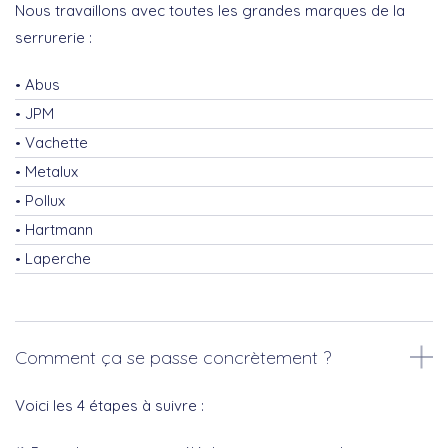
Nous travaillons avec toutes les grandes marques de la
serrurerie :
Abus
JPM
Vachette
Metalux
Pollux
Hartmann
Laperche
Comment ça se passe concrètement ?
Voici les 4 étapes à suivre :