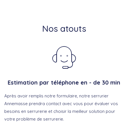
Nos atouts
Estimation par téléphone en - de 30 min
Après avoir remplis notre formulaire, notre serrurier
Annemasse prendra contact avec vous pour évaluer vos
besoins en serrurerie et choisir la meilleur solution pour
votre problème de serrurerie.