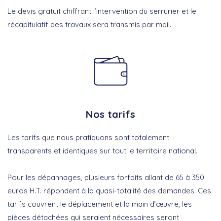
Le devis gratuit chiffrant l’intervention du serrurier et le
récapitulatif des travaux sera transmis par mail.
Nos tarifs
Les tarifs que nous pratiquons sont totalement
transparents et identiques sur tout le territoire national.
Pour les dépannages, plusieurs forfaits allant de 65 à 350
euros H.T. répondent à la quasi-totalité des demandes. Ces
tarifs couvrent le déplacement et la main d’œuvre, les
pièces détachées qui seraient nécessaires seront