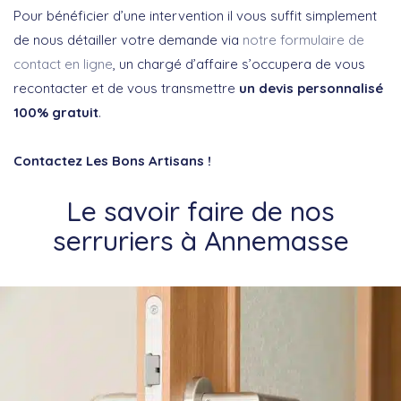
Pour bénéficier d’une intervention il vous suffit simplement
de nous détailler votre demande via
notre formulaire de
contact en ligne
, un chargé d’affaire s’occupera de vous
recontacter et de vous transmettre
un devis personnalisé
100% gratuit
.
Contactez Les Bons Artisans !
Le savoir faire de nos
serruriers à Annemasse