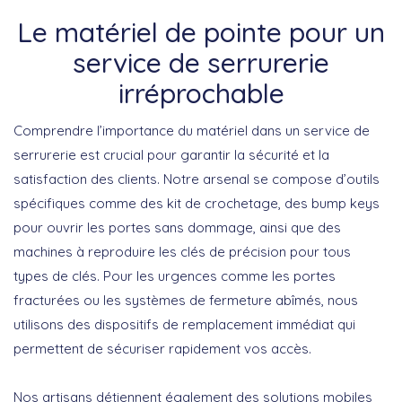
Le matériel de pointe pour un
service de serrurerie
irréprochable
Comprendre l’importance du matériel dans un service de
serrurerie est crucial pour garantir la sécurité et la
satisfaction des clients. Notre arsenal se compose d’outils
spécifiques comme des
kit de crochetage
, des
bump keys
pour ouvrir les portes sans dommage, ainsi que des
machines à reproduire les clés
de précision pour tous
types de clés. Pour les
urgences comme les portes
fracturées
ou les
systèmes de fermeture abîmés
, nous
utilisons des dispositifs de remplacement immédiat qui
permettent de sécuriser rapidement vos accès.
Nos artisans détiennent également des solutions mobiles