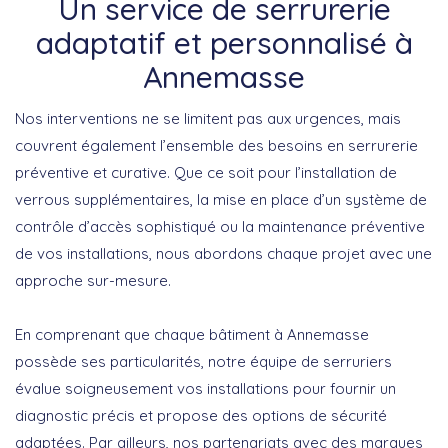
Un service de serrurerie
adaptatif et personnalisé à
Annemasse
Nos interventions ne se limitent pas aux urgences, mais
couvrent également l’ensemble des besoins en
serrurerie
préventive et curative
. Que ce soit pour l’installation de
verrous supplémentaires, la mise en place d’un système de
contrôle d’accès sophistiqué ou la maintenance préventive
de vos installations, nous abordons chaque projet avec une
approche sur-mesure.
En comprenant que chaque bâtiment à Annemasse
possède ses particularités, notre équipe de serruriers
évalue soigneusement vos installations pour fournir un
diagnostic précis et propose des options de sécurité
adaptées. Par ailleurs, nos partenariats avec des marques