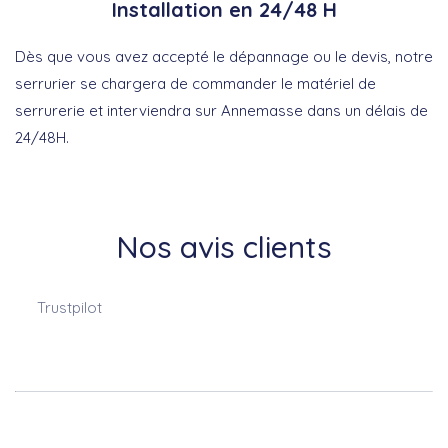
Installation en 24/48 H
Dès que vous avez accepté le dépannage ou le devis, notre
serrurier se chargera de commander le matériel de
serrurerie et interviendra sur Annemasse dans un délais de
24/48H.
Nos avis clients
Trustpilot