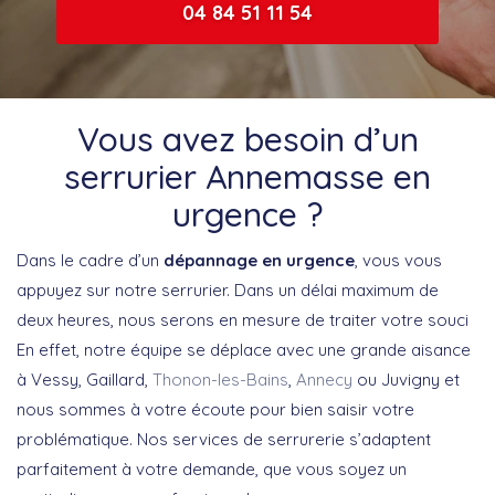
04 84 51 11 54
Vous avez besoin d’un
serrurier Annemasse en
urgence ?
Dans le cadre d’un
dépannage en urgence
, vous vous
appuyez sur notre serrurier. Dans un délai maximum de
deux heures, nous serons en mesure de traiter votre souci
En effet, notre équipe se déplace avec une grande aisance
à Vessy, Gaillard,
Thonon-les-Bains
,
Annecy
ou Juvigny et
nous sommes à votre écoute pour bien saisir votre
problématique. Nos services de serrurerie s’adaptent
parfaitement à votre demande, que vous soyez un