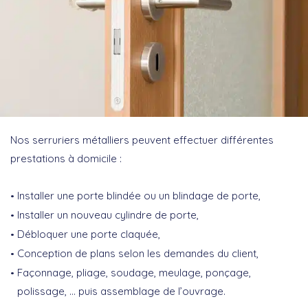
Nos serruriers métalliers peuvent effectuer différentes
prestations à domicile :
Installer une porte blindée ou un blindage de porte,
Installer un nouveau cylindre de porte,
Débloquer une porte claquée,
Conception de plans selon les demandes du client,
Façonnage, pliage, soudage, meulage, ponçage,
polissage, … puis assemblage de l’ouvrage.