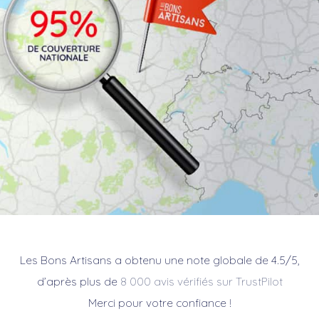
Les Bons Artisans a obtenu une note globale de 4.5/5,
d’après plus de
8 000 avis vérifiés sur TrustPilot
Merci pour votre confiance !