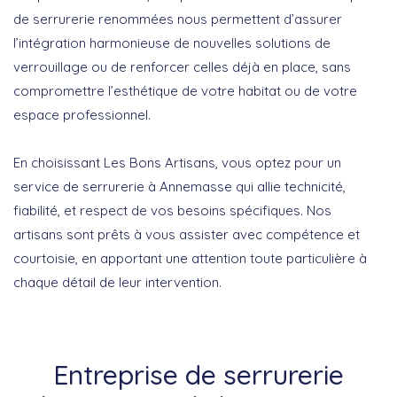
de serrurerie renommées nous permettent d’assurer
l’intégration harmonieuse de nouvelles solutions de
verrouillage ou de renforcer celles déjà en place, sans
compromettre l’esthétique de votre habitat ou de votre
espace professionnel.
En choisissant Les Bons Artisans, vous optez pour un
service de serrurerie à Annemasse qui allie technicité,
fiabilité, et respect de vos besoins spécifiques. Nos
artisans sont prêts à vous assister avec compétence et
courtoisie, en apportant une attention toute particulière à
chaque détail de leur intervention.
Entreprise de serrurerie