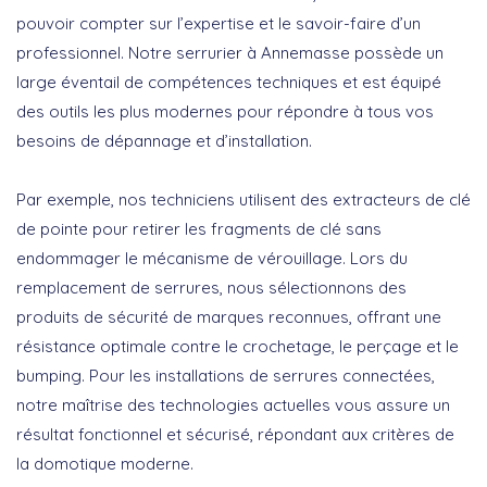
pouvoir compter sur l’expertise et le savoir-faire d’un
professionnel. Notre serrurier à Annemasse possède un
large éventail de compétences techniques et est équipé
des outils les plus modernes pour répondre à tous vos
besoins de dépannage et d’installation.
Par exemple, nos techniciens utilisent des
extracteurs de clé
de pointe pour retirer les fragments de clé sans
endommager le mécanisme de vérouillage. Lors du
remplacement de serrures, nous sélectionnons des
produits de sécurité de marques reconnues, offrant une
résistance optimale contre le crochetage, le perçage et le
bumping. Pour les installations de
serrures connectées
,
notre maîtrise des technologies actuelles vous assure un
résultat fonctionnel et sécurisé, répondant aux critères de
la
domotique moderne
.