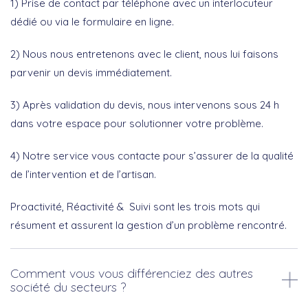
1) Prise de contact par téléphone avec un interlocuteur
dédié ou via le formulaire en ligne.
2) Nous nous entretenons avec le client, nous lui faisons
parvenir un devis immédiatement.
3) Après validation du devis, nous intervenons sous 24 h
dans votre espace pour solutionner votre problème.
4) Notre service vous contacte pour s’assurer de la qualité
de l’intervention et de l’artisan.
Proactivité, Réactivité & Suivi sont les trois mots qui
résument et assurent la gestion d’un problème rencontré.
Comment vous vous différenciez des autres
société du secteurs ?