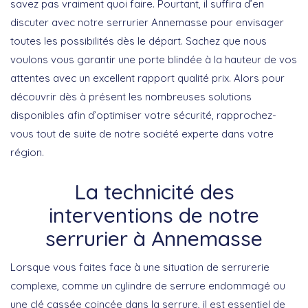
savez pas vraiment quoi faire. Pourtant, il suffira d’en
discuter avec notre serrurier Annemasse pour envisager
toutes les possibilités dès le départ. Sachez que nous
voulons vous garantir une porte blindée à la hauteur de vos
attentes avec un excellent rapport qualité prix. Alors pour
découvrir dès à présent les nombreuses solutions
disponibles afin d’optimiser votre sécurité, rapprochez-
vous tout de suite de notre société experte dans votre
région.
La technicité des
interventions de notre
serrurier à Annemasse
Lorsque vous faites face à une situation de
serrurerie
complexe
, comme un cylindre de serrure endommagé ou
une clé cassée coincée dans la serrure, il est essentiel de