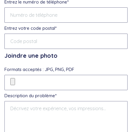
Entrez le numéro de téléphone*
Entrez votre code postal*
Joindre une photo
Formats acceptés : JPG, PNG, PDF
Description du problème*