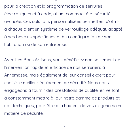
pour la création et la programmation de
serrures
électroniques et à code
, alliant commodité et sécurité
avancée. Ces solutions personnalisées permettent d’offrir
à chaque client un système de verrouillage adéquat, adapté
à ses besoins spécifiques et à la configuration de son
habitation ou de son entreprise.
Avec Les Bons Artisans, vous bénéficiez non seulement de
l’intervention rapide et efficace de nos serruriers à
Annemasse, mais également de leur conseil expert pour
choisir le meilleur équipement de sécurité. Nous nous
engageons à fournir des prestations de qualité, en veillant
à constamment mettre à jour notre gamme de produits et
nos techniques, pour être à la hauteur de vos exigences en
matière de sécurité.