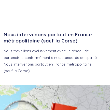
Nous intervenons partout en France
métropolitaine (sauf la Corse)
Nous travaillons exclusivement avec un réseau de
partenaires conformément à nos standards de qualité.
Nous intervenons partout en France métropolitaine
(sauf la Corse).