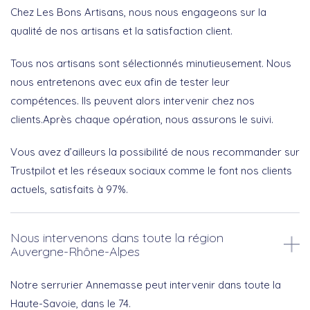
Chez Les Bons Artisans, nous nous engageons sur la
qualité de nos artisans et la satisfaction client.
Tous nos artisans sont sélectionnés minutieusement. Nous
nous entretenons avec eux afin de tester leur
compétences. Ils peuvent alors intervenir chez nos
clients.Après chaque opération, nous assurons le suivi.
Vous avez d’ailleurs la possibilité de nous recommander sur
Trustpilot et les réseaux sociaux comme le font nos clients
actuels, satisfaits à 97%.
Nous intervenons dans toute la région
Auvergne-Rhône-Alpes
Notre serrurier Annemasse peut intervenir dans toute la
Haute-Savoie, dans le 74.