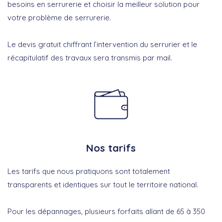
besoins en serrurerie et choisir la meilleur solution pour
votre problème de serrurerie.
Le devis gratuit chiffrant l’intervention du serrurier et le
récapitulatif des travaux sera transmis par mail.
Nos tarifs
Les tarifs que nous pratiquons sont totalement
transparents et identiques sur tout le territoire national.
Pour les dépannages, plusieurs forfaits allant de 65 à 350