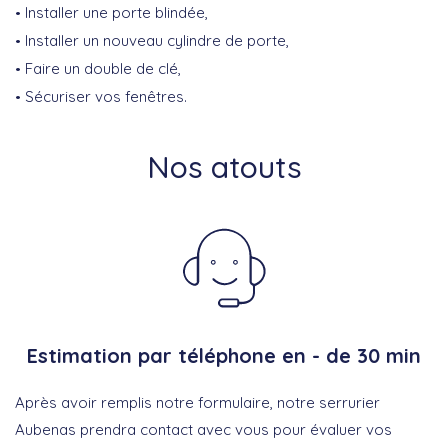
Installer une porte blindée,
Installer un nouveau cylindre de porte,
Faire un double de clé,
Sécuriser vos fenêtres.
Nos atouts
Estimation par téléphone en - de 30 min
Après avoir remplis notre formulaire, notre serrurier
Aubenas prendra contact avec vous pour évaluer vos