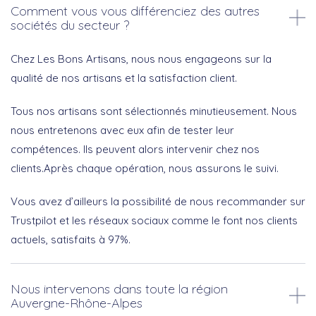
Comment vous vous différenciez des autres
sociétés du secteur ?
Chez Les Bons Artisans, nous nous engageons sur la
qualité de nos artisans et la satisfaction client.
Tous nos artisans sont sélectionnés minutieusement. Nous
nous entretenons avec eux afin de tester leur
compétences. Ils peuvent alors intervenir chez nos
clients.Après chaque opération, nous assurons le suivi.
Vous avez d’ailleurs la possibilité de nous recommander sur
Trustpilot et les réseaux sociaux comme le font nos clients
actuels, satisfaits à 97%.
Nous intervenons dans toute la région
Auvergne-Rhône-Alpes