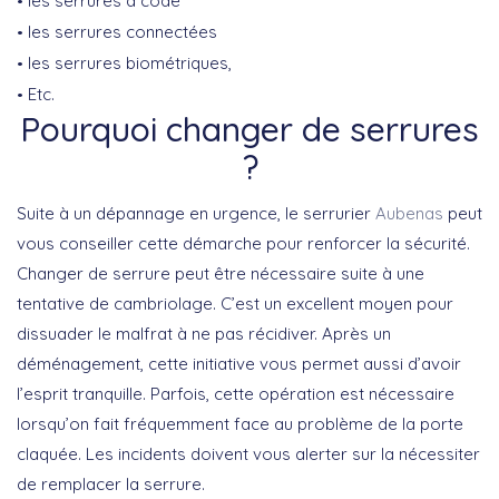
les serrures à code
les serrures connectées
les serrures biométriques,
Etc.
Pourquoi changer de serrures
?
Suite à un dépannage en urgence, le serrurier
Aubenas
peut
vous conseiller cette démarche pour renforcer la sécurité.
Changer de serrure peut être nécessaire suite à une
tentative de cambriolage. C’est un excellent moyen pour
dissuader le malfrat à ne pas récidiver. Après un
déménagement, cette initiative vous permet aussi d’avoir
l’esprit tranquille. Parfois, cette opération est nécessaire
lorsqu’on fait fréquemment face au problème de la porte
claquée. Les incidents doivent vous alerter sur la nécessiter
de remplacer la serrure.