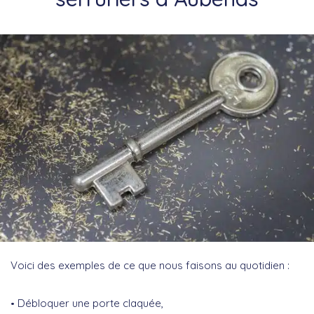
Voici des exemples de ce que nous faisons au quotidien :
Débloquer une porte claquée,