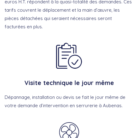
euros H.T. répondent à la quasi-totalité des demandes. Ces
tarifs couvrent le déplacement et la main d’œuvre, les
pièces détachées qui seraient nécessaires seront
facturées en plus.
Visite technique le jour même
Dépannage, installation ou devis se fait le jour même de
votre demande d’intervention en serrurerie à Aubenas.