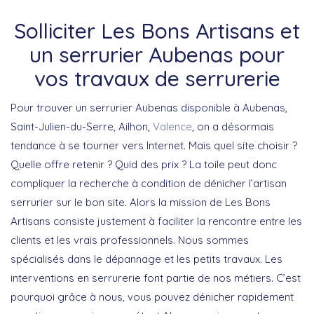
Solliciter Les Bons Artisans et
un serrurier Aubenas pour
vos travaux de serrurerie
Pour trouver un serrurier Aubenas disponible à Aubenas,
Saint-Julien-du-Serre, Ailhon,
Valence
, on a désormais
tendance à se tourner vers Internet. Mais quel site choisir ?
Quelle offre retenir ? Quid des prix ? La toile peut donc
compliquer la recherche à condition de dénicher l’artisan
serrurier sur le bon site. Alors la mission de Les Bons
Artisans consiste justement à faciliter la rencontre entre les
clients et les vrais professionnels. Nous sommes
spécialisés dans le dépannage et les petits travaux. Les
interventions en serrurerie font partie de nos métiers. C’est
pourquoi grâce à nous, vous pouvez dénicher rapidement