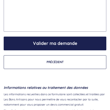
Valider ma demande
PRÉCÉDENT
Informations relatives au traitement des données
Les informations recueillies dans ce formulaire sont collectées et traitées par
Les Bons Artisans pour nous permettre de vous recontacter par la suite,
notamment pour vous proposer un devis commercial gratuit.