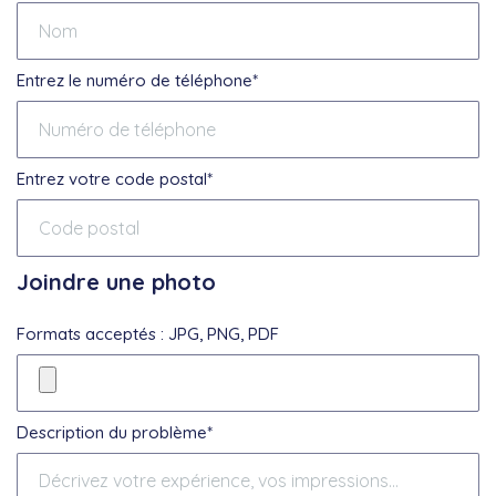
Entrez le numéro de téléphone*
Entrez votre code postal*
Joindre une photo
Formats acceptés : JPG, PNG, PDF
Description du problème*