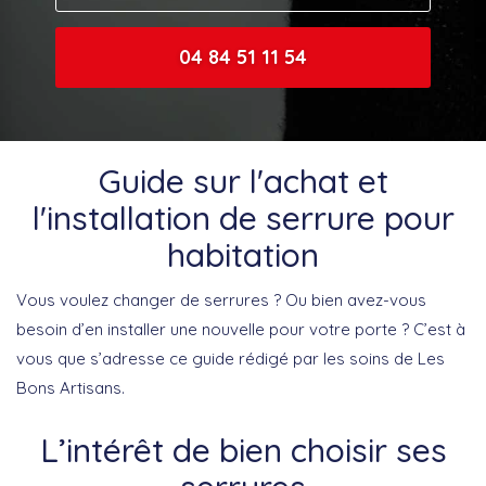
04 84 51 11 54
Guide sur l'achat et
l'installation de serrure pour
habitation
Vous voulez changer de serrures ? Ou bien avez-vous
besoin d’en installer une nouvelle pour votre porte ? C’est à
vous que s’adresse ce guide rédigé par les soins de Les
Bons Artisans.
L’intérêt de bien choisir ses