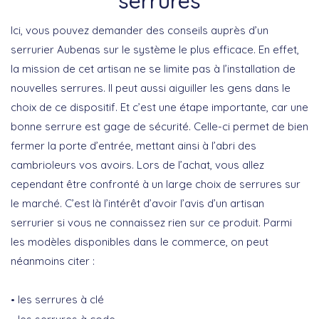
serrures
Ici, vous pouvez demander des conseils auprès d’un
serrurier Aubenas sur le système le plus efficace. En effet,
la mission de cet artisan ne se limite pas à l’installation de
nouvelles serrures. Il peut aussi aiguiller les gens dans le
choix de ce dispositif. Et c’est une étape importante, car une
bonne serrure est gage de sécurité. Celle-ci permet de bien
fermer la porte d’entrée, mettant ainsi à l’abri des
cambrioleurs vos avoirs. Lors de l’achat, vous allez
cependant être confronté à un large choix de serrures sur
le marché. C’est là l’intérêt d’avoir l’avis d’un artisan
serrurier si vous ne connaissez rien sur ce produit. Parmi
les modèles disponibles dans le commerce, on peut
néanmoins citer :
les serrures à clé