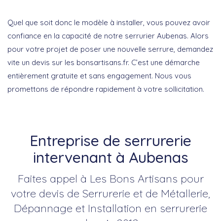
Quel que soit donc le modèle à installer, vous pouvez avoir
confiance en la capacité de notre serrurier Aubenas. Alors
pour votre projet de poser une nouvelle serrure, demandez
vite un devis sur les bonsartisans.fr. C’est une démarche
entièrement gratuite et sans engagement. Nous vous
promettons de répondre rapidement à votre sollicitation.
Entreprise de serrurerie
intervenant à Aubenas
Faites appel à Les Bons Artisans pour
votre devis de Serrurerie et de Métallerie,
Dépannage et Installation en serrurerie