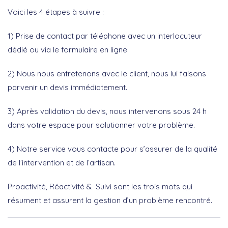
Voici les 4 étapes à suivre :
1) Prise de contact par téléphone avec un interlocuteur
dédié ou via le formulaire en ligne.
2) Nous nous entretenons avec le client, nous lui faisons
parvenir un devis immédiatement.
3) Après validation du devis, nous intervenons sous 24 h
dans votre espace pour solutionner votre problème.
4) Notre service vous contacte pour s’assurer de la qualité
de l’intervention et de l’artisan.
Proactivité, Réactivité & Suivi sont les trois mots qui
résument et assurent la gestion d’un problème rencontré.