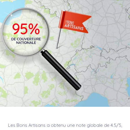
Les Bons Artisans a obtenu une note globale de 4.5/5,