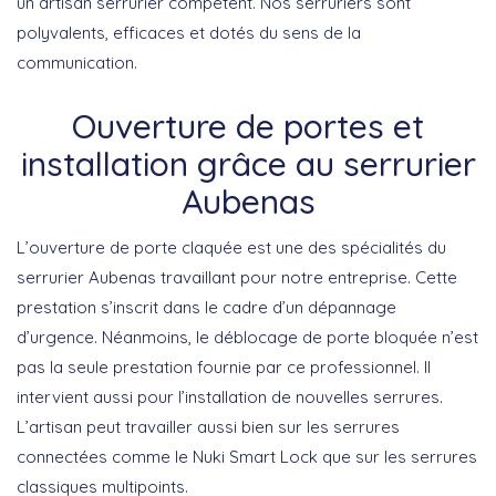
un artisan serrurier compétent. Nos serruriers sont
polyvalents, efficaces et dotés du sens de la
communication.
Ouverture de portes et
installation grâce au serrurier
Aubenas
L’ouverture de porte claquée est une des spécialités du
serrurier Aubenas travaillant pour notre entreprise. Cette
prestation s’inscrit dans le cadre d’un dépannage
d’urgence. Néanmoins, le déblocage de porte bloquée n’est
pas la seule prestation fournie par ce professionnel. Il
intervient aussi pour l’installation de nouvelles serrures.
L’artisan peut travailler aussi bien sur les serrures
connectées comme le Nuki Smart Lock que sur les serrures
classiques multipoints.