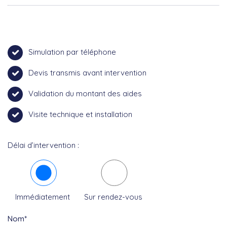
Simulation par téléphone
Devis transmis avant intervention
Validation du montant des aides
Visite technique et installation
Délai d’intervention :
Immédiatement
Sur rendez-vous
Nom*