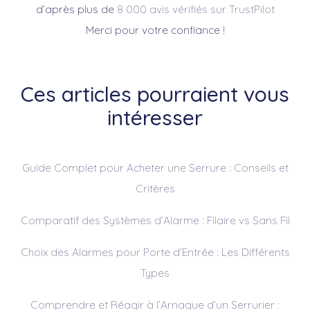
d’après plus de
8 000 avis vérifiés sur TrustPilot
Merci pour votre confiance !
Ces articles pourraient vous
intéresser
Guide Complet pour Acheter une Serrure : Conseils et
Critères
Comparatif des Systèmes d’Alarme : Filaire vs Sans Fil
Choix des Alarmes pour Porte d’Entrée : Les Différents
Types
Comprendre et Réagir à l’Arnaque d’un Serrurier :