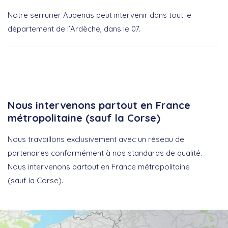
Notre serrurier Aubenas peut intervenir dans tout le
département de l’Ardèche, dans le 07.
Nous intervenons partout en France
métropolitaine (sauf la Corse)
Nous travaillons exclusivement avec un réseau de
partenaires conformément à nos standards de qualité.
Nous intervenons partout en France métropolitaine
(sauf la Corse).