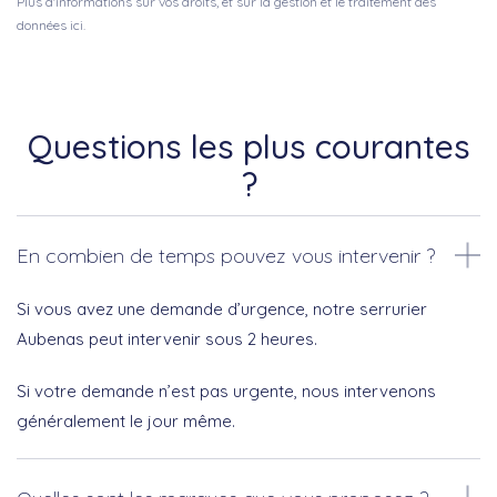
Plus d'informations sur vos droits, et sur la gestion et le traitement des
données ici.
Questions les plus courantes
?
En combien de temps pouvez vous intervenir ?
Si vous avez une demande d’urgence, notre serrurier
Aubenas peut intervenir sous 2 heures.
Si votre demande n’est pas urgente, nous intervenons
généralement le jour même.