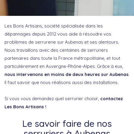
Les Bons Artisans, société spécialisée dans les
dépannages depuis 2012 vous aide à résoudre vos
problèmes de serrurerie sur Aubenas et ses alentours.
Nous travaillons avec des centaines de serruriers
partenaires dans toute la France métropolitaine, et tout
particulièrement en Auvergne-Rhône-Alpes. Grâce à eux,
nous intervenons en moins de deux heures sur Aubenas
.
Il faut savoir que nous réalisons aussi des installations.
Si vous vous demandez quel serrurier choisir,
contactez
Les Bons Artisans !
Le savoir faire de nos
serruriers à Aubenas