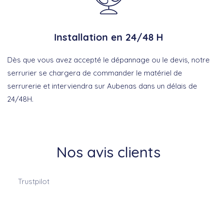
Installation en 24/48 H
Dès que vous avez accepté le dépannage ou le devis, notre
serrurier se chargera de commander le matériel de
serrurerie et interviendra sur Aubenas dans un délais de
24/48H.
Nos avis clients
Trustpilot