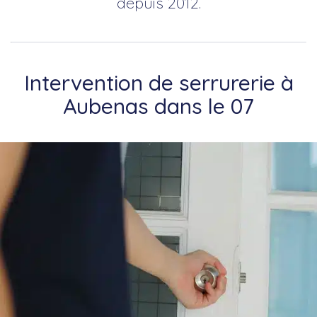
depuis 2012.
Intervention de serrurerie à
Aubenas dans le 07