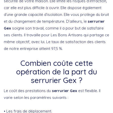
sécurité de votre maison. Elle limite les risques d’infraction,
car elle est plus difficile à ouvrir. Elle dispose également
d’une grande capacité d’isolation. Elle vous protège du bruit
et du changement de température. D’ailleurs, le
serrurier
Gex
soigne son travail, comme il a pour but de satisfaire
ses clients. Il travaille pour Les Bons Artisans qui partage ce
même objectif, avec lui. Le taux de satisfaction des clients
de notre entreprise atteint 97,5 %.
Combien coûte cette
opération de la part du
serrurier Gex ?
Le coût des prestations du
serrurier Gex
est flexible. Il
varie selon les paramètres suivants :
• Les frais de déplacement.