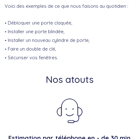
Voici des exemples de ce que nous faisons au quotidien :
Débloquer une porte claquée,
Installer une porte blindée,
Installer un nouveau cylindre de porte,
Faire un double de clé,
Sécuriser vos fenêtres.
Nos atouts
Estimation par téléphone en - de 30 min