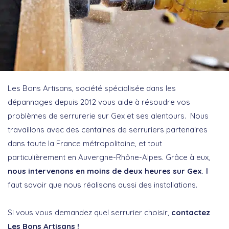
Les Bons Artisans, société spécialisée dans les
dépannages depuis 2012 vous aide à résoudre vos
problèmes de serrurerie sur Gex et ses alentours. Nous
travaillons avec des centaines de serruriers partenaires
dans toute la France métropolitaine, et tout
particulièrement en Auvergne-Rhône-Alpes. Grâce à eux,
nous intervenons en moins de deux heures sur Gex
. Il
faut savoir que nous réalisons aussi des installations.
Si vous vous demandez quel serrurier choisir,
contactez
Les Bons Artisans !