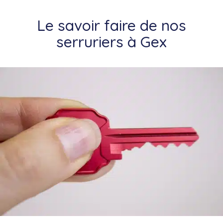
Le savoir faire de nos
serruriers à Gex