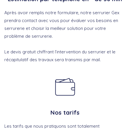
Après avoir remplis notre formulaire, notre serrurier Gex
prendra contact avec vous pour évaluer vos besoins en
serrurerie et choisir la meilleur solution pour votre
problème de serrurerie.
Le devis gratuit chiffrant l’intervention du serrurier et le
récapitulatif des travaux sera transmis par mail.
Nos tarifs
Les tarifs que nous pratiquons sont totalement