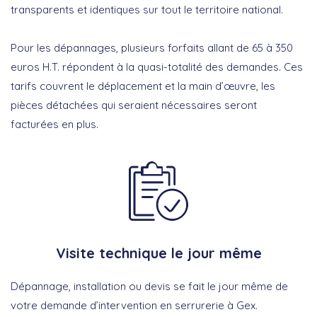
transparents et identiques sur tout le territoire national.
Pour les dépannages, plusieurs forfaits allant de 65 à 350
euros H.T. répondent à la quasi-totalité des demandes. Ces
tarifs couvrent le déplacement et la main d’œuvre, les
pièces détachées qui seraient nécessaires seront
facturées en plus.
Visite technique le jour même
Dépannage, installation ou devis se fait le jour même de
votre demande d’intervention en serrurerie à Gex.