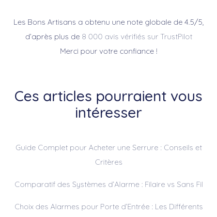
Les Bons Artisans a obtenu une note globale de 4.5/5,
d’après plus de
8 000 avis vérifiés sur TrustPilot
Merci pour votre confiance !
Ces articles pourraient vous
intéresser
Guide Complet pour Acheter une Serrure : Conseils et
Critères
Comparatif des Systèmes d’Alarme : Filaire vs Sans Fil
Choix des Alarmes pour Porte d’Entrée : Les Différents