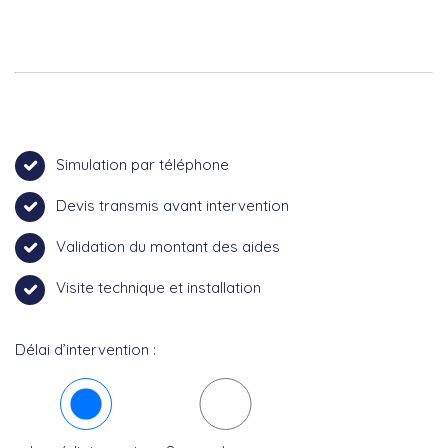
Simulation par téléphone
Devis transmis avant intervention
Validation du montant des aides
Visite technique et installation
Délai d’intervention :