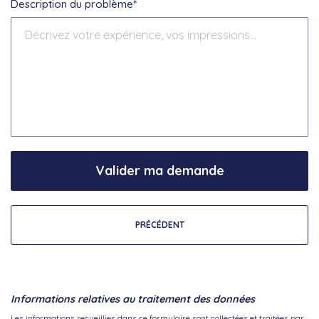
Description du problème*
Valider ma demande
PRÉCÉDENT
Informations relatives au traitement des données
Les informations recueillies dans ce formulaire sont collectées et traitées par