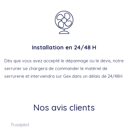
Installation en 24/48 H
Dès que vous avez accepté le dépannage ou le devis, notre
serrurier se chargera de commander le matériel de
serrurerie et interviendra sur Gex dans un délais de 24/48H.
Nos avis clients
Trustpilot