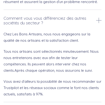
résument et assurent la gestion d’un problème rencontré.
Comment vous vous différenciez des autres
sociétés du secteur ?
Chez Les Bons Artisans, nous nous engageons sur la
qualité de nos artisans et la satisfaction client.
Tous nos artisans sont sélectionnés minutieusement. Nous
nous entretenons avec eux afin de tester leur
compétences. Ils peuvent alors intervenir chez nos
clients.Après chaque opération, nous assurons le suivi.
Vous avez d’ailleurs la possibilité de nous recommander sur
Trustpilot et les réseaux sociaux comme le font nos clients
actuels, satisfaits à 97%.