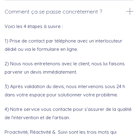
Comment ça se passe concrètement ?
Voici les 4 étapes à suivre :
1) Prise de contact par téléphone avec un interlocuteur
dédié ou via le formulaire en ligne.
2) Nous nous entretenons avec le client, nous lui faisons
parvenir un devis immédiatement.
3) Après validation du devis, nous intervenons sous 24 h
dans votre espace pour solutionner votre problème.
4) Notre service vous contacte pour s’assurer de la qualité
de l’intervention et de l’artisan.
Proactivité, Réactivité & Suivi sont les trois mots qui