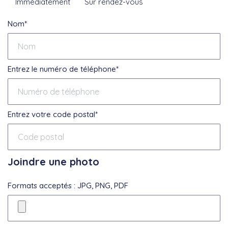
Immédiatement
Sur rendez-vous
Nom*
Entrez le numéro de téléphone*
Entrez votre code postal*
Joindre une photo
Formats acceptés : JPG, PNG, PDF