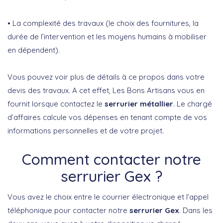
• La complexité des travaux (le choix des fournitures, la
durée de l’intervention et les moyens humains à mobiliser
en dépendent).
Vous pouvez voir plus de détails à ce propos dans votre
devis des travaux. A cet effet, Les Bons Artisans vous en
fournit lorsque contactez le
serrurier métallier
. Le chargé
d’affaires calcule vos dépenses en tenant compte de vos
informations personnelles et de votre projet.
Comment contacter notre
serrurier Gex ?
Vous avez le choix entre le courrier électronique et l’appel
téléphonique pour contacter notre
serrurier Gex
. Dans les