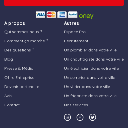
A propos
Autres
Qui sommes-nous ?
Espace Pro
Comment ça marche ?
Recrutement
Des questions ?
Un plombier dans votre ville
Blog
Un chauffagiste dans votre ville
Presse & Média
Un électricien dans votre ville
Offre Entreprise
Un serrurier dans votre ville
Devenir partenaire
Un vitrier dans votre ville
Avis
Un frigoriste dans votre ville
Contact
Nos services