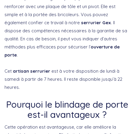
renforcer avec une plaque de tôle et un pivot. Elle est
simple et à la portée des bricoleurs. Vous pouvez
également confier ce travail à notre
serrurier Gex
. Il
dispose des compétences nécessaires à la garantie de sa
qualité. En cas de besoin, il peut vous indiquer d’autres
méthodes plus efficaces pour sécuriser l’
ouverture de
porte
.
Cet
artisan serrurier
est à votre disposition de lundi à
samedi à partir de 7 heures. Il reste disponible jusqu’à 22
heures.
Pourquoi le blindage de porte
est-il avantageux ?
Cette opération est avantageuse, car elle améliore la