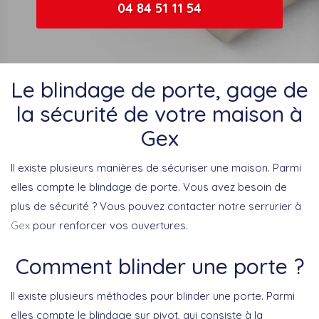
04 84 51 11 54
Le blindage de porte, gage de
la sécurité de votre maison à
Gex
Il existe plusieurs manières de sécuriser une maison. Parmi
elles compte le blindage de porte. Vous avez besoin de
plus de sécurité ? Vous pouvez contacter notre serrurier à
Gex
pour renforcer vos ouvertures.
Comment blinder une porte ?
Il existe plusieurs méthodes pour blinder une porte. Parmi
elles compte le blindage sur pivot, qui consiste à la