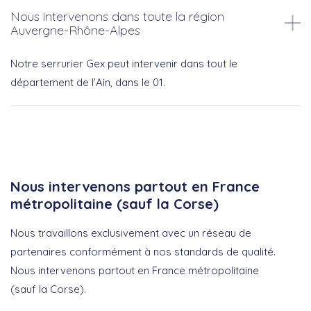
Nous intervenons dans toute la région
Auvergne-Rhône-Alpes
Notre serrurier Gex peut intervenir dans tout le
département de l’Ain, dans le 01.
Nous intervenons partout en France
métropolitaine (sauf la Corse)
Nous travaillons exclusivement avec un réseau de
partenaires conformément à nos standards de qualité.
Nous intervenons partout en France métropolitaine
(sauf la Corse).