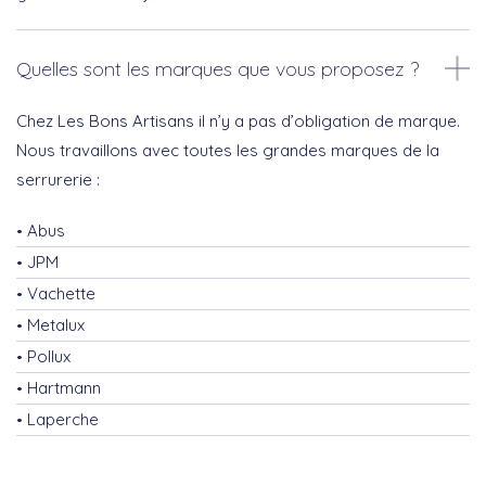
Quelles sont les marques que vous proposez ?
Chez Les Bons Artisans il n’y a pas d’obligation de marque.
Nous travaillons avec toutes les grandes marques de la
serrurerie :
Abus
JPM
Vachette
Metalux
Pollux
Hartmann
Laperche