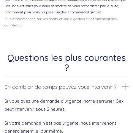
Les Bons Artisans pour nous permettre de vous recontacter par la suite,
notamment pour vous proposer un devis commercial gratuit.
Plus d'informations sur vos droits, et sur la gestion et le traitement des
données ici.
Questions les plus courantes
?
En combien de temps pouvez vous intervenir ?
Si vous avez une demande d’urgence, notre serrurier Gex
peut intervenir sous 2 heures.
Si votre demande n’est pas urgente, nous intervenons
généralement le jour même.