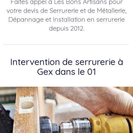
Faites appel à Les Bons Artisans pour
votre devis de Serrurerie et de Métallerie,
Dépannage et Installation en serrurerie
depuis 2012.
Intervention de serrurerie à
Gex dans le 01