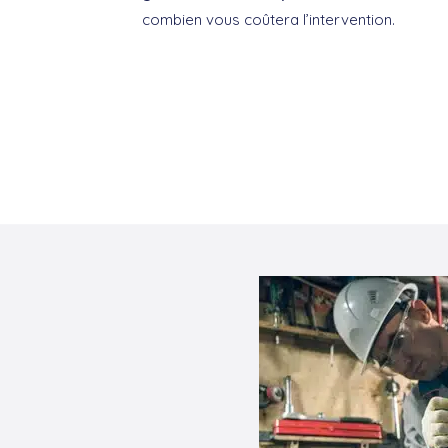
combien vous coûtera l’intervention.