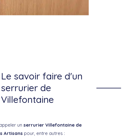
Le savoir faire d'un
serrurier de
Villefontaine
appeler un
serrurier Villefontaine de
s Artisans
pour, entre autres :