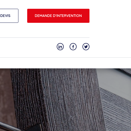
DEVIS
DEMANDE D'INTERVENTION