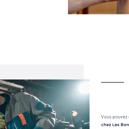
Vous pouvez 
chez Les Bon