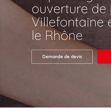
ouverture de 
Villefontaine 
le Rhône
Demande de devis