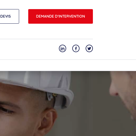
DEVIS
DEMANDE D'INTERVENTION