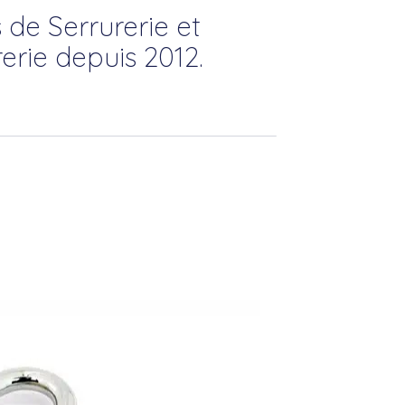
 de Serrurerie et
erie depuis 2012.