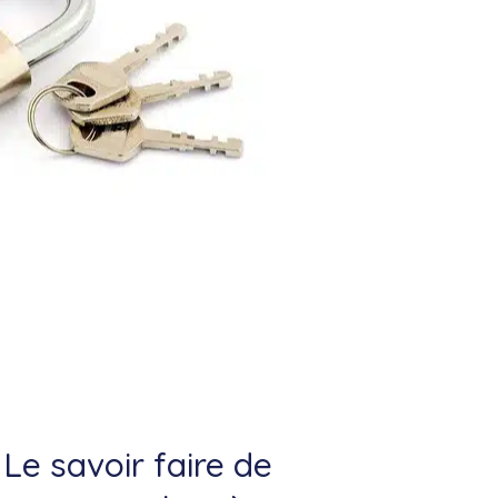
Le savoir faire de