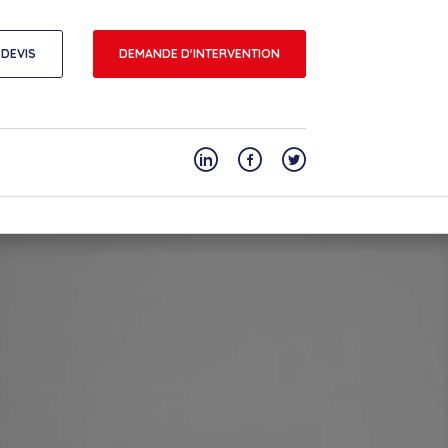
DEVIS
DEMANDE D'INTERVENTION