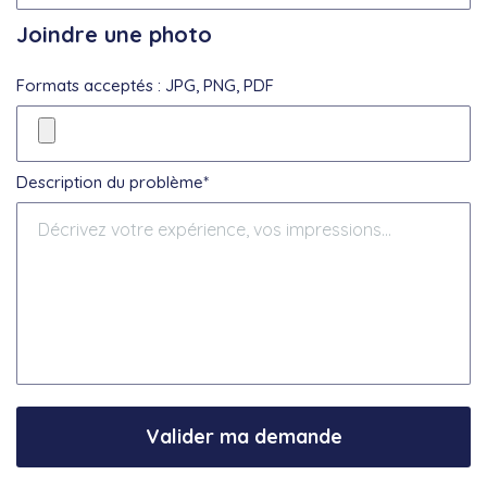
Joindre une photo
Formats acceptés : JPG, PNG, PDF
Description du problème*
Valider ma demande