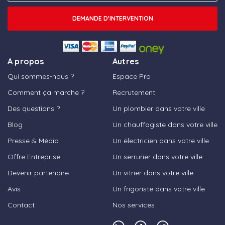
DEMANDE D'INTERVENTION
A propos
Autres
Qui sommes-nous ?
Espace Pro
Comment ça marche ?
Recrutement
Des questions ?
Un plombier dans votre ville
Blog
Un chauffagiste dans votre ville
Presse & Média
Un électricien dans votre ville
Offre Entreprise
Un serrurier dans votre ville
Devenir partenaire
Un vitrier dans votre ville
Avis
Un frigoriste dans votre ville
Contact
Nos services