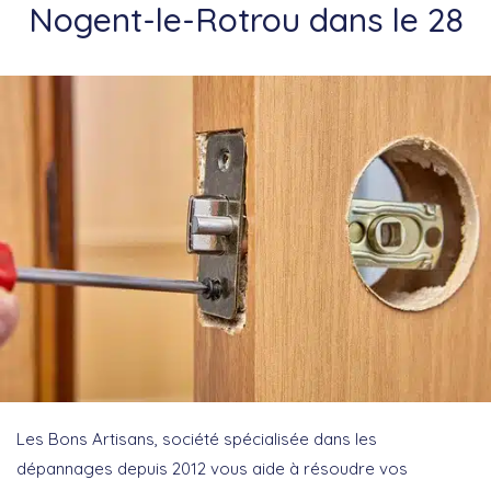
Nogent-le-Rotrou dans le 28
Les Bons Artisans, société spécialisée dans les
dépannages depuis 2012 vous aide à résoudre vos