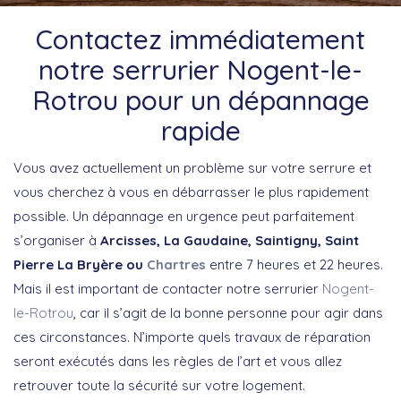
Contactez immédiatement
notre serrurier Nogent-le-
Rotrou pour un dépannage
rapide
Vous avez actuellement un problème sur votre serrure et
vous cherchez à vous en débarrasser le plus rapidement
possible. Un dépannage en urgence peut parfaitement
s’organiser à
Arcisses, La Gaudaine, Saintigny, Saint
Pierre La Bryère ou
Chartres
entre 7 heures et 22 heures.
Mais il est important de contacter notre serrurier
Nogent-
le-Rotrou
, car il s’agit de la bonne personne pour agir dans
ces circonstances. N’importe quels travaux de réparation
seront exécutés dans les règles de l’art et vous allez
retrouver toute la sécurité sur votre logement.