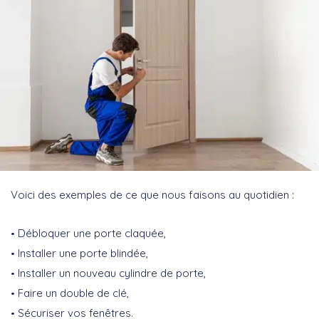
Voici des exemples de ce que nous faisons au quotidien :
Débloquer une porte claquée,
Installer une porte blindée,
Installer un nouveau cylindre de porte,
Faire un double de clé,
Sécuriser vos fenêtres.