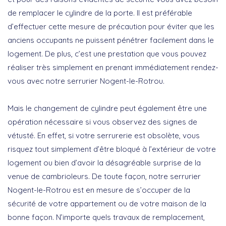
de remplacer le cylindre de la porte. Il est préférable
d’effectuer cette mesure de précaution pour éviter que les
anciens occupants ne puissent pénétrer facilement dans le
logement. De plus, c’est une prestation que vous pouvez
réaliser très simplement en prenant immédiatement rendez-
vous avec notre serrurier Nogent-le-Rotrou.
Mais le changement de cylindre peut également être une
opération nécessaire si vous observez des signes de
vétusté. En effet, si votre serrurerie est obsolète, vous
risquez tout simplement d’être bloqué à l’extérieur de votre
logement ou bien d’avoir la désagréable surprise de la
venue de cambrioleurs. De toute façon, notre serrurier
Nogent-le-Rotrou est en mesure de s’occuper de la
sécurité de votre appartement ou de votre maison de la
bonne façon. N’importe quels travaux de remplacement,