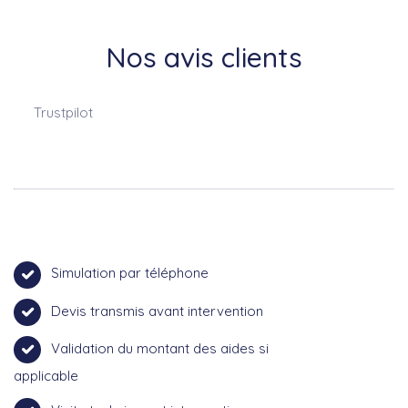
Nos avis clients
Trustpilot
Simulation par téléphone
Devis transmis avant intervention
Validation du montant des aides si
applicable