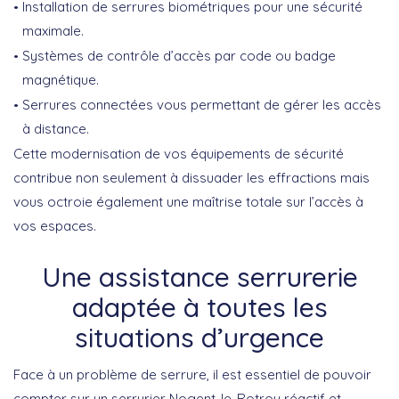
Installation de serrures biométriques pour une sécurité
maximale.
Systèmes de contrôle d’accès par code ou badge
magnétique.
Serrures connectées vous permettant de gérer les accès
à distance.
Cette modernisation de vos équipements de sécurité
contribue non seulement à dissuader les effractions mais
vous octroie également une maîtrise totale sur l’accès à
vos espaces.
Une assistance serrurerie
adaptée à toutes les
situations d’urgence
Face à un problème de serrure, il est essentiel de pouvoir
compter sur un
serrurier Nogent-le-Rotrou
réactif et