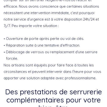
efficace. Nous avons conscience que certaines situations
nécessitent une intervention immédiate, c’est pourquoi
notre service d’urgence est à votre disposition 24h/24 et
7j/7. Peu importe votre situation :
Ouverture de porte après perte ou vol de clés.
Réparation suite à une tentative d’effraction.
Déblocage de verrous ou remplacement d’une serrure
forcée.
Nos artisans sont équipés pour faire face à toutes les
circonstances et peuvent intervenir dans l’heure pour vous
apporter une solution adaptée avec professionnalisme.
Des prestations de serrurerie
complémentaires pour votre