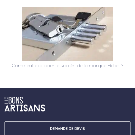
Comment expliquer le succès de la marque Fichet ?
DEMANDE DE DEVIS