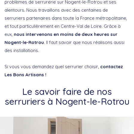
problèmes de serrurerie sur Nogent-le-Rotrou et ses
alentours. Nous travaillons avec des centaines de
serruriers partenaires dans toute la France métropolitaine,
et tout particulièrement en Centre-Val de Loire. Grâce à
eux,
nous intervenons en moins de deux heures sur
Nogent-le-Rotrou
. Il faut savoir que nous réalisons aussi
des installations.
Si vous vous demandez quel serrurier choisir,
contactez
Les Bons Artisans !
Le savoir faire de nos
serruriers à Nogent-le-Rotrou