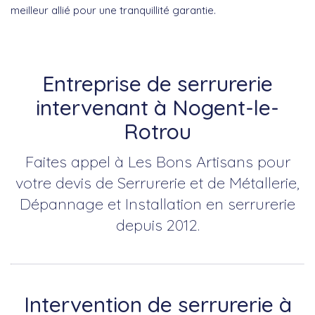
meilleur allié pour une tranquillité garantie.
Entreprise de serrurerie
intervenant à Nogent-le-
Rotrou
Faites appel à Les Bons Artisans pour
votre devis de Serrurerie et de Métallerie,
Dépannage et Installation en serrurerie
depuis 2012.
Intervention de serrurerie à