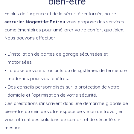
bien-être
En plus de l’urgence et de la sécurité renforcée, notre
serrurier Nogent-le-Rotrou
vous propose des services
complémentaires pour améliorer votre confort quotidien.
Nous pouvons effectuer :
L’installation de portes de garage sécurisées et
motorisées.
La pose de volets roulants ou de systèmes de fermeture
modernes pour vos fenêtres.
Des conseils personnalisés sur la protection de votre
domicile et l’optimisation de votre sécurité.
Ces prestations s’inscrivent dans une démarche globale de
bien-être au sein de votre espace de vie ou de travail, en
vous offrant des solutions de confort et de sécurité sur
mesure.