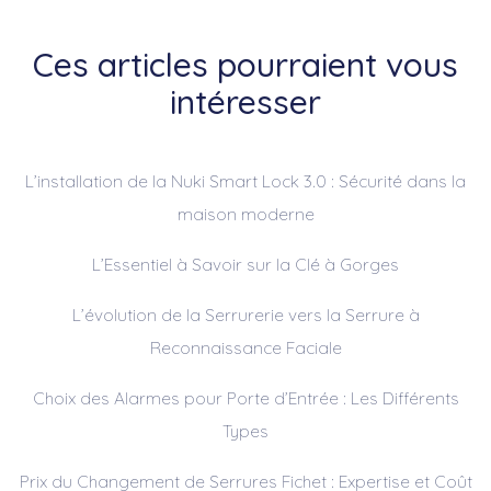
Ces articles pourraient vous
intéresser
L’installation de la Nuki Smart Lock 3.0 : Sécurité dans la
maison moderne
L’Essentiel à Savoir sur la Clé à Gorges
L’évolution de la Serrurerie vers la Serrure à
Reconnaissance Faciale
Choix des Alarmes pour Porte d’Entrée : Les Différents
Types
Prix du Changement de Serrures Fichet : Expertise et Coût