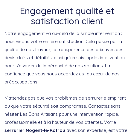
Engagement qualité et
satisfaction client
Notre engagement va au-delà de la simple intervention :
nous visons votre entière satisfaction. Cela passe par la
qualité de nos travaux, la transparence des prix avec des
devis clairs et détaillés, ainsi qu’un suivi après intervention
pour s’assurer de la pérennité de nos solutions. La
confiance que vous nous accordez est au cœur de nos
préoccupations.
N’attendez pas que vos problèmes de serrurerie empirent
ou que votre sécurité soit compromise. Contactez sans
hésiter Les Bons Artisans pour une intervention rapide,
professionnelle et à la hauteur de vos attentes. Votre
serrurier Nogent-le-Rotrou
avec son expertise, est votre