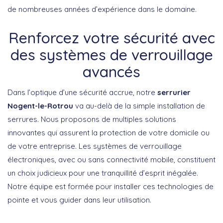
de nombreuses années d’expérience dans le domaine.
Renforcez votre sécurité avec
des systèmes de verrouillage
avancés
Dans l’optique d’une sécurité accrue, notre
serrurier
Nogent-le-Rotrou
va au-delà de la simple installation de
serrures. Nous proposons de multiples solutions
innovantes qui assurent la protection de votre domicile ou
de votre entreprise. Les systèmes de verrouillage
électroniques, avec ou sans connectivité mobile, constituent
un choix judicieux pour une tranquillité d’esprit inégalée.
Notre équipe est formée pour installer ces technologies de
pointe et vous guider dans leur utilisation.