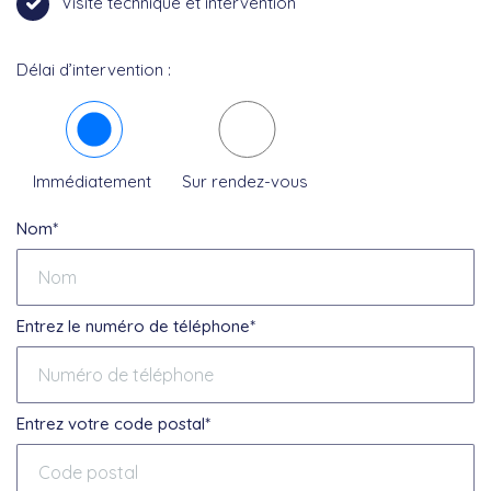
Visite technique et intervention
Délai d’intervention :
Immédiatement
Sur rendez-vous
Nom*
Entrez le numéro de téléphone*
Entrez votre code postal*