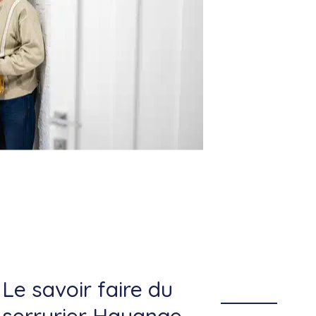
Le savoir faire du