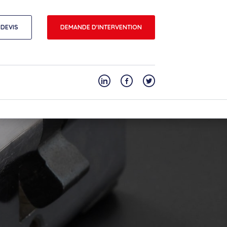
DEVIS
DEMANDE D'INTERVENTION