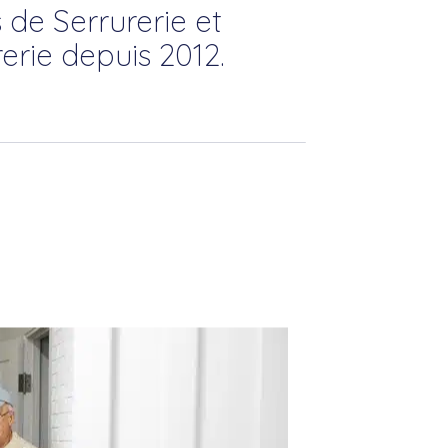
 de Serrurerie et
erie depuis 2012.