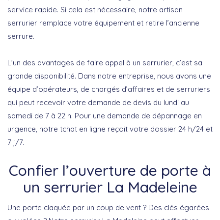
service rapide. Si cela est nécessaire, notre artisan
serrurier remplace votre équipement et retire l’ancienne
serrure.
L’un des avantages de faire appel à un serrurier, c’est sa
grande disponibilité. Dans notre entreprise, nous avons une
équipe d’opérateurs, de chargés d’affaires et de serruriers
qui peut recevoir votre demande de devis du lundi au
samedi de 7 à 22 h. Pour une demande de dépannage en
urgence, notre tchat en ligne reçoit votre dossier 24 h/24 et
7 j/7.
Confier l’ouverture de porte à
un serrurier La Madeleine
Une porte claquée par un coup de vent ? Des clés égarées