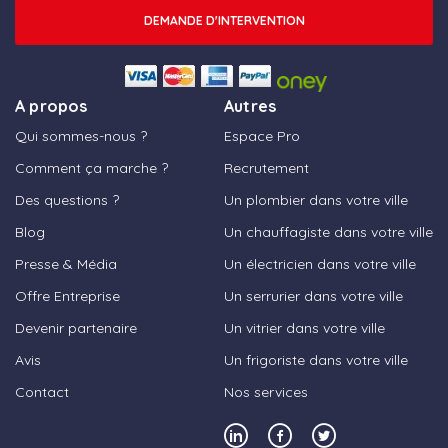
DEMANDE D'INTERVENTION
A propos
Autres
Qui sommes-nous ?
Espace Pro
Comment ça marche ?
Recrutement
Des questions ?
Un plombier dans votre ville
Blog
Un chauffagiste dans votre ville
Presse & Média
Un électricien dans votre ville
Offre Entreprise
Un serrurier dans votre ville
Devenir partenaire
Un vitrier dans votre ville
Avis
Un frigoriste dans votre ville
Contact
Nos services