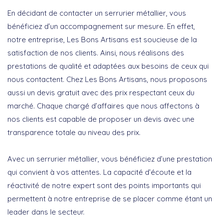
En décidant de contacter un serrurier métallier, vous
bénéficiez d’un accompagnement sur mesure. En effet,
notre entreprise, Les Bons Artisans est soucieuse de la
satisfaction de nos clients. Ainsi, nous réalisons des
prestations de qualité et adaptées aux besoins de ceux qui
nous contactent. Chez Les Bons Artisans, nous proposons
aussi un devis gratuit avec des prix respectant ceux du
marché. Chaque chargé d’affaires que nous affectons à
nos clients est capable de proposer un devis avec une
transparence totale au niveau des prix.
Avec un serrurier métallier, vous bénéficiez d’une prestation
qui convient à vos attentes. La capacité d’écoute et la
réactivité de notre expert sont des points importants qui
permettent à notre entreprise de se placer comme étant un
leader dans le secteur.