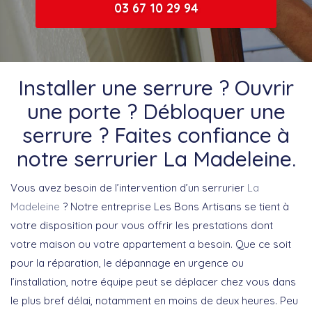
03 67 10 29 94
Installer une serrure ? Ouvrir
une porte ? Débloquer une
serrure ? Faites confiance à
notre serrurier La Madeleine.
Vous avez besoin de l’intervention d’un serrurier
La
Madeleine
? Notre entreprise Les Bons Artisans se tient à
votre disposition pour vous offrir les prestations dont
votre maison ou votre appartement a besoin. Que ce soit
pour la réparation, le dépannage en urgence ou
l’installation, notre équipe peut se déplacer chez vous dans
le plus bref délai, notamment en moins de deux heures. Peu