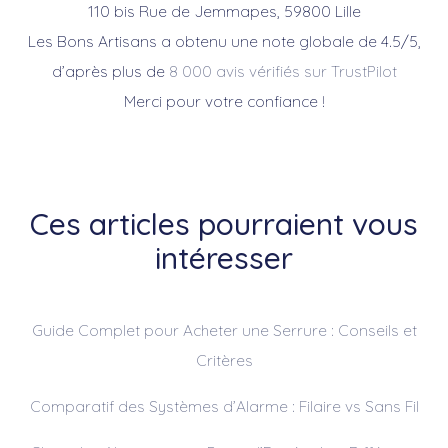
110 bis Rue de Jemmapes, 59800 Lille
Les Bons Artisans a obtenu une note globale de 4.5/5,
d’après plus de
8 000 avis vérifiés sur TrustPilot
Merci pour votre confiance !
Ces articles pourraient vous
intéresser
Guide Complet pour Acheter une Serrure : Conseils et
Critères
Comparatif des Systèmes d’Alarme : Filaire vs Sans Fil