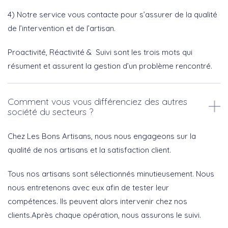
4) Notre service vous contacte pour s’assurer de la qualité
de l’intervention et de l’artisan.
Proactivité, Réactivité & Suivi sont les trois mots qui
résument et assurent la gestion d’un problème rencontré.
Comment vous vous différenciez des autres
société du secteurs ?
Chez Les Bons Artisans, nous nous engageons sur la
qualité de nos artisans et la satisfaction client.
Tous nos artisans sont sélectionnés minutieusement. Nous
nous entretenons avec eux afin de tester leur
compétences. Ils peuvent alors intervenir chez nos
clients.Après chaque opération, nous assurons le suivi.