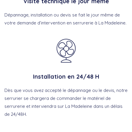
Visite technique le jour même
Dépannage, installation ou devis se fait le jour même de
votre demande d’intervention en serrurerie à La Madeleine.
Installation en 24/48 H
Dès que vous avez accepté le dépannage ou le devis, notre
serrurier se chargera de commander le matériel de
serrurerie et interviendra sur La Madeleine dans un délais
de 24/48H.