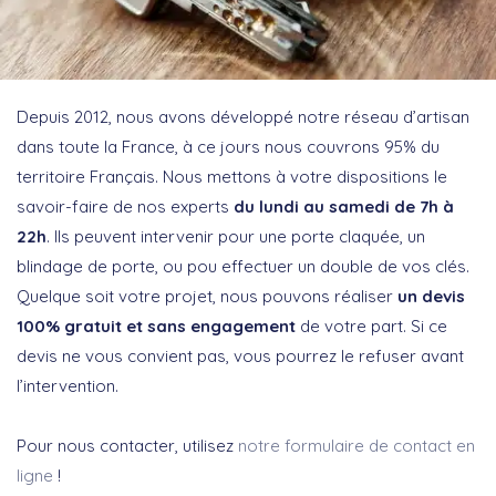
Depuis 2012, nous avons développé notre réseau d’artisan
dans toute la France, à ce jours nous couvrons 95% du
territoire Français. Nous mettons à votre dispositions le
savoir-faire de nos experts
du lundi au samedi de 7h à
22h
. Ils peuvent intervenir pour une porte claquée, un
blindage de porte, ou pou effectuer un double de vos clés.
Quelque soit votre projet, nous pouvons réaliser
un devis
100% gratuit et sans engagement
de votre part. Si ce
devis ne vous convient pas, vous pourrez le refuser avant
l’intervention.
Pour nous contacter, utilisez
notre formulaire de contact en
ligne
!