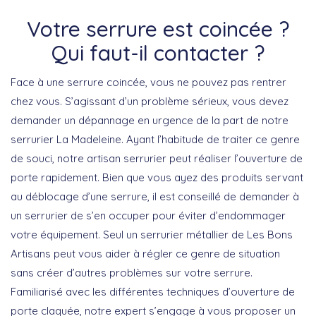
Votre serrure est coincée ?
Qui faut-il contacter ?
Face à une serrure coincée, vous ne pouvez pas rentrer
chez vous. S’agissant d’un problème sérieux, vous devez
demander un dépannage en urgence de la part de notre
serrurier La Madeleine. Ayant l’habitude de traiter ce genre
de souci, notre artisan serrurier peut réaliser l’ouverture de
porte rapidement. Bien que vous ayez des produits servant
au déblocage d’une serrure, il est conseillé de demander à
un serrurier de s’en occuper pour éviter d’endommager
votre équipement. Seul un serrurier métallier de Les Bons
Artisans peut vous aider à régler ce genre de situation
sans créer d’autres problèmes sur votre serrure.
Familiarisé avec les différentes techniques d’ouverture de
porte claquée, notre expert s’engage à vous proposer un