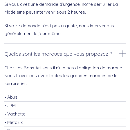
Si vous avez une demande d’urgence, notre serrurier La
Madeleine peut intervenir sous 2 heures.
Si votre demande n’est pas urgente, nous intervenons
généralement le jour même.
Quelles sont les marques que vous proposez ?
Chez Les Bons Artisans il n’y a pas d’obligation de marque.
Nous travaillons avec toutes les grandes marques de la
serrurerie :
Abus
JPM
Vachette
Metalux