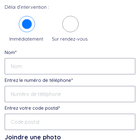
Délai d’intervention :
Immédiatement
Sur rendez-vous
Nom*
Entrez le numéro de téléphone*
Entrez votre code postal*
Joindre une photo