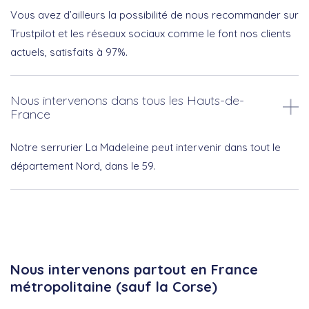
Vous avez d’ailleurs la possibilité de nous recommander sur
Trustpilot et les réseaux sociaux comme le font nos clients
actuels, satisfaits à 97%.
Nous intervenons dans tous les Hauts-de-
France
Notre serrurier La Madeleine peut intervenir dans tout le
département Nord, dans le 59.
Nous intervenons partout en France
métropolitaine (sauf la Corse)