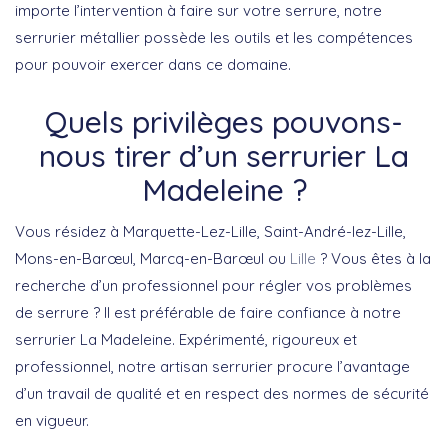
importe l’intervention à faire sur votre serrure, notre
serrurier métallier possède les outils et les compétences
pour pouvoir exercer dans ce domaine.
Quels privilèges pouvons-
nous tirer d’un serrurier La
Madeleine ?
Vous résidez à Marquette-Lez-Lille, Saint-André-lez-Lille,
Mons-en-Barœul, Marcq-en-Barœul ou
Lille
? Vous êtes à la
recherche d’un professionnel pour régler vos problèmes
de serrure ? Il est préférable de faire confiance à notre
serrurier La Madeleine. Expérimenté, rigoureux et
professionnel, notre artisan serrurier procure l’avantage
d’un travail de qualité et en respect des normes de sécurité
en vigueur.