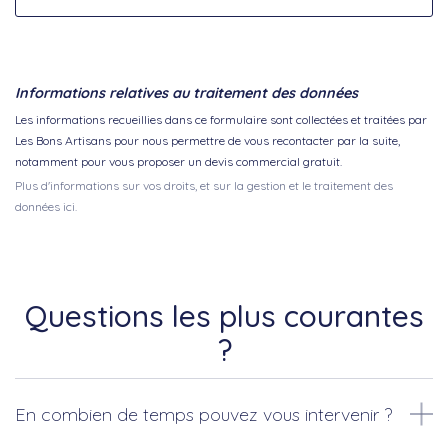
Informations relatives au traitement des données
Les informations recueillies dans ce formulaire sont collectées et traitées par
Les Bons Artisans pour nous permettre de vous recontacter par la suite,
notamment pour vous proposer un devis commercial gratuit.
Plus d'informations sur vos droits, et sur la gestion et le traitement des
données ici.
Questions les plus courantes
?
En combien de temps pouvez vous intervenir ?