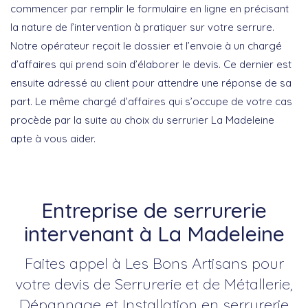
commencer par remplir le formulaire en ligne en précisant
la nature de l’intervention à pratiquer sur votre serrure.
Notre opérateur reçoit le dossier et l’envoie à un chargé
d’affaires qui prend soin d’élaborer le devis. Ce dernier est
ensuite adressé au client pour attendre une réponse de sa
part. Le même chargé d’affaires qui s’occupe de votre cas
procède par la suite au choix du serrurier La Madeleine
apte à vous aider.
Entreprise de serrurerie
intervenant à La Madeleine
Faites appel à Les Bons Artisans pour
votre devis de Serrurerie et de Métallerie,
Dépannage et Installation en serrurerie