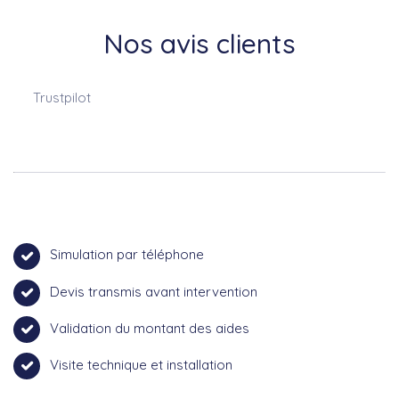
Nos avis clients
Trustpilot
Simulation par téléphone
Devis transmis avant intervention
Validation du montant des aides
Visite technique et installation