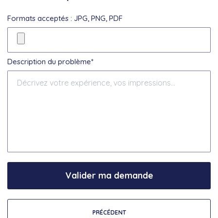
Formats acceptés : JPG, PNG, PDF
Description du problème*
Valider ma demande
PRÉCÉDENT