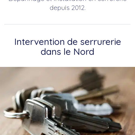
depuis 2012.
Intervention de serrurerie
dans le Nord