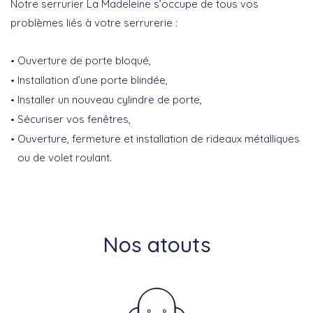
Notre serrurier La Madeleine s’occupe de tous vos
problèmes liés à votre serrurerie :
Ouverture de porte bloqué,
Installation d’une porte blindée,
Installer un nouveau cylindre de porte,
Sécuriser vos fenêtres,
Ouverture, fermeture et installation de rideaux métalliques
ou de volet roulant.
Nos atouts