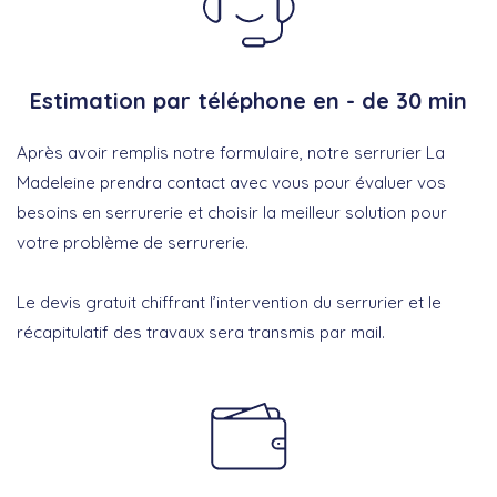
Estimation par téléphone en - de 30 min
Après avoir remplis notre formulaire, notre serrurier La
Madeleine prendra contact avec vous pour évaluer vos
besoins en serrurerie et choisir la meilleur solution pour
votre problème de serrurerie.
Le devis gratuit chiffrant l’intervention du serrurier et le
récapitulatif des travaux sera transmis par mail.