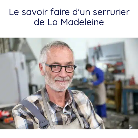
Le savoir faire d'un serrurier
de La Madeleine