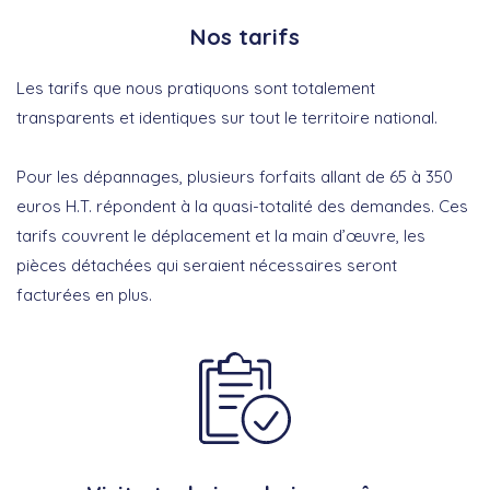
Nos tarifs
Les tarifs que nous pratiquons sont totalement
transparents et identiques sur tout le territoire national.
Pour les dépannages, plusieurs forfaits allant de 65 à 350
euros H.T. répondent à la quasi-totalité des demandes. Ces
tarifs couvrent le déplacement et la main d’œuvre, les
pièces détachées qui seraient nécessaires seront
facturées en plus.