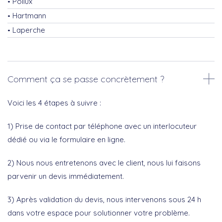
Pollux
Hartmann
Laperche
Comment ça se passe concrètement ?
Voici les 4 étapes à suivre :
1) Prise de contact par téléphone avec un interlocuteur
dédié ou via le formulaire en ligne.
2) Nous nous entretenons avec le client, nous lui faisons
parvenir un devis immédiatement.
3) Après validation du devis, nous intervenons sous 24 h
dans votre espace pour solutionner votre problème.