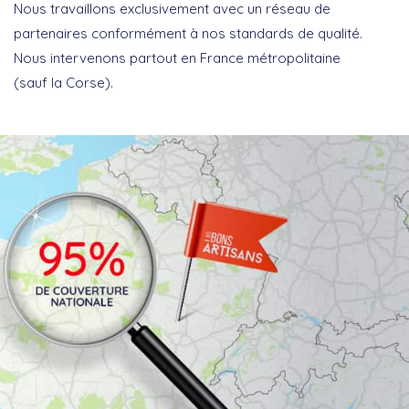
Nous travaillons exclusivement avec un réseau de
partenaires conformément à nos standards de qualité.
Nous intervenons partout en France métropolitaine
(sauf la Corse).