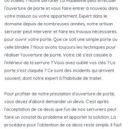
ou volées ? Notre serrurier La Madeleine peut effectuer
l’ouverture de porte et vous faire entrer à nouveau dans
votre maison ou votre appartement. Expert dans le
domaine depuis de nombreuses années, notre artisan
serrurier peut intervenir et faire les travaux nécessaires
pour ouvrir votre porte. Que ce soit une simple porte ou
celle blindée ? Nous avons toujours les techniques pour
réaliser l’ouverture de porte. Votre clé s’est cassée à
l’intérieur de la serrure ? Vous avez oublié vos clés ? La
porte s’est claquée ? Ce sont des incidents qui arrivent
souvent, dont notre expert à l’habitude de traiter.
Pour profiter de notre prestation d’ouverture de porte,
vous devez d’abord demander un devis. C’est après
l’acceptation de ce devis que l’un de nos serruriers peut
faire un constat du problème et apporter la solution. La
procédure pour l’obtention de ce devis reste simple. Il faut