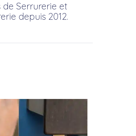
 de Serrurerie et
erie depuis 2012.