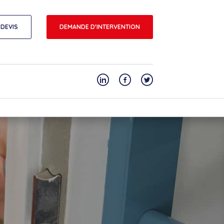
DEVIS
DEMANDE D'INTERVENTION