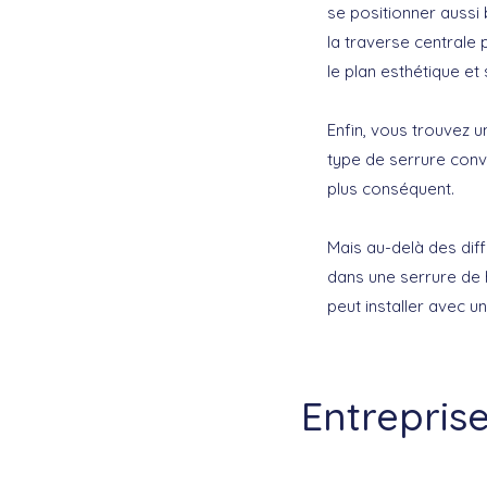
se positionner aussi b
la traverse centrale 
le plan esthétique et 
Enfin, vous trouvez 
type de serrure conv
plus conséquent.
Mais au-delà des dif
dans une serrure de 
peut installer avec un
Entreprise