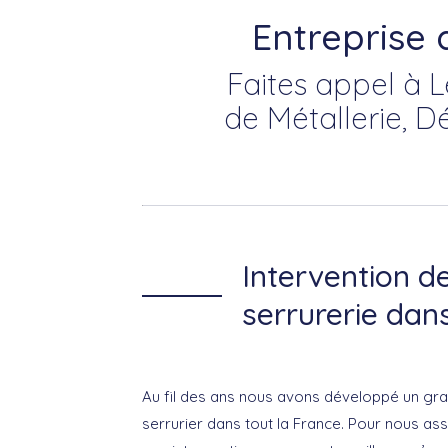
Entreprise
Faites appel à L
de Métallerie, D
Intervention d
serrurerie dan
Au fil des ans nous avons développé un gra
serrurier dans tout la France. Pour nous ass