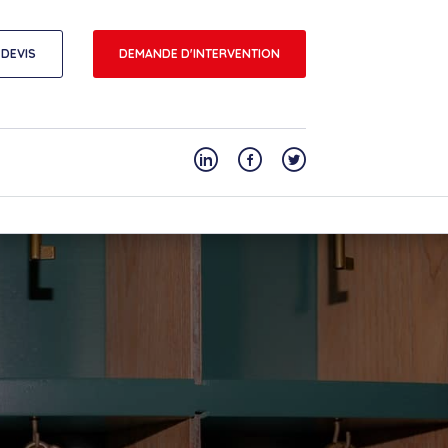
DEVIS
DEMANDE D'INTERVENTION