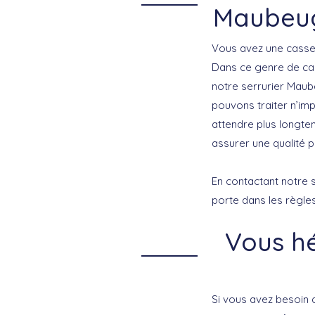
Maubeug
Vous avez une casse 
Dans ce genre de cas
notre serrurier Maub
pouvons traiter n’imp
attendre plus longte
assurer une qualité p
En contactant notre 
porte dans les règles
Vous hé
Si vous avez besoin 