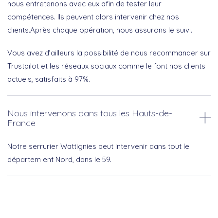
nous entretenons avec eux afin de tester leur
compétences. Ils peuvent alors intervenir chez nos
clients.Après chaque opération, nous assurons le suivi.
Vous avez d’ailleurs la possibilité de nous recommander sur
Trustpilot et les réseaux sociaux comme le font nos clients
actuels, satisfaits à 97%.
Nous intervenons dans tous les Hauts-de-
France
Notre serrurier Wattignies peut intervenir dans tout le
départem ent Nord, dans le 59.