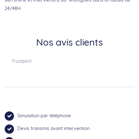
24/48H.
Nos avis clients
Trustpilot
Simulation par téléphone
Devis transmis avant intervention