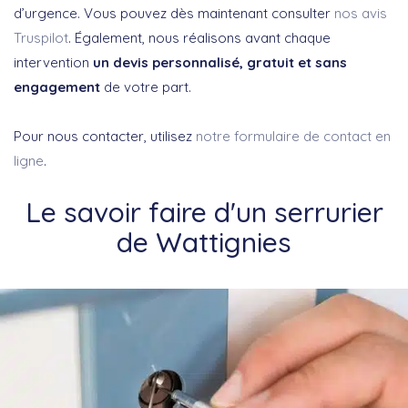
d’urgence. Vous pouvez dès maintenant consulter
nos avis
Truspilot
. Également, nous réalisons avant chaque
intervention
un devis personnalisé, gratuit et sans
engagement
de votre part.
Pour nous contacter, utilisez
notre formulaire de contact en
ligne
.
Le savoir faire d'un serrurier
de Wattignies