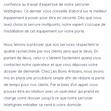
confiance au travail d’expertise de notre serrurier
Wattignies. Ce dernier vous conseille d’abord sur le meilleur
équipement à poser pour être en sécurité. Dès que vous
avez choisi la serrure multipoints, notre expert s’occupe de
l’installation de cet équipement sur votre porte.
Nous tenons à préciser que nos services respectent la
qualité recherchée par nos clients ainsi que le devis. En
parlant de devis, celui-ci s’obtient facilement quand vous
contactez notre opérateur et que vous déposez votre
dossier de demande. Chez Les Bons Artisans, nous avons
mis en place une procédure simple afin de réduire la perte
de temps pour nos clients. Par le biais d’un appel, vous
pouvez être en relation avec un opérateur qui prend en
charge votre dossier jusqu’à ce que notre serrurier
Wattignies métallier se rend à votre domicile.