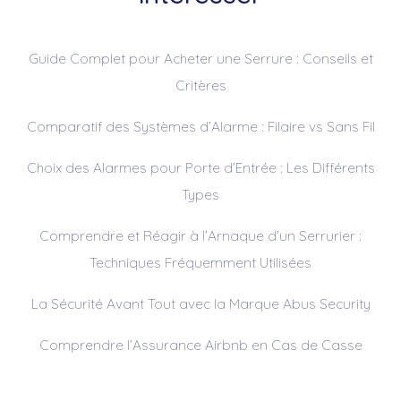
Guide Complet pour Acheter une Serrure : Conseils et
Critères
Comparatif des Systèmes d’Alarme : Filaire vs Sans Fil
Choix des Alarmes pour Porte d’Entrée : Les Différents
Types
Comprendre et Réagir à l’Arnaque d’un Serrurier :
Techniques Fréquemment Utilisées
La Sécurité Avant Tout avec la Marque Abus Security
Comprendre l’Assurance Airbnb en Cas de Casse