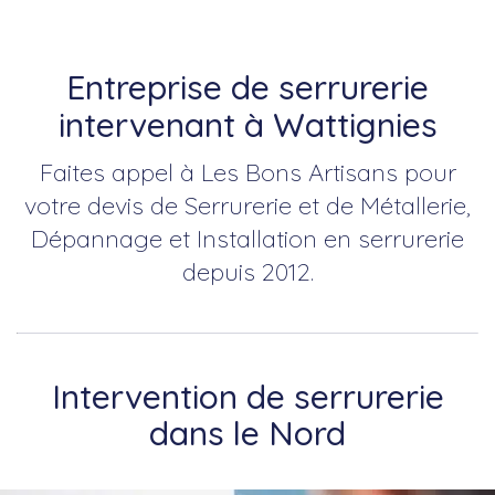
Entreprise de serrurerie
intervenant à Wattignies
Faites appel à Les Bons Artisans pour
votre devis de Serrurerie et de Métallerie,
Dépannage et Installation en serrurerie
depuis 2012.
Intervention de serrurerie
dans le Nord