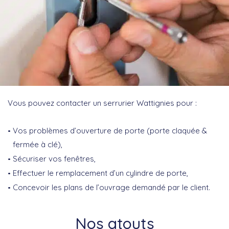
Vous pouvez contacter un serrurier Wattignies pour :
Vos problèmes d’ouverture de porte (porte claquée &
fermée à clé),
Sécuriser vos fenêtres,
Effectuer le remplacement d’un cylindre de porte,
Concevoir les plans de l’ouvrage demandé par le client.
Nos atouts