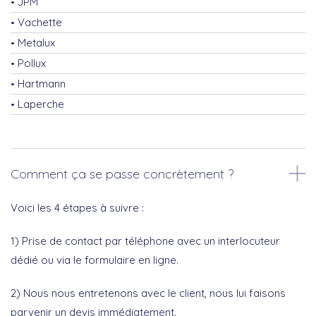
JPM
Vachette
Metalux
Pollux
Hartmann
Laperche
Comment ça se passe concrètement ?
Voici les 4 étapes à suivre :
1) Prise de contact par téléphone avec un interlocuteur
dédié ou via le formulaire en ligne.
2) Nous nous entretenons avec le client, nous lui faisons
parvenir un devis immédiatement.