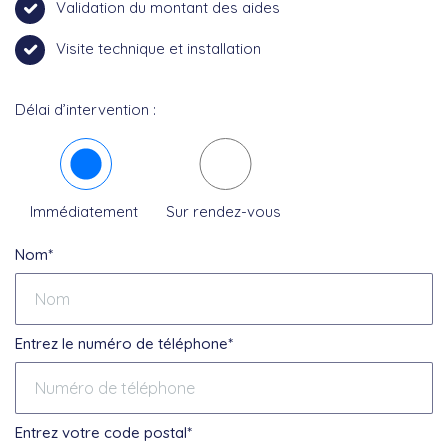
Validation du montant des aides
Visite technique et installation
Délai d’intervention :
Immédiatement
Sur rendez-vous
Nom*
Entrez le numéro de téléphone*
Entrez votre code postal*