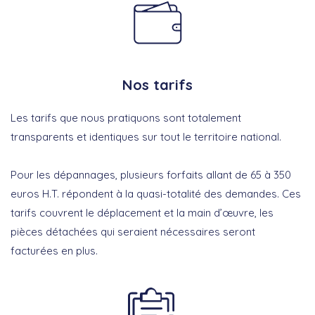
Nos tarifs
Les tarifs que nous pratiquons sont totalement
transparents et identiques sur tout le territoire national.
Pour les dépannages, plusieurs forfaits allant de 65 à 350
euros H.T. répondent à la quasi-totalité des demandes. Ces
tarifs couvrent le déplacement et la main d’œuvre, les
pièces détachées qui seraient nécessaires seront
facturées en plus.