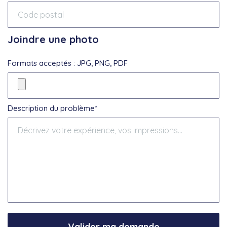
Joindre une photo
Formats acceptés : JPG, PNG, PDF
Description du problème*
Valider ma demande