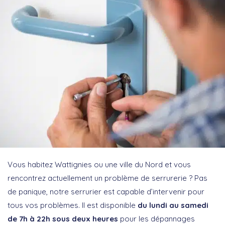
Vous habitez Wattignies ou une ville du Nord et vous
rencontrez actuellement un problème de serrurerie ? Pas
de panique, notre serrurier est capable d’intervenir pour
tous vos problèmes. Il est disponible
du lundi au samedi
de 7h à 22h
sous deux heures
pour les dépannages