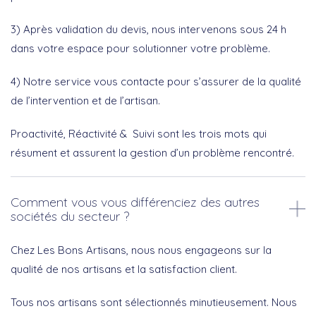
3) Après validation du devis, nous intervenons sous 24 h
dans votre espace pour solutionner votre problème.
4) Notre service vous contacte pour s’assurer de la qualité
de l’intervention et de l’artisan.
Proactivité, Réactivité & Suivi sont les trois mots qui
résument et assurent la gestion d’un problème rencontré.
Comment vous vous différenciez des autres
sociétés du secteur ?
Chez Les Bons Artisans, nous nous engageons sur la
qualité de nos artisans et la satisfaction client.
Tous nos artisans sont sélectionnés minutieusement. Nous