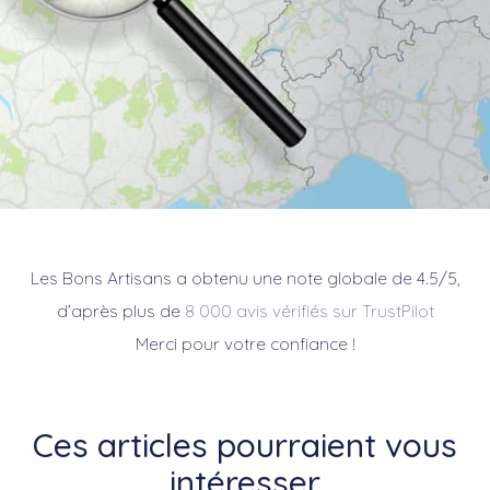
Les Bons Artisans a obtenu une note globale de 4.5/5,
d’après plus de
8 000 avis vérifiés sur TrustPilot
Merci pour votre confiance !
Ces articles pourraient vous
intéresser