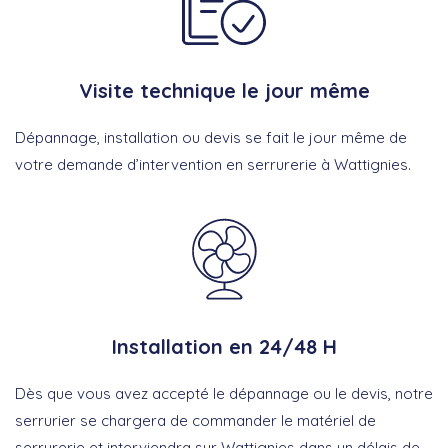
Visite technique le jour même
Dépannage, installation ou devis se fait le jour même de
votre demande d’intervention en serrurerie à Wattignies.
Installation en 24/48 H
Dès que vous avez accepté le dépannage ou le devis, notre
serrurier se chargera de commander le matériel de
serrurerie et interviendra sur Wattignies dans un délais de