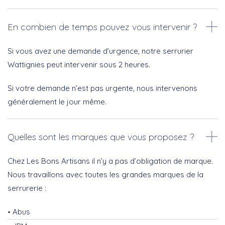
En combien de temps pouvez vous intervenir ?
Si vous avez une demande d’urgence, notre serrurier
Wattignies peut intervenir sous 2 heures.
Si votre demande n’est pas urgente, nous intervenons
généralement le jour même.
Quelles sont les marques que vous proposez ?
Chez Les Bons Artisans il n’y a pas d’obligation de marque.
Nous travaillons avec toutes les grandes marques de la
serrurerie :
Abus