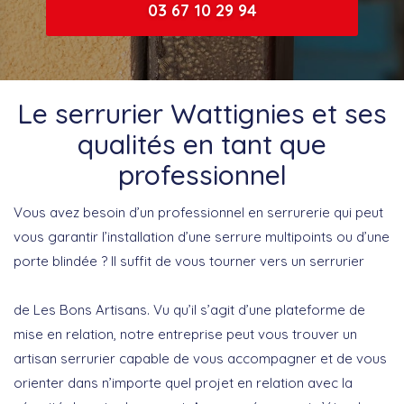
03 67 10 29 94
Le serrurier Wattignies et ses
qualités en tant que
professionnel
Vous avez besoin d’un professionnel en serrurerie qui peut
vous garantir l’installation d’une serrure multipoints ou d’une
porte blindée ? Il suffit de vous tourner vers un serrurier
de Les Bons Artisans. Vu qu’il s’agit d’une plateforme de
mise en relation, notre entreprise peut vous trouver un
artisan serrurier capable de vous accompagner et de vous
orienter dans n’importe quel projet en relation avec la