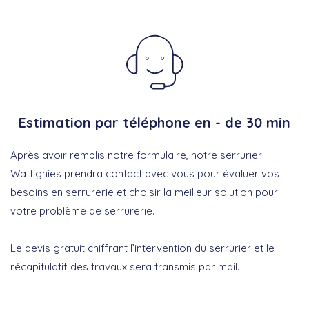
Estimation par téléphone en - de 30 min
Après avoir remplis notre formulaire, notre serrurier
Wattignies prendra contact avec vous pour évaluer vos
besoins en serrurerie et choisir la meilleur solution pour
votre problème de serrurerie.
Le devis gratuit chiffrant l’intervention du serrurier et le
récapitulatif des travaux sera transmis par mail.