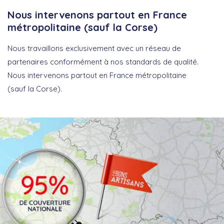
Nous intervenons partout en France
métropolitaine (sauf la Corse)
Nous travaillons exclusivement avec un réseau de
partenaires conformément à nos standards de qualité.
Nous intervenons partout en France métropolitaine
(sauf la Corse).