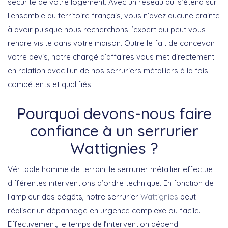
sécurité de votre logement. Avec un réseau qui s’étend sur
l’ensemble du territoire français, vous n’avez aucune crainte
à avoir puisque nous recherchons l’expert qui peut vous
rendre visite dans votre maison. Outre le fait de concevoir
votre devis, notre chargé d’affaires vous met directement
en relation avec l’un de nos serruriers métalliers à la fois
compétents et qualifiés.
Pourquoi devons-nous faire
confiance à un serrurier
Wattignies ?
Véritable homme de terrain, le serrurier métallier effectue
différentes interventions d’ordre technique. En fonction de
l’ampleur des dégâts, notre serrurier
Wattignies
peut
réaliser un dépannage en urgence complexe ou facile.
Effectivement, le temps de l’intervention dépend