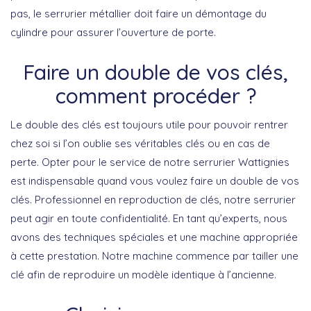
pas, le serrurier métallier doit faire un démontage du
cylindre pour assurer l’ouverture de porte.
Faire un double de vos clés,
comment procéder ?
Le double des clés est toujours utile pour pouvoir rentrer
chez soi si l’on oublie ses véritables clés ou en cas de
perte. Opter pour le service de notre serrurier Wattignies
est indispensable quand vous voulez faire un double de vos
clés. Professionnel en reproduction de clés, notre serrurier
peut agir en toute confidentialité. En tant qu’experts, nous
avons des techniques spéciales et une machine appropriée
à cette prestation. Notre machine commence par tailler une
clé afin de reproduire un modèle identique à l’ancienne.