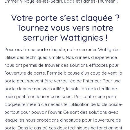
Emmerin, Noyelles-lès-Seclin,
Loos
et Faches-Thumesnil.
Votre porte s’est claquée ?
Tournez vous vers notre
serrurier Wattignies !
Pour ouvrir une porte claquée, notre serrurier Wattignies
utilise des techniques simples. Nos années d’expérience
nous ont permis de trouver des solutions efficaces pour
l’ouverture de porte. Fermée à cause d’un coup de vent, la
porte peut souvent être verrouillée de l’intérieur. Pour une
porte claquée non verrouillée, la solution de la feuille de
radio peut fonctionner sans souci. Par contre, une porte
claquée fermée à clé nécessite l’utilisation de la clé passe-
partout pour pouvoir l’ouvrir. Ce sont des solutions avec
lesquelles nous procédons d’habitude pour l’ouverture de
porte. Dans le cas où ces deux techniques ne fonctionnent