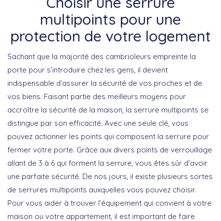
Choisir une serrure
multipoints pour une
protection de votre logement
Sachant que la majorité des cambrioleurs empreinte la
porte pour s’introduire chez les gens, il devient
indispensable d’assurer la sécurité de vos proches et de
vos biens. Faisant partie des meilleurs moyens pour
accroître la sécurité de la maison, la serrure multipoints se
distingue par son efficacité. Avec une seule clé, vous
pouvez actionner les points qui composent la serrure pour
fermer votre porte. Grâce aux divers points de verrouillage
allant de 3 à 6 qui forment la serrure, vous êtes sûr d’avoir
une parfaite sécurité. De nos jours, il existe plusieurs sortes
de serrures multipoints auxquelles vous pouvez choisir.
Pour vous aider à trouver l’équipement qui convient à votre
maison ou votre appartement, il est important de faire