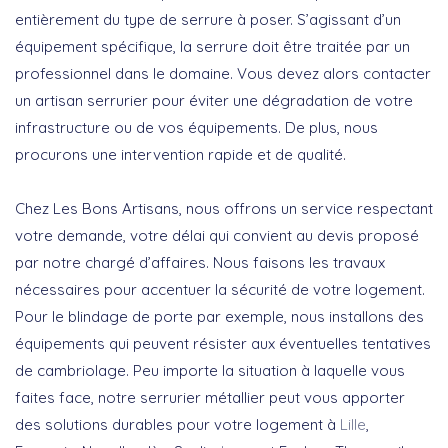
entièrement du type de serrure à poser. S’agissant d’un
équipement spécifique, la serrure doit être traitée par un
professionnel dans le domaine. Vous devez alors contacter
un artisan serrurier pour éviter une dégradation de votre
infrastructure ou de vos équipements. De plus, nous
procurons une intervention rapide et de qualité.
Chez Les Bons Artisans, nous offrons un service respectant
votre demande, votre délai qui convient au devis proposé
par notre chargé d’affaires. Nous faisons les travaux
nécessaires pour accentuer la sécurité de votre logement.
Pour le blindage de porte par exemple, nous installons des
équipements qui peuvent résister aux éventuelles tentatives
de cambriolage. Peu importe la situation à laquelle vous
faites face, notre serrurier métallier peut vous apporter
des solutions durables pour votre logement à
Lille
,