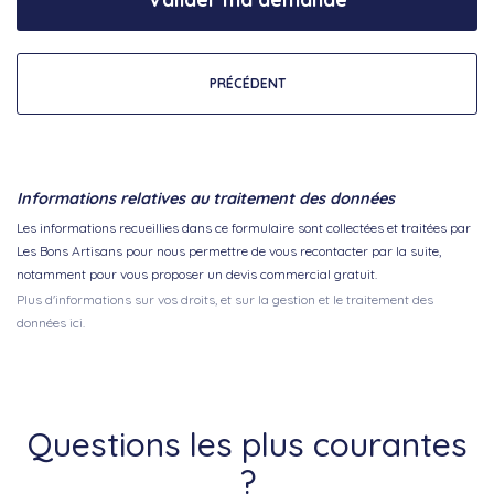
PRÉCÉDENT
Informations relatives au traitement des données
Les informations recueillies dans ce formulaire sont collectées et traitées par
Les Bons Artisans pour nous permettre de vous recontacter par la suite,
notamment pour vous proposer un devis commercial gratuit.
Plus d'informations sur vos droits, et sur la gestion et le traitement des
données ici.
Questions les plus courantes
?