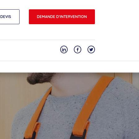
DEVIS
DEMANDE D'INTERVENTION