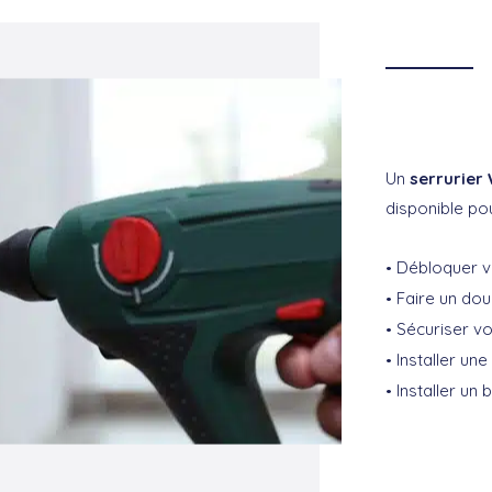
Un
serrurier
disponible pou
Débloquer v
Faire un dou
Sécuriser vo
Installer une
Installer un