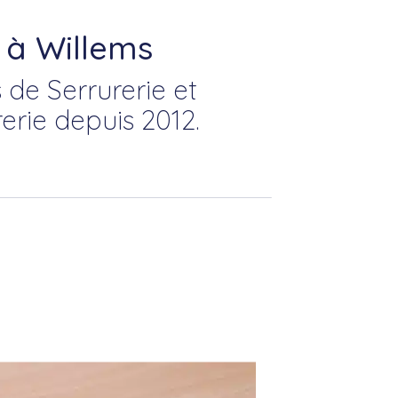
 à Willems
 de Serrurerie et
erie depuis 2012.