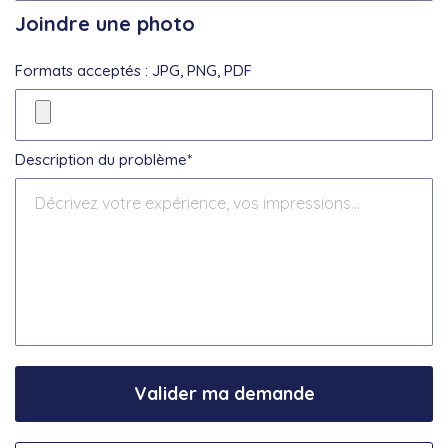
Joindre une photo
Formats acceptés : JPG, PNG, PDF
Description du problème*
Valider ma demande