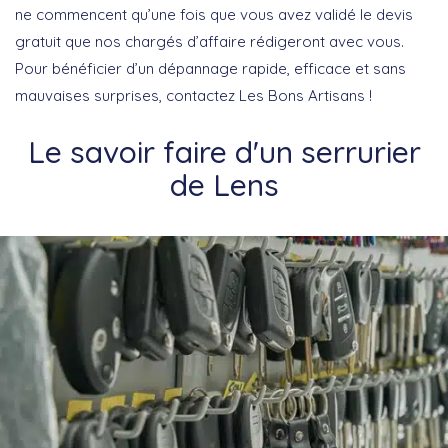
ne commencent qu’une fois que vous avez validé le devis
gratuit que nos chargés d’affaire rédigeront avec vous.
Pour bénéficier d’un dépannage rapide, efficace et sans
mauvaises surprises, contactez Les Bons Artisans !
Le savoir faire d'un serrurier
de Lens