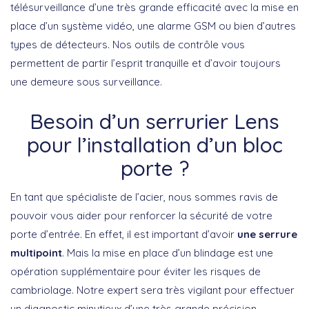
télésurveillance d’une très grande efficacité avec la mise en
place d’un système vidéo, une alarme GSM ou bien d’autres
types de détecteurs. Nos outils de contrôle vous
permettent de partir l’esprit tranquille et d’avoir toujours
une demeure sous surveillance.
Besoin d’un serrurier Lens
pour l’installation d’un bloc
porte ?
En tant que spécialiste de l’acier, nous sommes ravis de
pouvoir vous aider pour renforcer la sécurité de votre
porte d’entrée. En effet, il est important d’avoir
une serrure
multipoint
. Mais la mise en place d’un blindage est une
opération supplémentaire pour éviter les risques de
cambriolage. Notre expert sera très vigilant pour effectuer
un diagnostic minutieux d’une très grande précision.