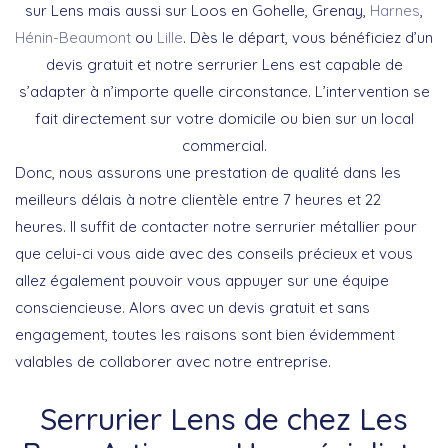
sur Lens mais aussi sur Loos en Gohelle, Grenay,
Harnes
,
Hénin-Beaumont
ou
Lille
. Dès le départ, vous bénéficiez d’un
devis gratuit et notre serrurier Lens est capable de
s’adapter à n’importe quelle circonstance. L’intervention se
fait directement sur votre domicile ou bien sur un local
commercial.
Donc, nous assurons une prestation de qualité dans les
meilleurs délais à notre clientèle entre 7 heures et 22
heures. Il suffit de contacter notre serrurier métallier pour
que celui-ci vous aide avec des conseils précieux et vous
allez également pouvoir vous appuyer sur une équipe
consciencieuse. Alors avec un devis gratuit et sans
engagement, toutes les raisons sont bien évidemment
valables de collaborer avec notre entreprise.
Serrurier Lens de chez Les