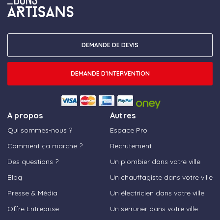
DEMANDE DE DEVIS
DEMANDE D'INTERVENTION
A propos
Autres
Qui sommes-nous ?
Espace Pro
Comment ça marche ?
Recrutement
Des questions ?
Un plombier dans votre ville
Blog
Un chauffagiste dans votre ville
Presse & Média
Un électricien dans votre ville
Offre Entreprise
Un serrurier dans votre ville