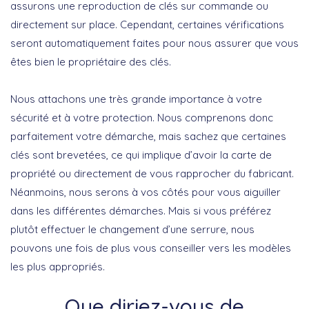
assurons une reproduction de clés sur commande ou
directement sur place. Cependant, certaines vérifications
seront automatiquement faites pour nous assurer que vous
êtes bien le propriétaire des clés.
Nous attachons une très grande importance à votre
sécurité et à votre protection. Nous comprenons donc
parfaitement votre démarche, mais sachez que certaines
clés sont brevetées, ce qui implique d’avoir la carte de
propriété ou directement de vous rapprocher du fabricant.
Néanmoins, nous serons à vos côtés pour vous aiguiller
dans les différentes démarches. Mais si vous préférez
plutôt effectuer le changement d’une serrure, nous
pouvons une fois de plus vous conseiller vers les modèles
les plus appropriés.
Que diriez-vous de