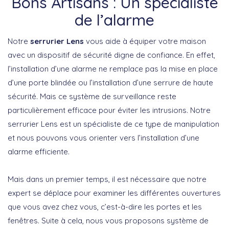
Bons Artisans : Un spécialiste
de l’alarme
Notre
serrurier Lens
vous aide à équiper votre maison
avec un dispositif de sécurité digne de confiance. En effet,
l’installation d’une alarme ne remplace pas la mise en place
d’une porte blindée ou l’installation d’une serrure de haute
sécurité. Mais ce système de surveillance reste
particulièrement efficace pour éviter les intrusions. Notre
serrurier Lens est un spécialiste de ce type de manipulation
et nous pouvons vous orienter vers l’installation d’une
alarme efficiente.
Mais dans un premier temps, il est nécessaire que notre
expert se déplace pour examiner les différentes ouvertures
que vous avez chez vous, c’est-à-dire les portes et les
fenêtres. Suite à cela, nous vous proposons système de