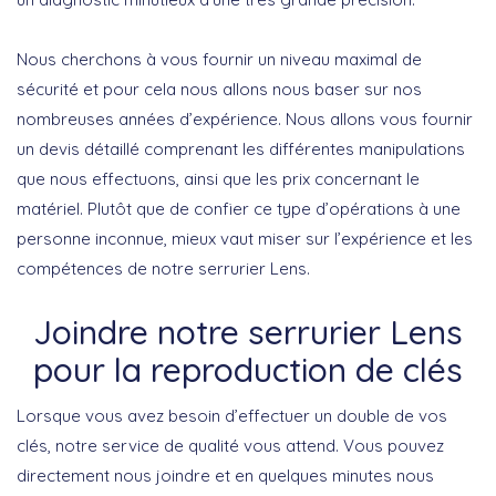
Nous cherchons à vous fournir un niveau maximal de
sécurité et pour cela nous allons nous baser sur nos
nombreuses années d’expérience. Nous allons vous fournir
un devis détaillé comprenant les différentes manipulations
que nous effectuons, ainsi que les prix concernant le
matériel. Plutôt que de confier ce type d’opérations à une
personne inconnue, mieux vaut miser sur l’expérience et les
compétences de notre serrurier Lens.
Joindre notre serrurier Lens
pour la reproduction de clés
Lorsque vous avez besoin d’effectuer un double de vos
clés, notre service de qualité vous attend. Vous pouvez
directement nous joindre et en quelques minutes nous