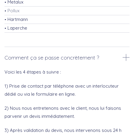
Metalux
Pollux
Hartmann
Laperche
Comment ça se passe concrètement ?
Voici les 4 étapes à suivre :
1) Prise de contact par téléphone avec un interlocuteur
dédié ou via le formulaire en ligne.
2) Nous nous entretenons avec le client, nous lui faisons
parvenir un devis immédiatement.
3) Après validation du devis, nous intervenons sous 24 h