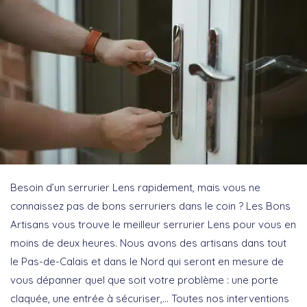
Besoin d’un serrurier Lens rapidement, mais vous ne
connaissez pas de bons serruriers dans le coin ? Les Bons
Artisans vous trouve le meilleur serrurier Lens pour vous en
moins de deux heures. Nous avons des artisans dans tout
le Pas-de-Calais et dans le Nord qui seront en mesure de
vous dépanner quel que soit votre problème : une porte
claquée, une entrée à sécuriser,… Toutes nos interventions