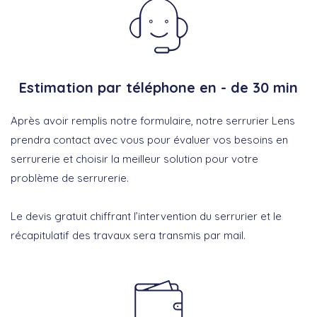
Estimation par téléphone en - de 30 min
Après avoir remplis notre formulaire, notre serrurier Lens
prendra contact avec vous pour évaluer vos besoins en
serrurerie et choisir la meilleur solution pour votre
problème de serrurerie.
Le devis gratuit chiffrant l’intervention du serrurier et le
récapitulatif des travaux sera transmis par mail.