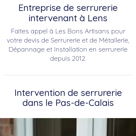
Entreprise de serrurerie
intervenant à Lens
Faites appel à Les Bons Artisans pour
votre devis de Serrurerie et de Métallerie,
Dépannage et Installation en serrurerie
depuis 2012.
Intervention de serrurerie
dans le Pas-de-Calais