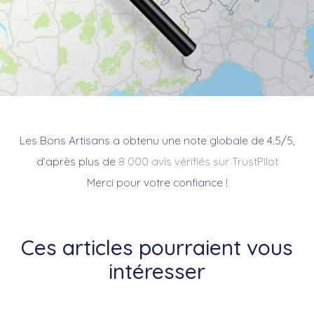
Les Bons Artisans a obtenu une note globale de 4.5/5,
d’après plus de
8 000 avis vérifiés sur TrustPilot
Merci pour votre confiance !
Ces articles pourraient vous
intéresser