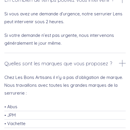
Si vous avez une demande d’urgence, notre serrurier Lens
peut intervenir sous 2 heures.
Si votre demande n’est pas urgente, nous intervenons
généralement le jour même.
Quelles sont les marques que vous proposez ?
Chez Les Bons Artisans il n’y a pas d’obligation de marque.
Nous travaillons avec toutes les grandes marques de la
serrurerie :
Abus
JPM
Vachette