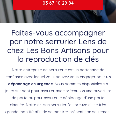
03 67 10 29 84
Faites-vous accompagner
par notre serrurier Lens de
chez Les Bons Artisans pour
la reproduction de clés
Notre entreprise de serrurerie est un partenaire de
confiance avec lequel vous pouvez vous engager pour
un
dépannage en urgence
. Nous sommes disponibles six
jours sur sept pour assurer avec précaution une ouverture
de porte ou pour assurer le déblocage d’une porte
claquée. Notre artisan serrurier fait preuve d’une très
grande mobilité afin de se montrer présent non seulement