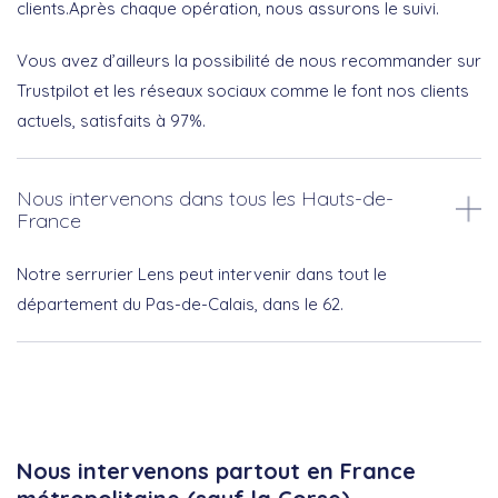
clients.Après chaque opération, nous assurons le suivi.
Vous avez d’ailleurs la possibilité de nous recommander sur
Trustpilot et les réseaux sociaux comme le font nos clients
actuels, satisfaits à 97%.
Nous intervenons dans tous les Hauts-de-
France
Notre serrurier Lens peut intervenir dans tout le
département du Pas-de-Calais, dans le 62.
Nous intervenons partout en France