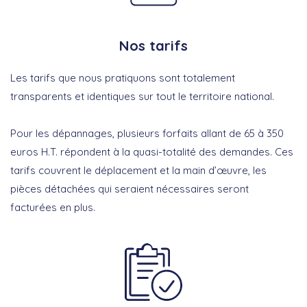
Nos tarifs
Les tarifs que nous pratiquons sont totalement
transparents et identiques sur tout le territoire national.
Pour les dépannages, plusieurs forfaits allant de 65 à 350
euros H.T. répondent à la quasi-totalité des demandes. Ces
tarifs couvrent le déplacement et la main d’œuvre, les
pièces détachées qui seraient nécessaires seront
facturées en plus.