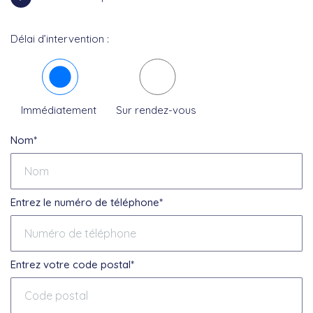
Délai d’intervention :
Immédiatement
Sur rendez-vous
Nom*
Entrez le numéro de téléphone*
Entrez votre code postal*