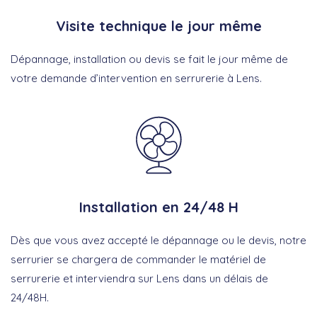
Visite technique le jour même
Dépannage, installation ou devis se fait le jour même de
votre demande d’intervention en serrurerie à Lens.
Installation en 24/48 H
Dès que vous avez accepté le dépannage ou le devis, notre
serrurier se chargera de commander le matériel de
serrurerie et interviendra sur Lens dans un délais de
24/48H.