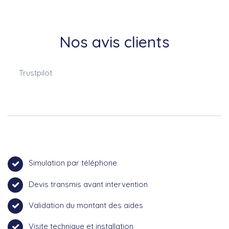
Nos avis clients
Trustpilot
Simulation par téléphone
Devis transmis avant intervention
Validation du montant des aides
Visite technique et installation