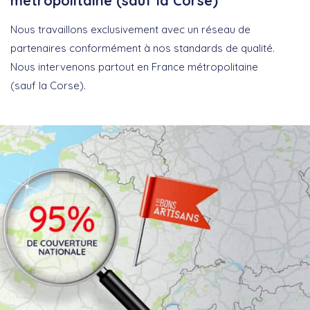
métropolitaine (sauf la Corse)
Nous travaillons exclusivement avec un réseau de
partenaires conformément à nos standards de qualité.
Nous intervenons partout en France métropolitaine
(sauf la Corse).