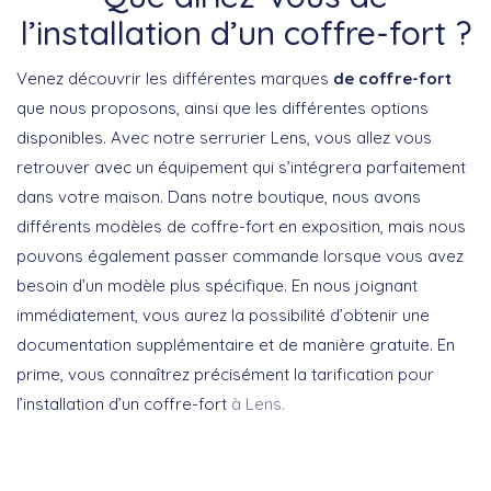
l’installation d’un coffre-fort ?
Venez découvrir les différentes marques
de coffre-fort
que nous proposons, ainsi que les différentes options
disponibles. Avec notre serrurier Lens, vous allez vous
retrouver avec un équipement qui s’intégrera parfaitement
dans votre maison. Dans notre boutique, nous avons
différents modèles de coffre-fort en exposition, mais nous
pouvons également passer commande lorsque vous avez
besoin d’un modèle plus spécifique. En nous joignant
immédiatement, vous aurez la possibilité d’obtenir une
documentation supplémentaire et de manière gratuite. En
prime, vous connaîtrez précisément la tarification pour
l’installation d’un coffre-fort
à Lens.