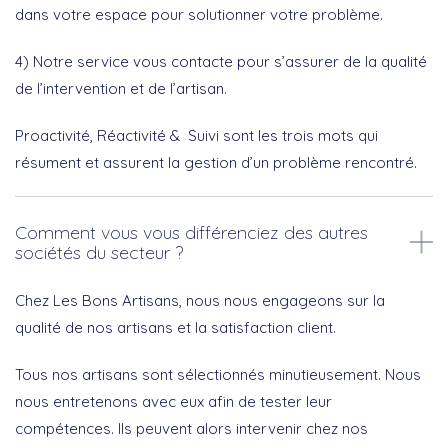
dans votre espace pour solutionner votre problème.
4) Notre service vous contacte pour s’assurer de la qualité
de l’intervention et de l’artisan.
Proactivité, Réactivité & Suivi sont les trois mots qui
résument et assurent la gestion d’un problème rencontré.
Comment vous vous différenciez des autres
sociétés du secteur ?
Chez Les Bons Artisans, nous nous engageons sur la
qualité de nos artisans et la satisfaction client.
Tous nos artisans sont sélectionnés minutieusement. Nous
nous entretenons avec eux afin de tester leur
compétences. Ils peuvent alors intervenir chez nos