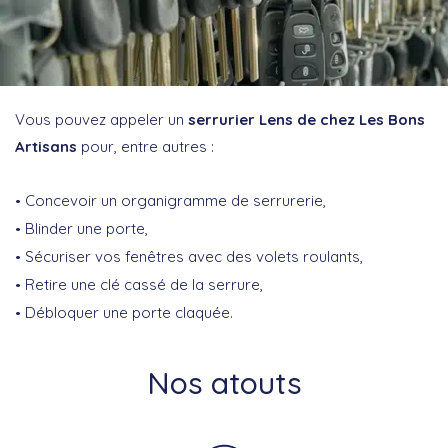
Vous pouvez appeler un
serrurier Lens de chez Les Bons
Artisans
pour, entre autres :
Concevoir un organigramme de serrurerie,
Blinder une porte,
Sécuriser vos fenêtres avec des volets roulants,
Retire une clé cassé de la serrure,
Débloquer une porte claquée.
Nos atouts