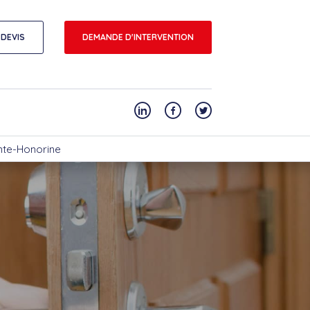
DEVIS
DEMANDE D'INTERVENTION
inte-Honorine