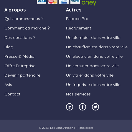
A propos
Autres
Qui sommes-nous ?
Espace Pro
Comment ça marche ?
Recrutement
Des questions ?
Un plombier dans votre ville
Blog
Un chauffagiste dans votre ville
Presse & Média
Un électricien dans votre ville
Offre Entreprise
Un serrurier dans votre ville
Devenir partenaire
Un vitrier dans votre ville
Avis
Un frigoriste dans votre ville
Contact
Nos services
© 2023,
Les Bons Artisans
- Tous droits