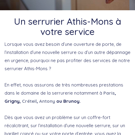
Un serrurier Athis-Mons à
votre service
Lorsque vous avez besoin d’une ouverture de porte, de
l’installation d’une nouvelle serrure ou d’un autre dépannage
en urgence, pourquoi ne pas profiter des services de notre
serrurier Athis-Mons ?
En effet, nous assurons de très nombreuses prestations
dans le domaine de la serrurerie notamment à
Paris
,
Grigny,
Créteil
,
Antony
ou Brunoy.
Dès que vous avez un problème sur un coffre-fort
récalcitrant, sur l’installation d’une nouvelle serrure, sur un
barillet coincé ou sur votre porte d’entrée, vous avez la