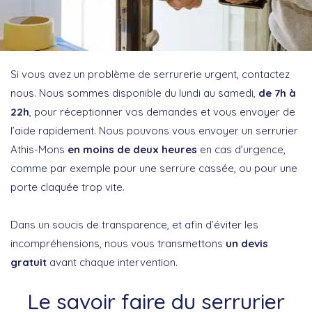
Si vous avez un problème de serrurerie urgent, contactez
nous. Nous sommes disponible du lundi au samedi,
de 7h à
22h
, pour réceptionner vos demandes et vous envoyer de
l’aide rapidement. Nous pouvons vous envoyer un serrurier
Athis-Mons
en moins de deux heures
en cas d’urgence,
comme par exemple pour une serrure cassée, ou pour une
porte claquée trop vite.
Dans un soucis de transparence, et afin d’éviter les
incompréhensions, nous vous transmettons
un devis
gratuit
avant chaque intervention.
Le savoir faire du serrurier