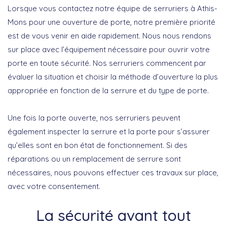
Lorsque vous contactez notre équipe de serruriers à Athis-
Mons pour une ouverture de porte, notre première priorité
est de vous venir en aide rapidement. Nous nous rendons
sur place avec l’équipement nécessaire pour ouvrir votre
porte en toute sécurité. Nos serruriers commencent par
évaluer la situation et choisir la méthode d’ouverture la plus
appropriée en fonction de la serrure et du type de porte.
Une fois la porte ouverte, nos serruriers peuvent
également inspecter la serrure et la porte pour s’assurer
qu’elles sont en bon état de fonctionnement. Si des
réparations ou un remplacement de serrure sont
nécessaires, nous pouvons effectuer ces travaux sur place,
avec votre consentement.
La sécurité avant tout