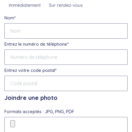
Immédiatement
Sur rendez-vous
Nom*
Entrez le numéro de téléphone*
Entrez votre code postal*
Joindre une photo
Formats acceptés : JPG, PNG, PDF