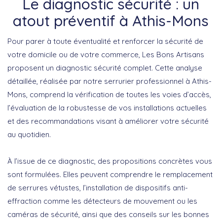
Le diagnostic sécurité : un
atout préventif à Athis-Mons
Pour parer à toute éventualité et renforcer la sécurité de
votre domicile ou de votre commerce, Les Bons Artisans
proposent un
diagnostic sécurité complet
. Cette analyse
détaillée, réalisée par notre serrurier professionnel à Athis-
Mons, comprend la vérification de toutes les voies d’accès,
l’évaluation de la robustesse de vos installations actuelles
et des recommandations visant à améliorer votre sécurité
au quotidien.
À l’issue de ce diagnostic, des propositions concrètes vous
sont formulées. Elles peuvent comprendre le remplacement
de serrures vétustes, l’installation de dispositifs anti-
effraction comme les détecteurs de mouvement ou les
caméras de sécurité, ainsi que des conseils sur les bonnes