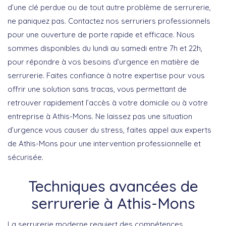
d’une clé perdue ou de tout autre problème de serrurerie,
ne paniquez pas. Contactez nos serruriers professionnels
pour une ouverture de porte rapide et efficace. Nous
sommes disponibles du lundi au samedi entre 7h et 22h,
pour répondre à vos besoins d’urgence en matière de
serrurerie. Faites confiance à notre expertise pour vous
offrir une solution sans tracas, vous permettant de
retrouver rapidement l’accès à votre domicile ou à votre
entreprise à Athis-Mons. Ne laissez pas une situation
d’urgence vous causer du stress, faites appel aux experts
de Athis-Mons pour une intervention professionnelle et
sécurisée.
Techniques avancées de
serrurerie à Athis-Mons
La serrurerie moderne requiert des compétences