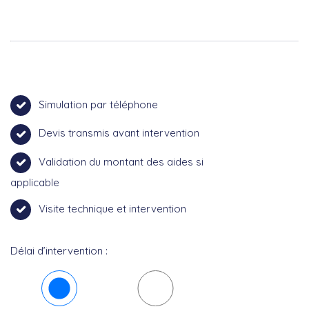
Simulation par téléphone
Devis transmis avant intervention
Validation du montant des aides si
applicable
Visite technique et intervention
Délai d’intervention :