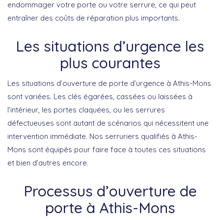
endommager votre porte ou votre serrure, ce qui peut
entraîner des coûts de réparation plus importants.
Les situations d’urgence les
plus courantes
Les situations d’ouverture de porte d’urgence à Athis-Mons
sont variées. Les clés égarées, cassées ou laissées à
l’intérieur, les portes claquées, ou les serrures
défectueuses sont autant de scénarios qui nécessitent une
intervention immédiate. Nos serruriers qualifiés à Athis-
Mons sont équipés pour faire face à toutes ces situations
et bien d’autres encore.
Processus d’ouverture de
porte à Athis-Mons