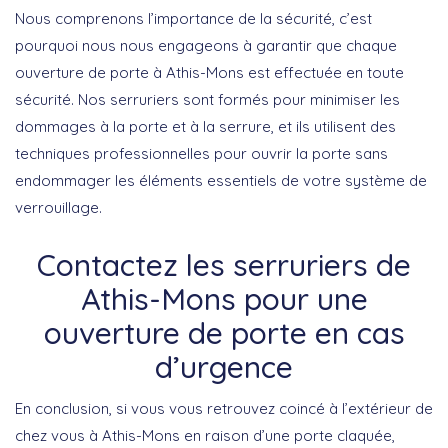
Nous comprenons l’importance de la sécurité, c’est
pourquoi nous nous engageons à garantir que chaque
ouverture de porte à Athis-Mons est effectuée en toute
sécurité. Nos serruriers sont formés pour minimiser les
dommages à la porte et à la serrure, et ils utilisent des
techniques professionnelles pour ouvrir la porte sans
endommager les éléments essentiels de votre système de
verrouillage.
Contactez les serruriers de
Athis-Mons pour une
ouverture de porte en cas
d’urgence
En conclusion, si vous vous retrouvez coincé à l’extérieur de
chez vous à Athis-Mons en raison d’une porte claquée,