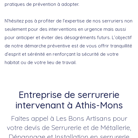
pratiques de prévention à adopter.
N’hésitez pas à profiter de l’expertise de nos serruriers non
seulement pour des interventions en urgence mais aussi
pour anticiper et éviter des désagréments futurs. L’objectif
de notre démarche préventive est de vous offrir tranquillité
d’esprit et sérénité en renforçant la sécurité de votre
habitat ou de votre lieu de travail.
Entreprise de serrurerie
intervenant à Athis-Mons
Faites appel à Les Bons Artisans pour
votre devis de Serrurerie et de Métallerie,
Dépannage et Installation en serrurerie