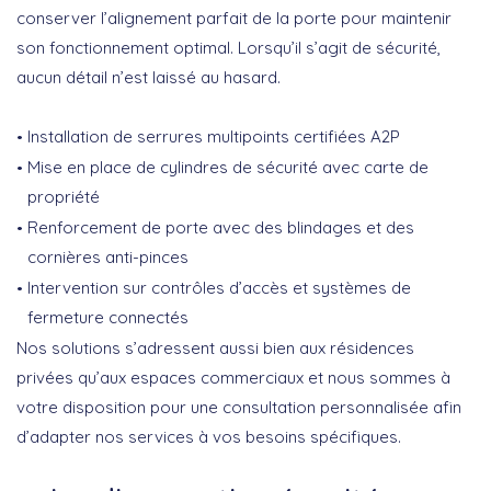
conserver l’alignement parfait de la porte pour maintenir
son fonctionnement optimal. Lorsqu’il s’agit de sécurité,
aucun détail n’est laissé au hasard.
Installation de serrures multipoints certifiées A2P
Mise en place de cylindres de sécurité avec carte de
propriété
Renforcement de porte avec des blindages et des
cornières anti-pinces
Intervention sur contrôles d’accès et systèmes de
fermeture connectés
Nos solutions s’adressent aussi bien aux résidences
privées qu’aux espaces commerciaux et nous sommes à
votre disposition pour une consultation personnalisée afin
d’adapter nos services à vos besoins spécifiques.