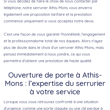
Si vous décidez de faire le choix de nous contacter par
téléphone, notre serrurier Athis-Mons vous enverra
également une proposition tarifaire et la prestation
commence uniquement si vous acceptez notre devis.
C’est une façon de vous garantir l’honnêteté, l’engagement
et le professionnalisme total de nos équipes. Alors n’ayez
plus de doute dans le choix d’un serrurier Athis-Mons, mais
pensez immédiatement à nous joindre, ce qui vous
permettra d’obtenir une prestation de haute qualité.
Ouverture de porte à Athis-
Mons : l’expertise du serrurier
à votre service
Lorsque vous vous retrouvez confronté à une situation
d’urgence, comme une porte claquée ou une clé perdue à