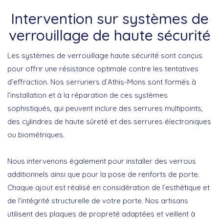
Intervention sur systèmes de
verrouillage de haute sécurité
Les systèmes de verrouillage haute sécurité sont conçus
pour offrir une résistance optimale contre les tentatives
d’effraction. Nos
serruriers d’Athis-Mons
sont formés à
l’installation et à la réparation de ces systèmes
sophistiqués, qui peuvent inclure des serrures multipoints,
des cylindres de haute sûreté et des serrures électroniques
ou biométriques.
Nous intervenons également pour installer des
verrous
additionnels
ainsi que pour la pose de
renforts
de porte.
Chaque ajout est réalisé en considération de l’esthétique et
de l’intégrité structurelle de votre porte. Nos artisans
utilisent des plaques de propreté adaptées et veillent à