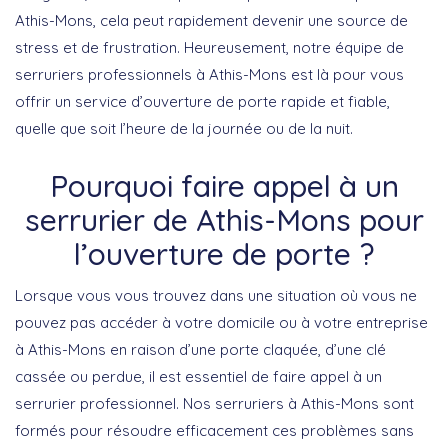
Athis-Mons, cela peut rapidement devenir une source de
stress et de frustration. Heureusement, notre équipe de
serruriers professionnels à Athis-Mons est là pour vous
offrir un service d’ouverture de porte rapide et fiable,
quelle que soit l’heure de la journée ou de la nuit.
Pourquoi faire appel à un
serrurier de Athis-Mons pour
l’ouverture de porte ?
Lorsque vous vous trouvez dans une situation où vous ne
pouvez pas accéder à votre domicile ou à votre entreprise
à Athis-Mons en raison d’une porte claquée, d’une clé
cassée ou perdue, il est essentiel de faire appel à un
serrurier professionnel. Nos serruriers à Athis-Mons sont
formés pour résoudre efficacement ces problèmes sans