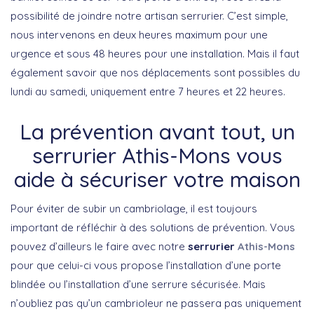
possibilité de joindre notre artisan serrurier. C’est simple,
nous intervenons en deux heures maximum pour une
urgence et sous 48 heures pour une installation. Mais il faut
également savoir que nos déplacements sont possibles du
lundi au samedi, uniquement entre 7 heures et 22 heures.
La prévention avant tout, un
serrurier Athis-Mons vous
aide à sécuriser votre maison
Pour éviter de subir un cambriolage, il est toujours
important de réfléchir à des solutions de prévention. Vous
pouvez d’ailleurs le faire avec notre
serrurier
Athis-Mons
pour que celui-ci vous propose l’installation d’une porte
blindée ou l’installation d’une serrure sécurisée. Mais
n’oubliez pas qu’un cambrioleur ne passera pas uniquement