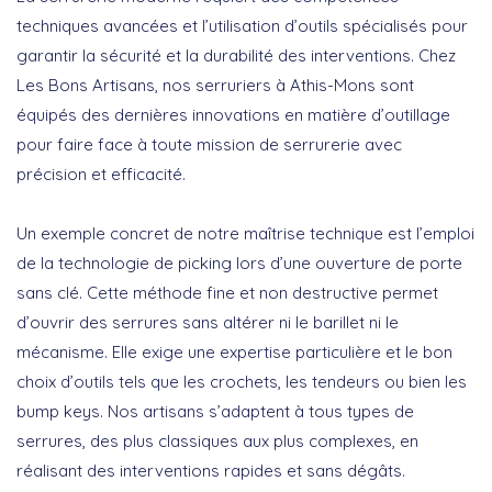
techniques avancées et l’utilisation d’outils spécialisés pour
garantir la sécurité et la durabilité des interventions. Chez
Les Bons Artisans, nos
serruriers à Athis-Mons
sont
équipés des dernières innovations en matière d’outillage
pour faire face à toute mission de serrurerie avec
précision et efficacité.
Un exemple concret de notre maîtrise technique est l’emploi
de la
technologie de picking
lors d’une ouverture de porte
sans clé. Cette méthode fine et non destructive permet
d’ouvrir des serrures sans altérer ni le barillet ni le
mécanisme. Elle exige une expertise particulière et le bon
choix d’outils tels que les crochets, les tendeurs ou bien les
bump keys. Nos artisans s’adaptent à tous types de
serrures, des plus classiques aux plus complexes, en
réalisant des interventions rapides et sans dégâts.