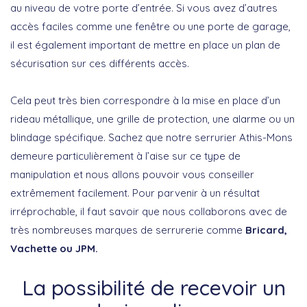
au niveau de votre porte d’entrée. Si vous avez d’autres
accès faciles comme une fenêtre ou une porte de garage,
il est également important de mettre en place un plan de
sécurisation sur ces différents accès.
Cela peut très bien correspondre à la mise en place d’un
rideau métallique, une grille de protection, une alarme ou un
blindage spécifique. Sachez que notre serrurier Athis-Mons
demeure particulièrement à l’aise sur ce type de
manipulation et nous allons pouvoir vous conseiller
extrêmement facilement. Pour parvenir à un résultat
irréprochable, il faut savoir que nous collaborons avec de
très nombreuses marques de serrurerie comme
Bricard,
Vachette ou JPM.
La possibilité de recevoir un