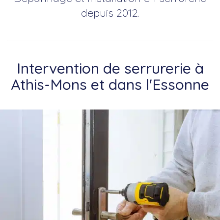
depuis 2012.
Intervention de serrurerie à
Athis-Mons et dans l'Essonne