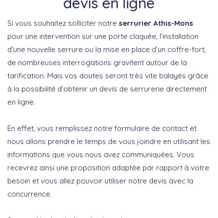
devis en ligne
Si vous souhaitez solliciter notre
serrurier Athis-Mons
pour une intervention sur une porte claquée, l’installation
d’une nouvelle serrure ou la mise en place d’un coffre-fort,
de nombreuses interrogations gravitent autour de la
tarification. Mais vos doutes seront très vite balayés grâce
à la possibilité d’obtenir un devis de serrurerie directement
en ligne.
En effet, vous remplissez notre formulaire de contact et
nous allons prendre le temps de vous joindre en utilisant les
informations que vous nous avez communiquées. Vous
recevrez ainsi une proposition adaptée par rapport à votre
besoin et vous allez pouvoir utiliser notre devis avec la
concurrence.