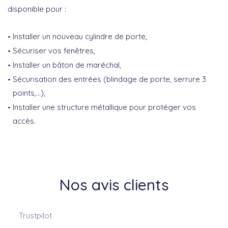
disponible pour :
Installer un nouveau cylindre de porte,
Sécuriser vos fenêtres,
Installer un bâton de maréchal,
Sécurisation des entrées (blindage de porte, serrure 3
points,…),
Installer une structure métallique pour protéger vos
accès.
Nos avis clients
Trustpilot