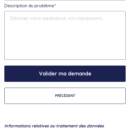
Description du problème*
Valider ma demande
PRÉCÉDENT
Informations relatives au traitement des données