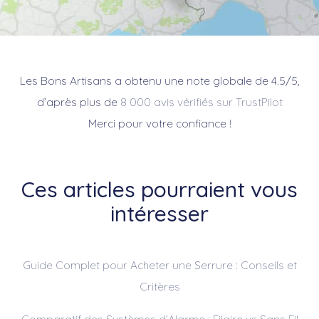
Les Bons Artisans a obtenu une note globale de 4.5/5,
d’après plus de
8 000 avis vérifiés sur TrustPilot
Merci pour votre confiance !
Ces articles pourraient vous
intéresser
Guide Complet pour Acheter une Serrure : Conseils et
Critères