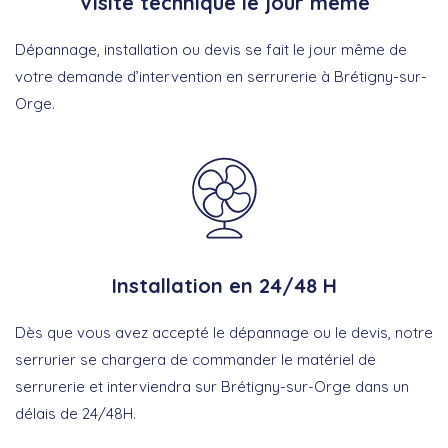
Visite technique le jour même
Dépannage, installation ou devis se fait le jour même de
votre demande d’intervention en serrurerie à Brétigny-sur-
Orge.
Installation en 24/48 H
Dès que vous avez accepté le dépannage ou le devis, notre
serrurier se chargera de commander le matériel de
serrurerie et interviendra sur Brétigny-sur-Orge dans un
délais de 24/48H.