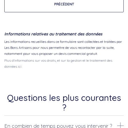
PRÉCÉDENT
Informations relatives au traitement des données
Les informations recueillies dans ce formulaire sont collectées et traitées par
Les Bons Artisans pour nous permettre de vous recontacter par la suite,
notamment pour vous proposer un devis commercial gratuit.
Plus d'informations sur vos droits, et sur la gestion et le traitement des
données ici.
Questions les plus courantes
?
En combien de temps pouvez vous intervenir ?