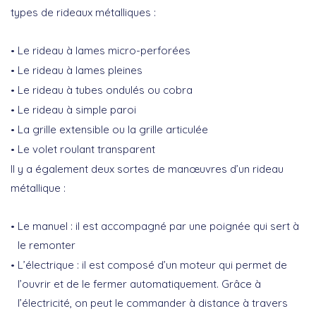
types de rideaux métalliques :
Le rideau à lames micro-perforées
Le rideau à lames pleines
Le rideau à tubes ondulés ou cobra
Le rideau à simple paroi
La grille extensible ou la grille articulée
Le volet roulant transparent
Il y a également deux sortes de manœuvres d’un rideau
métallique :
Le manuel : il est accompagné par une poignée qui sert à
le remonter
L’électrique : il est composé d’un moteur qui permet de
l’ouvrir et de le fermer automatiquement. Grâce à
l’électricité, on peut le commander à distance à travers