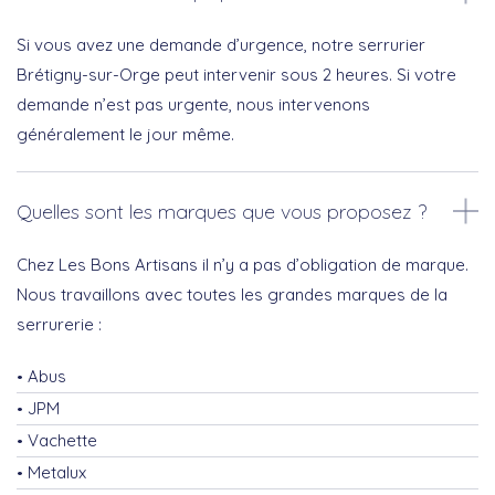
Si vous avez une demande d’urgence, notre serrurier
Brétigny-sur-Orge peut intervenir sous 2 heures. Si votre
demande n’est pas urgente, nous intervenons
généralement le jour même.
Quelles sont les marques que vous proposez ?
Chez Les Bons Artisans il n’y a pas d’obligation de marque.
Nous travaillons avec toutes les grandes marques de la
serrurerie :
Abus
JPM
Vachette
Metalux