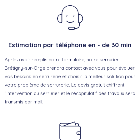
Estimation par téléphone en - de 30 min
Après avoir remplis notre formulaire, notre serrurier
Brétigny-sur-Orge prendra contact avec vous pour évaluer
vos besoins en serrurerie et choisir la meilleur solution pour
votre problème de serrurerie. Le devis gratuit chiffrant
l’intervention du serrurier et le récapitulatif des travaux sera
transmis par mail.