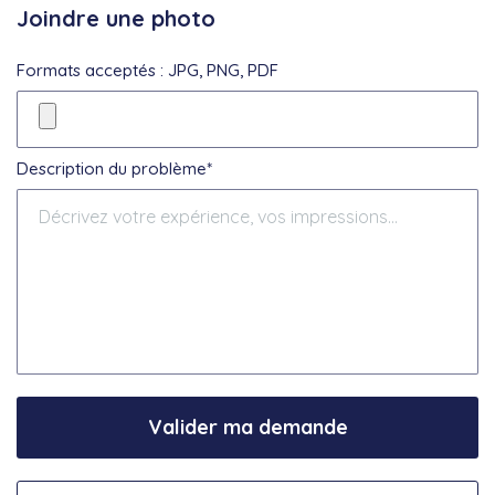
Joindre une photo
Formats acceptés : JPG, PNG, PDF
Description du problème*
Valider ma demande