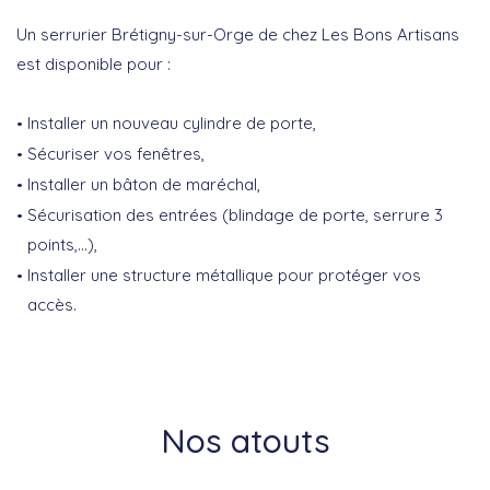
Un serrurier Brétigny-sur-Orge de chez Les Bons Artisans
est disponible pour :
Installer un nouveau cylindre de porte,
Sécuriser vos fenêtres,
Installer un bâton de maréchal,
Sécurisation des entrées (blindage de porte, serrure 3
points,…),
Installer une structure métallique pour protéger vos
accès.
Nos atouts