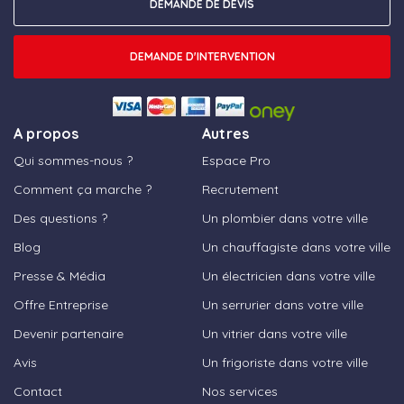
DEMANDE DE DEVIS
DEMANDE D'INTERVENTION
A propos
Autres
Qui sommes-nous ?
Espace Pro
Comment ça marche ?
Recrutement
Des questions ?
Un plombier dans votre ville
Blog
Un chauffagiste dans votre ville
Presse & Média
Un électricien dans votre ville
Offre Entreprise
Un serrurier dans votre ville
Devenir partenaire
Un vitrier dans votre ville
Avis
Un frigoriste dans votre ville
Contact
Nos services