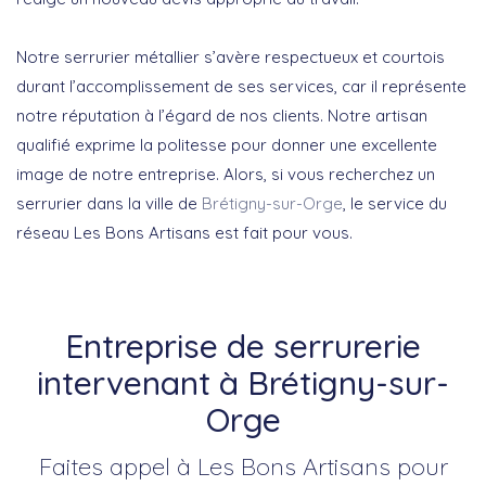
Notre serrurier métallier s’avère respectueux et courtois
durant l’accomplissement de ses services, car il représente
notre réputation à l’égard de nos clients. Notre artisan
qualifié exprime la politesse pour donner une excellente
image de notre entreprise. Alors, si vous recherchez un
serrurier dans la ville de
Brétigny-sur-Orge
, le service du
réseau Les Bons Artisans est fait pour vous.
Entreprise de serrurerie
intervenant à Brétigny-sur-
Orge
Faites appel à Les Bons Artisans pour