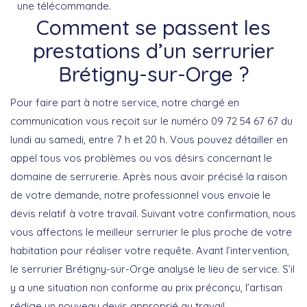
une télécommande.
Comment se passent les
prestations d’un serrurier
Brétigny-sur-Orge ?
Pour faire part à notre service, notre chargé en
communication vous reçoit sur le numéro 09 72 54 67 67 du
lundi au samedi, entre 7 h et 20 h. Vous pouvez détailler en
appel tous vos problèmes ou vos désirs concernant le
domaine de serrurerie. Après nous avoir précisé la raison
de votre demande, notre professionnel vous envoie le
devis relatif à votre travail. Suivant votre confirmation, nous
vous affectons le meilleur serrurier le plus proche de votre
habitation pour réaliser votre requête. Avant l’intervention,
le serrurier Brétigny-sur-Orge analyse le lieu de service. S’il
y a une situation non conforme au prix préconçu, l’artisan
rédige un nouveau devis approprié au travail.