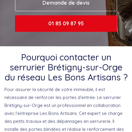
Demande de devis
01 85 09 87 95
Pourquoi contacter un
serrurier Brétigny-sur-Orge
du réseau Les Bons Artisans ?
Pour assurer la sécurité de votre immeuble, il est
nécessaire de renforcer les portes d’entrée. Le serrurier
Brétigny-sur-Orge est un professionnel en collaboration
avec l’entreprise Les Bons Artisans. Cet expert se charge
des petits travaux et des dépannages en serrurerie. Il
installe des portes blindées et réalise le renforcement des