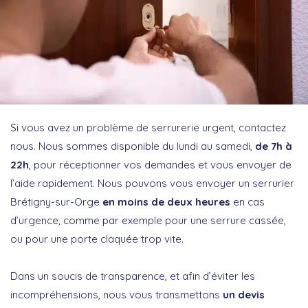
Si vous avez un problème de serrurerie urgent, contactez
nous. Nous sommes disponible du lundi au samedi,
de 7h à
22h
, pour réceptionner vos demandes et vous envoyer de
l’aide rapidement. Nous pouvons vous envoyer un serrurier
Brétigny-sur-Orge
en moins de deux heures
en cas
d’urgence, comme par exemple pour une serrure cassée,
ou pour une porte claquée trop vite.
Dans un soucis de transparence, et afin d’éviter les
incompréhensions, nous vous transmettons
un devis