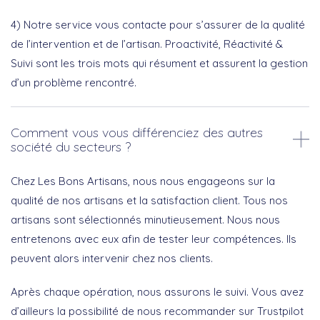
4) Notre service vous contacte pour s’assurer de la qualité
de l’intervention et de l’artisan. Proactivité, Réactivité &
Suivi sont les trois mots qui résument et assurent la gestion
d’un problème rencontré.
Comment vous vous différenciez des autres
société du secteurs ?
Chez Les Bons Artisans, nous nous engageons sur la
qualité de nos artisans et la satisfaction client. Tous nos
artisans sont sélectionnés minutieusement. Nous nous
entretenons avec eux afin de tester leur compétences. Ils
peuvent alors intervenir chez nos clients.
Après chaque opération, nous assurons le suivi. Vous avez
d’ailleurs la possibilité de nous recommander sur Trustpilot