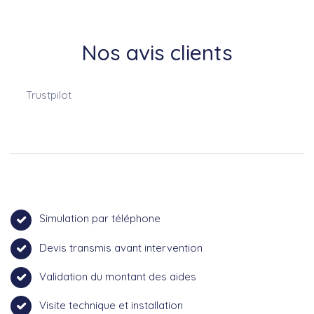
Nos avis clients
Trustpilot
Simulation par téléphone
Devis transmis avant intervention
Validation du montant des aides
Visite technique et installation