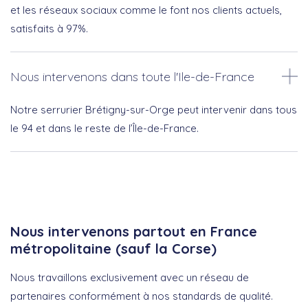
et les réseaux sociaux comme le font nos clients actuels,
satisfaits à 97%.
Nous intervenons dans toute l'Ile-de-France
Notre serrurier Brétigny-sur-Orge peut intervenir dans tous
le 94 et dans le reste de l’Île-de-France.
Nous intervenons partout en France
métropolitaine (sauf la Corse)
Nous travaillons exclusivement avec un réseau de
partenaires conformément à nos standards de qualité.