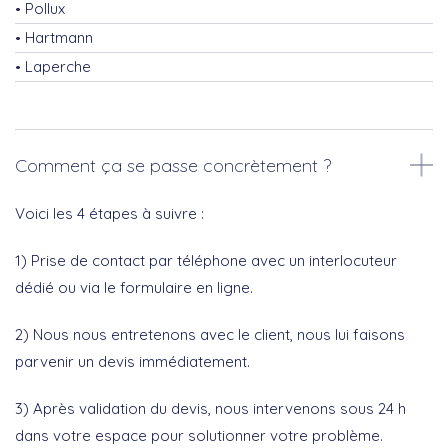
Pollux
Hartmann
Laperche
Comment ça se passe concrètement ?
Voici les 4 étapes à suivre :
1) Prise de contact par téléphone avec un interlocuteur
dédié ou via le formulaire en ligne.
2) Nous nous entretenons avec le client, nous lui faisons
parvenir un devis immédiatement.
3) Après validation du devis, nous intervenons sous 24 h
dans votre espace pour solutionner votre problème.