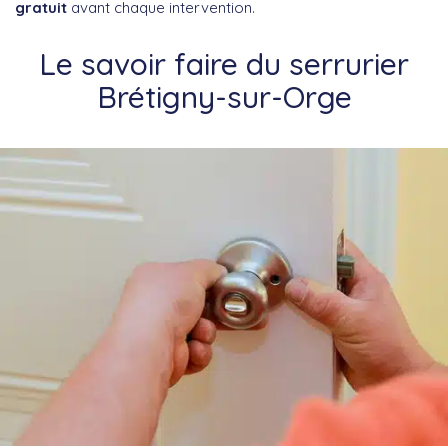
gratuit
avant chaque intervention.
Le savoir faire du serrurier
Brétigny-sur-Orge