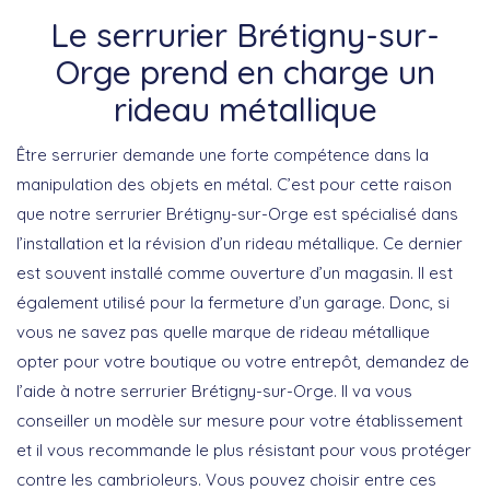
Le serrurier Brétigny-sur-
Orge prend en charge un
rideau métallique
Être serrurier demande une forte compétence dans la
manipulation des objets en métal. C’est pour cette raison
que notre serrurier Brétigny-sur-Orge est spécialisé dans
l’installation et la révision d’un rideau métallique. Ce dernier
est souvent installé comme ouverture d’un magasin. Il est
également utilisé pour la fermeture d’un garage. Donc, si
vous ne savez pas quelle marque de rideau métallique
opter pour votre boutique ou votre entrepôt, demandez de
l’aide à notre serrurier Brétigny-sur-Orge. Il va vous
conseiller un modèle sur mesure pour votre établissement
et il vous recommande le plus résistant pour vous protéger
contre les cambrioleurs. Vous pouvez choisir entre ces