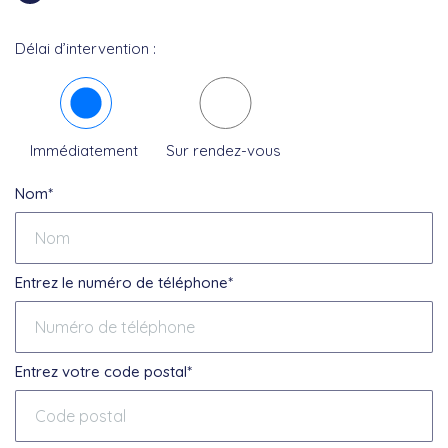
Délai d’intervention :
Immédiatement
Sur rendez-vous
Nom*
Entrez le numéro de téléphone*
Entrez votre code postal*