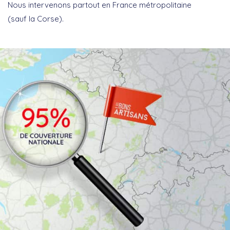
Nous intervenons partout en France métropolitaine
(sauf la Corse).