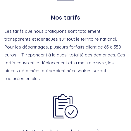
Nos tarifs
Les tarifs que nous pratiquons sont totalement
transparents et identiques sur tout le territoire national.
Pour les dépannages, plusieurs forfaits allant de 65 à 350
euros H.T. répondent à la quasi-totalité des demandes. Ces
tarifs couvrent le déplacement et la main d’œuvre, les
pièces détachées qui seraient nécessaires seront
facturées en plus.