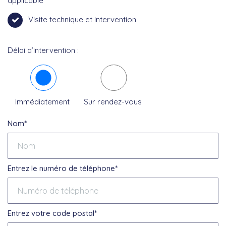
applicable
Visite technique et intervention
Délai d’intervention :
Immédiatement
Sur rendez-vous
Nom*
Entrez le numéro de téléphone*
Entrez votre code postal*