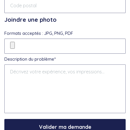
Joindre une photo
Formats acceptés : JPG, PNG, PDF
Description du problème*
Valider ma demande