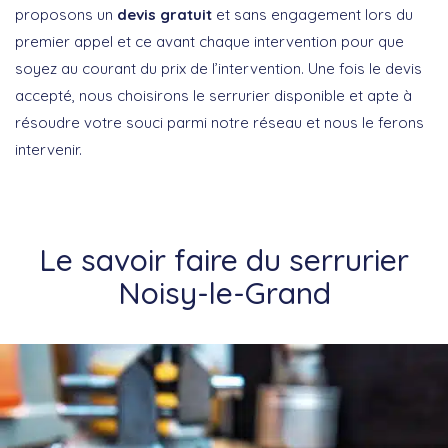
proposons un
devis gratuit
et sans engagement lors du
premier appel et ce avant chaque intervention pour que
soyez au courant du prix de l’intervention. Une fois le devis
accepté, nous choisirons le serrurier disponible et apte à
résoudre votre souci parmi notre réseau et nous le ferons
intervenir.
Le savoir faire du serrurier
Noisy-le-Grand