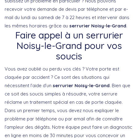
subissez un problème en particulier ? Nous pouvons
recevoir votre demande de devis par téléphone et par e-
mail du lundi au samedi de 7 à 22 heures et intervenir dans
les mêmes horaires grâce au
serrurier Noisy-le-Grand
.
Faire appel à un serrurier
Noisy-le-Grand pour vos
soucis
Vous avez oublié ou perdu vos clés ? Votre porte est
claquée par accident ? Ce sont des situations qui
nécessitent l’aide d’un
serrurier Noisy-le-Grand
. Bien que
ce soit des soucis simples à résoudre, votre serrure
réclame un traitement spécial en cas de porte claquée.
Dans un premier temps, vous devez nous expliquer le
problème par téléphone ou par email afin de connaître
l’ampleur des dégâts. Notre équipe peut faire un diagnostic
en ligne en moins de 30 minutes pour vous concevoir un