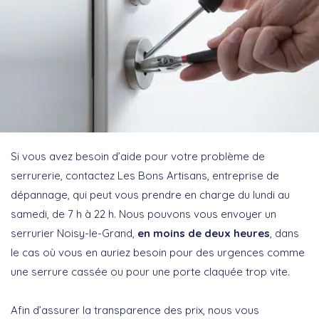
Si vous avez besoin d’aide pour votre problème de
serrurerie, contactez Les Bons Artisans, entreprise de
dépannage, qui peut vous prendre en charge du lundi au
samedi, de 7 h à 22 h. Nous pouvons vous envoyer un
serrurier Noisy-le-Grand,
en moins de deux heures
, dans
le cas où vous en auriez besoin pour des urgences comme
une serrure cassée ou pour une porte claquée trop vite.
Afin d’assurer la transparence des prix, nous vous