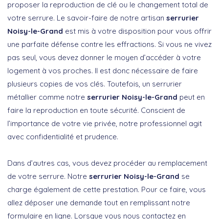
proposer la reproduction de clé ou le changement total de
votre serrure. Le savoir-faire de notre artisan
serrurier
Noisy-le-Grand
est mis à votre disposition pour vous offrir
une parfaite défense contre les effractions. Si vous ne vivez
pas seul, vous devez donner le moyen d’accéder à votre
logement à vos proches. Il est donc nécessaire de faire
plusieurs copies de vos clés. Toutefois, un serrurier
métallier comme notre
serrurier Noisy-le-Grand
peut en
faire la reproduction en toute sécurité. Conscient de
l’importance de votre vie privée, notre professionnel agit
avec confidentialité et prudence.
Dans d’autres cas, vous devez procéder au remplacement
de votre serrure. Notre
serrurier Noisy-le-Grand
se
charge également de cette prestation. Pour ce faire, vous
allez déposer une demande tout en remplissant notre
formulaire en ligne. Lorsque vous nous contactez en