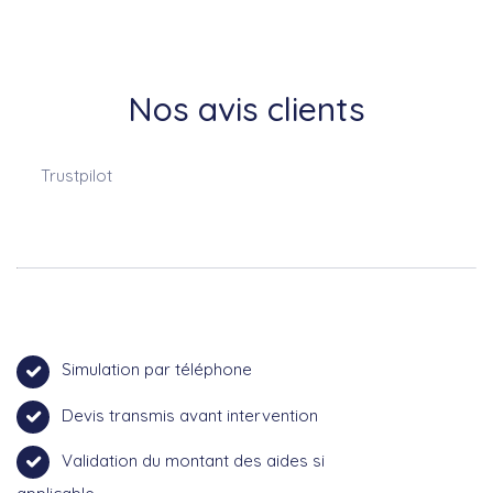
Nos avis clients
Trustpilot
Simulation par téléphone
Devis transmis avant intervention
Validation du montant des aides si