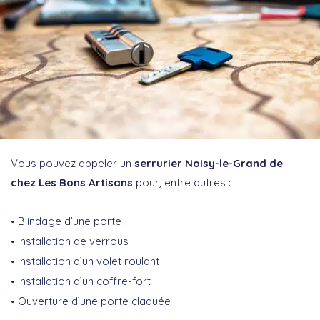
Vous pouvez appeler un
serrurier Noisy-le-Grand de
chez Les Bons Artisans
pour, entre autres :
Blindage d’une porte
Installation de verrous
Installation d’un volet roulant
Installation d’un coffre-fort
Ouverture d’une porte claquée