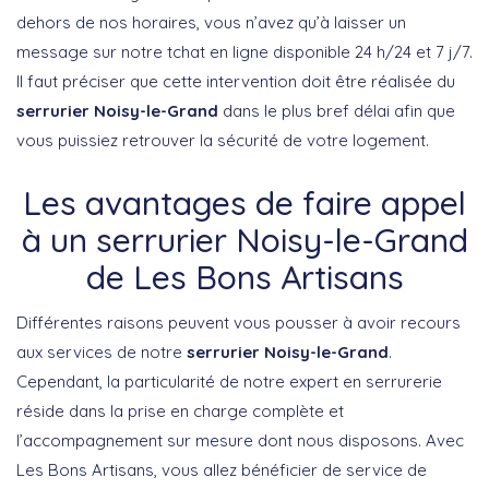
dehors de nos horaires, vous n’avez qu’à laisser un
message sur notre tchat en ligne disponible 24 h/24 et 7 j/7.
Il faut préciser que cette intervention doit être réalisée du
serrurier Noisy-le-Grand
dans le plus bref délai afin que
vous puissiez retrouver la sécurité de votre logement.
Les avantages de faire appel
à un serrurier Noisy-le-Grand
de Les Bons Artisans
Différentes raisons peuvent vous pousser à avoir recours
aux services de notre
serrurier Noisy-le-Grand
.
Cependant, la particularité de notre expert en serrurerie
réside dans la prise en charge complète et
l’accompagnement sur mesure dont nous disposons. Avec
Les Bons Artisans, vous allez bénéficier de service de