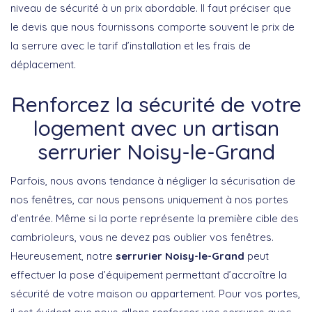
niveau de sécurité à un prix abordable. Il faut préciser que
le devis que nous fournissons comporte souvent le prix de
la serrure avec le tarif d’installation et les frais de
déplacement.
Renforcez la sécurité de votre
logement avec un artisan
serrurier Noisy-le-Grand
Parfois, nous avons tendance à négliger la sécurisation de
nos fenêtres, car nous pensons uniquement à nos portes
d’entrée. Même si la porte représente la première cible des
cambrioleurs, vous ne devez pas oublier vos fenêtres.
Heureusement, notre
serrurier Noisy-le-Grand
peut
effectuer la pose d’équipement permettant d’accroître la
sécurité de votre maison ou appartement. Pour vos portes,