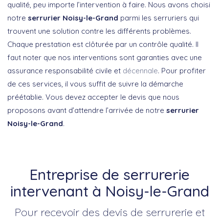
qualité, peu importe l’intervention à faire. Nous avons choisi
notre
serrurier Noisy-le-Grand
parmi les serruriers qui
trouvent une solution contre les différents problèmes.
Chaque prestation est clôturée par un contrôle qualité. Il
faut noter que nos interventions sont garanties avec une
assurance responsabilité civile et
décennale
. Pour profiter
de ces services, il vous suffit de suivre la démarche
préétablie. Vous devez accepter le devis que nous
proposons avant d’attendre l’arrivée de notre
serrurier
Noisy-le-Grand
.
Entreprise de serrurerie
intervenant à Noisy-le-Grand
Pour recevoir des devis de serrurerie et