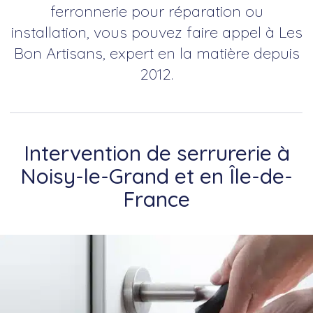
ferronnerie pour réparation ou
installation, vous pouvez faire appel à Les
Bon Artisans, expert en la matière depuis
2012.
Intervention de serrurerie à
Noisy-le-Grand et en Île-de-
France