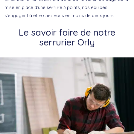
mise en place d’une serrure 3 points, nos équipes
s’engagent à être chez vous en moins de deux jours.
Le savoir faire de notre
serrurier Orly