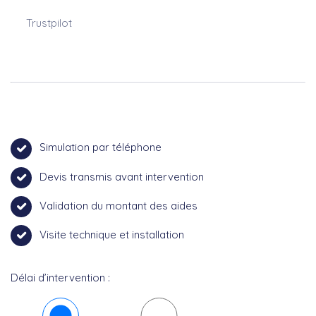
Trustpilot
Simulation par téléphone
Devis transmis avant intervention
Validation du montant des aides
Visite technique et installation
Délai d’intervention :