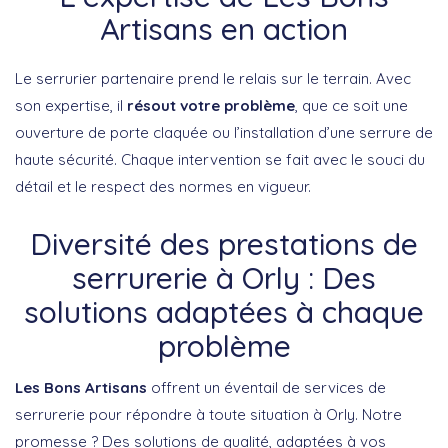
Artisans en action
Le serrurier partenaire prend le relais sur le terrain. Avec
son expertise, il
résout votre problème
, que ce soit une
ouverture de porte claquée ou l’installation d’une serrure de
haute sécurité. Chaque intervention se fait avec le souci du
détail et le respect des normes en vigueur.
Diversité des prestations de
serrurerie à Orly : Des
solutions adaptées à chaque
problème
Les Bons Artisans
offrent un éventail de services de
serrurerie pour répondre à toute situation à Orly. Notre
promesse ? Des solutions de qualité, adaptées à vos