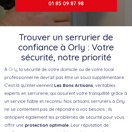
01 85 09 87 98
Trouver un serrurier de
confiance à Orly : Votre
sécurité, notre priorité
À
Orly
, la sécurité de votre domicile ou de votre local
professionnel ne devrait pas être un souci supplémentaire.
C’est là qu’interviennent
Les Bons Artisans
, véritables
experts en serrurerie, qui assurent votre tranquillité grâce à
un service fiable et reconnu. Nos artisans serruriers à Orly
ne se contentent pas de répondre à vos besoins ; ils
anticipent également les problèmes de sécurité pour vous
offrir une
protection optimale
. Leur réputation de