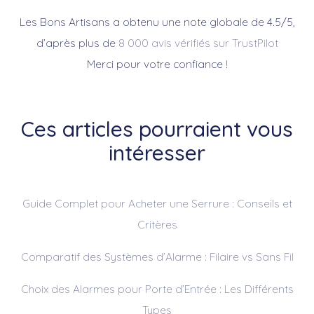
Les Bons Artisans a obtenu une note globale de 4.5/5,
d’après plus de
8 000 avis vérifiés sur TrustPilot
Merci pour votre confiance !
Ces articles pourraient vous
intéresser
Guide Complet pour Acheter une Serrure : Conseils et
Critères
Comparatif des Systèmes d’Alarme : Filaire vs Sans Fil
Choix des Alarmes pour Porte d’Entrée : Les Différents
Types