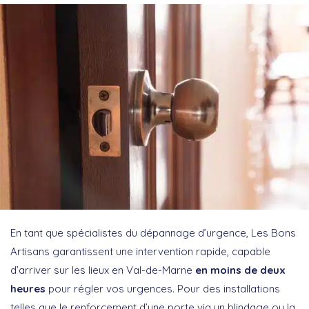
En tant que spécialistes du dépannage d’urgence, Les Bons
Artisans garantissent une intervention rapide, capable
d’arriver sur les lieux en Val-de-Marne
en moins de deux
heures
pour régler vos urgences. Pour des installations
telles que le renforcement d’une porte via un blindage ou la