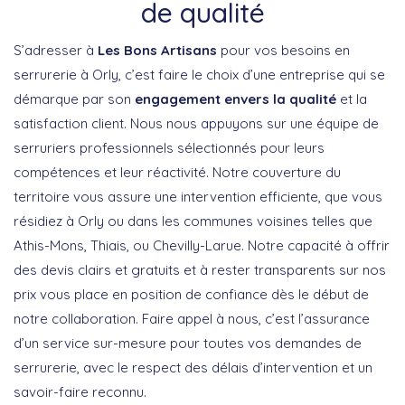
de qualité
S’adresser à
Les Bons Artisans
pour vos besoins en
serrurerie à Orly, c’est faire le choix d’une entreprise qui se
démarque par son
engagement envers la qualité
et la
satisfaction client. Nous nous appuyons sur une équipe de
serruriers professionnels sélectionnés pour leurs
compétences et leur réactivité. Notre couverture du
territoire vous assure une intervention efficiente, que vous
résidiez à Orly ou dans les communes voisines telles que
Athis-Mons, Thiais, ou Chevilly-Larue. Notre capacité à offrir
des devis clairs et gratuits et à rester transparents sur nos
prix vous place en position de confiance dès le début de
notre collaboration. Faire appel à nous, c’est l’assurance
d’un service sur-mesure pour toutes vos demandes de
serrurerie, avec le respect des délais d’intervention et un
savoir-faire reconnu.