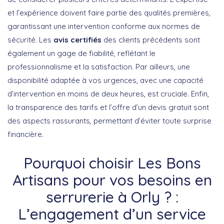
et l’expérience doivent faire partie des qualités premières,
garantissant une intervention conforme aux normes de
sécurité. Les
avis certifiés
des clients précédents sont
également un gage de fiabilité, reflétant le
professionnalisme et la satisfaction. Par ailleurs, une
disponibilité adaptée à vos urgences, avec une capacité
d’intervention en moins de deux heures, est cruciale. Enfin,
la transparence des tarifs et l’offre d’un devis gratuit sont
des aspects rassurants, permettant d’éviter toute surprise
financière.
Pourquoi choisir Les Bons
Artisans pour vos besoins en
serrurerie à Orly ? :
L’engagement d’un service