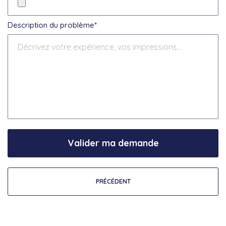
Description du problème*
Valider ma demande
PRÉCÉDENT