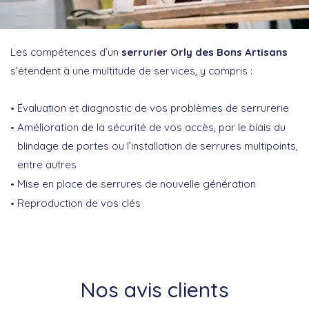
Les compétences d’un
serrurier Orly des Bons Artisans
s’étendent à une multitude de services, y compris :
Évaluation et diagnostic de vos problèmes de serrurerie
Amélioration de la sécurité de vos accès, par le biais du
blindage de portes ou l’installation de serrures multipoints,
entre autres
Mise en place de serrures de nouvelle génération
Reproduction de vos clés
Nos avis clients