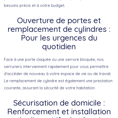
besoins précis et à votre budget.
Ouverture de portes et
remplacement de cylindres :
Pour les urgences du
quotidien
Face à une porte claquée ou une serrure bloquée, nos
serruriers interviennent rapidement pour vous permettre
d’accéder de nouveau à votre espace de vie ou de travail.
Le remplacement de cylindre est également une prestation
courante, assurant la sécurité de votre habitation.
Sécurisation de domicile :
Renforcement et installation