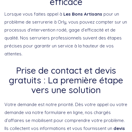
efficace
Lorsque vous faites appel à
Les Bons Artisans
pour un
problème de serrurerie à Orly, vous pouvez compter sur un
processus d’intervention rodé, gage d’efficacité et de
qualité. Nos serruriers professionnels suivent des étapes
précises pour garantir un service à la hauteur de vos
attentes.
Prise de contact et devis
gratuits : La première étape
vers une solution
Votre demande est notre priorité. Dès votre appel ou votre
demande via notre formulaire en ligne, nos chargés
d’affaires se mobilisent pour comprendre votre problème.
Ils collectent vos informations et vous fournissent un
devis