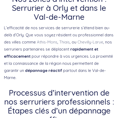
Serrurier à Orly et dans le
Val-de-Marne
L’efficacité de nos services de serrurerie s’étend bien au-
delà d’Orly. Que vous soyez résident ou professionnel dans
des villes comme
Athis-Mons
,
Thiais
, ou
Chevilly-Larue
, nos
serruriers partenaires se déplacent
rapidement et
efficacement
pour répondre à vos urgences. La proximité
et la connaissance de la région nous permettent de
garantir un
dépannage réactif
partout dans le Val-de-
Marne.
Processus d’intervention de
nos serruriers professionnels :
Étapes clés d’un dépannage