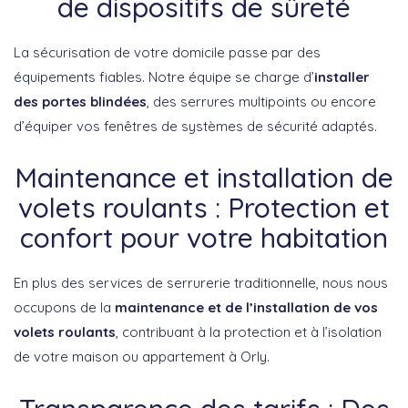
de dispositifs de sûreté
La sécurisation de votre domicile passe par des
équipements fiables. Notre équipe se charge d’
installer
des portes blindées
, des serrures multipoints ou encore
d’équiper vos fenêtres de systèmes de sécurité adaptés.
Maintenance et installation de
volets roulants : Protection et
confort pour votre habitation
En plus des services de serrurerie traditionnelle, nous nous
occupons de la
maintenance et de l’installation de vos
volets roulants
, contribuant à la protection et à l’isolation
de votre maison ou appartement à Orly.