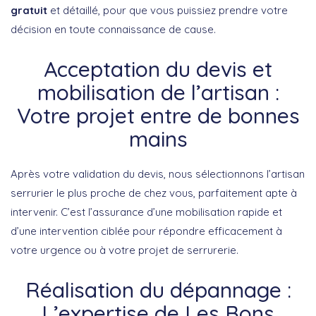
gratuit
et détaillé, pour que vous puissiez prendre votre
décision en toute connaissance de cause.
Acceptation du devis et
mobilisation de l’artisan :
Votre projet entre de bonnes
mains
Après votre validation du devis, nous sélectionnons l’artisan
serrurier le plus proche de chez vous, parfaitement apte à
intervenir. C’est l’assurance d’une mobilisation rapide et
d’une intervention ciblée pour répondre efficacement à
votre urgence ou à votre projet de serrurerie.
Réalisation du dépannage :
L’expertise de Les Bons