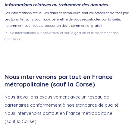
Informations relatives au traitement des données
Les informations recueillies dans ce formulaire sont collectées et traitées par
Les Bons Artisans pour nous permettre de vous recontacter par la suite,
notamment pour vous proposer un devis commercial gratuit.
Plus d'informations sur vos droits, et sur la gestion et le traitement des
données ici.
Nous intervenons partout en France
métropolitaine (sauf la Corse)
Nous travaillons exclusivement avec un réseau de
partenaires conformément à nos standards de qualité.
Nous intervenons partout en France métropolitaine
(sauf la Corse).