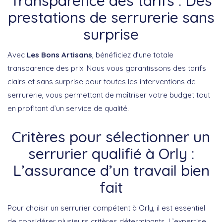
Transparence des tarifs : Des
prestations de serrurerie sans
surprise
Avec
Les Bons Artisans
, bénéficiez d’une totale
transparence des prix. Nous vous garantissons des tarifs
clairs et sans surprise pour toutes les interventions de
serrurerie, vous permettant de maîtriser votre budget tout
en profitant d’un service de qualité.
Critères pour sélectionner un
serrurier qualifié à Orly :
L’assurance d’un travail bien
fait
Pour choisir un serrurier compétent à Orly, il est essentiel
de considérer plusieurs critères déterminants. L’expertise