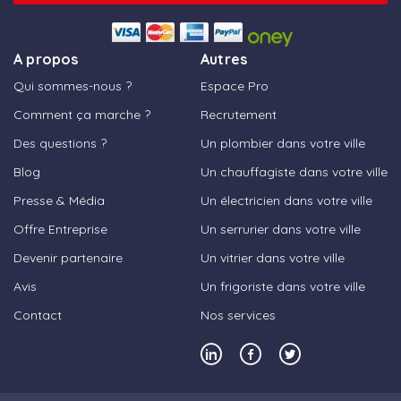
A propos
Autres
Qui sommes-nous ?
Espace Pro
Comment ça marche ?
Recrutement
Des questions ?
Un plombier dans votre ville
Blog
Un chauffagiste dans votre ville
Presse & Média
Un électricien dans votre ville
Offre Entreprise
Un serrurier dans votre ville
Devenir partenaire
Un vitrier dans votre ville
Avis
Un frigoriste dans votre ville
Contact
Nos services