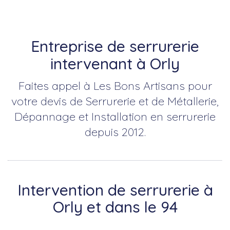
Entreprise de serrurerie
intervenant à Orly
Faites appel à Les Bons Artisans pour
votre devis de Serrurerie et de Métallerie,
Dépannage et Installation en serrurerie
depuis 2012.
Intervention de serrurerie à
Orly et dans le 94