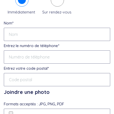
Immédiatement
Sur rendez-vous
Nom*
Entrez le numéro de téléphone*
Entrez votre code postal*
Joindre une photo
Formats acceptés : JPG, PNG, PDF