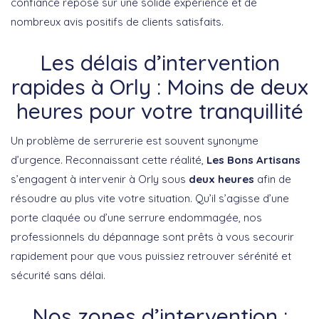
confiance repose sur une solide expérience et de
nombreux avis positifs de clients satisfaits.
Les délais d’intervention
rapides à Orly : Moins de deux
heures pour votre tranquillité
Un problème de serrurerie est souvent synonyme
d’urgence. Reconnaissant cette réalité,
Les Bons Artisans
s’engagent à intervenir à Orly sous
deux heures
afin de
résoudre au plus vite votre situation. Qu’il s’agisse d’une
porte claquée ou d’une serrure endommagée, nos
professionnels du dépannage sont prêts à vous secourir
rapidement pour que vous puissiez retrouver sérénité et
sécurité sans délai.
Nos zones d’intervention :