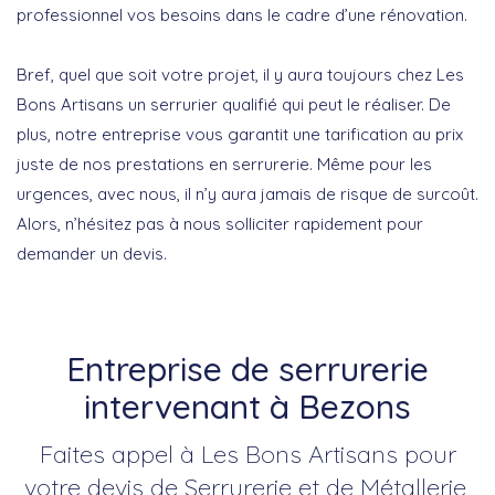
professionnel vos besoins dans le cadre d’une rénovation.
Bref, quel que soit votre projet, il y aura toujours chez Les
Bons Artisans un serrurier qualifié qui peut le réaliser. De
plus, notre entreprise vous garantit une tarification au prix
juste de nos prestations en serrurerie. Même pour les
urgences, avec nous, il n’y aura jamais de risque de surcoût.
Alors, n’hésitez pas à nous solliciter rapidement pour
demander un devis.
Entreprise de serrurerie
intervenant à Bezons
Faites appel à Les Bons Artisans pour
votre devis de Serrurerie et de Métallerie,