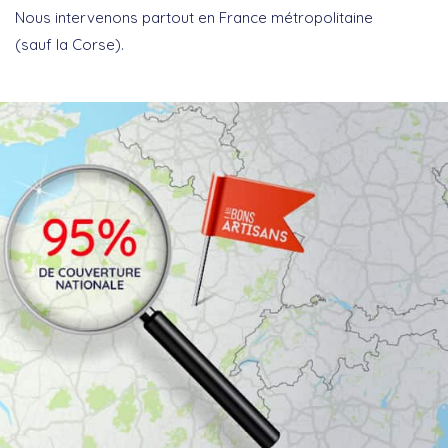
Nous intervenons partout en France métropolitaine
(sauf la Corse).