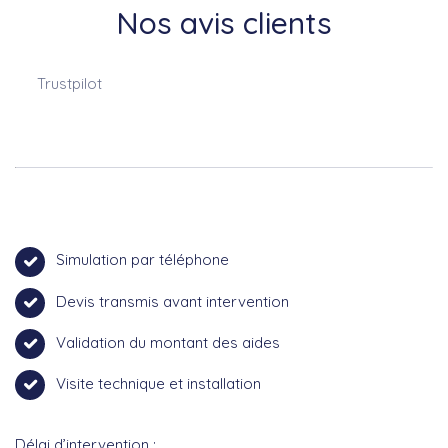
Nos avis clients
Trustpilot
Simulation par téléphone
Devis transmis avant intervention
Validation du montant des aides
Visite technique et installation
Délai d’intervention :