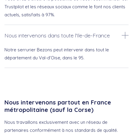
Trustpilot et les réseaux sociaux comme le font nos clients
actuels, satisfaits à 97%.
Nous intervenons dans toute l'Ile-de-France
Notre serrurier Bezons peut intervenir dans tout le
département du Val-d’Oise, dans le 95.
Nous intervenons partout en France
métropolitaine (sauf la Corse)
Nous travaillons exclusivement avec un réseau de
partenaires conformément à nos standards de qualité.