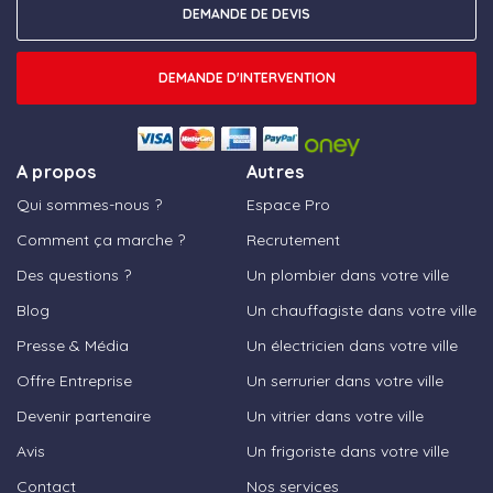
DEMANDE DE DEVIS
DEMANDE D'INTERVENTION
A propos
Autres
Qui sommes-nous ?
Espace Pro
Comment ça marche ?
Recrutement
Des questions ?
Un plombier dans votre ville
Blog
Un chauffagiste dans votre ville
Presse & Média
Un électricien dans votre ville
Offre Entreprise
Un serrurier dans votre ville
Devenir partenaire
Un vitrier dans votre ville
Avis
Un frigoriste dans votre ville
Contact
Nos services