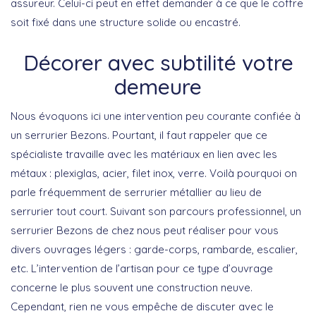
assureur. Celui-ci peut en effet demander à ce que le coffre
soit fixé dans une structure solide ou encastré.
Décorer avec subtilité votre
demeure
Nous évoquons ici une intervention peu courante confiée à
un serrurier Bezons. Pourtant, il faut rappeler que ce
spécialiste travaille avec les matériaux en lien avec les
métaux : plexiglas, acier, filet inox, verre. Voilà pourquoi on
parle fréquemment de serrurier métallier au lieu de
serrurier tout court. Suivant son parcours professionnel, un
serrurier Bezons de chez nous peut réaliser pour vous
divers ouvrages légers : garde-corps, rambarde, escalier,
etc. L’intervention de l’artisan pour ce type d’ouvrage
concerne le plus souvent une construction neuve.
Cependant, rien ne vous empêche de discuter avec le