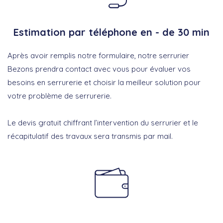
Estimation par téléphone en - de 30 min
Après avoir remplis notre formulaire, notre serrurier
Bezons prendra contact avec vous pour évaluer vos
besoins en serrurerie et choisir la meilleur solution pour
votre problème de serrurerie.
Le devis gratuit chiffrant l’intervention du serrurier et le
récapitulatif des travaux sera transmis par mail.