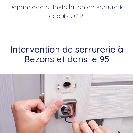
Dépannage et Installation en serrurerie
depuis 2012.
Intervention de serrurerie à
Bezons et dans le 95