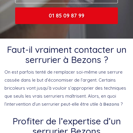
01 85 09 87 99
Faut-il vraiment contacter un
serrurier à Bezons ?
On est parfois tenté de remplacer soi-même une serrure
cassée dans le but d’économiser de l’argent. Certains
bricoleurs vont jusqu’à vouloir s’approprier des techniques
que seuls les vrais serruriers maîtrisent. Alors, en quoi
l’intervention d’un serrurier peut-elle être utile à
Bezons
?
Profiter de l’expertise d’un
serrurier Bezons