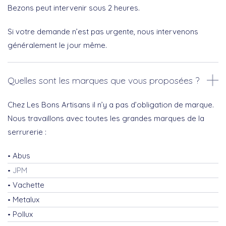
Bezons peut intervenir sous 2 heures.
Si votre demande n’est pas urgente, nous intervenons
généralement le jour même.
Quelles sont les marques que vous proposées ?
Chez Les Bons Artisans il n’y a pas d’obligation de marque.
Nous travaillons avec toutes les grandes marques de la
serrurerie :
Abus
JPM
Vachette
Metalux
Pollux