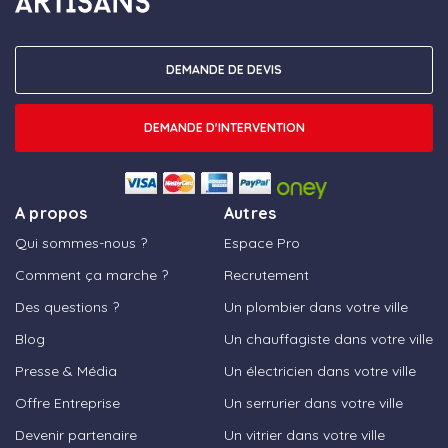
DEMANDE DE DEVIS
DEMANDE D'INTERVENTION
A propos
Autres
Qui sommes-nous ?
Espace Pro
Comment ça marche ?
Recrutement
Des questions ?
Un plombier dans votre ville
Blog
Un chauffagiste dans votre ville
Presse & Média
Un électricien dans votre ville
Offre Entreprise
Un serrurier dans votre ville
Devenir partenaire
Un vitrier dans votre ville