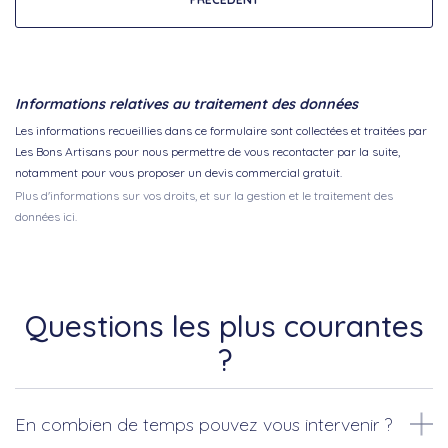
Informations relatives au traitement des données
Les informations recueillies dans ce formulaire sont collectées et traitées par
Les Bons Artisans pour nous permettre de vous recontacter par la suite,
notamment pour vous proposer un devis commercial gratuit.
Plus d'informations sur vos droits, et sur la gestion et le traitement des
données ici.
Questions les plus courantes
?
En combien de temps pouvez vous intervenir ?