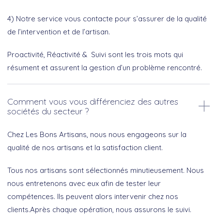
4) Notre service vous contacte pour s’assurer de la qualité
de l’intervention et de l’artisan.
Proactivité, Réactivité & Suivi sont les trois mots qui
résument et assurent la gestion d’un problème rencontré.
Comment vous vous différenciez des autres
sociétés du secteur ?
Chez Les Bons Artisans, nous nous engageons sur la
qualité de nos artisans et la satisfaction client.
Tous nos artisans sont sélectionnés minutieusement. Nous
nous entretenons avec eux afin de tester leur
compétences. Ils peuvent alors intervenir chez nos
clients.Après chaque opération, nous assurons le suivi.