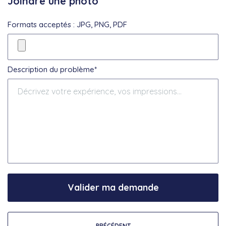
Joindre une photo
Formats acceptés : JPG, PNG, PDF
Description du problème*
Valider ma demande
PRÉCÉDENT