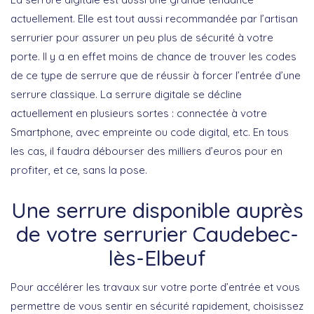
actuellement. Elle est tout aussi recommandée par l’artisan
serrurier pour assurer un peu plus de sécurité à votre
porte. Il y a en effet moins de chance de trouver les codes
de ce type de serrure que de réussir à forcer l’entrée d’une
serrure classique. La serrure digitale se décline
actuellement en plusieurs sortes : connectée à votre
Smartphone, avec empreinte ou code digital, etc. En tous
les cas, il faudra débourser des milliers d’euros pour en
profiter, et ce, sans la pose.
Une serrure disponible auprès
de votre serrurier Caudebec-
lès-Elbeuf
Pour accélérer les travaux sur votre porte d’entrée et vous
permettre de vous sentir en sécurité rapidement, choisissez