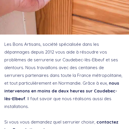
Les Bons Artisans, société spécialisée dans les
dépannages depuis 2012 vous aide à résoudre vos
problèmes de serrurerie sur Caudebec-lès-Elbeuf et ses
alentours. Nous travaillons avec des centaines de
serruriers partenaires dans toute la France métropolitaine,
et tout particulièrement en Normandie. Grâce à eux,
nous
intervenons en moins de deux heures sur Caudebec-
lès-Elbeuf
. Il faut savoir que nous réalisons aussi des
installations.
Si vous vous demandez quel serrurier choisir,
contactez