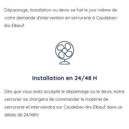
Dépannage, installation ou devis se fait le jour même de
votre demande d’intervention en serrurerie à Caudebec-
lès-Elbeuf.
Installation en 24/48 H
Dès que vous avez accepté le dépannage ou le devis, notre
serrurier se chargera de commander le matériel de
serrurerie et interviendra sur Caudebec-lès-Elbeuf dans un
délais de 24/48H.