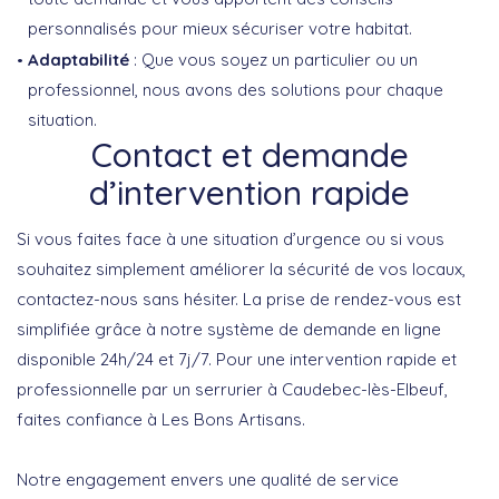
personnalisés pour mieux sécuriser votre habitat.
Adaptabilité
: Que vous soyez un particulier ou un
professionnel, nous avons des solutions pour chaque
situation.
Contact et demande
d’intervention rapide
Si vous faites face à une situation d’urgence ou si vous
souhaitez simplement améliorer la sécurité de vos locaux,
contactez-nous sans hésiter. La prise de rendez-vous est
simplifiée grâce à notre système de demande en ligne
disponible 24h/24 et 7j/7. Pour une intervention rapide et
professionnelle par un serrurier à Caudebec-lès-Elbeuf,
faites confiance à Les Bons Artisans.
Notre engagement envers une qualité de service