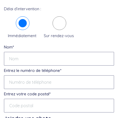
Délai d’intervention :
Immédiatement
Sur rendez-vous
Nom*
Entrez le numéro de téléphone*
Entrez votre code postal*