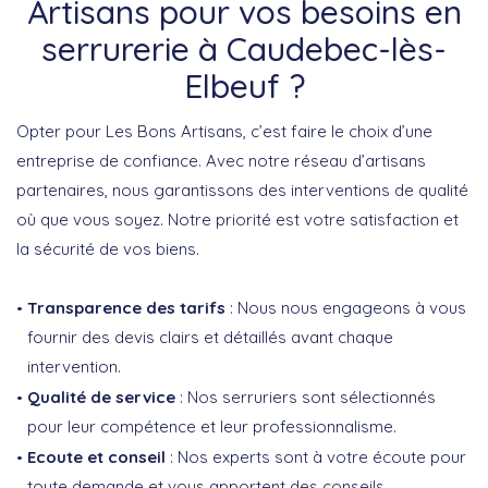
Artisans pour vos besoins en
serrurerie à Caudebec-lès-
Elbeuf ?
Opter pour Les Bons Artisans, c’est faire le choix d’une
entreprise de confiance. Avec notre réseau d’artisans
partenaires, nous garantissons des interventions de qualité
où que vous soyez. Notre priorité est votre satisfaction et
la sécurité de vos biens.
Transparence des tarifs
: Nous nous engageons à vous
fournir des devis clairs et détaillés avant chaque
intervention.
Qualité de service
: Nos serruriers sont sélectionnés
pour leur compétence et leur professionnalisme.
Ecoute et conseil
: Nos experts sont à votre écoute pour
toute demande et vous apportent des conseils