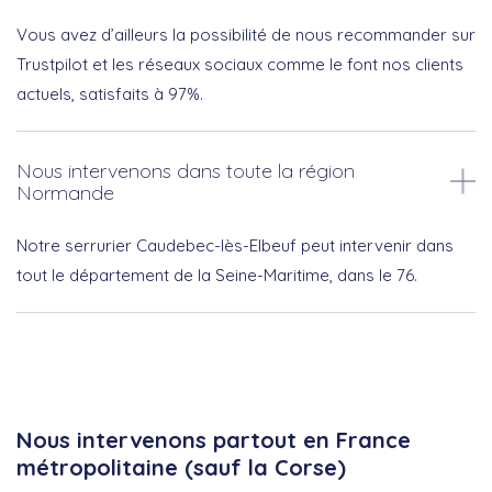
Vous avez d’ailleurs la possibilité de nous recommander sur
Trustpilot et les réseaux sociaux comme le font nos clients
actuels, satisfaits à 97%.
Nous intervenons dans toute la région
Normande
Notre serrurier Caudebec-lès-Elbeuf peut intervenir dans
tout le département de la Seine-Maritime, dans le 76.
Nous intervenons partout en France
métropolitaine (sauf la Corse)