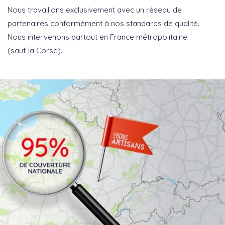
Nous travaillons exclusivement avec un réseau de
partenaires conformément à nos standards de qualité.
Nous intervenons partout en France métropolitaine
(sauf la Corse).