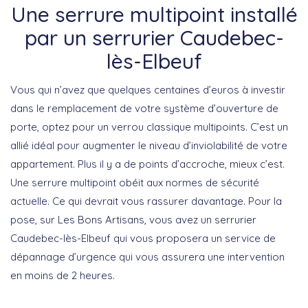
Une serrure multipoint installé
par un serrurier Caudebec-
lès-Elbeuf
Vous qui n’avez que quelques centaines d’euros à investir
dans le remplacement de votre système d’ouverture de
porte, optez pour un verrou classique multipoints. C’est un
allié idéal pour augmenter le niveau d’inviolabilité de votre
appartement. Plus il y a de points d’accroche, mieux c’est.
Une serrure multipoint obéit aux normes de sécurité
actuelle. Ce qui devrait vous rassurer davantage. Pour la
pose, sur Les Bons Artisans, vous avez un serrurier
Caudebec-lès-Elbeuf qui vous proposera un service de
dépannage d’urgence qui vous assurera une intervention
en moins de 2 heures.