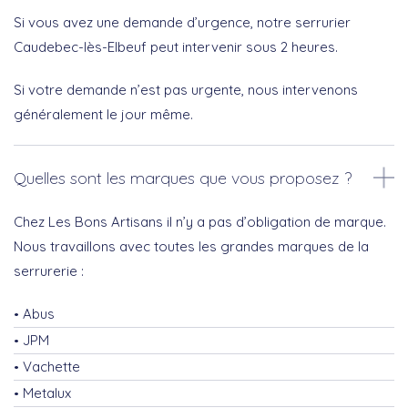
Si vous avez une demande d’urgence, notre serrurier
Caudebec-lès-Elbeuf peut intervenir sous 2 heures.
Si votre demande n’est pas urgente, nous intervenons
généralement le jour même.
Quelles sont les marques que vous proposez ?
Chez Les Bons Artisans il n’y a pas d’obligation de marque.
Nous travaillons avec toutes les grandes marques de la
serrurerie :
Abus
JPM
Vachette
Metalux