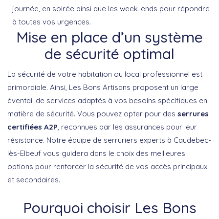
journée, en soirée ainsi que les week-ends pour répondre
à toutes vos urgences.
Mise en place d’un système
de sécurité optimal
La sécurité de votre habitation ou local professionnel est
primordiale. Ainsi, Les Bons Artisans proposent un large
éventail de services adaptés à vos besoins spécifiques en
matière de sécurité. Vous pouvez opter pour des
serrures
certifiées A2P
, reconnues par les assurances pour leur
résistance. Notre équipe de serruriers experts à Caudebec-
lès-Elbeuf vous guidera dans le choix des meilleures
options pour renforcer la sécurité de vos accès principaux
et secondaires.
Pourquoi choisir Les Bons