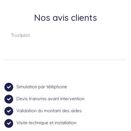
Nos avis clients
Trustpilot
Simulation par téléphone
Devis transmis avant intervention
Validation du montant des aides
Visite technique et installation