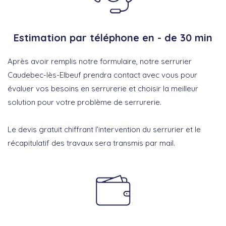
Estimation par téléphone en - de 30 min
Après avoir remplis notre formulaire, notre serrurier
Caudebec-lès-Elbeuf prendra contact avec vous pour
évaluer vos besoins en serrurerie et choisir la meilleur
solution pour votre problème de serrurerie.
Le devis gratuit chiffrant l’intervention du serrurier et le
récapitulatif des travaux sera transmis par mail.