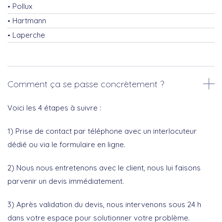
Pollux
Hartmann
Laperche
Comment ça se passe concrètement ?
Voici les 4 étapes à suivre :
1) Prise de contact par téléphone avec un interlocuteur
dédié ou via le formulaire en ligne.
2) Nous nous entretenons avec le client, nous lui faisons
parvenir un devis immédiatement.
3) Après validation du devis, nous intervenons sous 24 h
dans votre espace pour solutionner votre problème.