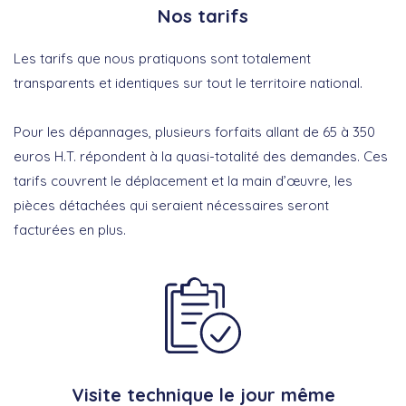
Nos tarifs
Les tarifs que nous pratiquons sont totalement
transparents et identiques sur tout le territoire national.
Pour les dépannages, plusieurs forfaits allant de 65 à 350
euros H.T. répondent à la quasi-totalité des demandes. Ces
tarifs couvrent le déplacement et la main d’œuvre, les
pièces détachées qui seraient nécessaires seront
facturées en plus.
Visite technique le jour même