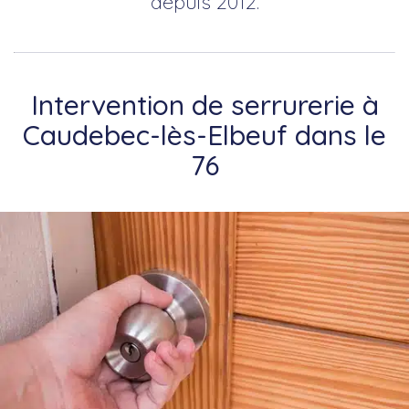
depuis 2012.
Intervention de serrurerie à
Caudebec-lès-Elbeuf dans le
76