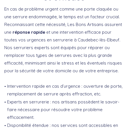
En cas de problème urgent comme une porte claquée ou
une serrure endommagée, le temps est un facteur crucial.
Reconnaissant cette nécessité, Les Bons Artisans assurent
une
réponse rapide
et une intervention efficace pour
toutes vos urgences en serrurerie à Caudebec-lès-Elbeuf.
Nos serruriers experts sont équipés pour réparer ou
remplacer tous types de serrures avec la plus grande
efficacité, minimisant ainsi le stress et les éventuels risques
pour la sécurité de votre domicile ou de votre entreprise.
Intervention rapide en cas d’urgence : ouverture de porte,
remplacement de serrure après effraction, etc.
Experts en serrurerie : nos artisans possèdent le savoir-
faire nécessaire pour résoudre votre problème
efficacement.
Disponibilité étendue : nos services sont accessibles en