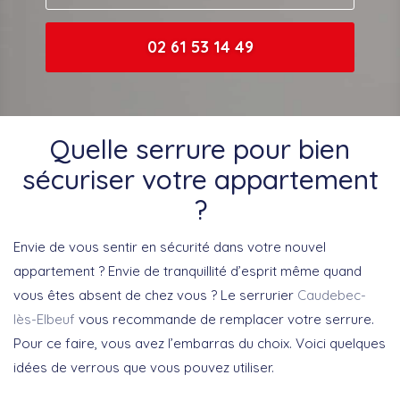
02 61 53 14 49
Quelle serrure pour bien
sécuriser votre appartement
?
Envie de vous sentir en sécurité dans votre nouvel
appartement ? Envie de tranquillité d’esprit même quand
vous êtes absent de chez vous ? Le serrurier
Caudebec-
lès-Elbeuf
vous recommande de remplacer votre serrure.
Pour ce faire, vous avez l’embarras du choix. Voici quelques
idées de verrous que vous pouvez utiliser.