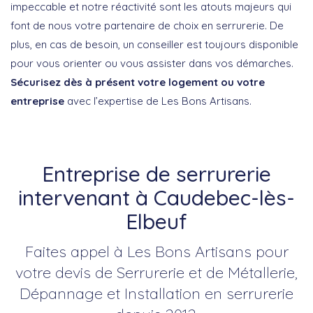
impeccable et notre réactivité sont les atouts majeurs qui
font de nous votre partenaire de choix en serrurerie. De
plus, en cas de besoin, un conseiller est toujours disponible
pour vous orienter ou vous assister dans vos démarches.
Sécurisez dès à présent votre logement ou votre
entreprise
avec l’expertise de Les Bons Artisans.
Entreprise de serrurerie
intervenant à Caudebec-lès-
Elbeuf
Faites appel à Les Bons Artisans pour
votre devis de Serrurerie et de Métallerie,
Dépannage et Installation en serrurerie