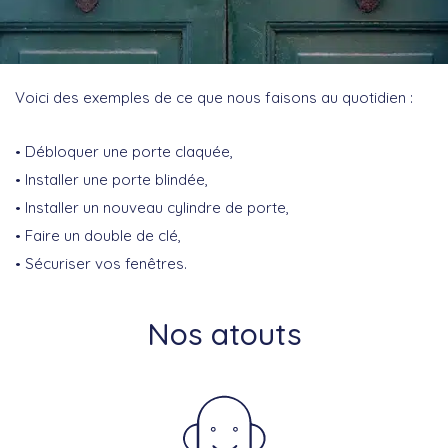
Voici des exemples de ce que nous faisons au quotidien :
Débloquer une porte claquée,
Installer une porte blindée,
Installer un nouveau cylindre de porte,
Faire un double de clé,
Sécuriser vos fenêtres.
Nos atouts