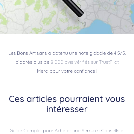
Les Bons Artisans a obtenu une note globale de 4.5/5,
d’après plus de
8 000 avis vérifiés sur TrustPilot
Merci pour votre confiance !
Ces articles pourraient vous
intéresser
Guide Complet pour Acheter une Serrure : Conseils et