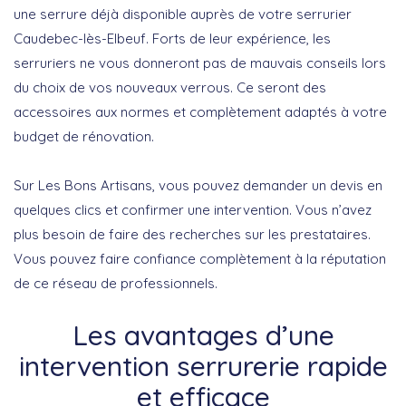
une serrure déjà disponible auprès de votre serrurier
Caudebec-lès-Elbeuf. Forts de leur expérience, les
serruriers ne vous donneront pas de mauvais conseils lors
du choix de vos nouveaux verrous. Ce seront des
accessoires aux normes et complètement adaptés à votre
budget de rénovation.
Sur Les Bons Artisans, vous pouvez demander un devis en
quelques clics et confirmer une intervention. Vous n’avez
plus besoin de faire des recherches sur les prestataires.
Vous pouvez faire confiance complètement à la réputation
de ce réseau de professionnels.
Les avantages d’une
intervention serrurerie rapide
et efficace